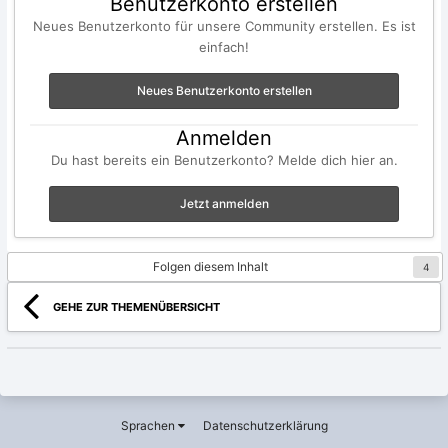
Benutzerkonto erstellen
Neues Benutzerkonto für unsere Community erstellen. Es ist
einfach!
Neues Benutzerkonto erstellen
Anmelden
Du hast bereits ein Benutzerkonto? Melde dich hier an.
Jetzt anmelden
Folgen diesem Inhalt
4
GEHE ZUR THEMENÜBERSICHT
Sprachen
Datenschutzerklärung