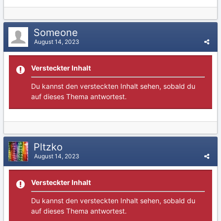
Someone
August 14, 2023
Versteckter Inhalt
Du kannst den versteckten Inhalt sehen, sobald du
auf dieses Thema antwortest.
Pltzko
August 14, 2023
Versteckter Inhalt
Du kannst den versteckten Inhalt sehen, sobald du
auf dieses Thema antwortest.