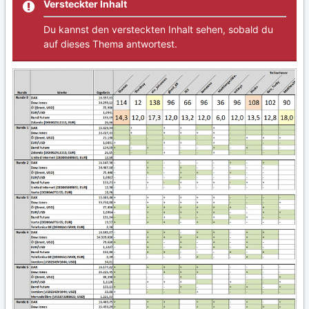
Versteckter Inhalt
Du kannst den versteckten Inhalt sehen, sobald du
auf dieses Thema antwortest.