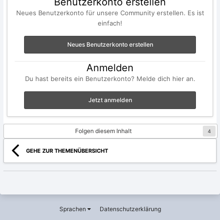
Benutzerkonto erstellen
Neues Benutzerkonto für unsere Community erstellen. Es ist
einfach!
Neues Benutzerkonto erstellen
Anmelden
Du hast bereits ein Benutzerkonto? Melde dich hier an.
Jetzt anmelden
Folgen diesem Inhalt
4
GEHE ZUR THEMENÜBERSICHT
Sprachen
Datenschutzerklärung