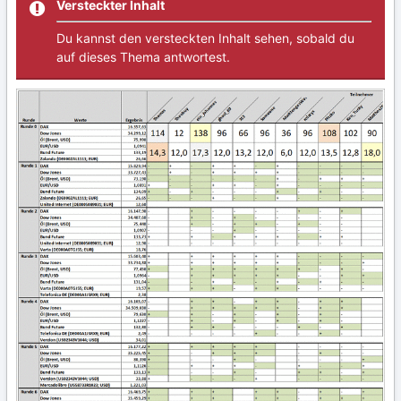
Versteckter Inhalt
Du kannst den versteckten Inhalt sehen, sobald du
auf dieses Thema antwortest.