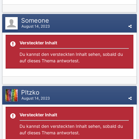
Someone
August 14, 2023
Versteckter Inhalt
Du kannst den versteckten Inhalt sehen, sobald du
auf dieses Thema antwortest.
Pltzko
August 14, 2023
Versteckter Inhalt
Du kannst den versteckten Inhalt sehen, sobald du
auf dieses Thema antwortest.