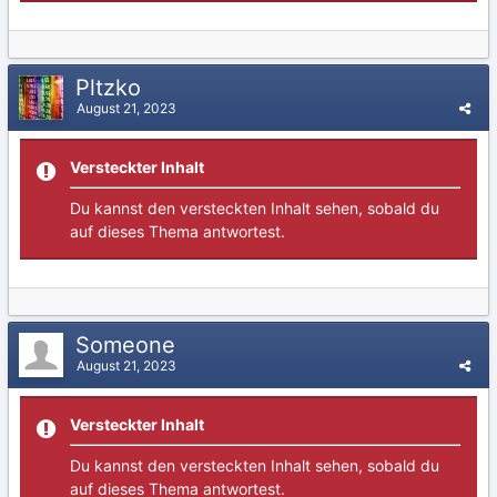
Pltzko
August 21, 2023
Versteckter Inhalt
Du kannst den versteckten Inhalt sehen, sobald du
auf dieses Thema antwortest.
Someone
August 21, 2023
Versteckter Inhalt
Du kannst den versteckten Inhalt sehen, sobald du
auf dieses Thema antwortest.