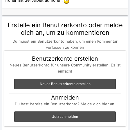
früher mit der Arbeit aufhören.
Erstelle ein Benutzerkonto oder melde
dich an, um zu kommentieren
Du musst ein Benutzerkonto haben, um einen Kommentar
verfassen zu können
Benutzerkonto erstellen
Neues Benutzerkonto für unsere Community erstellen. Es ist
einfach!
Neues Benutzerkonto erstellen
Anmelden
Du hast bereits ein Benutzerkonto? Melde dich hier an.
Jetzt anmelden