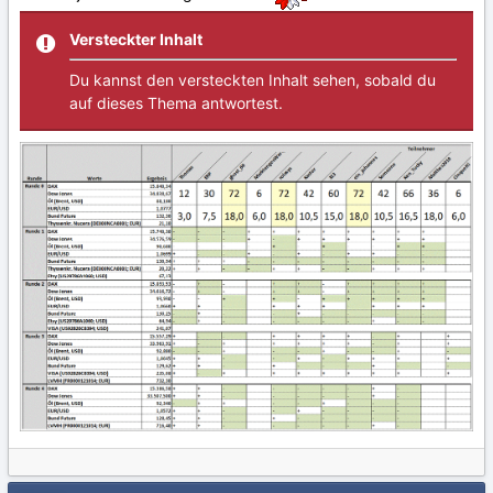
Versteckter Inhalt
Du kannst den versteckten Inhalt sehen, sobald du
auf dieses Thema antwortest.