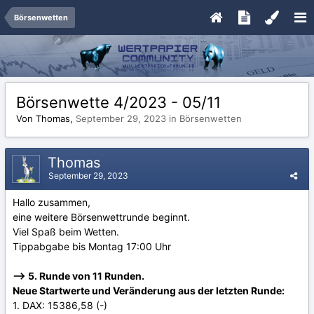
Börsenwetten
Börsenwette 4/2023 - 05/11
Von Thomas,
September 29, 2023
in
Börsenwetten
Thomas
September 29, 2023
Hallo zusammen,
eine weitere Börsenwettrunde beginnt.
Viel Spaß beim Wetten.
Tippabgabe bis Montag 17:00 Uhr
--> 5. Runde von 11 Runden.
Neue Startwerte und Veränderung aus der letzten Runde:
1. DAX: 15386,58 (-)