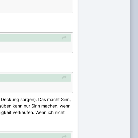
ür Deckung sorgen). Das macht Sinn,
 ausüben kann nur Sinn machen, wenn
igkeit verkaufen. Wenn ich nicht