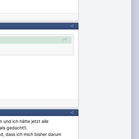
und ich hätte jetzt alle
als gedacht!).
d, dass ich mich bisher darum