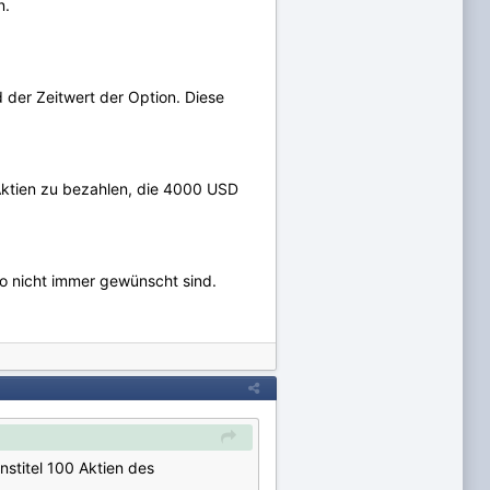
n.
d der Zeitwert der Option. Diese
ktien zu bezahlen, die 4000 USD
so nicht immer gewünscht sind.
nstitel 100 Aktien des