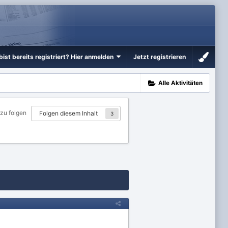
bist bereits registriert? Hier anmelden
Jetzt registrieren
Alle Aktivitäten
 zu folgen
Folgen diesem Inhalt
3