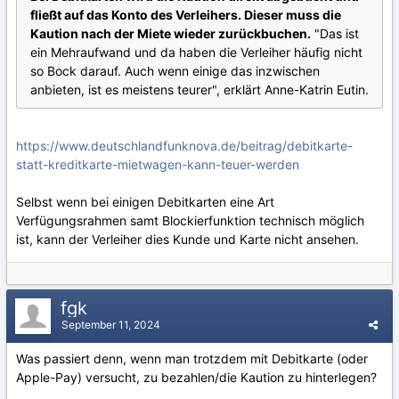
fließt auf das Konto des Verleihers. Dieser muss die
Kaution nach der Miete wieder zurückbuchen.
"Das ist
ein Mehraufwand und da haben die Verleiher häufig nicht
so Bock darauf. Auch wenn einige das inzwischen
anbieten, ist es meistens teurer", erklärt Anne-Katrin Eutin.
https://www.deutschlandfunknova.de/beitrag/debitkarte-
statt-kreditkarte-mietwagen-kann-teuer-werden
Selbst wenn bei einigen Debitkarten eine Art
Verfügungsrahmen samt Blockierfunktion technisch möglich
ist, kann der Verleiher dies Kunde und Karte nicht ansehen.
fgk
September 11, 2024
Was passiert denn, wenn man trotzdem mit Debitkarte (oder
Apple-Pay) versucht, zu bezahlen/die Kaution zu hinterlegen?