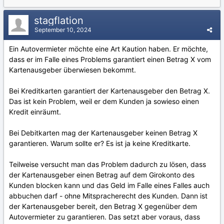
stagflation
September 10, 2024
Ein Autovermieter möchte eine Art Kaution haben. Er möchte,
dass er im Falle eines Problems garantiert einen Betrag X vom
Kartenausgeber überwiesen bekommt.
Bei Kreditkarten garantiert der Kartenausgeber den Betrag X.
Das ist kein Problem, weil er dem Kunden ja sowieso einen
Kredit einräumt.
Bei Debitkarten mag der Kartenausgeber keinen Betrag X
garantieren. Warum sollte er? Es ist ja keine Kreditkarte.
Teilweise versucht man das Problem dadurch zu lösen, dass
der Kartenausgeber einen Betrag auf dem Girokonto des
Kunden blocken kann und das Geld im Falle eines Falles auch
abbuchen darf - ohne Mitspracherecht des Kunden. Dann ist
der Kartenausgeber bereit, den Betrag X gegenüber dem
Autovermieter zu garantieren. Das setzt aber voraus, dass