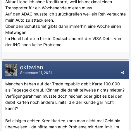
Aktuell lebe ich ohne Kreditkarte, weil ich maximal einen
Transporter für ein Wochenende mieten muss.
Auf den ADAC musste ich zurückgreifen weil ein Reh versuchte
mein Auto zu attackieren.
Über den Schutzbrief gibts dann immerhin eine Woche einen
Mietwagen.
Im Hotel hatte ich hier in Deutschland mit der VISA Debit von
der ING noch keine Probleme.
oktavian
September 11, 2024
Manchen haben auf der Trade republic debit Karte 100.000
als Tagesgeld drauf. Können die damit teilweise nichts mieten?
Verfügungsrahmen müsste doch reichen oder gibt es bei den
debit Karten noch andere Limits, die der Kunde gar nicht
kennt?
Bei einigen echten Kreditkarten kann man nicht mal Geld hin
überweisen - da hätte man auch Probleme mit dem limit. Im