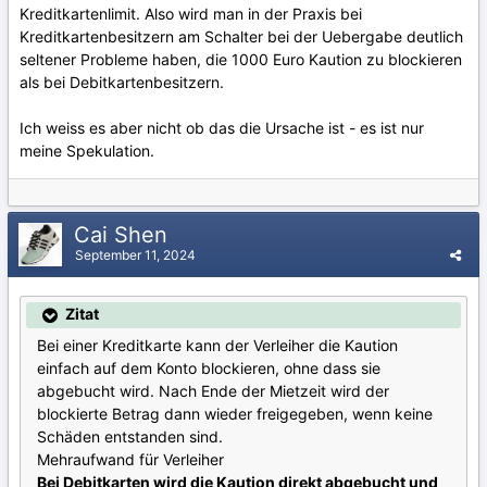
Kreditkartenlimit. Also wird man in der Praxis bei
Kreditkartenbesitzern am Schalter bei der Uebergabe deutlich
seltener Probleme haben, die 1000 Euro Kaution zu blockieren
als bei Debitkartenbesitzern.
Ich weiss es aber nicht ob das die Ursache ist - es ist nur
meine Spekulation.
Cai Shen
September 11, 2024
Zitat
Bei einer Kreditkarte kann der Verleiher die Kaution
einfach auf dem Konto blockieren, ohne dass sie
abgebucht wird. Nach Ende der Mietzeit wird der
blockierte Betrag dann wieder freigegeben, wenn keine
Schäden entstanden sind.
Mehraufwand für Verleiher
Bei Debitkarten wird die Kaution direkt abgebucht und