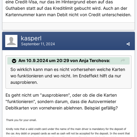
eine Credit-Visa, nur das im Hintergrund eben auf das
Guthaben statt auf das Kreditlimit gebucht wird. Auch an der
Kartennummer kann man Debit nicht von Credit unterscheiden.
kasperl
September 11, 2024
Am 10.9.2024 um 20:29 von Anja Terchova:
So wirklich kann man es nicht vorhersehen welche Karten
wo funktionieren und wo nicht. Im Endeffekt hilft da nur
ausprobieren.
Es geht nicht um "ausprobieren", oder ob die die Karten
"funktionieren", sondern darum, dass die Autovermieter
Debitkarten von vorneherein ablehnen. Beispiel gefällig?