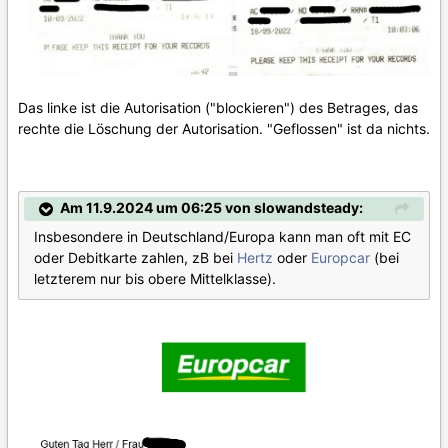
Das linke ist die Autorisation ("blockieren") des Betrages, das
rechte die Löschung der Autorisation. "Geflossen" ist da nichts.
Am 11.9.2024 um 06:25 von slowandsteady:
Insbesondere in Deutschland/Europa kann man oft mit EC
oder Debitkarte zahlen, zB bei
Hertz
oder
Europcar
(bei
letzterem nur bis obere Mittelklasse).