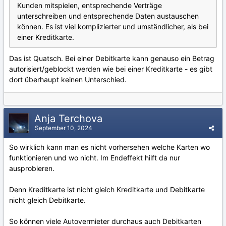
Kunden mitspielen, entsprechende Verträge
unterschreiben und entsprechende Daten austauschen
können. Es ist viel komplizierter und umständlicher, als bei
einer Kreditkarte.
Das ist Quatsch. Bei einer Debitkarte kann genauso ein Betrag
autorisiert/geblockt werden wie bei einer Kreditkarte - es gibt
dort überhaupt keinen Unterschied.
Anja Terchova
September 10, 2024
So wirklich kann man es nicht vorhersehen welche Karten wo
funktionieren und wo nicht. Im Endeffekt hilft da nur
ausprobieren.
Denn Kreditkarte ist nicht gleich Kreditkarte und Debitkarte
nicht gleich Debitkarte.
So können viele Autovermieter durchaus auch Debitkarten