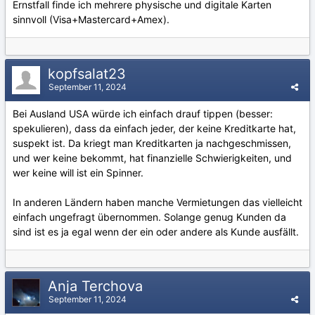
Ernstfall finde ich mehrere physische und digitale Karten
sinnvoll (Visa+Mastercard+Amex).
kopfsalat23
September 11, 2024
Bei Ausland USA würde ich einfach drauf tippen (besser:
spekulieren), dass da einfach jeder, der keine Kreditkarte hat,
suspekt ist. Da kriegt man Kreditkarten ja nachgeschmissen,
und wer keine bekommt, hat finanzielle Schwierigkeiten, und
wer keine will ist ein Spinner.
In anderen Ländern haben manche Vermietungen das vielleicht
einfach ungefragt übernommen. Solange genug Kunden da
sind ist es ja egal wenn der ein oder andere als Kunde ausfällt.
Anja Terchova
September 11, 2024