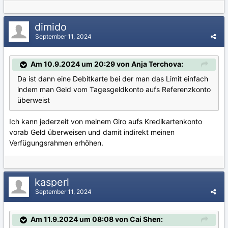
dimido
September 11, 2024
Am 10.9.2024 um 20:29 von Anja Terchova:
Da ist dann eine Debitkarte bei der man das Limit einfach
indem man Geld vom Tagesgeldkonto aufs Referenzkonto
überweist
Ich kann jederzeit von meinem Giro aufs Kredikartenkonto
vorab Geld überweisen und damit indirekt meinen
Verfügungsrahmen erhöhen.
kasperl
September 11, 2024
Am 11.9.2024 um 08:08 von Cai Shen: