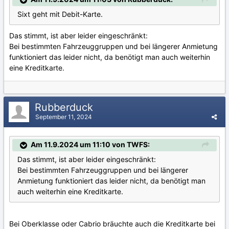
Sixt geht mit Debit-Karte.
Das stimmt, ist aber leider eingeschränkt:
Bei bestimmten Fahrzeuggruppen und bei längerer Anmietung
funktioniert das leider nicht, da benötigt man auch weiterhin
eine Kreditkarte.
Rubberduck
September 11, 2024
Am 11.9.2024 um 11:10 von TWFS:
Das stimmt, ist aber leider eingeschränkt:
Bei bestimmten Fahrzeuggruppen und bei längerer
Anmietung funktioniert das leider nicht, da benötigt man
auch weiterhin eine Kreditkarte.
Bei Oberklasse oder Cabrio bräuchte auch die Kreditkarte bei