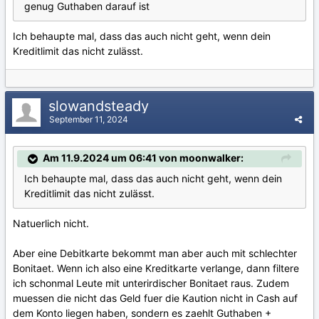
genug Guthaben darauf ist
Ich behaupte mal, dass das auch nicht geht, wenn dein
Kreditlimit das nicht zulässt.
slowandsteady
September 11, 2024
Am 11.9.2024 um 06:41 von moonwalker:
Ich behaupte mal, dass das auch nicht geht, wenn dein
Kreditlimit das nicht zulässt.
Natuerlich nicht.
Aber eine Debitkarte bekommt man aber auch mit schlechter
Bonitaet. Wenn ich also eine Kreditkarte verlange, dann filtere
ich schonmal Leute mit unterirdischer Bonitaet raus. Zudem
muessen die nicht das Geld fuer die Kaution nicht in Cash auf
dem Konto liegen haben, sondern es zaehlt Guthaben +