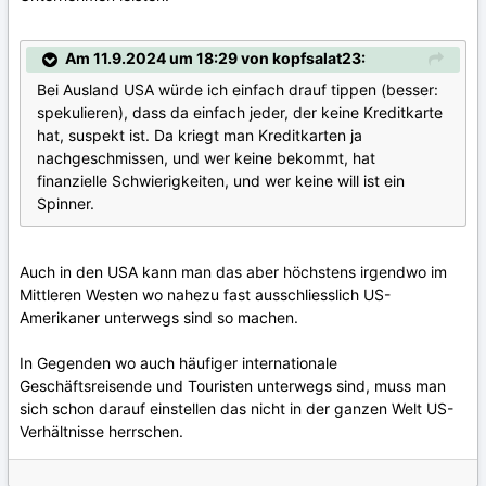
Am 11.9.2024 um 18:29 von kopfsalat23:
Bei Ausland USA würde ich einfach drauf tippen (besser:
spekulieren), dass da einfach jeder, der keine Kreditkarte
hat, suspekt ist. Da kriegt man Kreditkarten ja
nachgeschmissen, und wer keine bekommt, hat
finanzielle Schwierigkeiten, und wer keine will ist ein
Spinner.
Auch in den USA kann man das aber höchstens irgendwo im
Mittleren Westen wo nahezu fast ausschliesslich US-
Amerikaner unterwegs sind so machen.
In Gegenden wo auch häufiger internationale
Geschäftsreisende und Touristen unterwegs sind, muss man
sich schon darauf einstellen das nicht in der ganzen Welt US-
Verhältnisse herrschen.