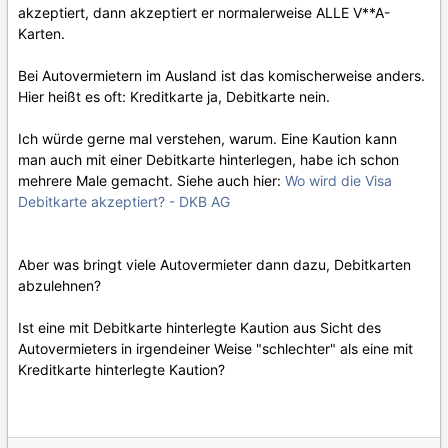
akzeptiert, dann akzeptiert er normalerweise ALLE V**A-
Karten.
Bei Autovermietern im Ausland ist das komischerweise anders.
Hier heißt es oft: Kreditkarte ja, Debitkarte nein.
Ich würde gerne mal verstehen, warum. Eine Kaution kann
man auch mit einer Debitkarte hinterlegen, habe ich schon
mehrere Male gemacht. Siehe auch hier:
Wo wird die Visa
Debitkarte akzeptiert? - DKB AG
Aber was bringt viele Autovermieter dann dazu, Debitkarten
abzulehnen?
Ist eine mit Debitkarte hinterlegte Kaution aus Sicht des
Autovermieters in irgendeiner Weise "schlechter" als eine mit
Kreditkarte hinterlegte Kaution?