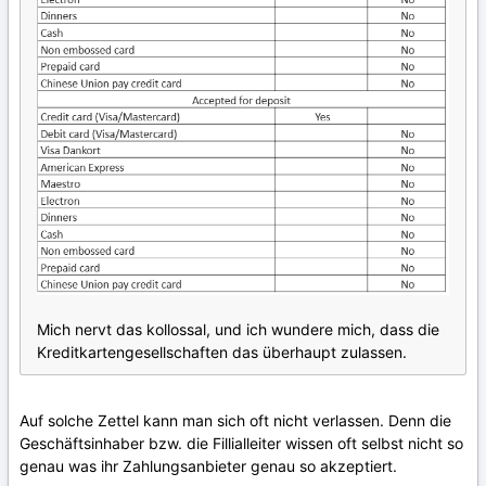
Mich nervt das kollossal, und ich wundere mich, dass die
Kreditkartengesellschaften das überhaupt zulassen.
Auf solche Zettel kann man sich oft nicht verlassen. Denn die
Geschäftsinhaber bzw. die Fillialleiter wissen oft selbst nicht so
genau was ihr Zahlungsanbieter genau so akzeptiert.