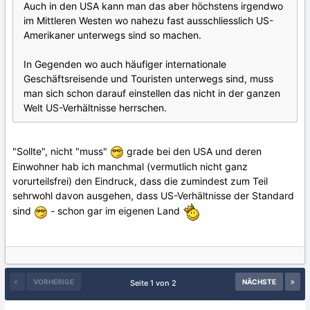
Auch in den USA kann man das aber höchstens irgendwo
im Mittleren Westen wo nahezu fast ausschliesslich US-
Amerikaner unterwegs sind so machen.
In Gegenden wo auch häufiger internationale
Geschäftsreisende und Touristen unterwegs sind, muss
man sich schon darauf einstellen das nicht in der ganzen
Welt US-Verhältnisse herrschen.
"Sollte", nicht "muss"
grade bei den USA und deren
Einwohner hab ich manchmal (vermutlich nicht ganz
vorurteilsfrei) den Eindruck, dass die zumindest zum Teil
sehrwohl davon ausgehen, dass US-Verhältnisse der Standard
sind
- schon gar im eigenen Land
VORHERIGE
NÄCHSTE
Seite 1 von 2