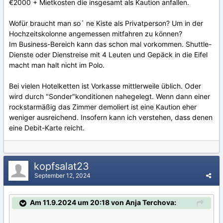
€2000 + Mietkosten die insgesamt als Kaution anfallen.
Wofür braucht man so´ ne Kiste als Privatperson? Um in der
Hochzeitskolonne angemessen mitfahren zu können?
Im Business-Bereich kann das schon mal vorkommen. Shuttle-
Dienste oder Dienstreise mit 4 Leuten und Gepäck in die Eifel
macht man halt nicht im Polo.
Bei vielen Hotelketten ist Vorkasse mittlerweile üblich. Oder
wird durch "Sonder"konditionen nahegelegt. Wenn dann einer
rockstarmäßig das Zimmer demoliert ist eine Kaution eher
weniger ausreichend. Insofern kann ich verstehen, dass denen
eine Debit-Karte reicht.
kopfsalat23
September 12, 2024
Am 11.9.2024 um 20:18 von Anja Terchova: