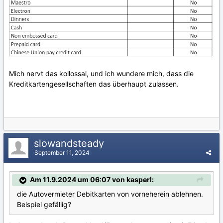
Mich nervt das kollossal, und ich wundere mich, dass die
Kreditkartengesellschaften das überhaupt zulassen.
slowandsteady
September 11, 2024
Am 11.9.2024 um 06:07 von kasperl:
die Autovermieter Debitkarten von vorneherein ablehnen.
Beispiel gefällig?