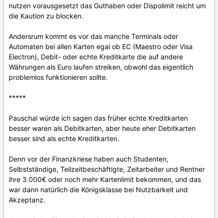
nutzen vorausgesetzt das Guthaben oder Dispolimit reicht um
die Kaution zu blocken.
Andersrum kommt es vor das manche Terminals oder
Automaten bei allen Karten egal ob EC (Maestro oder Visa
Electron), Debit- oder echte Kreditkarte die auf andere
Währungen als Euro laufen streiken, obwohl das eigentlich
problemlos funktionieren sollte.
*****
Pauschal würde ich sagen das früher echte Kreditkarten
besser waren als Debitkarten, aber heute eher Debitkarten
besser sind als echte Kreditkarten.
Denn vor der Finanzkriese haben auch Studenten,
Selbstständige, Teilzeitbeschäftigte, Zeitarbeiter und Rentner
ihre 3.000€ oder noch mehr Kartenlimit bekommen, und das
war dann natürlich die Königsklasse bei Nutzbarkeit und
Akzeptanz.