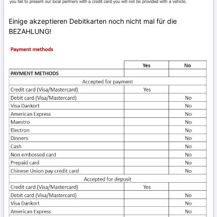
Einige akzeptieren Debitkarten noch nicht mal für die
BEZAHLUNG!