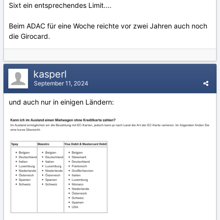
Sixt ein entsprechendes Limit....
Beim ADAC für eine Woche reichte vor zwei Jahren auch noch
die Girocard.
kasperl
September 11, 2024
und auch nur in einigen Ländern: