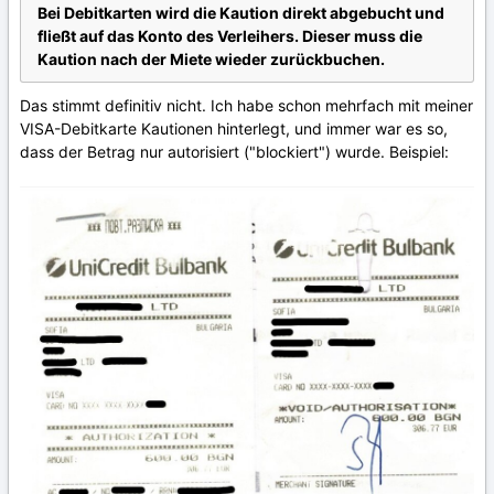
Bei Debitkarten wird die Kaution direkt abgebucht und
fließt auf das Konto des Verleihers. Dieser muss die
Kaution nach der Miete wieder zurückbuchen.
Das stimmt definitiv nicht. Ich habe schon mehrfach mit meiner
VISA-Debitkarte Kautionen hinterlegt, und immer war es so,
dass der Betrag nur autorisiert ("blockiert") wurde. Beispiel: