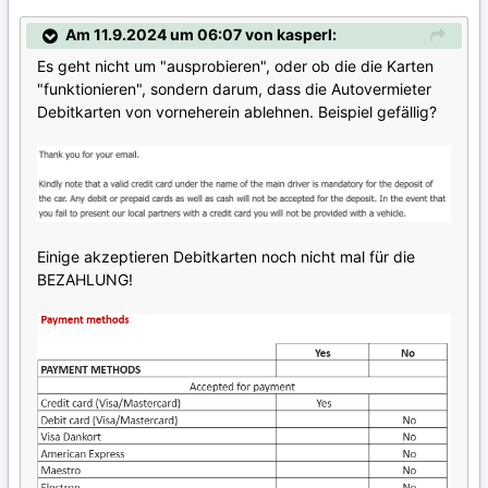
Am 11.9.2024 um 06:07 von kasperl:
Es geht nicht um "ausprobieren", oder ob die die Karten
"funktionieren", sondern darum, dass die Autovermieter
Debitkarten von vorneherein ablehnen. Beispiel gefällig?
Einige akzeptieren Debitkarten noch nicht mal für die
BEZAHLUNG!