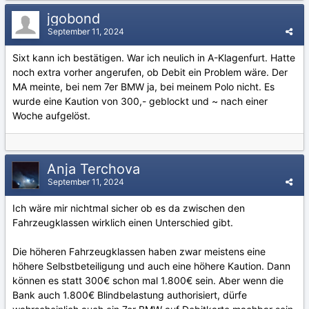
jgobond
September 11, 2024
Sixt kann ich bestätigen. War ich neulich in A-Klagenfurt. Hatte
noch extra vorher angerufen, ob Debit ein Problem wäre. Der
MA meinte, bei nem 7er BMW ja, bei meinem Polo nicht. Es
wurde eine Kaution von 300,- geblockt und ~ nach einer
Woche aufgelöst.
Anja Terchova
September 11, 2024
Ich wäre mir nichtmal sicher ob es da zwischen den
Fahrzeugklassen wirklich einen Unterschied gibt.
Die höheren Fahrzeugklassen haben zwar meistens eine
höhere Selbstbeteiligung und auch eine höhere Kaution. Dann
können es statt 300€ schon mal 1.800€ sein. Aber wenn die
Bank auch 1.800€ Blindbelastung authorisiert, dürfe