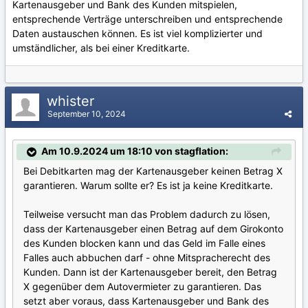
Kartenausgeber und Bank des Kunden mitspielen,
entsprechende Verträge unterschreiben und entsprechende
Daten austauschen können. Es ist viel komplizierter und
umständlicher, als bei einer Kreditkarte.
whister
September 10, 2024
Am 10.9.2024 um 18:10 von stagflation:
Bei Debitkarten mag der Kartenausgeber keinen Betrag X
garantieren. Warum sollte er? Es ist ja keine Kreditkarte.
Teilweise versucht man das Problem dadurch zu lösen,
dass der Kartenausgeber einen Betrag auf dem Girokonto
des Kunden blocken kann und das Geld im Falle eines
Falles auch abbuchen darf - ohne Mitspracherecht des
Kunden. Dann ist der Kartenausgeber bereit, den Betrag
X gegenüber dem Autovermieter zu garantieren. Das
setzt aber voraus, dass Kartenausgeber und Bank des