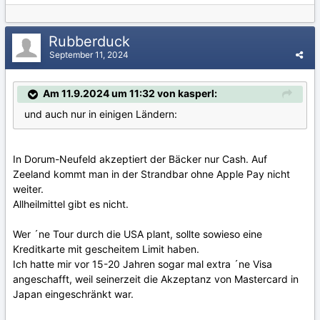
Rubberduck
September 11, 2024
Am 11.9.2024 um 11:32 von kasperl:
und auch nur in einigen Ländern:
In Dorum-Neufeld akzeptiert der Bäcker nur Cash. Auf
Zeeland kommt man in der Strandbar ohne Apple Pay nicht
weiter.
Allheilmittel gibt es nicht.
Wer ´ne Tour durch die USA plant, sollte sowieso eine
Kreditkarte mit gescheitem Limit haben.
Ich hatte mir vor 15-20 Jahren sogar mal extra ´ne Visa
angeschafft, weil seinerzeit die Akzeptanz von Mastercard in
Japan eingeschränkt war.