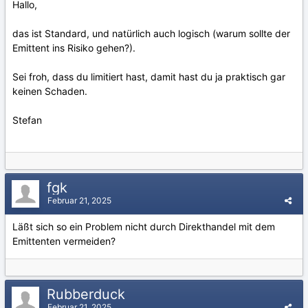
Hallo,
das ist Standard, und natürlich auch logisch (warum sollte der
Emittent ins Risiko gehen?).
Sei froh, dass du limitiert hast, damit hast du ja praktisch gar
keinen Schaden.
Stefan
fgk
Februar 21, 2025
Läßt sich so ein Problem nicht durch Direkthandel mit dem
Emittenten vermeiden?
Rubberduck
Februar 21, 2025