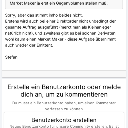
Market Maker ja erst ein Gegenvolumen stellen muß.
Sorry, aber das stimmt imho beides nicht.
Erstens wird auch bei einer Direktorder nicht unbedingt der
gesamte Auftrag ausgeführt (merkt man als Kleinanleger
natürlich nicht), und zweitens gibt es bei solchen Derivaten
wohl kaum einen Market Maker - diese Aufgabe übernimmt
auch wieder der Emittent.
Stefan
Erstelle ein Benutzerkonto oder melde
dich an, um zu kommentieren
Du musst ein Benutzerkonto haben, um einen Kommentar
verfassen zu können
Benutzerkonto erstellen
Neues Benutzerkonto für unsere Community erstellen. Es ist