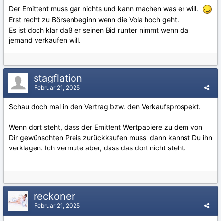
Der Emittent muss gar nichts und kann machen was er will.
Erst recht zu Börsenbeginn wenn die Vola hoch geht.
Es ist doch klar daß er seinen Bid runter nimmt wenn da
jemand verkaufen will.
stagflation
Februar 21, 2025
Schau doch mal in den Vertrag bzw. den Verkaufsprospekt.
Wenn dort steht, dass der Emittent Wertpapiere zu dem von
Dir gewünschten Preis zurückkaufen muss, dann kannst Du ihn
verklagen. Ich vermute aber, dass das dort nicht steht.
reckoner
Februar 21, 2025