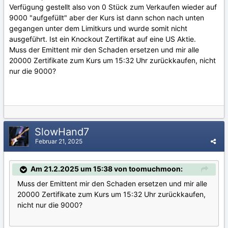
Verfügung gestellt also von 0 Stück zum Verkaufen wieder auf
9000 "aufgefüllt" aber der Kurs ist dann schon nach unten
gegangen unter dem Limitkurs und wurde somit nicht
ausgeführt. Ist ein Knockout Zertifikat auf eine US Aktie.
Muss der Emittent mir den Schaden ersetzen und mir alle
20000 Zertifikate zum Kurs um 15:32 Uhr zurückkaufen, nicht
nur die 9000?
SlowHand7
Februar 21, 2025
Am 21.2.2025 um 15:38 von toomuchmoon:
Muss der Emittent mir den Schaden ersetzen und mir alle
20000 Zertifikate zum Kurs um 15:32 Uhr zurückkaufen,
nicht nur die 9000?