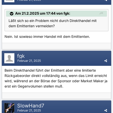
Am 21.2.2025 um 17:44 von fgk:
Läßt sich so ein Problem nicht durch Direkthandel mit
dem Emittenten vermeiden?
Nein. Ist sowieso immer Handel mit dem Emittenten.
fgk
Februar 21, 2025
Beim Direkthandel führt der Emittent aber eine limitierte
Rückgabeorder direkt vollständig aus, wenn das Limit erreicht
wird, während an der Börse der Sponsor oder Market Maker ja
erst ein Gegenvolumen stellen muß.
SlowHand7
Februar 21, 2025