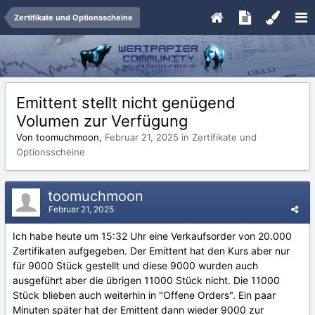
Zertifikate und Optionsscheine
Emittent stellt nicht genügend
Volumen zur Verfügung
Von toomuchmoon,
Februar 21, 2025
in
Zertifikate und
Optionsscheine
toomuchmoon
Februar 21, 2025
Ich habe heute um 15:32 Uhr eine Verkaufsorder von 20.000
Zertifikaten aufgegeben. Der Emittent hat den Kurs aber nur
für 9000 Stück gestellt und diese 9000 wurden auch
ausgeführt aber die übrigen 11000 Stück nicht. Die 11000
Stück blieben auch weiterhin in "Offene Orders". Ein paar
Minuten später hat der Emittent dann wieder 9000 zur