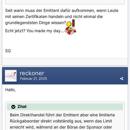
Seit wann muss der Emittent dafür aufkommen, wenn Leute
mit seinen Zertifikaten handeln und nicht einmal die
grundlegendsten Dinge wissen?
Echt jetzt? You made my day...
SG
reckoner
Februar 21, 2025
Hallo,
Zitat
Beim Direkthandel führt der Emittent aber eine limitierte
Rückgabeorder direkt vollständig aus, wenn das Limit
erreicht wird, während an der Börse der Sponsor oder