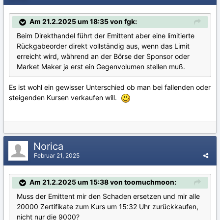
Am 21.2.2025 um 18:35 von fgk:
Beim Direkthandel führt der Emittent aber eine limitierte
Rückgabeorder direkt vollständig aus, wenn das Limit
erreicht wird, während an der Börse der Sponsor oder
Market Maker ja erst ein Gegenvolumen stellen muß.
Es ist wohl ein gewisser Unterschied ob man bei fallenden oder
steigenden Kursen verkaufen will.
Norica
Februar 21, 2025
Am 21.2.2025 um 15:38 von toomuchmoon:
Muss der Emittent mir den Schaden ersetzen und mir alle
20000 Zertifikate zum Kurs um 15:32 Uhr zurückkaufen,
nicht nur die 9000?