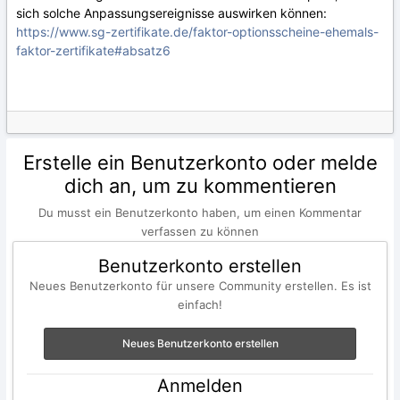
sich solche Anpassungsereignisse auswirken können:
https://www.sg-zertifikate.de/faktor-optionsscheine-ehemals-
faktor-zertifikate#absatz6
Erstelle ein Benutzerkonto oder melde
dich an, um zu kommentieren
Du musst ein Benutzerkonto haben, um einen Kommentar
verfassen zu können
Benutzerkonto erstellen
Neues Benutzerkonto für unsere Community erstellen. Es ist
einfach!
Neues Benutzerkonto erstellen
Anmelden