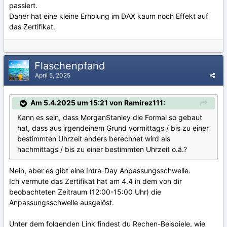
passiert.
Daher hat eine kleine Erholung im DAX kaum noch Effekt auf
das Zertifikat.
Flaschenpfand
April 5, 2025
Am 5.4.2025 um 15:21 von Ramirez111:
Kann es sein, dass MorganStanley die Formal so gebaut
hat, dass aus irgendeinem Grund vormittags / bis zu einer
bestimmten Uhrzeit anders berechnet wird als
nachmittags / bis zu einer bestimmten Uhrzeit o.ä.?
Nein, aber es gibt eine Intra-Day Anpassungsschwelle.
Ich vermute das Zertifikat hat am 4.4 in dem von dir
beobachteten Zeitraum (12:00-15:00 Uhr) die
Anpassungsschwelle ausgelöst.
Unter dem folgenden Link findest du Rechen-Beispiele, wie