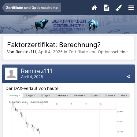
Zertifikate und Optionsscheine
Faktorzertifikat: Berechnung?
Von Ramirez111,
April 4, 2025
in
Zertifikate und Optionsscheine
Ramirez111
April 4, 2025
Der DAX-Verlauf von heute: