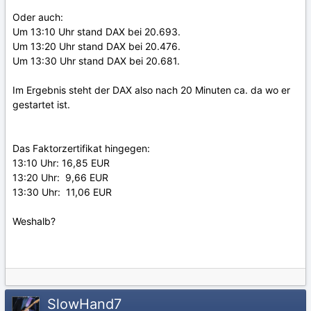
Oder auch:
Um 13:10 Uhr stand DAX bei 20.693.
Um 13:20 Uhr stand DAX bei 20.476.
Um 13:30 Uhr stand DAX bei 20.681.
Im Ergebnis steht der DAX also nach 20 Minuten ca. da wo er
gestartet ist.
Das Faktorzertifikat hingegen:
13:10 Uhr: 16,85 EUR
13:20 Uhr: 9,66 EUR
13:30 Uhr: 11,06 EUR
Weshalb?
SlowHand7