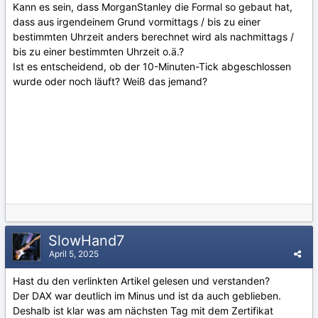
Kann es sein, dass MorganStanley die Formal so gebaut hat,
dass aus irgendeinem Grund vormittags / bis zu einer
bestimmten Uhrzeit anders berechnet wird als nachmittags /
bis zu einer bestimmten Uhrzeit o.ä.?
Ist es entscheidend, ob der 10-Minuten-Tick abgeschlossen
wurde oder noch läuft? Weiß das jemand?
SlowHand7
April 5, 2025
Hast du den verlinkten Artikel gelesen und verstanden?
Der DAX war deutlich im Minus und ist da auch geblieben.
Deshalb ist klar was am nächsten Tag mit dem Zertifikat