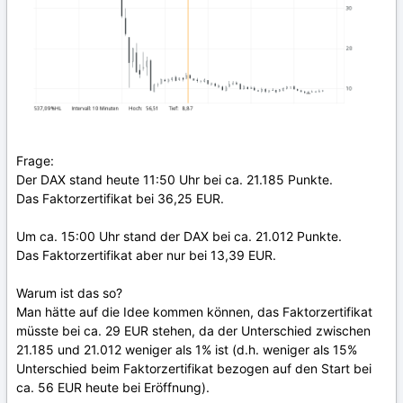
Frage:
Der DAX stand heute 11:50 Uhr bei ca. 21.185 Punkte.
Das Faktorzertifikat bei 36,25 EUR.
Um ca. 15:00 Uhr stand der DAX bei ca. 21.012 Punkte.
Das Faktorzertifikat aber nur bei 13,39 EUR.
Warum ist das so?
Man hätte auf die Idee kommen können, das Faktorzertifikat
müsste bei ca. 29 EUR stehen, da der Unterschied zwischen
21.185 und 21.012 weniger als 1% ist (d.h. weniger als 15%
Unterschied beim Faktorzertifikat bezogen auf den Start bei
ca. 56 EUR heute bei Eröffnung).