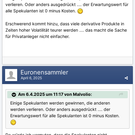
verlieren. Oder anders ausgedrückt .... der Erwartungswert für
alle Spekulanten ist 0 minus Kosten.
Erschwerend kommt hinzu, dass viele derivative Produkte in
Zeiten hoher Volatilität teurer werden .... das macht die Sache
für Privatanleger nicht einfacher.
Euronensammler
April 6, 2025
Am 6.4.2025 um 11:17 von Malvolio:
Einige Spekulanten werden gewinnen, die anderen
werden verlieren. Oder anders ausgedrückt .... der
Erwartungswert für alle Spekulanten ist 0 minus Kosten.
Da würde ich vermuten, dass die Spekulanten nicht