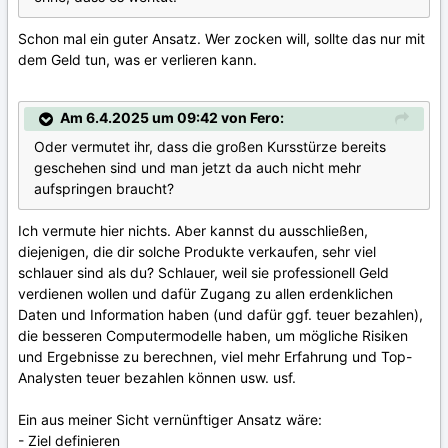
Schon mal ein guter Ansatz. Wer zocken will, sollte das nur mit
dem Geld tun, was er verlieren kann.
Am 6.4.2025 um 09:42 von Fero:
Oder vermutet ihr, dass die großen Kursstürze bereits
geschehen sind und man jetzt da auch nicht mehr
aufspringen braucht?
Ich vermute hier nichts. Aber kannst du ausschließen,
diejenigen, die dir solche Produkte verkaufen, sehr viel
schlauer sind als du? Schlauer, weil sie professionell Geld
verdienen wollen und dafür Zugang zu allen erdenklichen
Daten und Information haben (und dafür ggf. teuer bezahlen),
die besseren Computermodelle haben, um mögliche Risiken
und Ergebnisse zu berechnen, viel mehr Erfahrung und Top-
Analysten teuer bezahlen können usw. usf.
Ein aus meiner Sicht vernünftiger Ansatz wäre:
- Ziel definieren