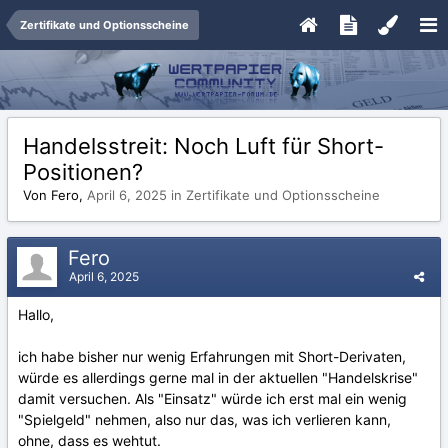
Zertifikate und Optionsscheine
Handelsstreit: Noch Luft für Short-
Positionen?
Von Fero,
April 6, 2025
in
Zertifikate und Optionsscheine
Fero
April 6, 2025
Hallo,
ich habe bisher nur wenig Erfahrungen mit Short-Derivaten,
würde es allerdings gerne mal in der aktuellen "Handelskrise"
damit versuchen. Als "Einsatz" würde ich erst mal ein wenig
"Spielgeld" nehmen, also nur das, was ich verlieren kann,
ohne, dass es wehtut.