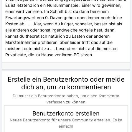
Es ist letztendlich ein Nullsummenspiel. Einer wird gewinnen,
einer wird verlieren. Im Schnitt bist du dann bei einem
Erwartungswert von 0. Davon gehen dann immer noch deine
Kosten ab. .... Klar, wenn du klüger, schneller, besser bist als
alle anderen oder sonst irgendwelche Vorteile hast, dann
kannst du theoretisch natürlich zu Lasten der anderen
Marktteilnehmer profitieren, aber leider trifft das auf die
meisten Leute nicht zu .... besonders nicht auf die meisten
Privatleute, die zu Hause vor ihrem PC sitzen.
Erstelle ein Benutzerkonto oder melde
dich an, um zu kommentieren
Du musst ein Benutzerkonto haben, um einen Kommentar
verfassen zu können
Benutzerkonto erstellen
Neues Benutzerkonto für unsere Community erstellen. Es ist
einfach!