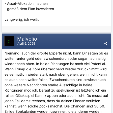
- Asset-Allokation machen
- gemäß dem Plan investieren
Langweilig, ich weiß.
Malvolio
April 6, 2025
Niemand, auch der größte Experte nicht, kann Dir sagen ob es
weiter runter geht oder zwischendurch oder sogar nachhaltig
wieder nach oben. In beide Richtungen ist noch viel Potential.
Wenn Trump die Zölle überraschend wieder zurücknimmt wird
es vermutlich wieder stark nach oben gehen, wenn nicht kann
es auch noch weiter fallen. Zwischendurch sind sowieso auch
ohne weitere Nachrichten starke Ausschläge in beide
Richtungen möglich. Darauf zu spekulieren ist letztendlich ein
reines Glücksspiel Kann klappen oder auch nicht. Du musst auf
jeden Fall damit rechnen, dass du deinen Einsatz verliefen
kannst, wenn solche Zocks machst. Die Chancen sind 50:50.
Einige Spekulanten werden gewinnen, die anderen werden