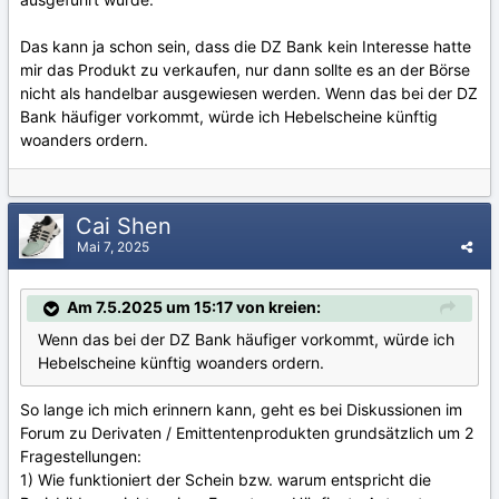
Das kann ja schon sein, dass die DZ Bank kein Interesse hatte
mir das Produkt zu verkaufen, nur dann sollte es an der Börse
nicht als handelbar ausgewiesen werden. Wenn das bei der DZ
Bank häufiger vorkommt, würde ich Hebelscheine künftig
woanders ordern.
Cai Shen
Mai 7, 2025
Am 7.5.2025 um 15:17 von kreien:
Wenn das bei der DZ Bank häufiger vorkommt, würde ich
Hebelscheine künftig woanders ordern.
So lange ich mich erinnern kann, geht es bei Diskussionen im
Forum zu Derivaten / Emittentenprodukten grundsätzlich um 2
Fragestellungen:
1) Wie funktioniert der Schein bzw. warum entspricht die