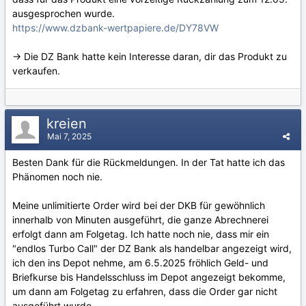
ausgesprochen wurde.
https://www.dzbank-wertpapiere.de/DY78VW
-> Die DZ Bank hatte kein Interesse daran, dir das Produkt zu
verkaufen.
kreien
Mai 7, 2025
Besten Dank für die Rückmeldungen. In der Tat hatte ich das
Phänomen noch nie.
Meine unlimitierte Order wird bei der DKB für gewöhnlich
innerhalb von Minuten ausgeführt, die ganze Abrechnerei
erfolgt dann am Folgetag. Ich hatte noch nie, dass mir ein
"endlos Turbo Call" der DZ Bank als handelbar angezeigt wird,
ich den ins Depot nehme, am 6.5.2025 fröhlich Geld- und
Briefkurse bis Handelsschluss im Depot angezeigt bekomme,
um dann am Folgetag zu erfahren, dass die Order gar nicht
ausgeführt wurde.