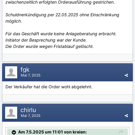
zwischenzeitlich erfolgten Orderausführung gestrichen.
Schuldnerkündigung per 22.05.2025 ohne Einschränkung
möglich.
Für das Geschäft wurde keine Anlageberatung erbracht.
Initiator der Besprechung war der Kunde.
Die Order wurde wegen Fristablauf gelöscht.
fgk
Mai 7, 2025
Der Verkäufer hat die Order wohl abgelehnt.
chirlu
Mai 7, 2025
Am 7.5.2025 um 11:01 von kreien: