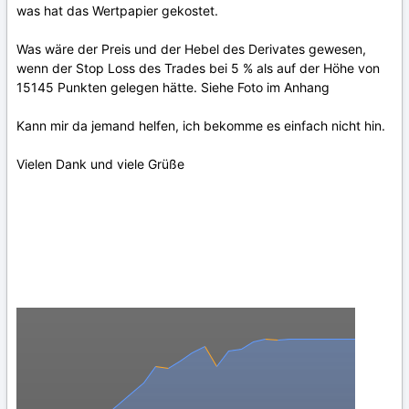
was hat das Wertpapier gekostet.
Was wäre der Preis und der Hebel des Derivates gewesen,
wenn der Stop Loss des Trades bei 5 % als auf der Höhe von
15145 Punkten gelegen hätte. Siehe Foto im Anhang
Kann mir da jemand helfen, ich bekomme es einfach nicht hin.
Vielen Dank und viele Grüße