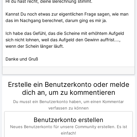
HI du hast recht, deine Berechnung stimmt.
Kannst Du noch etwas zur eigentlichen Frage sagen, wie man
das im Nachgang berechnet, darum ging es mir ja.
Ich habe das Gefühl, das die Scheine mit erhöhtem Aufgeld
sich nicht lohnen, weil das Aufgeld den Gewinn auffrist....,
wenn der Schein länger läuft.
Danke und Gruß
Erstelle ein Benutzerkonto oder melde
dich an, um zu kommentieren
Du musst ein Benutzerkonto haben, um einen Kommentar
verfassen zu können
Benutzerkonto erstellen
Neues Benutzerkonto für unsere Community erstellen. Es ist
einfach!