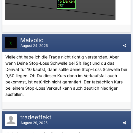
Malvolio
August 24, 2025
Vielleicht habe ich die Frage nicht richtig verstanden. Aber
wenn Deine Stop-Loss Schwelle bei 5% liegt und du das
Derivat für 10 kaufst, dann sollte deine Stop-Loss Schwelle bei
9,50 liegen. Ob Du diesen Kurs dann im Verkaufsfall auch
bekommst, ist natürlich nicht garantiert. Der tatsächlich Kurs
bei einem Stop-Loss Verkauf kann auch deutlich niedriger
ausfallen.
tradeeffekt
August 29, 2025