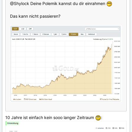
@Shylock Deine Polemik kannst du dir einrahmen
Das kann nicht passieren?
10 Jahre ist einfach kein sooo langer Zeitraum
: