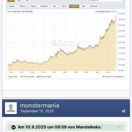
monstermania
September 10, 2025
Am 10.9.2025 um 08:59 von Mandelkeks: