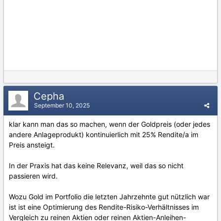
Cepha
September 10, 2025
klar kann man das so machen, wenn der Goldpreis (oder jedes
andere Anlageprodukt) kontinuierlich mit 25% Rendite/a im
Preis ansteigt.
In der Praxis hat das keine Relevanz, weil das so nicht
passieren wird.
Wozu Gold im Portfolio die letzten Jahrzehnte gut nützlich war
ist ist eine Optimierung des Rendite-Risiko-Verhältnisses im
Vergleich zu reinen Aktien oder reinen Aktien-Anleihen-