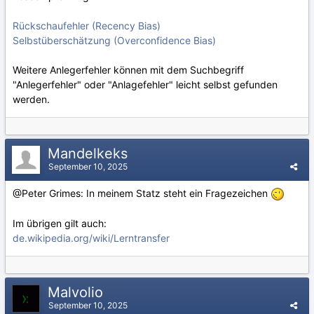
Rückschaufehler (Recency Bias)
Selbstüberschätzung (Overconfidence Bias)
Weitere Anlegerfehler können mit dem Suchbegriff
"Anlegerfehler" oder "Anlagefehler" leicht selbst gefunden
werden.
Mandelkeks
September 10, 2025
@Peter Grimes: In meinem Statz steht ein Fragezeichen
Im übrigen gilt auch:
de.wikipedia.org/wiki/Lerntransfer
Malvolio
September 10, 2025