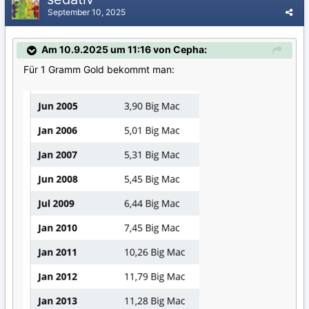
September 10, 2025
Am 10.9.2025 um 11:16 von Cepha:
Für 1 Gramm Gold bekommt man: