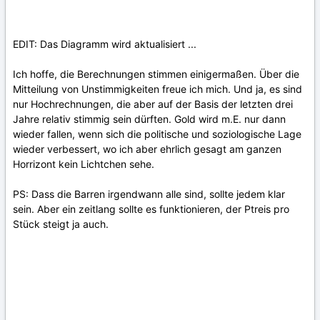
EDIT: Das Diagramm wird aktualisiert ...
Ich hoffe, die Berechnungen stimmen einigermaßen. Über die
Mitteilung von Unstimmigkeiten freue ich mich. Und ja, es sind
nur Hochrechnungen, die aber auf der Basis der letzten drei
Jahre relativ stimmig sein dürften. Gold wird m.E. nur dann
wieder fallen, wenn sich die politische und soziologische Lage
wieder verbessert, wo ich aber ehrlich gesagt am ganzen
Horrizont kein Lichtchen sehe.
PS: Dass die Barren irgendwann alle sind, sollte jedem klar
sein. Aber ein zeitlang sollte es funktionieren, der Ptreis pro
Stück steigt ja auch.