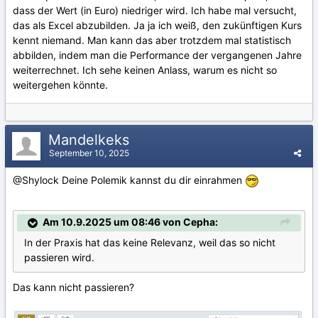
dass der Wert (in Euro) niedriger wird. Ich habe mal versucht,
das als Excel abzubilden. Ja ja ich weiß, den zukünftigen Kurs
kennt niemand. Man kann das aber trotzdem mal statistisch
abbilden, indem man die Performance der vergangenen Jahre
weiterrechnet. Ich sehe keinen Anlass, warum es nicht so
weitergehen könnte.
Mandelkeks
September 10, 2025
@Shylock Deine Polemik kannst du dir einrahmen
Am 10.9.2025 um 08:46 von Cepha:
In der Praxis hat das keine Relevanz, weil das so nicht
passieren wird.
Das kann nicht passieren?