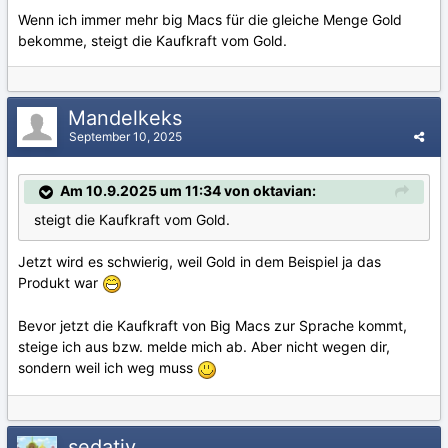
Wenn ich immer mehr big Macs für die gleiche Menge Gold
bekomme, steigt die Kaufkraft vom Gold.
Mandelkeks
September 10, 2025
Am 10.9.2025 um 11:34 von oktavian:
steigt die Kaufkraft vom Gold.
Jetzt wird es schwierig, weil Gold in dem Beispiel ja das
Produkt war
Bevor jetzt die Kaufkraft von Big Macs zur Sprache kommt,
steige ich aus bzw. melde mich ab. Aber nicht wegen dir,
sondern weil ich weg muss
sedativ