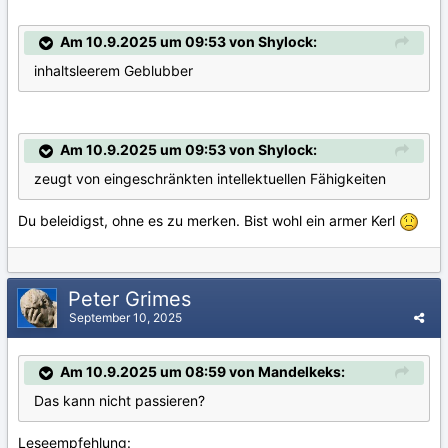
Am 10.9.2025 um 09:53 von Shylock:
inhaltsleerem Geblubber
Am 10.9.2025 um 09:53 von Shylock:
zeugt von eingeschränkten intellektuellen Fähigkeiten
Du beleidigst, ohne es zu merken. Bist wohl ein armer Kerl
Peter Grimes
September 10, 2025
Am 10.9.2025 um 08:59 von Mandelkeks:
Das kann nicht passieren?
Leseempfehlung: