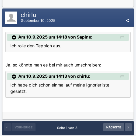
chirlu
September 10, 2025
Am 10.9.2025 um 14:18 von Sapine:
Ich rolle den Teppich aus.
Ja, so könnte man es bei mir auch umschreiben:
Am 10.9.2025 um 14:13 von chirlu:
Ich habe dich schon einmal auf meine Ignorierliste
gesetzt.
VORHERIGE
NÄCHSTE
Seite 1 von 3