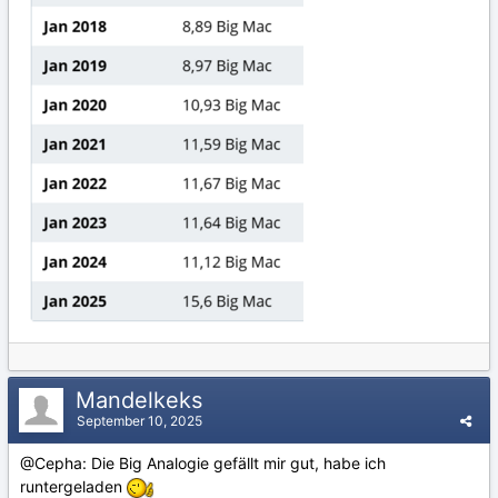
Mandelkeks
September 10, 2025
@Cepha: Die Big Analogie gefällt mir gut, habe ich
runtergeladen