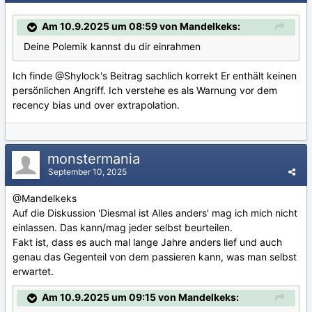
Am 10.9.2025 um 08:59 von Mandelkeks:
Deine Polemik kannst du dir einrahmen
Ich finde
@Shylock
's Beitrag sachlich korrekt Er enthält keinen
persönlichen Angriff. Ich verstehe es als Warnung vor dem
recency bias und over extrapolation.
monstermania
September 10, 2025
@Mandelkeks
Auf die Diskussion 'Diesmal ist Alles anders' mag ich mich nicht
einlassen. Das kann/mag jeder selbst beurteilen.
Fakt ist, dass es auch mal lange Jahre anders lief und auch
genau das Gegenteil von dem passieren kann, was man selbst
erwartet.
Am 10.9.2025 um 09:15 von Mandelkeks: