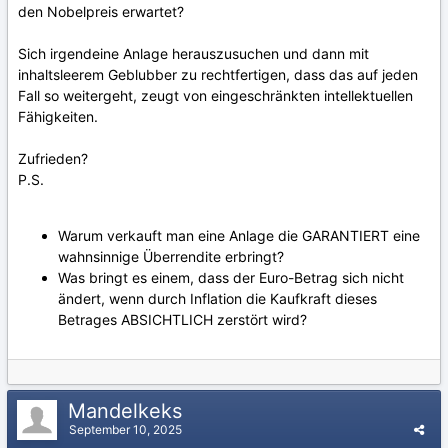
den Nobelpreis erwartet?
Sich irgendeine Anlage herauszusuchen und dann mit
inhaltsleerem Geblubber zu rechtfertigen, dass das auf jeden
Fall so weitergeht, zeugt von eingeschränkten intellektuellen
Fähigkeiten.
Zufrieden?
P.S.
Warum verkauft man eine Anlage die GARANTIERT eine
wahnsinnige Überrendite erbringt?
Was bringt es einem, dass der Euro-Betrag sich nicht
ändert, wenn durch Inflation die Kaufkraft dieses
Betrages ABSICHTLICH zerstört wird?
Mandelkeks
September 10, 2025