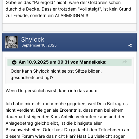
Gäbe es das "Paiergold" nicht, wäre der Goldpreis schon
durch die Decke. Dass er trotzdem "voll steigt", ist kein Grund
zur Freude, sondern ein ALARMSIGNAL!!
Shylock
September 10, 2025
Am 10.9.2025 um 09:31 von Mandelkeks:
Oder kann Shylock nicht selbst Sätze bilden,
gesundheitsbedingt?
Wenn Du persönlich wirst, kann ich das auch:
Ich habe mir nicht mehr mühe gegeben, weil Dein Beitrag es
nicht verdient. Die geniale Erkenntnis, dass man bei einem
dauerhaft steigenden Kurs Anteile verkaufen kann und der
Anlagebetrag gleichbleibt, ist die binsigste aller
Binsenweisheiten. Oder hast Du gedacht den Teilnehmern an
diesem Forum wäre das nicht klar? Hast Du vielleicht sogar