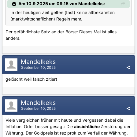
Am 10.9.2025 um 09:15 von Mandelkeks:
In der heutigen Zeit gelten (fast) keine altbekannten
(marktwirtschaflichen) Regeln mehr.
Der gefährlichste Satz an der Börse: Dieses Mal ist alles
anders.
Mandelkeks
September 10, 2025
gelöscht weil falsch zitiert
Mandelkeks
September 10, 2025
Viele vergleichen früher mit heute und vergessen dabei die
Inflation. Oder besser gesagt: Die
absichtliche
Zerstörung der
Währung. Der Goldpreis ist reziprok zum Verfall der Währung.