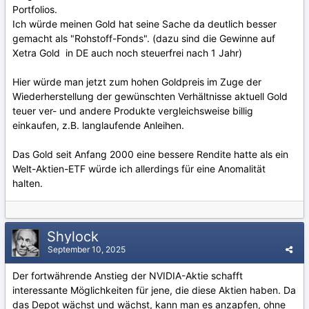
Portfolios.
Ich würde meinen Gold hat seine Sache da deutlich besser
gemacht als "Rohstoff-Fonds". (dazu sind die Gewinne auf
Xetra Gold in DE auch noch steuerfrei nach 1 Jahr)
Hier würde man jetzt zum hohen Goldpreis im Zuge der
Wiederherstellung der gewünschten Verhältnisse aktuell Gold
teuer ver- und andere Produkte vergleichsweise billig
einkaufen, z.B. langlaufende Anleihen.
Das Gold seit Anfang 2000 eine bessere Rendite hatte als ein
Welt-Aktien-ETF würde ich allerdings für eine Anomalität
halten.
Shylock
September 10, 2025
Der fortwährende Anstieg der NVIDIA-Aktie schafft
interessante Möglichkeiten für jene, die diese Aktien haben. Da
das Depot wächst und wächst, kann man es anzapfen, ohne