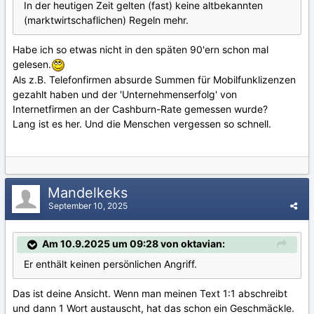
In der heutigen Zeit gelten (fast) keine altbekannten
(marktwirtschaflichen) Regeln mehr.
Habe ich so etwas nicht in den späten 90'ern schon mal
gelesen.
Als z.B. Telefonfirmen absurde Summen für Mobilfunklizenzen
gezahlt haben und der 'Unternehmenserfolg' von
Internetfirmen an der Cashburn-Rate gemessen wurde?
Lang ist es her. Und die Menschen vergessen so schnell.
Mandelkeks
September 10, 2025
Am 10.9.2025 um 09:28 von oktavian:
Er enthält keinen persönlichen Angriff.
Das ist deine Ansicht. Wenn man meinen Text 1:1 abschreibt
und dann 1 Wort austauscht, hat das schon ein Geschmäckle.