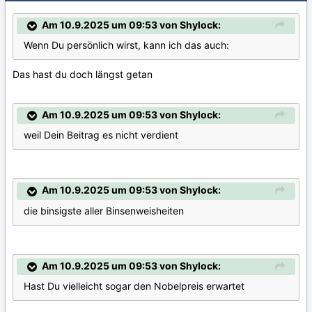
Am 10.9.2025 um 09:53 von Shylock:
Wenn Du persönlich wirst, kann ich das auch:
Das hast du doch längst getan
Am 10.9.2025 um 09:53 von Shylock:
weil Dein Beitrag es nicht verdient
Am 10.9.2025 um 09:53 von Shylock:
die binsigste aller Binsenweisheiten
Am 10.9.2025 um 09:53 von Shylock:
Hast Du vielleicht sogar den Nobelpreis erwartet