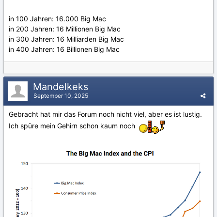
in 100 Jahren: 16.000 Big Mac
in 200 Jahren: 16 Millionen Big Mac
in 300 Jahren: 16 Milliarden Big Mac
in 400 Jahren: 16 Billionen Big Mac
Mandelkeks
September 10, 2025
Gebracht hat mir das Forum noch nicht viel, aber es ist lustig.
Ich spüre mein Gehirn schon kaum noch