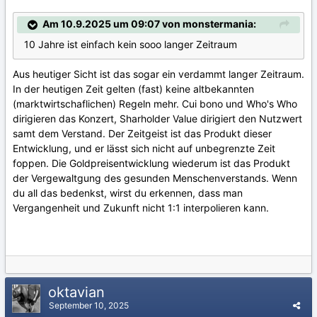
Am 10.9.2025 um 09:07 von monstermania:
10 Jahre ist einfach kein sooo langer Zeitraum
Aus heutiger Sicht ist das sogar ein verdammt langer Zeitraum.
In der heutigen Zeit gelten (fast) keine altbekannten
(marktwirtschaflichen) Regeln mehr. Cui bono und Who's Who
dirigieren das Konzert, Sharholder Value dirigiert den Nutzwert
samt dem Verstand. Der Zeitgeist ist das Produkt dieser
Entwicklung, und er lässt sich nicht auf unbegrenzte Zeit
foppen. Die Goldpreisentwicklung wiederum ist das Produkt
der Vergewaltgung des gesunden Menschenverstands. Wenn
du all das bedenkst, wirst du erkennen, dass man
Vergangenheit und Zukunft nicht 1:1 interpolieren kann.
oktavian
September 10, 2025