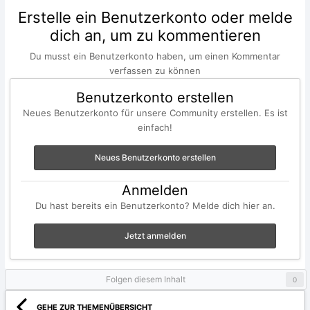
Erstelle ein Benutzerkonto oder melde
dich an, um zu kommentieren
Du musst ein Benutzerkonto haben, um einen Kommentar
verfassen zu können
Benutzerkonto erstellen
Neues Benutzerkonto für unsere Community erstellen. Es ist
einfach!
Neues Benutzerkonto erstellen
Anmelden
Du hast bereits ein Benutzerkonto? Melde dich hier an.
Jetzt anmelden
Folgen diesem Inhalt
0
GEHE ZUR THEMENÜBERSICHT