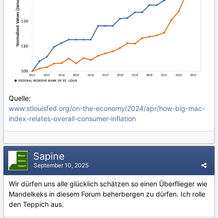
Quelle:
www.stlouisfed.org/on-the-economy/2024/apr/how-big-mac-
index-relates-overall-consumer-inflation
Sapine
September 10, 2025
Wir dürfen uns alle glücklich schätzen so einen Überflieger wie
Mandelkeks in diesem Forum beherbergen zu dürfen. Ich rolle
den Teppich aus.