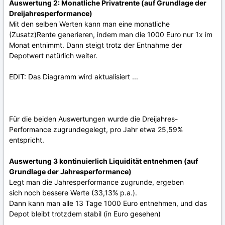
Auswertung 2: Monatliche Privatrente (auf Grundlage der
Dreijahresperformance)
Mit den selben Werten kann man eine monatliche
(Zusatz)Rente generieren, indem man die 1000 Euro nur 1x im
Monat entnimmt. Dann steigt trotz der Entnahme der
Depotwert natürlich weiter.
EDIT: Das Diagramm wird aktualisiert ...
Für die beiden Auswertungen wurde die Dreijahres-
Performance zugrundegelegt, pro Jahr etwa 25,59%
entspricht.
Auswertung 3 kontinuierlich Liquidität entnehmen (auf
Grundlage der Jahresperformance)
Legt man die Jahresperformance zugrunde, ergeben
sich noch bessere Werte (33,13% p.a.).
Dann kann man alle 13 Tage 1000 Euro entnehmen, und das
Depot bleibt trotzdem stabil (in Euro gesehen)