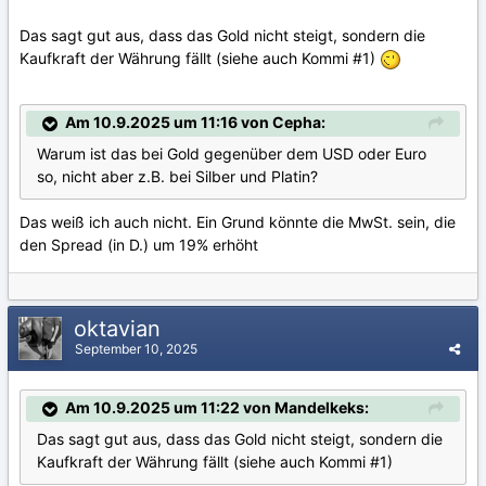
Das sagt gut aus, dass das Gold nicht steigt, sondern die
Kaufkraft der Währung fällt (siehe auch Kommi #1)
Am 10.9.2025 um 11:16 von Cepha:
Warum ist das bei Gold gegenüber dem USD oder Euro
so, nicht aber z.B. bei Silber und Platin?
Das weiß ich auch nicht. Ein Grund könnte die MwSt. sein, die
den Spread (in D.) um 19% erhöht
oktavian
September 10, 2025
Am 10.9.2025 um 11:22 von Mandelkeks:
Das sagt gut aus, dass das Gold nicht steigt, sondern die
Kaufkraft der Währung fällt (siehe auch Kommi #1)