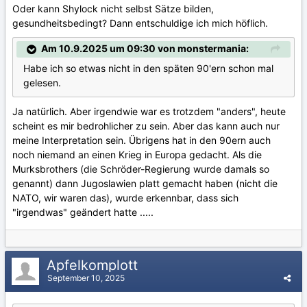
Oder kann Shylock nicht selbst Sätze bilden,
gesundheitsbedingt? Dann entschuldige ich mich höflich.
Am 10.9.2025 um 09:30 von monstermania:
Habe ich so etwas nicht in den späten 90'ern schon mal
gelesen.
Ja natürlich. Aber irgendwie war es trotzdem "anders", heute
scheint es mir bedrohlicher zu sein. Aber das kann auch nur
meine Interpretation sein. Übrigens hat in den 90ern auch
noch niemand an einen Krieg in Europa gedacht. Als die
Murksbrothers (die Schröder-Regierung wurde damals so
genannt) dann Jugoslawien platt gemacht haben (nicht die
NATO, wir waren das), wurde erkennbar, dass sich
"irgendwas" geändert hatte .....
Apfelkomplott
September 10, 2025