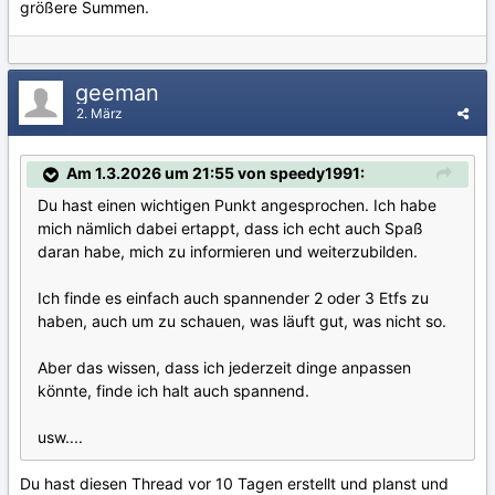
größere Summen.
geeman
2. März
Am 1.3.2026 um 21:55 von speedy1991:
Du hast einen wichtigen Punkt angesprochen. Ich habe
mich nämlich dabei ertappt, dass ich echt auch Spaß
daran habe, mich zu informieren und weiterzubilden.
Ich finde es einfach auch spannender 2 oder 3 Etfs zu
haben, auch um zu schauen, was läuft gut, was nicht so.
Aber das wissen, dass ich jederzeit dinge anpassen
könnte, finde ich halt auch spannend.
usw....
Du hast diesen Thread vor 10 Tagen erstellt und planst und