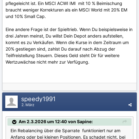
pflegeleicht ist. Ein MSCI ACWI IMI mit 10 % Beimischung
braucht weniger Korrekturen als ein MSCI World mit 20% EM
und 10% Small Cap.
Eine andere Frage ist der Spieltrieb. Wenn Du beispielsweise in
drei Jahren meinst, Du willst Dein Depot anders aufstellen,
kommt es zu Verkäufen. Wenn die Kurse in dem Zeitraum um
20% gestiegen sind, zahlst Du darauf nach Abzug der
Teilfreistellung Steuern. Dieses Geld steht Dir für weitere
Wertzuwächse nicht mehr zur Verfügung.
speedy1991
2. März
Am 2.3.2026 um 12:40 von Sapine:
Ein Rebalancing über die Sparrate funktioniert nur am
Anfang oder bei kleinen Positionen. Es schadet nicht, bei