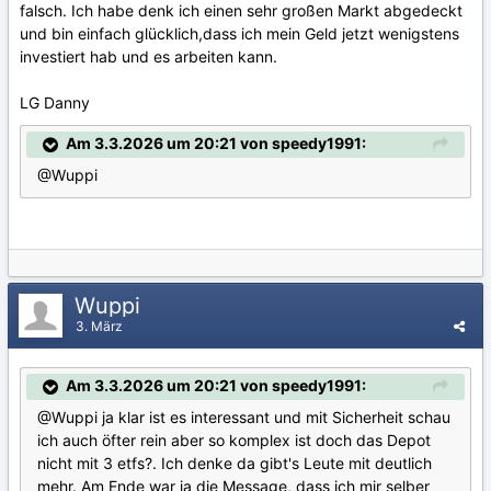
falsch. Ich habe denk ich einen sehr großen Markt abgedeckt
und bin einfach glücklich,dass ich mein Geld jetzt wenigstens
investiert hab und es arbeiten kann.
LG Danny
Am 3.3.2026 um 20:21 von speedy1991:
@Wuppi
Wuppi
3. März
Am 3.3.2026 um 20:21 von speedy1991:
@Wuppi
ja klar ist es interessant und mit Sicherheit schau
ich auch öfter rein aber so komplex ist doch das Depot
nicht mit 3 etfs?. Ich denke da gibt's Leute mit deutlich
mehr. Am Ende war ja die Message, dass ich mir selber