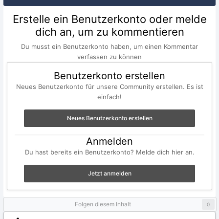
Erstelle ein Benutzerkonto oder melde
dich an, um zu kommentieren
Du musst ein Benutzerkonto haben, um einen Kommentar
verfassen zu können
Benutzerkonto erstellen
Neues Benutzerkonto für unsere Community erstellen. Es ist
einfach!
Neues Benutzerkonto erstellen
Anmelden
Du hast bereits ein Benutzerkonto? Melde dich hier an.
Jetzt anmelden
Folgen diesem Inhalt
0