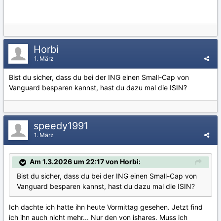
Horbi
1. März
Bist du sicher, dass du bei der ING einen Small-Cap von
Vanguard besparen kannst, hast du dazu mal die ISIN?
speedy1991
1. März
Am 1.3.2026 um 22:17 von Horbi:
Bist du sicher, dass du bei der ING einen Small-Cap von
Vanguard besparen kannst, hast du dazu mal die ISIN?
Ich dachte ich hatte ihn heute Vormittag gesehen. Jetzt find
ich ihn auch nicht mehr... Nur den von ishares. Muss ich