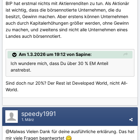
BIP hat erstmal nichts mit Aktienrenditen zu tun. Als Aktionär
ist wichtig, dass die börsennotierte Unternehmen, die du
besitzt, Gewinn machen. Aber erstens können Unternehmen
auch durch Kapitalerhöhungen größer werden, ohne Gewinn
zu machen, und zweitens sind nicht alle Unternehmen eines
Landes auch börsennotiert.
Am 1.3.2026 um 19:12 von Sapine:
Ich wundere mich, dass Du über 30 % EM Anteil
anstrebst.
Sind doch nur 20%? Der Rest ist Developed World, nicht All-
World.
speedy1991
1. März
@Malwas
Vielen Dank für deine ausführliche erklärung. Das hat
mir viele Fragen beantwortet