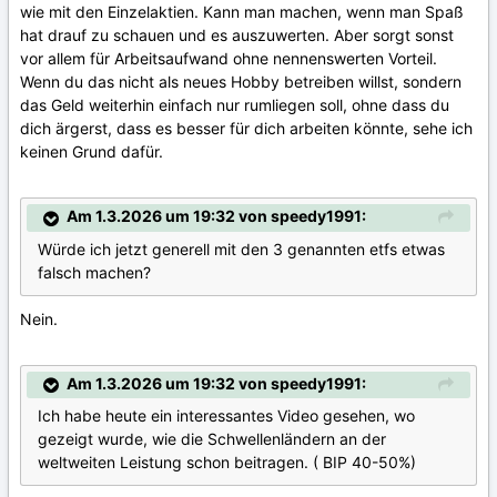
wie mit den Einzelaktien. Kann man machen, wenn man Spaß
hat drauf zu schauen und es auszuwerten. Aber sorgt sonst
vor allem für Arbeitsaufwand ohne nennenswerten Vorteil.
Wenn du das nicht als neues Hobby betreiben willst, sondern
das Geld weiterhin einfach nur rumliegen soll, ohne dass du
dich ärgerst, dass es besser für dich arbeiten könnte, sehe ich
keinen Grund dafür.
Am 1.3.2026 um 19:32 von speedy1991:
Würde ich jetzt generell mit den 3 genannten etfs etwas
falsch machen?
Nein.
Am 1.3.2026 um 19:32 von speedy1991:
Ich habe heute ein interessantes Video gesehen, wo
gezeigt wurde, wie die Schwellenländern an der
weltweiten Leistung schon beitragen. ( BIP 40-50%)