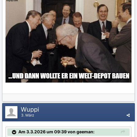
Wuppi
3. März
Am 3.3.2026 um 09:39 von geeman: