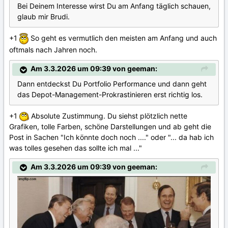
Bei Deinem Interesse wirst Du am Anfang täglich schauen,
glaub mir Brudi.
+1
So geht es vermutlich den meisten am Anfang und auch
oftmals nach Jahren noch.
Am 3.3.2026 um 09:39 von geeman:
Dann entdeckst Du Portfolio Performance und dann geht
das Depot-Management-Prokrastinieren erst richtig los.
+1
Absolute Zustimmung. Du siehst plötzlich nette
Grafiken, tolle Farben, schöne Darstellungen und ab geht die
Post in Sachen "Ich könnte doch noch ...." oder "... da hab ich
was tolles gesehen das sollte ich mal ..."
Am 3.3.2026 um 09:39 von geeman: