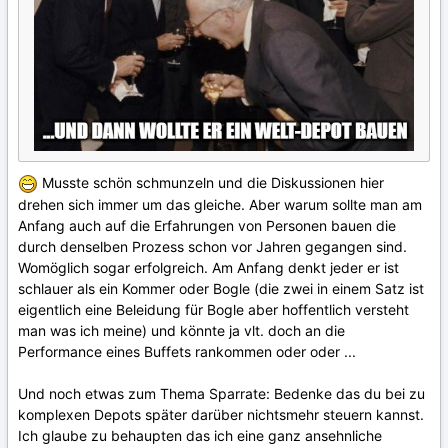
Musste schön schmunzeln und die Diskussionen hier
drehen sich immer um das gleiche. Aber warum sollte man am
Anfang auch auf die Erfahrungen von Personen bauen die
durch denselben Prozess schon vor Jahren gegangen sind.
Womöglich sogar erfolgreich. Am Anfang denkt jeder er ist
schlauer als ein Kommer oder Bogle (die zwei in einem Satz ist
eigentlich eine Beleidung für Bogle aber hoffentlich versteht
man was ich meine) und könnte ja vlt. doch an die
Performance eines Buffets rankommen oder oder ...
Und noch etwas zum Thema Sparrate: Bedenke das du bei zu
komplexen Depots später darüber nichtsmehr steuern kannst.
Ich glaube zu behaupten das ich eine ganz ansehnliche