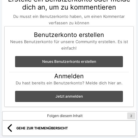
dich an, um zu kommentieren
Du musst ein Benutzerkonto haben, um einen Kommentar
verfassen zu können
Benutzerkonto erstellen
Neues Benutzerkonto für unsere Community erstellen. Es ist
einfach!
Neues Benutzerkonto erstellen
Anmelden
Du hast bereits ein Benutzerkonto? Melde dich hier an.
Jetzt anmelden
Folgen diesem Inhalt
2
GEHE ZUR THEMENÜBERSICHT