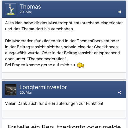
Thomas
20. Mai
Alles klar, habe dir das Musterdepot entsprechend eingerichtet
und das Thema dort hin verschoben.
Die Moderationsfunktionen sind in der Themenübersicht oder
in der Beitragsansicht sichtbar, sobald eine der Checkboxen
ausgewählt wurde. Oder in der Beitragsansicht entsprechend
oben unter "Themenmoderation".
Bei Fragen komme gerne auf mich zu.
LongtermInvestor
20. Mai
Vielen Dank auch für die Erläuterungen zur Funktion!
Erstelle ein Benutzerkonto oder melde