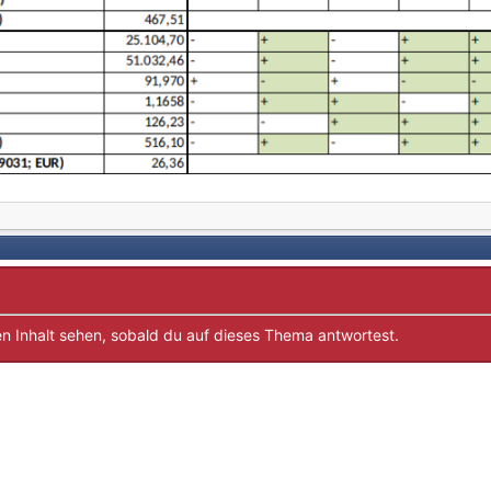
n Inhalt sehen, sobald du auf dieses Thema antwortest.