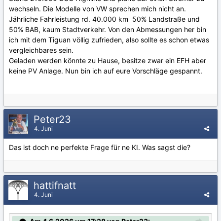
wechseln. Die Modelle von VW sprechen mich nicht an.
Jährliche Fahrleistung rd. 40.000 km 50% Landstraße und
50% BAB, kaum Stadtverkehr. Von den Abmessungen her bin
ich mit dem Tiguan völlig zufrieden, also sollte es schon etwas
vergleichbares sein.
Geladen werden könnte zu Hause, besitze zwar ein EFH aber
keine PV Anlage. Nun bin ich auf eure Vorschläge gespannt.
Peter23
4. Juni
Das ist doch ne perfekte Frage für ne KI. Was sagst die?
hattifnatt
4. Juni