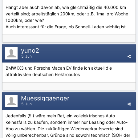
Hangt aber auch davon ab, wie gleichmäßig die 40.000 km
verteilt sind; arbeitstäglich 200km, oder z.B. 1mal pro Woche
1000km, oder wie?
Auch interessant für die Frage, ob Schnell-Laden wichtig ist.
yuno2
5. Juni
BMW iX3 und Porsche Macan EV finde ich aktuell die
attraktivsten deutschen Elektroautos
Muessiggaenger
5. Juni
Jedenfalls (!!!) wäre mein Rat, ein vollelektrisches Auto
keinesfalls zu kaufen, sondern immer nur Leasing oder Auto-
Abo zu wählen. Die zukünftigen Wiederverkaufswerte sind
völlig unberechenbar, Gründe sind sowohl technisch (SOH der