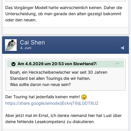
Das Vorgänger Modell hatte wahrscheinlich keinen. Daher die
Unterscheidung, ob man gerade den alten gezeigt bekommt
oder den neuen.
Cai Shen
4. Juni
Am 4.6.2026 um 20:53 von SlowHand7:
Boah, ein Heckscheibenwischer war seit 30 Jahren
Standard bei allen Tourings die wir hatten.
Was sollte daron nun neue sein?
Der Touring hat jedenfalls keinen mehr!
https://share.google/aimode/jEcknjT6IjLGDT8UZ
Aber jetzt mal im Ernst, ich denke niemand hier hat Lust über
deine fehlende Lesekompetenz zu diskutieren.