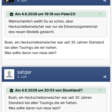
4. Juni
Am 4.6.2026 um 19:18 von Peter23:
Wahrscheinlich weißt Du es schon, aber
Heckscheibenwischer war nur als Erkennungsmerkmal
des neuen Modells gedacht.
Boah, ein Heckscheibenwischer war seit 30 Jahren Standard
bei allen Tourings die wir hatten.
Was sollte daron nun neue sein?
satgar
4. Juni
Am 4.6.2026 um 20:53 von SlowHand7:
Boah, ein Heckscheibenwischer war seit 30 Jahren
Standard bei allen Tourings die wir hatten.
Was sollte daron nun neue sein?