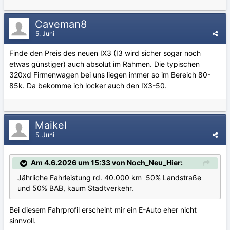
Caveman8
5. Juni
Finde den Preis des neuen IX3 (I3 wird sicher sogar noch
etwas günstiger) auch absolut im Rahmen. Die typischen
320xd Firmenwagen bei uns liegen immer so im Bereich 80-
85k. Da bekomme ich locker auch den IX3-50.
Maikel
5. Juni
Am 4.6.2026 um 15:33 von Noch_Neu_Hier:
Jährliche Fahrleistung rd. 40.000 km 50% Landstraße
und 50% BAB, kaum Stadtverkehr.
Bei diesem Fahrprofil erscheint mir ein E-Auto eher nicht
sinnvoll.