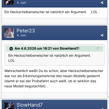
4. Juni
Ein Heckscheibenwischer ist natürlich ein Argument. LOL
Peter23
4. Juni
Am 4.6.2026 um 18:21 von SlowHand7:
Ein Heckscheibenwischer ist natürlich ein Argument.
LOL
Wahrscheinlich weißt Du es schon, aber Heckscheibenwischer
war nur als Erkennungsmerkmal des neuen Modells gedacht
(damit er bei der Probefahrt auch weiß, ob er wirklich das
neue Modell begutachtet)
SlowHand7