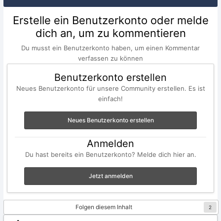
Erstelle ein Benutzerkonto oder melde
dich an, um zu kommentieren
Du musst ein Benutzerkonto haben, um einen Kommentar
verfassen zu können
Benutzerkonto erstellen
Neues Benutzerkonto für unsere Community erstellen. Es ist
einfach!
Neues Benutzerkonto erstellen
Anmelden
Du hast bereits ein Benutzerkonto? Melde dich hier an.
Jetzt anmelden
Folgen diesem Inhalt
2