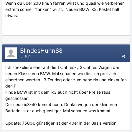
Wenn du über 200 km/h fahren willst und quasi wie Verbrener
extrem schnell "tanken" willst: Neuen BMW iX3. Kostet halt
etwas.
BlindesHuhn88
5. Juni
Ich spekuliere eher auf die 1-Jahres- / 3-Jahres Wagen der
neuen Klasse von BMW. Mal schauen wo die sich preislich
einordnen werden. I3 Touring oder zum pendeln und einkaufen
den i1.
Finde BMW ist mit dem ix3 auch nicht über Preise raus
geschossen.
Der neue ix3-40 kommt auch. Denke wegen der kleineren
Batterie ist er auch günstiger. Mal schauen was kommt.
Update: 7500€ günstiger ist der 40er in der Basis Version.