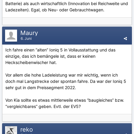
Batterie) als auch wirtschaftlich (Innovation bei Reichweite und
Ladezeiten). Egal, ob Neu- oder Gebrauchtwagen.
Maury
6. Juni
Ich fahre einen “alten” Ioniq 5 in Vollausstattung und das
einzige, das ich bemängele ist, dass er keinen
Heckscheibenwischer hat.
Vor allem die hohe Ladeleistung war mir wichtig, wenn ich
doch mal Langstrecke oder spontan fahre. Da war der Ioniq 5
sehr gut in dem Preissegment 2022.
Von Kia sollte es etwas mittlerweile etwas “baugleiches” bzw.
“vergleichbares” geben. Evtl. der EV5?
reko