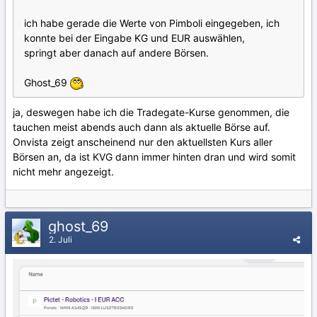
ich habe gerade die Werte von Pimboli eingegeben, ich
konnte bei der Eingabe KG und EUR auswählen,
springt aber danach auf andere Börsen.
Ghost_69
ja, deswegen habe ich die Tradegate-Kurse genommen, die
tauchen meist abends auch dann als aktuelle Börse auf.
Onvista zeigt anscheinend nur den aktuellsten Kurs aller
Börsen an, da ist KVG dann immer hinten dran und wird somit
nicht mehr angezeigt.
ghost_69
2. Juli