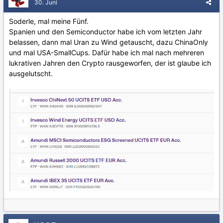
30. Juni
Soderle, mal meine Fünf.
Spanien und den Semiconductor habe ich vom letzten Jahr
belassen, dann mal Uran zu Wind getauscht, dazu ChinaOnly
und mal USA-SmallCups. Dafür habe ich mal nach mehreren
lukrativen Jahren den Crypto rausgeworfen, der ist glaube ich
ausgelutscht.