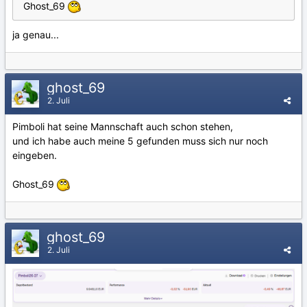
Ghost_69
ja genau...
ghost_69
2. Juli
Pimboli hat seine Mannschaft auch schon stehen,
und ich habe auch meine 5 gefunden muss sich nur noch
eingeben.
Ghost_69
ghost_69
2. Juli