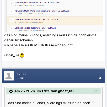
das sind meine 5 Fonds, allerdings muss ich da noch einmal
genau hinschauen,
ich habe alle als KGV EUR Kurse eingebucht.
Ghost_69
xaoz
2. Juli
Am 2.7.2026 um 17:29 von ghost_69:
das sind meine 5 Fonds, allerdings muss ich da noch