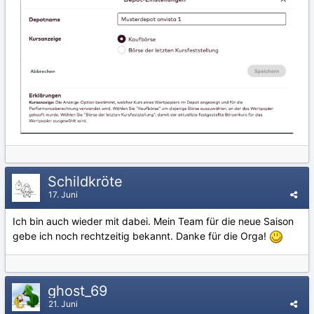
Schildkröte
17. Juni
Ich bin auch wieder mit dabei. Mein Team für die neue Saison
gebe ich noch rechtzeitig bekannt. Danke für die Orga!
ghost_69
21. Juni