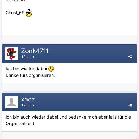
Ghost_69
Zonk4711
12. Juni
Ich bin wieder dabei
Danke fürs organisieren.
xaoz
12. Juni
Ich bin auch wieder dabei und bedanke mich ebenfalls für die
Organisation;)