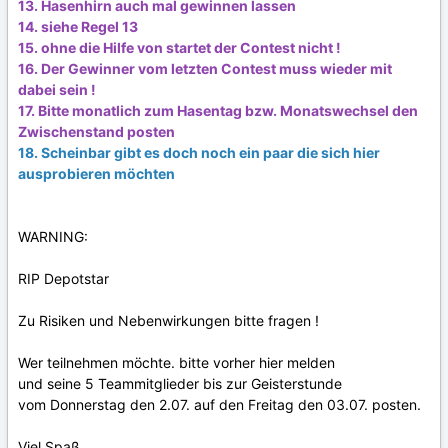
13. Hasenhirn auch mal gewinnen lassen
14. siehe Regel 13
15. ohne die Hilfe von startet der Contest nicht !
16. Der Gewinner vom letzten Contest muss wieder mit
dabei sein !
17. Bitte monatlich zum Hasentag bzw. Monatswechsel den
Zwischenstand posten
18. Scheinbar gibt es doch noch ein paar die sich hier
ausprobieren möchten
WARNING:
RIP Depotstar
Zu Risiken und Nebenwirkungen bitte fragen !
Wer teilnehmen möchte. bitte vorher hier melden
und seine 5 Teammitglieder bis zur Geisterstunde
vom Donnerstag den 2.07. auf den Freitag den 03.07. posten.
Viel Spaß