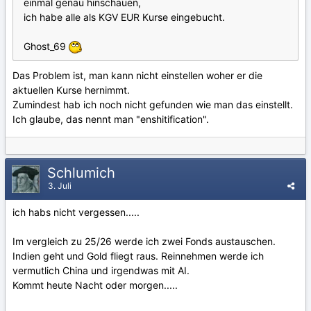
einmal genau hinschauen,
ich habe alle als KGV EUR Kurse eingebucht.
Ghost_69
Das Problem ist, man kann nicht einstellen woher er die
aktuellen Kurse hernimmt.
Zumindest hab ich noch nicht gefunden wie man das einstellt.
Ich glaube, das nennt man "enshitification".
Schlumich
3. Juli
ich habs nicht vergessen.....
Im vergleich zu 25/26 werde ich zwei Fonds austauschen.
Indien geht und Gold fliegt raus. Reinnehmen werde ich
vermutlich China und irgendwas mit AI.
Kommt heute Nacht oder morgen.....