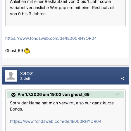
Anleihen mit einer Restlaufzeit von 0 bis 1 Jahr sowie
variabel verzinsliche Wertpapiere mit einer Restlaufzeit
von 0 bis 3 Jahren.
https://www.fondsweb.com/de/IE000RHYOR04
Ghost_69
xaoz
2. Juli
Am 1.7.2026 um 19:02 von ghost_69:
Sorry der Name hat mich verwirrt, also nur ganz kurze
Bonds.
https://www.fondsweb.com/de/IE000RHYOR04