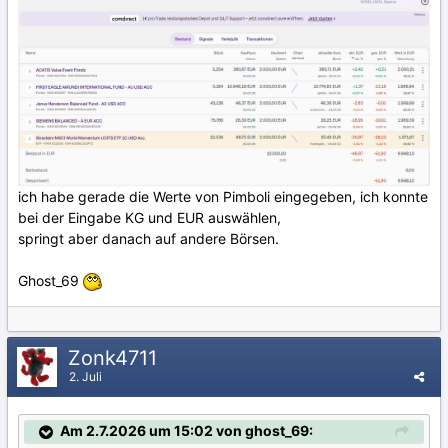
ich habe gerade die Werte von Pimboli eingegeben, ich konnte
bei der Eingabe KG und EUR auswählen,
springt aber danach auf andere Börsen.
Ghost_69
Zonk4711
2. Juli
Am 2.7.2026 um 15:02 von ghost_69: