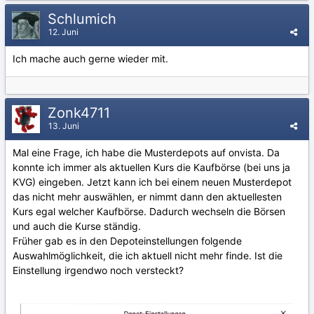
Schlumich
12. Juni
Ich mache auch gerne wieder mit.
Zonk4711
13. Juni
Mal eine Frage, ich habe die Musterdepots auf onvista. Da
konnte ich immer als aktuellen Kurs die Kaufbörse (bei uns ja
KVG) eingeben. Jetzt kann ich bei einem neuen Musterdepot
das nicht mehr auswählen, er nimmt dann den aktuellesten
Kurs egal welcher Kaufbörse. Dadurch wechseln die Börsen
und auch die Kurse ständig.
Früher gab es in den Depoteinstellungen folgende
Auswahlmöglichkeit, die ich aktuell nicht mehr finde. Ist die
Einstellung irgendwo noch versteckt?