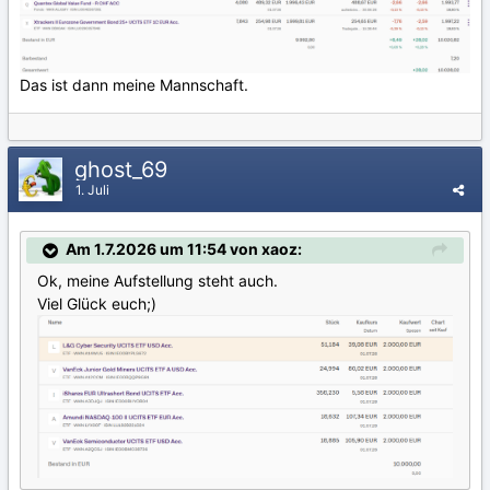
Das ist dann meine Mannschaft.
ghost_69
1. Juli
Am 1.7.2026 um 11:54 von xaoz:
Ok, meine Aufstellung steht auch.
Viel Glück euch;)