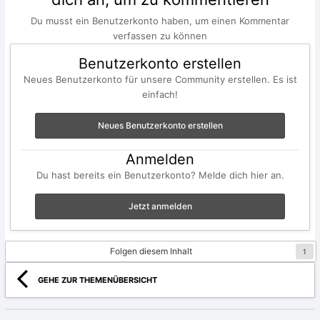
Du musst ein Benutzerkonto haben, um einen Kommentar
verfassen zu können
Benutzerkonto erstellen
Neues Benutzerkonto für unsere Community erstellen. Es ist
einfach!
Neues Benutzerkonto erstellen
Anmelden
Du hast bereits ein Benutzerkonto? Melde dich hier an.
Jetzt anmelden
Folgen diesem Inhalt
1
GEHE ZUR THEMENÜBERSICHT