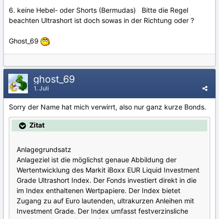
6. keine Hebel- oder Shorts (Bermudas) Bitte die Regel
beachten Ultrashort ist doch sowas in der Richtung oder ?
Ghost_69
ghost_69
1. Juli
Sorry der Name hat mich verwirrt, also nur ganz kurze Bonds.
Zitat
Anlagegrundsatz
Anlageziel ist die möglichst genaue Abbildung der
Wertentwicklung des Markit iBoxx EUR Liquid Investment
Grade Ultrashort Index. Der Fonds investiert direkt in die
im Index enthaltenen Wertpapiere. Der Index bietet
Zugang zu auf Euro lautenden, ultrakurzen Anleihen mit
Investment Grade. Der Index umfasst festverzinsliche