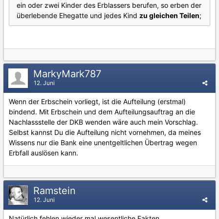
ein oder zwei Kinder des Erblassers berufen, so erben der
überlebende Ehegatte und jedes Kind
zu gleichen Teilen
;
MarkyMark787
12. Juni
Wenn der Erbschein vorliegt, ist die Aufteilung (erstmal)
bindend. Mit Erbschein und dem Aufteilungsauftrag an die
Nachlassstelle der DKB wenden wäre auch mein Vorschlag.
Selbst kannst Du die Aufteilung nicht vornehmen, da meines
Wissens nur die Bank eine unentgeltlichen Übertrag wegen
Erbfall auslösen kann.
Ramstein
12. Juni
Natürlich fehlen wieder mal wesentliche Fakten.