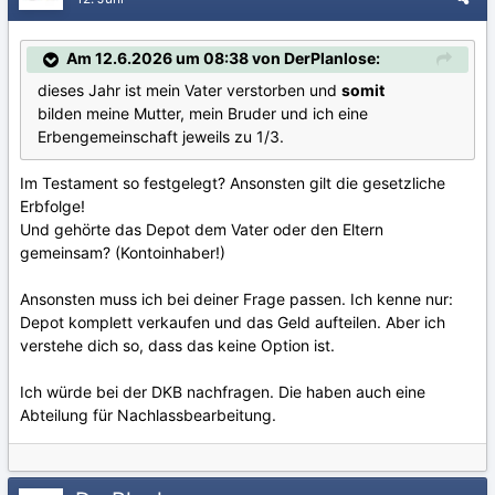
Am 12.6.2026 um 08:38 von DerPlanlose:
dieses Jahr ist mein Vater verstorben und
somit
bilden meine Mutter, mein Bruder und ich eine
Erbengemeinschaft jeweils zu 1/3.
Im Testament so festgelegt? Ansonsten gilt die gesetzliche
Erbfolge!
Und gehörte das Depot dem Vater oder den Eltern
gemeinsam? (Kontoinhaber!)
Ansonsten muss ich bei deiner Frage passen. Ich kenne nur:
Depot komplett verkaufen und das Geld aufteilen. Aber ich
verstehe dich so, dass das keine Option ist.
Ich würde bei der DKB nachfragen. Die haben auch eine
Abteilung für Nachlassbearbeitung.