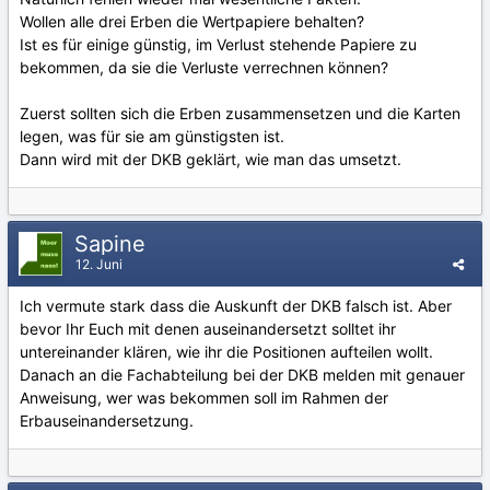
Wollen alle drei Erben die Wertpapiere behalten?
Ist es für einige günstig, im Verlust stehende Papiere zu
bekommen, da sie die Verluste verrechnen können?
Zuerst sollten sich die Erben zusammensetzen und die Karten
legen, was für sie am günstigsten ist.
Dann wird mit der DKB geklärt, wie man das umsetzt.
Sapine
12. Juni
Ich vermute stark dass die Auskunft der DKB falsch ist. Aber
bevor Ihr Euch mit denen auseinandersetzt solltet ihr
untereinander klären, wie ihr die Positionen aufteilen wollt.
Danach an die Fachabteilung bei der DKB melden mit genauer
Anweisung, wer was bekommen soll im Rahmen der
Erbauseinandersetzung.