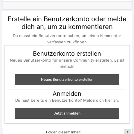
Erstelle ein Benutzerkonto oder melde
dich an, um zu kommentieren
Du musst ein Benutzerkonto haben, um einen Kommentar
verfassen zu können
Benutzerkonto erstellen
Neues Benutzerkonto für unsere Community erstellen. Es ist
einfach!
Neues Benutzerkonto erstellen
Anmelden
Du hast bereits ein Benutzerkonto? Melde dich hier an.
Jetzt anmelden
Folgen diesem Inhalt
1