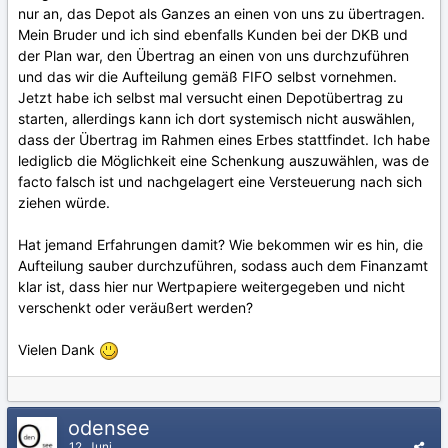
nur an, das Depot als Ganzes an einen von uns zu übertragen.
Mein Bruder und ich sind ebenfalls Kunden bei der DKB und
der Plan war, den Übertrag an einen von uns durchzuführen
und das wir die Aufteilung gemäß FIFO selbst vornehmen.
Jetzt habe ich selbst mal versucht einen Depotübertrag zu
starten, allerdings kann ich dort systemisch nicht auswählen,
dass der Übertrag im Rahmen eines Erbes stattfindet. Ich habe
lediglicb die Möglichkeit eine Schenkung auszuwählen, was de
facto falsch ist und nachgelagert eine Versteuerung nach sich
ziehen würde.
Hat jemand Erfahrungen damit? Wie bekommen wir es hin, die
Aufteilung sauber durchzuführen, sodass auch dem Finanzamt
klar ist, dass hier nur Wertpapiere weitergegeben und nicht
verschenkt oder veräußert werden?
Vielen Dank
odensee
12. Juni