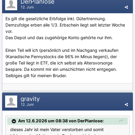
DerPlanlose
12. Juni
Es gilt die gesetzliche Erbfolge inkl. Gütertrennung.
Demzufolge erben alle 1/3. Erbschein liegt seit letzter Woche
vor.
Das Depot und das zugehörige Konto gehörte nur ihm.
Einen Teil will ich (persönlich und im Nachgang verkaufen
(Kanadische Pennystocks die 96% im Minus liegen)), der
große Teil liegt in ETF, die ich selbst als Altersvorsorge
bespare. Da kommt mir ein umschichten nicht entgegen.
Selbiges gilt für meinen Bruder.
gravity
12. Juni
Am 12.6.2026 um 08:38 von DerPlanlose:
dieses Jahr ist mein Vater verstorben und somit