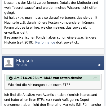
besser als der Markt zu performen. Details der Methode sind
wohl "secret sauce" und werden meines Wissens nicht offen
gelegt.
Ist halt aktiv, man muss also darauf vertrauen, das sie damit
Nachteile z.B. durch höhere Kosten kompensieren können. Im
Forum gibt es ja einige, welche meinen, das sowas nicht
erwartbar geht.
Ihre amerikanischen Fonds haben schon eine etwas längere
Historie (seit 2019),
Performance
dort soweit ok.
Flapsch
22. Juni
Am 21.6.2026 um 14:42 von rotten.demin:
Wie sind die Meinungen zu diesem ETF?
Ich find die Ansätze von Avantis an sich ziemlich interessant
und habe einen ihrer ETFs kurz nach Auflage ins Depot
genommen, aber nicht den Emerging Markets IMI. Für manche