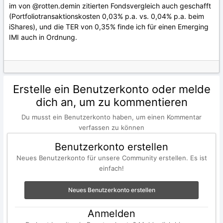
im von
@rotten.demin
zitierten Fondsvergleich auch geschafft
(Portfolio­transaktions­kosten 0,03% p.a. vs. 0,04% p.a. beim
iShares), und die TER von 0,35% finde ich für einen Emerging
IMI auch in Ordnung.
Erstelle ein Benutzerkonto oder melde
dich an, um zu kommentieren
Du musst ein Benutzerkonto haben, um einen Kommentar
verfassen zu können
Benutzerkonto erstellen
Neues Benutzerkonto für unsere Community erstellen. Es ist
einfach!
Neues Benutzerkonto erstellen
Anmelden