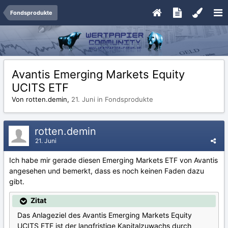
Fondsprodukte
Avantis Emerging Markets Equity
UCITS ETF
Von rotten.demin,
21. Juni
in
Fondsprodukte
rotten.demin
21. Juni
Ich habe mir gerade diesen Emerging Markets ETF von Avantis
angesehen und bemerkt, dass es noch keinen Faden dazu
gibt.
Zitat
Das Anlageziel des Avantis Emerging Markets Equity
UCITS ETF ist der langfristige Kapitalzuwachs durch