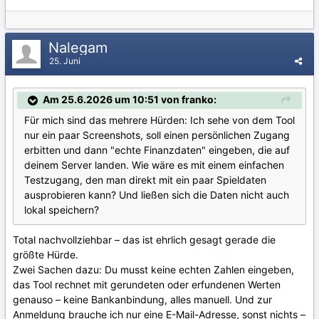
Nalegam
25. Juni
Am 25.6.2026 um 10:51 von franko:
Für mich sind das mehrere Hürden: Ich sehe von dem Tool
nur ein paar Screenshots, soll einen persönlichen Zugang
erbitten und dann "echte Finanzdaten" eingeben, die auf
deinem Server landen. Wie wäre es mit einem einfachen
Testzugang, den man direkt mit ein paar Spieldaten
ausprobieren kann? Und ließen sich die Daten nicht auch
lokal speichern?
Total nachvollziehbar – das ist ehrlich gesagt gerade die
größte Hürde.
Zwei Sachen dazu: Du musst keine echten Zahlen eingeben,
das Tool rechnet mit gerundeten oder erfundenen Werten
genauso – keine Bankanbindung, alles manuell. Und zur
Anmeldung brauche ich nur eine E-Mail-Adresse, sonst nichts –