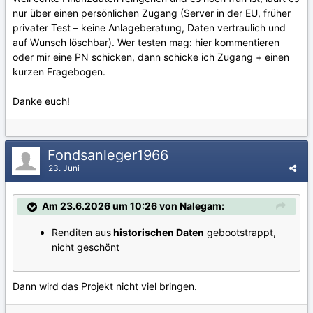
nur über einen persönlichen Zugang (Server in der EU, früher
privater Test – keine Anlageberatung, Daten vertraulich und
auf Wunsch löschbar). Wer testen mag: hier kommentieren
oder mir eine PN schicken, dann schicke ich Zugang + einen
kurzen Fragebogen.
Danke euch!
Fondsanleger1966
23. Juni
Am 23.6.2026 um 10:26 von Nalegam:
Renditen aus
historischen Daten
gebootstrappt,
nicht geschönt
Dann wird das Projekt nicht viel bringen.