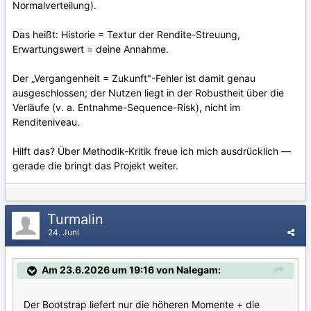
Normalverteilung).
Das heißt: Historie = Textur der Rendite-Streuung,
Erwartungswert = deine Annahme.
Der „Vergangenheit = Zukunft"-Fehler ist damit genau
ausgeschlossen; der Nutzen liegt in der Robustheit über die
Verläufe (v. a. Entnahme-Sequence-Risk), nicht im
Renditeniveau.
Hilft das? Über Methodik-Kritik freue ich mich ausdrücklich —
gerade die bringt das Projekt weiter.
Turmalin
24. Juni
Am 23.6.2026 um 19:16 von Nalegam:
Der Bootstrap liefert nur die höheren Momente + die