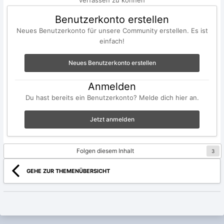
verfassen zu können
Benutzerkonto erstellen
Neues Benutzerkonto für unsere Community erstellen. Es ist
einfach!
Neues Benutzerkonto erstellen
Anmelden
Du hast bereits ein Benutzerkonto? Melde dich hier an.
Jetzt anmelden
Folgen diesem Inhalt
3
GEHE ZUR THEMENÜBERSICHT