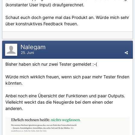
(konstanter User Input) draufgerechnet.
Schaut euch doch gerne mal das Produkt an. Würde mich sehr
über konstruktives Feedback freuen.
Nalegam
25. Juni
Bisher haben sich nur zwei Tester gemeldet :-(
Würde mich wirklich freuen, wenn sich paar mehr Tester finden
könnten.
Anbei noch eine Übersicht der Funktionen und paar Outputs.
Vielleicht weckt das die Neugierde bei dem einen oder
anderen.