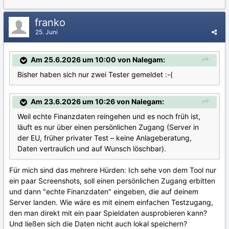
franko
25. Juni
Am 25.6.2026 um 10:00 von Nalegam:
Bisher haben sich nur zwei Tester gemeldet :-(
Am 23.6.2026 um 10:26 von Nalegam:
Weil echte Finanzdaten reingehen und es noch früh ist,
läuft es nur über einen persönlichen Zugang (Server in
der EU, früher privater Test – keine Anlageberatung,
Daten vertraulich und auf Wunsch löschbar).
Für mich sind das mehrere Hürden: Ich sehe von dem Tool nur
ein paar Screenshots, soll einen persönlichen Zugang erbitten
und dann "echte Finanzdaten" eingeben, die auf deinem
Server landen. Wie wäre es mit einem einfachen Testzugang,
den man direkt mit ein paar Spieldaten ausprobieren kann?
Und ließen sich die Daten nicht auch lokal speichern?