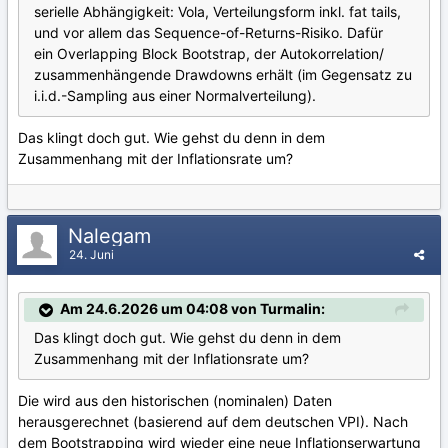
serielle Abhängigkeit: Vola, Verteilungsform inkl. fat tails,
und vor allem das Sequence-of-Returns-Risiko. Dafür
ein Overlapping Block Bootstrap, der Autokorrelation/
zusammenhängende Drawdowns erhält (im Gegensatz zu
i.i.d.-Sampling aus einer Normalverteilung).
Das klingt doch gut. Wie gehst du denn in dem
Zusammenhang mit der Inflationsrate um?
Nalegam
24. Juni
Am 24.6.2026 um 04:08 von Turmalin:
Das klingt doch gut. Wie gehst du denn in dem
Zusammenhang mit der Inflationsrate um?
Die wird aus den historischen (nominalen) Daten
herausgerechnet (basierend auf dem deutschen VPI). Nach
dem Bootstrapping wird wieder eine neue Inflationserwartung