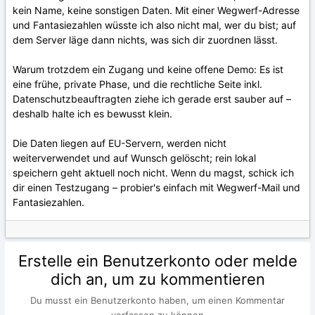
kein Name, keine sonstigen Daten. Mit einer Wegwerf-Adresse
und Fantasiezahlen wüsste ich also nicht mal, wer du bist; auf
dem Server läge dann nichts, was sich dir zuordnen lässt.
Warum trotzdem ein Zugang und keine offene Demo: Es ist
eine frühe, private Phase, und die rechtliche Seite inkl.
Datenschutzbeauftragten ziehe ich gerade erst sauber auf –
deshalb halte ich es bewusst klein.
Die Daten liegen auf EU-Servern, werden nicht
weiterverwendet und auf Wunsch gelöscht; rein lokal
speichern geht aktuell noch nicht. Wenn du magst, schick ich
dir einen Testzugang – probier's einfach mit Wegwerf-Mail und
Fantasiezahlen.
Erstelle ein Benutzerkonto oder melde
dich an, um zu kommentieren
Du musst ein Benutzerkonto haben, um einen Kommentar