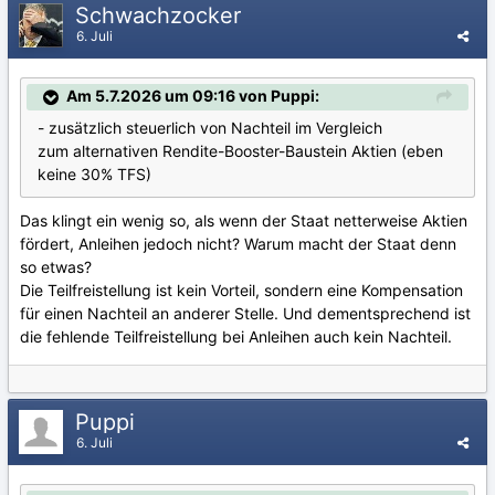
Schwachzocker
6. Juli
Am 5.7.2026 um 09:16 von Puppi:
- zusätzlich steuerlich von Nachteil im Vergleich
zum alternativen Rendite-Booster-Baustein Aktien (eben
keine 30% TFS)
Das klingt ein wenig so, als wenn der Staat netterweise Aktien
fördert, Anleihen jedoch nicht? Warum macht der Staat denn
so etwas?
Die Teilfreistellung ist kein Vorteil, sondern eine Kompensation
für einen Nachteil an anderer Stelle. Und dementsprechend ist
die fehlende Teilfreistellung bei Anleihen auch kein Nachteil.
Puppi
6. Juli