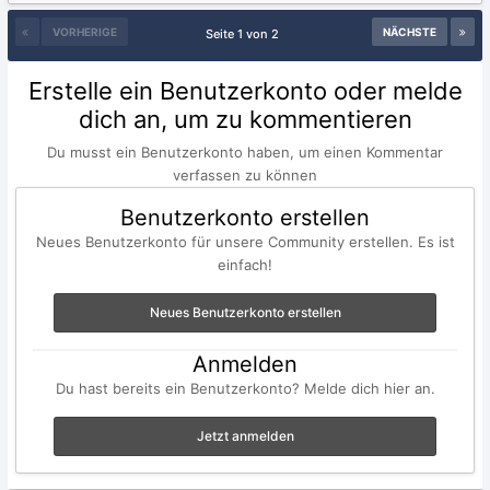
VORHERIGE
NÄCHSTE
Seite 1 von 2
Erstelle ein Benutzerkonto oder melde
dich an, um zu kommentieren
Du musst ein Benutzerkonto haben, um einen Kommentar
verfassen zu können
Benutzerkonto erstellen
Neues Benutzerkonto für unsere Community erstellen. Es ist
einfach!
Neues Benutzerkonto erstellen
Anmelden
Du hast bereits ein Benutzerkonto? Melde dich hier an.
Jetzt anmelden