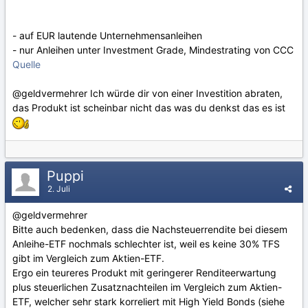
- auf EUR lautende Unternehmensanleihen
- nur Anleihen unter Investment Grade, Mindestrating von CCC
Quelle
@geldvermehrer
Ich würde dir von einer Investition abraten,
das Produkt ist scheinbar nicht das was du denkst das es ist
Puppi
2. Juli
@geldvermehrer
Bitte auch bedenken, dass die Nachsteuerrendite bei diesem
Anleihe-ETF nochmals schlechter ist, weil es keine 30% TFS
gibt im Vergleich zum Aktien-ETF.
Ergo ein teureres Produkt mit geringerer Renditeerwartung
plus steuerlichen Zusatznachteilen im Vergleich zum Aktien-
ETF, welcher sehr stark korreliert mit High Yield Bonds (siehe