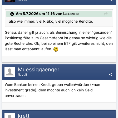
Am 5.7.2026 um 11:16 von Lazaros:
also wie immer: viel Risiko, viel mögliche Rendite.
Genau, daher gilt ja auch: als Beimischung in einer "gesunden"
Positionsgröße zum Gesamtdepot ist genau so wichtig wie die
gute Recherche. Ok, bei so einem ETF gilt zweiteres nicht, den
lässt man entspannt laufen.
Muessiggaenger
5. Juli
Wem Banken keinen Kredit geben wollen/würden (=non
investment grade), dem möchte auch ich kein Geld
anvertrauen.
krett