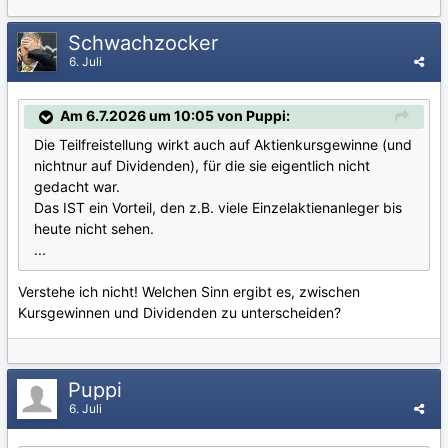
Schwachzocker
6. Juli
Am 6.7.2026 um 10:05 von Puppi:
Die Teilfreistellung wirkt auch auf Aktienkursgewinne (und
nichtnur auf Dividenden), für die sie eigentlich nicht
gedacht war.
Das IST ein Vorteil, den z.B. viele Einzelaktienanleger bis
heute nicht sehen.
...
Verstehe ich nicht! Welchen Sinn ergibt es, zwischen
Kursgewinnen und Dividenden zu unterscheiden?
Puppi
6. Juli