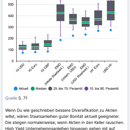
Quelle
S. 71
Wenn Du wie geschrieben bessere Diversifikation zu Aktien
willst, wären Staatsanleihen guter Bonität aktuell geeigneter.
Die steigen normalerweise, wenn Aktien in den Keller rauschen.
High Yield Unternehemnsanleihen hingegen gehen mit auf