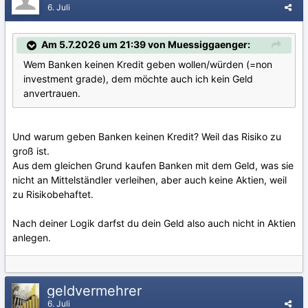
6. Juli
Am 5.7.2026 um 21:39 von Muessiggaenger:
Wem Banken keinen Kredit geben wollen/würden (=non
investment grade), dem möchte auch ich kein Geld
anvertrauen.
Und warum geben Banken keinen Kredit? Weil das Risiko zu
groß ist.
Aus dem gleichen Grund kaufen Banken mit dem Geld, was sie
nicht an Mittelständler verleihen, aber auch keine Aktien, weil
zu Risikobehaftet.
Nach deiner Logik darfst du dein Geld also auch nicht in Aktien
anlegen.
geldvermehrer
6. Juli