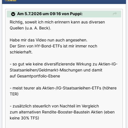
Am 5.7.2026 um 09:16 von Puppi:
Richtig, soweit ich mich erinnern kann aus diversen
Quellen (u.a. A. Beck).
Habe mir das Video nun auch angesehen.
Der Sinn von HY-Bond-ETFs ist mir immer noch
schleierhaft.
- so gut wie keine diversifizierende Wirkung zu Aktien-IG-
Staatsanleihen/Geldmarkt-Mischungen und damit
auf Gesamtportfolio-Ebene
- meist teurer als Aktien-/IG-Staatsanleihen-ETFs (höhere
TER)
- zusätzlich steuerlich von Nachteil im Vergleich
zum alternativen Rendite-Booster-Baustein Aktien (eben
keine 30% TFS)