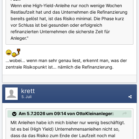
Wenn eine High-Yield-Anleihe nur noch wenige Wochen
Restlaufzeit hat und das Unternehmen die Refinanzierung
bereits gelöst hat, ist das Risiko minimal. Die Phase kurz
vor Schluss ist bei gesunden oder erfolgreich
refinanzierten Unternehmen die sicherste Zeit für
Anleger."
...wobei... wenn man sehr genau liest, erkennt man, was der
zentrale Risikopunkt ist... nämlich die Refinanzierung.
krett
5. Juli
Am 5.7.2026 um 09:14 von OttoKleinanleger:
Mit Anleihen habe ich mich bisher nur wenig beschäftigt.
Ist es bei (High Yield) Unternehmensanleihen nicht so,
dass da das Risiko zum Ende der Laufzeit noch mal