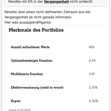
Rendite mit 6% in der
Vergangenheit
nicht schlecht
Rendite über einen nicht definierten Zeitraum aus der
Vergangenheit ist nicht gerade informativ.
Hier was aussagekräftigeres: