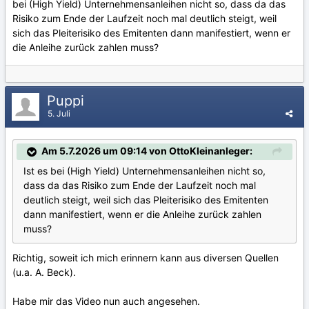
bei (High Yield) Unternehmensanleihen nicht so, dass da das
Risiko zum Ende der Laufzeit noch mal deutlich steigt, weil
sich das Pleiterisiko des Emitenten dann manifestiert, wenn er
die Anleihe zurück zahlen muss?
Puppi
5. Juli
Am 5.7.2026 um 09:14 von OttoKleinanleger:
Ist es bei (High Yield) Unternehmensanleihen nicht so,
dass da das Risiko zum Ende der Laufzeit noch mal
deutlich steigt, weil sich das Pleiterisiko des Emitenten
dann manifestiert, wenn er die Anleihe zurück zahlen
muss?
Richtig, soweit ich mich erinnern kann aus diversen Quellen
(u.a. A. Beck).
Habe mir das Video nun auch angesehen.