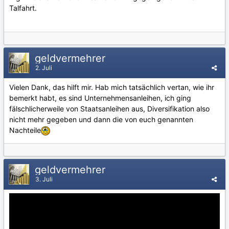
Talfahrt.
geldvermehrer
2. Juli
Vielen Dank, das hilft mir. Hab mich tatsächlich vertan, wie ihr
bemerkt habt, es sind Unternehmensanleihen, ich ging
fälschlicherweile von Staatsanleihen aus, Diversifikation also
nicht mehr gegeben und dann die von euch genannten
Nachteile
geldvermehrer
3. Juli