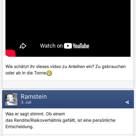
Wie schätzt ihr dieses video zu Anleihen ein? Zu gebrauchen
oder ab in die Tonne
Ramstein
3. Juli
Was er sagt stimmt. Ob einem
das Rendite/Risikoverhältnis gefällt, ist eine persönliche
Entscheidung.