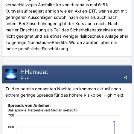
vernachlässiges Ausfallrisiko von durchaus mal 6-8%.
Kursverlauf reagiert ähnlich wie ein Aktien-ETF, wenn auch mit
geringeren Ausschlägen sowohl nach oben als auch nach
unten. Bei Zinserhöhungen gibt der Kurs auch nach. Nach
meiner Einschätzung als Teil des Sicherheitsbausteines eher
nicht geeignet und als etwas weniger risikoscheue Anlage eher
zu geringe Nachsteuer-Rendite. Würde abraten, aber nur
meine persönliche Einschätzung.
HHanseat
2. Juli
Zu den bereits genannten Nachteilen kommen aktuell noch
extrem geringe Spreads für das höhere Risiko bei High Yield: