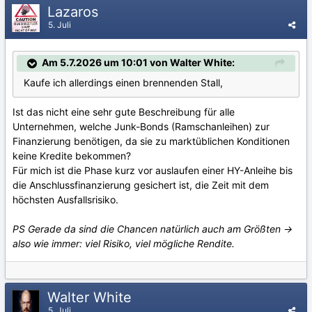
Lazaros
5. Juli
Am 5.7.2026 um 10:01 von Walter White:
Kaufe ich allerdings einen brennenden Stall,
Ist das nicht eine sehr gute Beschreibung für alle
Unternehmen, welche Junk-Bonds (Ramschanleihen) zur
Finanzierung benötigen, da sie zu marktüblichen Konditionen
keine Kredite bekommen?
Für mich ist die Phase kurz vor auslaufen einer HY-Anleihe bis
die Anschlussfinanzierung gesichert ist, die Zeit mit dem
höchsten Ausfallsrisiko.
PS Gerade da sind die Chancen natürlich auch am Größten ->
also wie immer: viel Risiko, viel mögliche Rendite.
Walter White
5. Juli