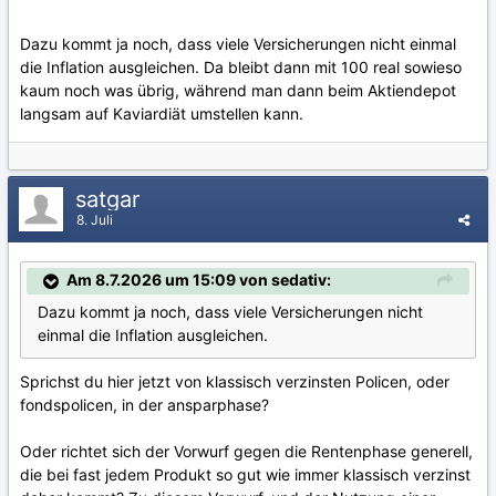
Dazu kommt ja noch, dass viele Versicherungen nicht einmal
die Inflation ausgleichen. Da bleibt dann mit 100 real sowieso
kaum noch was übrig, während man dann beim Aktiendepot
langsam auf Kaviardiät umstellen kann.
satgar
8. Juli
Am 8.7.2026 um 15:09 von sedativ:
Dazu kommt ja noch, dass viele Versicherungen nicht
einmal die Inflation ausgleichen.
Sprichst du hier jetzt von klassisch verzinsten Policen, oder
fondspolicen, in der ansparphase?
Oder richtet sich der Vorwurf gegen die Rentenphase generell,
die bei fast jedem Produkt so gut wie immer klassisch verzinst