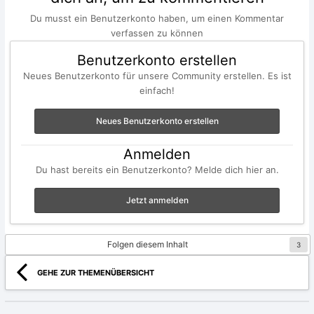
Du musst ein Benutzerkonto haben, um einen Kommentar
verfassen zu können
Benutzerkonto erstellen
Neues Benutzerkonto für unsere Community erstellen. Es ist
einfach!
Neues Benutzerkonto erstellen
Anmelden
Du hast bereits ein Benutzerkonto? Melde dich hier an.
Jetzt anmelden
Folgen diesem Inhalt
3
GEHE ZUR THEMENÜBERSICHT