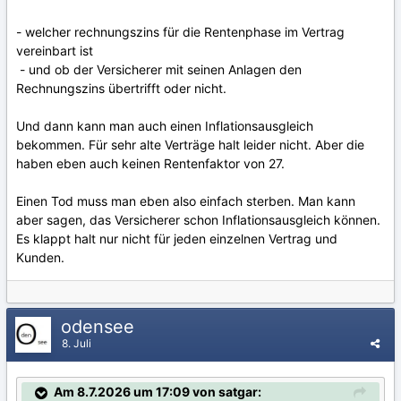
- welcher rechnungszins für die Rentenphase im Vertrag
vereinbart ist
- und ob der Versicherer mit seinen Anlagen den
Rechnungszins übertrifft oder nicht.
Und dann kann man auch einen Inflationsausgleich
bekommen. Für sehr alte Verträge halt leider nicht. Aber die
haben eben auch keinen Rentenfaktor von 27.
Einen Tod muss man eben also einfach sterben. Man kann
aber sagen, das Versicherer schon Inflationsausgleich können.
Es klappt halt nur nicht für jeden einzelnen Vertrag und
Kunden.
odensee
8. Juli
Am 8.7.2026 um 17:09 von satgar: