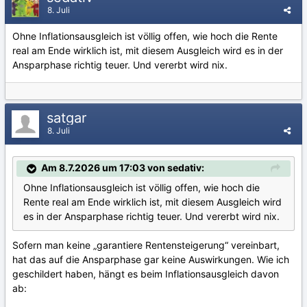
8. Juli
Ohne Inflationsausgleich ist völlig offen, wie hoch die Rente
real am Ende wirklich ist, mit diesem Ausgleich wird es in der
Ansparphase richtig teuer. Und vererbt wird nix.
satgar
8. Juli
Am 8.7.2026 um 17:03 von sedativ:
Ohne Inflationsausgleich ist völlig offen, wie hoch die
Rente real am Ende wirklich ist, mit diesem Ausgleich wird
es in der Ansparphase richtig teuer. Und vererbt wird nix.
Sofern man keine „garantiere Rentensteigerung“ vereinbart,
hat das auf die Ansparphase gar keine Auswirkungen. Wie ich
geschildert haben, hängt es beim Inflationsausgleich davon
ab: