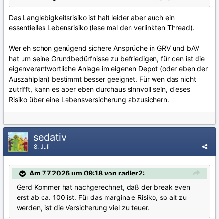
Das Langlebigkeitsrisiko ist halt leider aber auch ein
essentielles Lebensrisiko (lese mal den verlinkten Thread).
Wer eh schon genügend sichere Ansprüche in GRV und bAV
hat um seine Grundbedürfnisse zu befriedigen, für den ist die
eigenverantwortliche Anlage im eigenen Depot (oder eben der
Auszahlplan) bestimmt besser geeignet. Für wen das nicht
zutrifft, kann es aber eben durchaus sinnvoll sein, dieses
Risiko über eine Lebensversicherung abzusichern.
sedativ
8. Juli
Am 7.7.2026 um 09:18 von radler2:
Gerd Kommer hat nachgerechnet, daß der break even
erst ab ca. 100 ist. Für das marginale Risiko, so alt zu
werden, ist die Versicherung viel zu teuer.