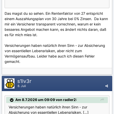
Das magst du so sehen. Ein Rentenfaktor von 27 entspricht
einem Auszahlungsplan von 30 Jahre bei 0% Zinsen. Da kann
mir ein Versicherer transparent vorrechnen, warum er kein
besseres Angebot machen kann, es ändert nichts daran, daß
es für mich mies ist.
Versicherungen haben natürlich ihren Sinn - zur Absicherung
von essentiellen Lebensrisiken, aber nicht zum
Vermögensaufbau. Leider habe auch ich diesen Fehler
gemacht.
s1lv3r
8. Juli
Am 8.7.2026 um 09:09 von radler2:
Versicherungen haben natürlich ihren Sinn - zur
Absicherung von essentiellen Lebensrisiken, [...]