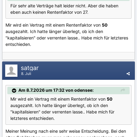
Für sehr alte Verträge halt leider nicht. Aber die haben
eben auch keinen Rentenfaktor von 27.
Mir wird ein Vertrag mit einem Rentenfaktor von
50
ausgezahlt. Ich hatte länger überlegt, ob ich den
"kapitalisieren" oder verrenten lasse.. Habe mich für letzteres
entschieden.
satgar
8. Juli
Am 8.7.2026 um 17:32 von odensee:
Mir wird ein Vertrag mit einem Rentenfaktor von
50
ausgezahlt. Ich hatte länger überlegt, ob ich den
"kapitalisieren" oder verrenten lasse.. Habe mich für
letzteres entschieden.
Meiner Meinung nach eine sehr weise Entscheidung. Bei den