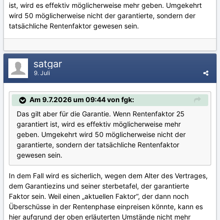
ist, wird es effektiv möglicherweise mehr geben. Umgekehrt
wird 50 möglicherweise nicht der garantierte, sondern der
tatsächliche Rentenfaktor gewesen sein.
satgar
9. Juli
Am 9.7.2026 um 09:44 von fgk:
Das gilt aber für die Garantie. Wenn Rentenfaktor 25
garantiert ist, wird es effektiv möglicherweise mehr
geben. Umgekehrt wird 50 möglicherweise nicht der
garantierte, sondern der tatsächliche Rentenfaktor
gewesen sein.
In dem Fall wird es sicherlich, wegen dem Alter des Vertrages,
dem Garantiezins und seiner sterbetafel, der garantierte
Faktor sein. Weil einen „aktuellen Faktor“, der dann noch
Überschüsse in der Rentenphase einpreisen könnte, kann es
hier aufgrund der oben erläuterten Umstände nicht mehr