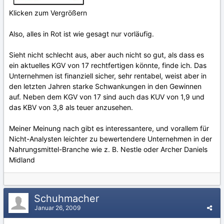
Klicken zum Vergrößern
Also, alles in Rot ist wie gesagt nur vorläufig.
Sieht nicht schlecht aus, aber auch nicht so gut, als dass es
ein aktuelles KGV von 17 rechtfertigen könnte, finde ich. Das
Unternehmen ist finanziell sicher, sehr rentabel, weist aber in
den letzten Jahren starke Schwankungen in den Gewinnen
auf. Neben dem KGV von 17 sind auch das KUV von 1,9 und
das KBV von 3,8 als teuer anzusehen.
Meiner Meinung nach gibt es interessantere, und vorallem für
Nicht-Analysten leichter zu bewertendere Unternehmen in der
Nahrungsmittel-Branche wie z. B. Nestle oder Archer Daniels
Midland
Schuhmacher
Januar 26, 2009