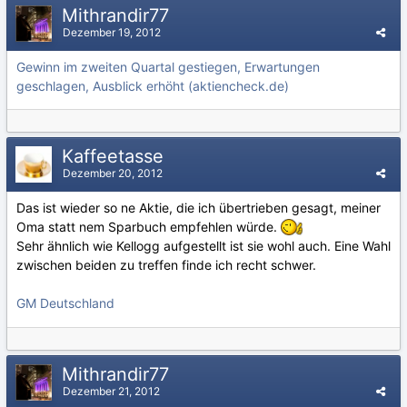
Mithrandir77
Dezember 19, 2012
Gewinn im zweiten Quartal gestiegen, Erwartungen
geschlagen, Ausblick erhöht (aktiencheck.de)
Kaffeetasse
Dezember 20, 2012
Das ist wieder so ne Aktie, die ich übertrieben gesagt, meiner
Oma statt nem Sparbuch empfehlen würde.
Sehr ähnlich wie Kellogg aufgestellt ist sie wohl auch. Eine Wahl
zwischen beiden zu treffen finde ich recht schwer.
GM Deutschland
Mithrandir77
Dezember 21, 2012