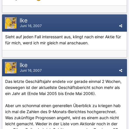
Ike
Juni 16, 2007
Sieht auf jeden Fall interessant aus, klingt nach einer Aktie für
für mich, werd ich mir gleich mal anschauen.
Ike
Juni 16, 2007
Das letzte Geschäftsjahr endete vor gerade einmal 2 Wochen,
deswegen ist der aktuellste Geschäftsbericht schon mehr als
ein Jahr alt (Ende Mai 2005 bis Ende Mai 2006).
Aber um schonmal einen generellen Überblick zu kriegen hab
ich mal die Zahlen des 9-Monats-Berichtes hochgerechnet.
Was zukünftige Prognosen angeht, wird es einem auch nicht
leicht gemacht. Weder in der Liste vom Aktionär noch in der