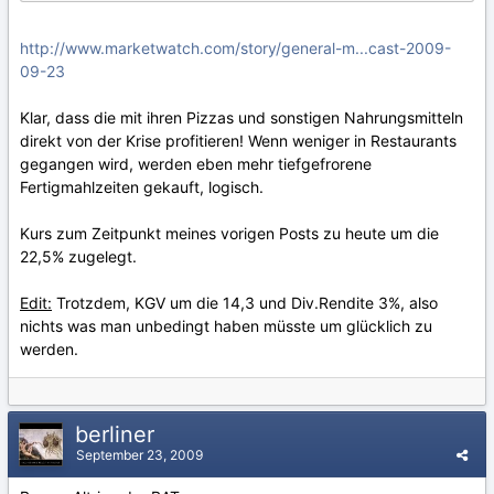
http://www.marketwatch.com/story/general-m...cast-2009-
09-23
Klar, dass die mit ihren Pizzas und sonstigen Nahrungsmitteln
direkt von der Krise profitieren! Wenn weniger in Restaurants
gegangen wird, werden eben mehr tiefgefrorene
Fertigmahlzeiten gekauft, logisch.
Kurs zum Zeitpunkt meines vorigen Posts zu heute um die
22,5% zugelegt.
Edit:
Trotzdem, KGV um die 14,3 und Div.Rendite 3%, also
nichts was man unbedingt haben müsste um glücklich zu
werden.
berliner
September 23, 2009