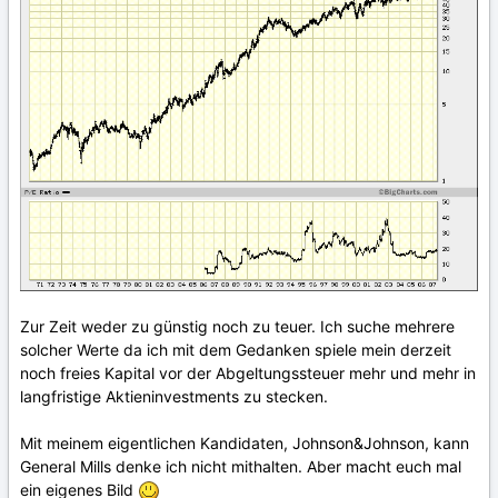
Zur Zeit weder zu günstig noch zu teuer. Ich suche mehrere
solcher Werte da ich mit dem Gedanken spiele mein derzeit
noch freies Kapital vor der Abgeltungssteuer mehr und mehr in
langfristige Aktieninvestments zu stecken.
Mit meinem eigentlichen Kandidaten, Johnson&Johnson, kann
General Mills denke ich nicht mithalten. Aber macht euch mal
ein eigenes Bild