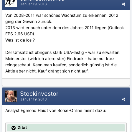
Januar 19, 2013
Von 2008-2011 war schönes Wachstum zu erkennen, 2012
ging der Gewinn zurück.
2013 wird er auch unter dem des Jahres 2011 liegen (Outlook
EPS 2,66 USD).
Was ist da los ?
Der Umsatz ist übrigens stark USA-lastig - war zu erwarten.
Mein erster (wirklich allererster) Eindruck - habe nur kurz
reingeschaut: Kann man kaufen, sonderlich günstig ist die
Aktie aber nicht. Kauf drängt sich nicht auf.
Stockinvestor
Januar 19, 2013
Analyst Egmond Haidt von Börse-Online meint dazu:
Zitat