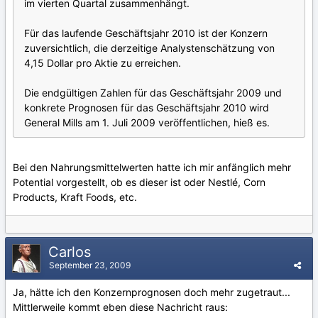
im vierten Quartal zusammenhängt.
Für das laufende Geschäftsjahr 2010 ist der Konzern
zuversichtlich, die derzeitige Analystenschätzung von
4,15 Dollar pro Aktie zu erreichen.
Die endgültigen Zahlen für das Geschäftsjahr 2009 und
konkrete Prognosen für das Geschäftsjahr 2010 wird
General Mills am 1. Juli 2009 veröffentlichen, hieß es.
Bei den Nahrungsmittelwerten hatte ich mir anfänglich mehr
Potential vorgestellt, ob es dieser ist oder Nestlé, Corn
Products, Kraft Foods, etc.
Carlos
September 23, 2009
Ja, hätte ich den Konzernprognosen doch mehr zugetraut...
Mittlerweile kommt eben diese Nachricht raus: