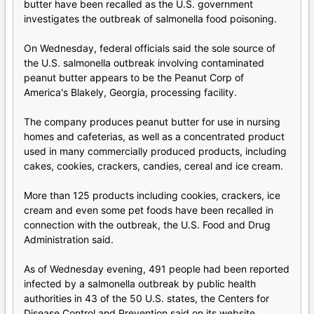
butter have been recalled as the U.S. government
investigates the outbreak of salmonella food poisoning.
On Wednesday, federal officials said the sole source of
the U.S. salmonella outbreak involving contaminated
peanut butter appears to be the Peanut Corp of
America's Blakely, Georgia, processing facility.
The company produces peanut butter for use in nursing
homes and cafeterias, as well as a concentrated product
used in many commercially produced products, including
cakes, cookies, crackers, candies, cereal and ice cream.
More than 125 products including cookies, crackers, ice
cream and even some pet foods have been recalled in
connection with the outbreak, the U.S. Food and Drug
Administration said.
As of Wednesday evening, 491 people had been reported
infected by a salmonella outbreak by public health
authorities in 43 of the 50 U.S. states, the Centers for
Disease Control and Prevention said on its website.