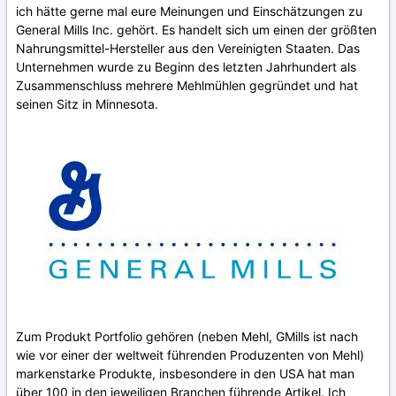
ich hätte gerne mal eure Meinungen und Einschätzungen zu
General Mills Inc. gehört. Es handelt sich um einen der größten
Nahrungsmittel-Hersteller aus den Vereinigten Staaten. Das
Unternehmen wurde zu Beginn des letzten Jahrhundert als
Zusammenschluss mehrere Mehlmühlen gegründet und hat
seinen Sitz in Minnesota.
Zum Produkt Portfolio gehören (neben Mehl, GMills ist nach
wie vor einer der weltweit führenden Produzenten von Mehl)
markenstarke Produkte, insbesondere in den USA hat man
über 100 in den jeweiligen Branchen führende Artikel. Ich