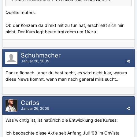
Quelle: reuters.
Ob der Konzern da direkt mit zu tun hat, erschließt sich mir
nicht. Der Kurs legt heute trotzdem um 1% zu.
Schuhmacher
Januar 26, 2009
Danke ficoach...aber du hast recht, es wird nicht klar, warum
diese News kommt, wenn man nach general mills sucht...
Carlos
Januar 26, 2009
Was wichtig ist, ist natürlich die Entwicklung des Kurses:
Ich beobachte diese Aktie seit Anfang Juli '08 im OnVista