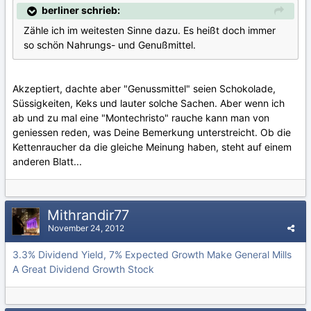
berliner schrieb:
Zähle ich im weitesten Sinne dazu. Es heißt doch immer
so schön Nahrungs- und Genußmittel.
Akzeptiert, dachte aber "Genussmittel" seien Schokolade,
Süssigkeiten, Keks und lauter solche Sachen. Aber wenn ich
ab und zu mal eine "Montechristo" rauche kann man von
geniessen reden, was Deine Bemerkung unterstreicht. Ob die
Kettenraucher da die gleiche Meinung haben, steht auf einem
anderen Blatt...
Mithrandir77
November 24, 2012
3.3% Dividend Yield, 7% Expected Growth Make General Mills
A Great Dividend Growth Stock