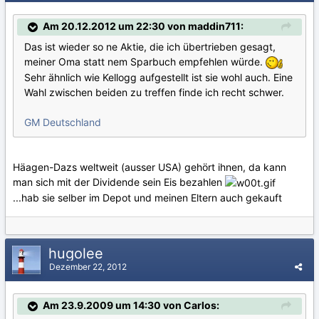
Am 20.12.2012 um 22:30 von maddin711:
Das ist wieder so ne Aktie, die ich übertrieben gesagt,
meiner Oma statt nem Sparbuch empfehlen würde.
Sehr ähnlich wie Kellogg aufgestellt ist sie wohl auch. Eine
Wahl zwischen beiden zu treffen finde ich recht schwer.
GM Deutschland
Häagen-Dazs weltweit (ausser USA) gehört ihnen, da kann
man sich mit der Dividende sein Eis bezahlen
...hab sie selber im Depot und meinen Eltern auch gekauft
hugolee
Dezember 22, 2012
Am 23.9.2009 um 14:30 von Carlos: