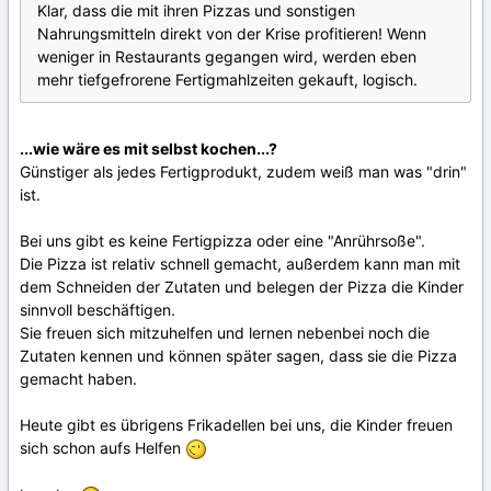
Klar, dass die mit ihren Pizzas und sonstigen
Nahrungsmitteln direkt von der Krise profitieren! Wenn
weniger in Restaurants gegangen wird, werden eben
mehr tiefgefrorene Fertigmahlzeiten gekauft, logisch.
...wie wäre es mit selbst kochen...?
Günstiger als jedes Fertigprodukt, zudem weiß man was "drin"
ist.
Bei uns gibt es keine Fertigpizza oder eine "Anrührsoße".
Die Pizza ist relativ schnell gemacht, außerdem kann man mit
dem Schneiden der Zutaten und belegen der Pizza die Kinder
sinnvoll beschäftigen.
Sie freuen sich mitzuhelfen und lernen nebenbei noch die
Zutaten kennen und können später sagen, dass sie die Pizza
gemacht haben.
Heute gibt es übrigens Frikadellen bei uns, die Kinder freuen
sich schon aufs Helfen