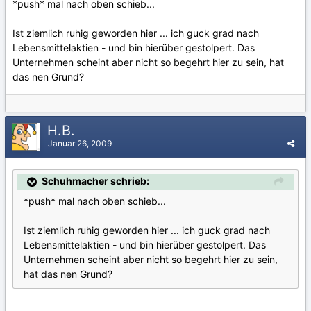
*push* mal nach oben schieb...
Ist ziemlich ruhig geworden hier ... ich guck grad nach
Lebensmittelaktien - und bin hierüber gestolpert. Das
Unternehmen scheint aber nicht so begehrt hier zu sein, hat
das nen Grund?
H.B.
Januar 26, 2009
Schuhmacher schrieb:
*push* mal nach oben schieb...
Ist ziemlich ruhig geworden hier ... ich guck grad nach
Lebensmittelaktien - und bin hierüber gestolpert. Das
Unternehmen scheint aber nicht so begehrt hier zu sein,
hat das nen Grund?