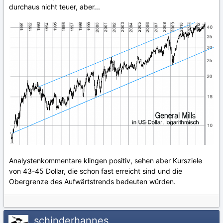
durchaus nicht teuer, aber...
Analystenkommentare klingen positiv, sehen aber Kursziele
von 43-45 Dollar, die schon fast erreicht sind und die
Obergrenze des Aufwärtstrends bedeuten würden.
schinderhannes