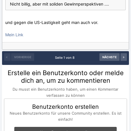
Nicht billig, aber mit soliden Gewinnperspektiven ....
und gegen die US-Lastigkeit geht man auch vor.
Mein Link
VORHERIGE
NÄCHSTE
Seite 1 von 8
Erstelle ein Benutzerkonto oder melde
dich an, um zu kommentieren
Du musst ein Benutzerkonto haben, um einen Kommentar
verfassen zu können
Benutzerkonto erstellen
Neues Benutzerkonto für unsere Community erstellen. Es ist
einfach!