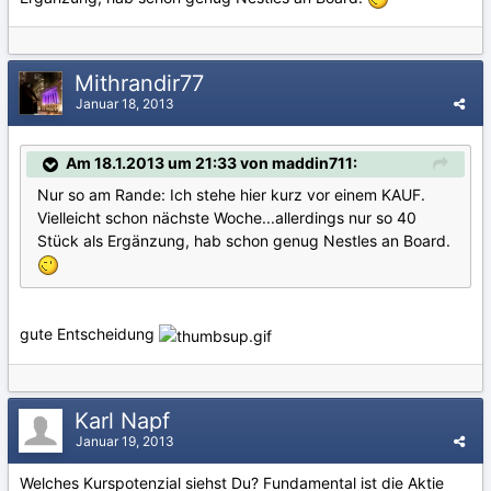
Mithrandir77
Januar 18, 2013
Am 18.1.2013 um 21:33 von maddin711:
Nur so am Rande: Ich stehe hier kurz vor einem KAUF.
Vielleicht schon nächste Woche...allerdings nur so 40
Stück als Ergänzung, hab schon genug Nestles an Board.
gute Entscheidung
Karl Napf
Januar 19, 2013
Welches Kurspotenzial siehst Du? Fundamental ist die Aktie