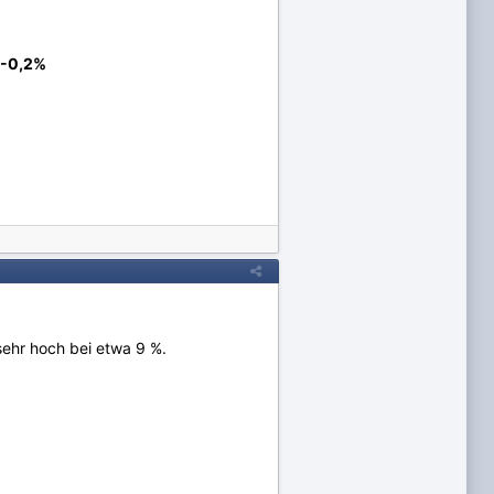
-0,2%
sehr hoch bei etwa 9 %.