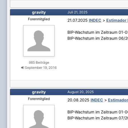
gravity
Juli 21, 2025
Forenmitglied
21.07.2025
INDEC
>
Estimador 
BIP-Wachstum im Zeitraum 01-0
BIP-Wachstum im Zeitraum 06/2
985 Beiträge
September 19, 2016
gravity
August 20, 2025
Forenmitglied
20.08.2025
INDEC
>
Estimador
BIP-Wachstum im Zeitraum 01-0
BIP-Wachstum im Zeitraum 07/2