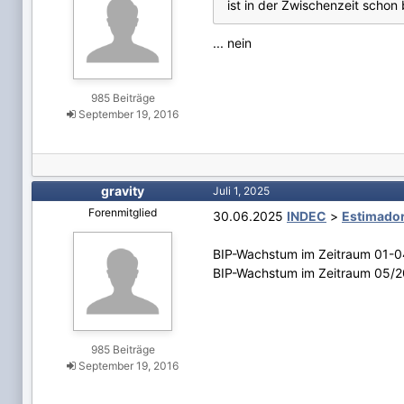
ist in der Zwischenzeit scho
... nein
985 Beiträge
September 19, 2016
gravity
Juli 1, 2025
Forenmitglied
30.06.2025
INDEC
>
Estimador
BIP-Wachstum im Zeitraum 01-0
BIP-Wachstum im Zeitraum 05/2
985 Beiträge
September 19, 2016