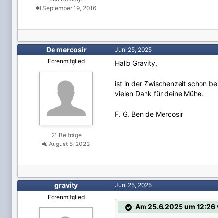
September 19, 2016
De mercosir
Juni 25, 2025
Forenmitglied
Hallo Gravity,
ist in der Zwischenzeit schon 
vielen Dank für deine Mühe.
F. G. Ben de Mercosir
21 Beiträge
August 5, 2023
gravity
Juni 25, 2025
Forenmitglied
Am 25.6.2025 um 12:26 