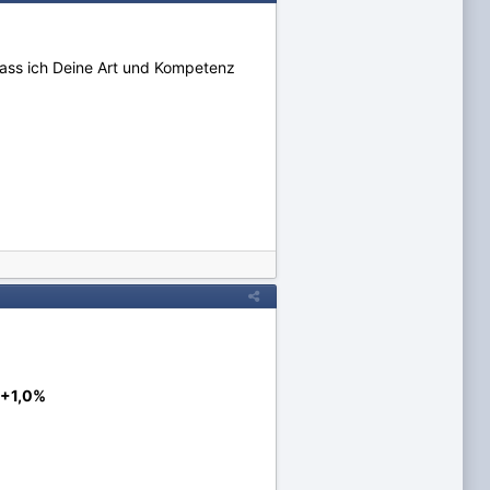
dass ich Deine Art und Kompetenz
+1,0%