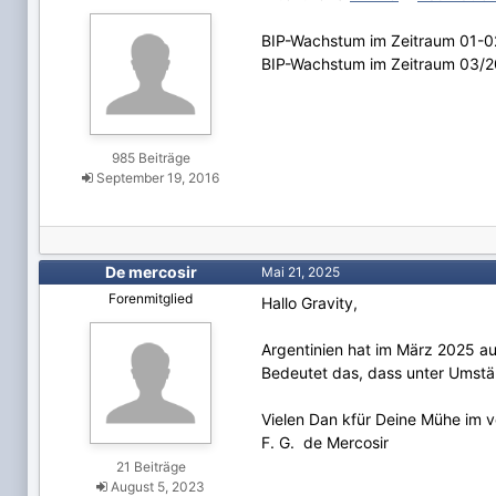
BIP-Wachstum im Zeitraum 01-0
BIP-Wachstum im Zeitraum 03/2
985 Beiträge
September 19, 2016
De mercosir
Mai 21, 2025
Forenmitglied
Hallo Gravity,
Argentinien hat im März 2025 au
Bedeutet das, dass unter Umstä
Vielen Dan kfür Deine Mühe im v
F. G. de Mercosir
21 Beiträge
August 5, 2023