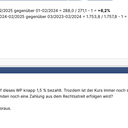
2/2025 gegenüber 01-02/2024 = 288,0 / 271,1 - 1 =
+6,2%
024-02/2025 gegenüber 03/2023-02/2024 = 1.753,8 / 1.757,8 - 1 =
f dieses WP knapp 1,5 % bezahlt. Trozdem ist der Kurs immer noch 
nden noch eine Zahlung aus dem Rechtsstreit erfolgen wird?
oraus.