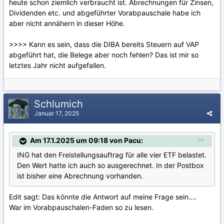
heute schon ziemlich verbraucht ist. Abrechnungen für Zinsen,
Dividenden etc. und abgeführter Vorabpauschale habe ich
aber nicht annähern in dieser Höhe.
>>>> Kann es sein, dass die DIBA bereits Steuern auf VAP
abgeführt hat, die Belege aber noch fehlen? Das ist mir so
letztes Jahr nicht aufgefallen.
Schlumich
Januar 17, 2025
Am 17.1.2025 um 09:18 von Pacu:
ING hat den Freistellungsauftrag für alle vier ETF belastet.
Den Wert hatte ich auch so ausgerechnet. In der Postbox
ist bisher eine Abrechnung vorhanden.
Edit sagt: Das könnte die Antwort auf meine Frage sein....
War im Vorabpauschalen-Faden so zu lesen.