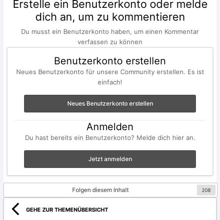
Erstelle ein Benutzerkonto oder melde
dich an, um zu kommentieren
Du musst ein Benutzerkonto haben, um einen Kommentar
verfassen zu können
Benutzerkonto erstellen
Neues Benutzerkonto für unsere Community erstellen. Es ist
einfach!
Neues Benutzerkonto erstellen
Anmelden
Du hast bereits ein Benutzerkonto? Melde dich hier an.
Jetzt anmelden
Folgen diesem Inhalt
208
GEHE ZUR THEMENÜBERSICHT