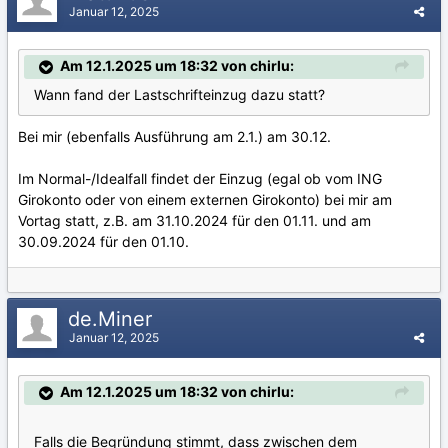
Januar 12, 2025
Am 12.1.2025 um 18:32 von chirlu:
Wann fand der Lastschrifteinzug dazu statt?
Bei mir (ebenfalls Ausführung am 2.1.) am 30.12.
Im Normal-/Idealfall findet der Einzug (egal ob vom ING
Girokonto oder von einem externen Girokonto) bei mir am
Vortag statt, z.B. am 31.10.2024 für den 01.11. und am
30.09.2024 für den 01.10.
de.Miner
Januar 12, 2025
Am 12.1.2025 um 18:32 von chirlu:
Falls die Begründung stimmt, dass zwischen dem