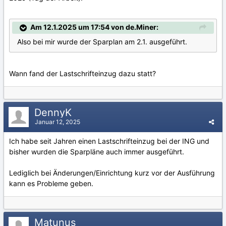
Am 12.1.2025 um 17:54 von de.Miner:
Also bei mir wurde der Sparplan am 2.1. ausgeführt.
Wann fand der Lastschrifteinzug dazu statt?
DennyK
Januar 12, 2025
Ich habe seit Jahren einen Lastschrifteinzug bei der ING und
bisher wurden die Sparpläne auch immer ausgeführt.
Lediglich bei Änderungen/Einrichtung kurz vor der Ausführung
kann es Probleme geben.
Matunus