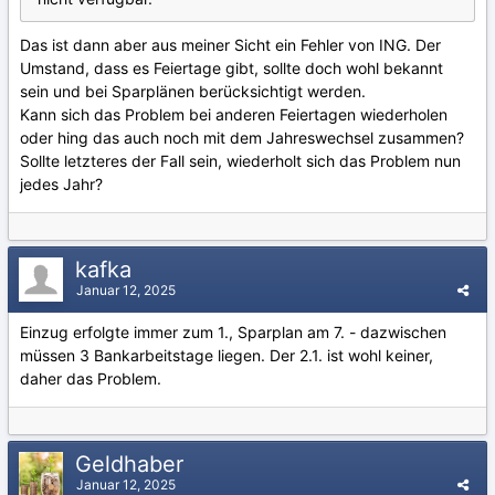
Das ist dann aber aus meiner Sicht ein Fehler von ING. Der
Umstand, dass es Feiertage gibt, sollte doch wohl bekannt
sein und bei Sparplänen berücksichtigt werden.
Kann sich das Problem bei anderen Feiertagen wiederholen
oder hing das auch noch mit dem Jahreswechsel zusammen?
Sollte letzteres der Fall sein, wiederholt sich das Problem nun
jedes Jahr?
kafka
Januar 12, 2025
Einzug erfolgte immer zum 1., Sparplan am 7. - dazwischen
müssen 3 Bankarbeitstage liegen. Der 2.1. ist wohl keiner,
daher das Problem.
Geldhaber
Januar 12, 2025