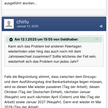
ausgeführt wurden...
chirlu
Januar 12, 2025
Am 12.1.2025 um 15:55 von Geldhaber:
Kann sich das Problem bei anderen Feiertagen
wiederholen oder hing das auch noch mit dem
Jahreswechsel zusammen? Sollte letzteres der Fall sein,
wiederholt sich das Problem nun jedes Jahr?
Falls die Begründung stimmt, dass zwischen dem Einzugs-
und dem Ausführungstag drei Bankarbeitstage liegen müssen,
wird es diesen Mai wieder passieren (Tag der Arbeit), diesen
Oktober (Tag der Deutschen Einheit), nächsten Januar
(Neujahr) und auch nächsten April (Ostern) und Mai (Tag der
Arbeit) sowie Januar 2027 (Neujahr). Dann erst wieder im Mai
2029 (Tag der Arbeit).