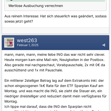
Wertlose Ausbuchung verrechnen
Aus reinem Interesse: Hat sich steuerlich was geändert, sodass
sowas jetzt geht?
west263
Februar 1, 2025
mann, mann, mann, meine liebe ING das war nicht sehr clever.
Heute morgen kam eine Mail rein, Neuigkeiten in der Postbox.
Also gerade mal nachgeschaut, Vorabpauschale, 2x mit 0€ da
ausschüttend und 1x mit Pauschale.
Ein mittlerer 2stelliger Betrag lag auf dem Extrakonto inkl. der
schon eingezogenen 1k€ Rate für den ETF Sparplan Kauf am
Montag. und was macht die ING, sie zieht die Steuer ein, ein
niedriger dreistelliger und reduziert damit mein verfügbares für
Montag.
Ich tippe mal darauf, dass die ING den Sparplan nicht