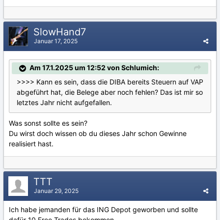
SlowHand7
Januar 17, 2025
Am 17.1.2025 um 12:52 von Schlumich:
>>>> Kann es sein, dass die DIBA bereits Steuern auf VAP
abgeführt hat, die Belege aber noch fehlen? Das ist mir so
letztes Jahr nicht aufgefallen.
Was sonst sollte es sein?
Du wirst doch wissen ob du dieses Jahr schon Gewinne
realisiert hast.
TTT
Januar 29, 2025
Ich habe jemanden für das ING Depot geworben und sollte
dafür 10 Free Trades bekommen.