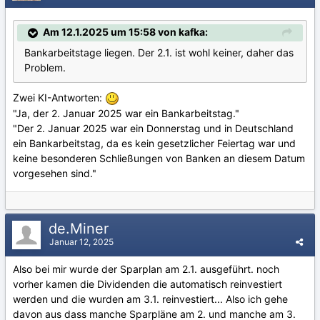
Am 12.1.2025 um 15:58 von kafka:
Bankarbeitstage liegen. Der 2.1. ist wohl keiner, daher das
Problem.
Zwei KI-Antworten:
"Ja, der 2. Januar 2025 war ein Bankarbeitstag."
"Der 2. Januar 2025 war ein Donnerstag und in Deutschland
ein Bankarbeitstag, da es kein gesetzlicher Feiertag war und
keine besonderen Schließungen von Banken an diesem Datum
vorgesehen sind."
de.Miner
Januar 12, 2025
Also bei mir wurde der Sparplan am 2.1. ausgeführt. noch
vorher kamen die Dividenden die automatisch reinvestiert
werden und die wurden am 3.1. reinvestiert... Also ich gehe
davon aus dass manche Sparpläne am 2. und manche am 3.