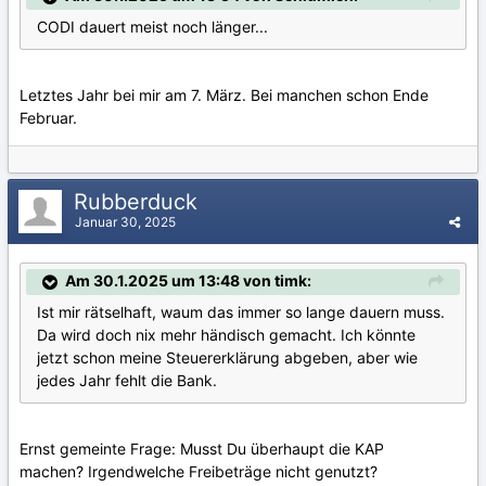
CODI dauert meist noch länger...
Letztes Jahr bei mir am 7. März. Bei manchen schon Ende
Februar.
Rubberduck
Januar 30, 2025
Am 30.1.2025 um 13:48 von timk:
Ist mir rätselhaft, waum das immer so lange dauern muss.
Da wird doch nix mehr händisch gemacht. Ich könnte
jetzt schon meine Steuererklärung abgeben, aber wie
jedes Jahr fehlt die Bank.
Ernst gemeinte Frage: Musst Du überhaupt die KAP
machen? Irgendwelche Freibeträge nicht genutzt?