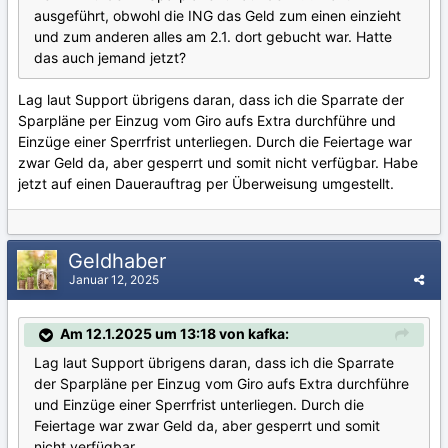
ausgeführt, obwohl die ING das Geld zum einen einzieht
und zum anderen alles am 2.1. dort gebucht war. Hatte
das auch jemand jetzt?
Lag laut Support übrigens daran, dass ich die Sparrate der
Sparpläne per Einzug vom Giro aufs Extra durchführe und
Einzüge einer Sperrfrist unterliegen. Durch die Feiertage war
zwar Geld da, aber gesperrt und somit nicht verfügbar. Habe
jetzt auf einen Dauerauftrag per Überweisung umgestellt.
Geldhaber
Januar 12, 2025
Am 12.1.2025 um 13:18 von kafka:
Lag laut Support übrigens daran, dass ich die Sparrate
der Sparpläne per Einzug vom Giro aufs Extra durchführe
und Einzüge einer Sperrfrist unterliegen. Durch die
Feiertage war zwar Geld da, aber gesperrt und somit
nicht verfügbar.