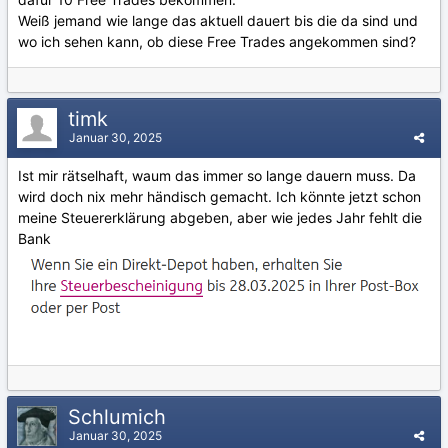
Weiß jemand wie lange das aktuell dauert bis die da sind und
wo ich sehen kann, ob diese Free Trades angekommen sind?
timk
Januar 30, 2025
Ist mir rätselhaft, waum das immer so lange dauern muss. Da
wird doch nix mehr händisch gemacht. Ich könnte jetzt schon
meine Steuererklärung abgeben, aber wie jedes Jahr fehlt die
Bank
Schlumich
Januar 30, 2025