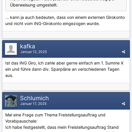
Überweisung umgestellt.
... kann ja auch bedeuten, dass von einem externen Girokonto
und nicht vom ING-Girokonto eingezogen wurde.
kafka
Januar 12, 2025
Ist das ING Giro, ich zahle aber gerne einfach am 1. Summe X
ein und führe dann div. Sparpläne an verschiedenen Tagen
aus.
Schlumich
Januar 17, 2025
Mal eine Frage zum Thema Freistellungsauftrag und
Vorabpauschale:
Ich habe festgestellt, dass mein Freistellungsauftrag Stand