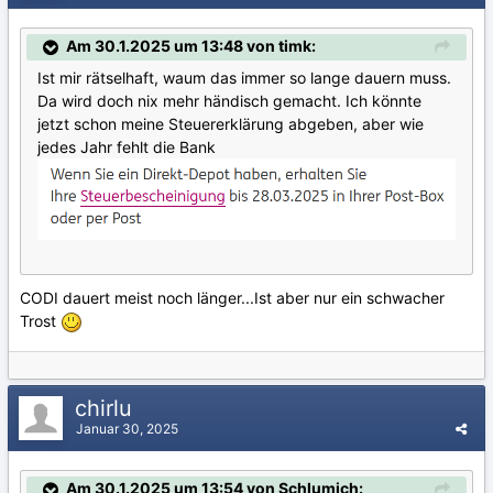
Am 30.1.2025 um 13:48 von timk:
Ist mir rätselhaft, waum das immer so lange dauern muss.
Da wird doch nix mehr händisch gemacht. Ich könnte
jetzt schon meine Steuererklärung abgeben, aber wie
jedes Jahr fehlt die Bank
CODI dauert meist noch länger...Ist aber nur ein schwacher
Trost
chirlu
Januar 30, 2025
Am 30.1.2025 um 13:54 von Schlumich: