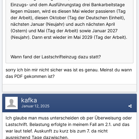
Einzugs- und dem Ausführungstag drei Bankarbeitstage
liegen müssen, wird es diesen Mai wieder passieren (Tag
der Arbeit), diesen Oktober (Tag der Deutschen Einheit),
nächsten Januar (Neujahr) und auch nächsten April
(Ostern) und Mai (Tag der Arbeit) sowie Januar 2027
(Neujahr). Dann erst wieder im Mai 2029 (Tag der Arbeit).
Wann fand der Lastschrifteinzug dazu statt?
sorry ich bin mir nicht sicher was ist es genau. Meinst du wann
das PDF gekommen ist?
kafka
Januar 12, 2025
Ich glaube man muss unterscheiden ob per Überweisung oder
Lastschrift. Belastung erfolgte in meinem Fall am 2.1. und das
war laut telef. Auskunft zu kurz bis zum 7. da nicht
ausreichend Tage dazwischen.