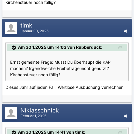
Kirchensteuer noch fällig?
timk
Januar 30, 2025
Am 30.1.2025 um 14:03 von Rubberduck:
Ernst gemeinte Frage: Musst Du überhaupt die KAP
machen? Irgendwelche Freibeträge nicht genutzt?
Kirchensteuer noch fällig?
Dieses Jahr auf jeden Fall. Wertlose Ausbuchung verrechnen
Niklasschnick
Februar 1, 2025
Am 30.1.2025 um 14:41 von timk: