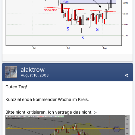
alaktrow
August 10, 2008
Guten Tag!
Kursziel ende kommender Woche im Kreis.
Bitte nicht kritisieren. Ich vertrage das nicht. :-