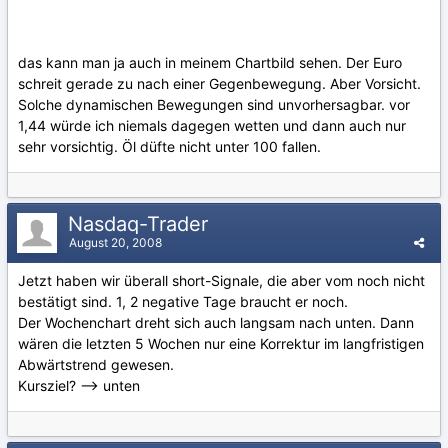
das kann man ja auch in meinem Chartbild sehen. Der Euro
schreit gerade zu nach einer Gegenbewegung. Aber Vorsicht.
Solche dynamischen Bewegungen sind unvorhersagbar. vor
1,44 würde ich niemals dagegen wetten und dann auch nur
sehr vorsichtig. Öl düfte nicht unter 100 fallen.
Nasdaq-Trader
August 20, 2008
Jetzt haben wir überall short-Signale, die aber vom noch nicht
bestätigt sind. 1, 2 negative Tage braucht er noch.
Der Wochenchart dreht sich auch langsam nach unten. Dann
wären die letzten 5 Wochen nur eine Korrektur im langfristigen
Abwärtstrend gewesen.
Kursziel? --> unten