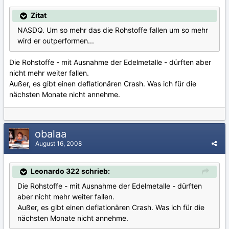
Zitat
NASDQ. Um so mehr das die Rohstoffe fallen um so mehr
wird er outperformen...
Die Rohstoffe - mit Ausnahme der Edelmetalle - dürften aber
nicht mehr weiter fallen.
Außer, es gibt einen deflationären Crash. Was ich für die
nächsten Monate nicht annehme.
obalaa
August 16, 2008
Leonardo 322 schrieb:
Die Rohstoffe - mit Ausnahme der Edelmetalle - dürften
aber nicht mehr weiter fallen.
Außer, es gibt einen deflationären Crash. Was ich für die
nächsten Monate nicht annehme.