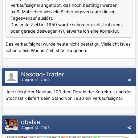
Verkaufssignal angetippt, das noch bestätigt werden
muß. Mal sehen wieviele Sicherungsverkäufe dieser
Tagesverlauf auslöst.
Das erste Ziel bei 1950 wurde schon erreicht, trotzdem,
oder gerade deswegen (?), erwarte ich eine Korrektur.
Das Verkaufsignal wurde heute nicht bestätigt. Vielleicht ist es
schon diese Woche Zeit, short zu gehen.
Nasdaq-Trader
August 13, 2008
Jetzt folgt der Nasdaq-100 dem Dow in der Korrektur, und der
Stochastik liefert beim Stand von 1930 ein Verkaufssignal.
obalaa
August 14, 2008