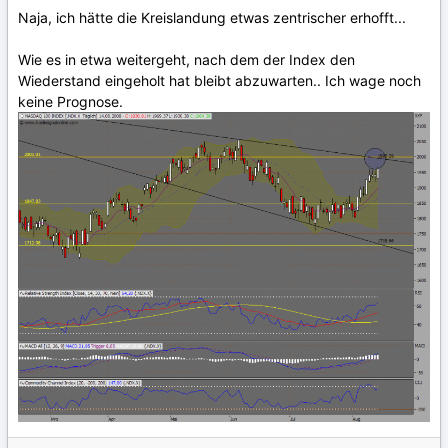
Naja, ich hätte die Kreislandung etwas zentrischer erhofft...
Wie es in etwa weitergeht, nach dem der Index den
Wiederstand eingeholt hat bleibt abzuwarten.. Ich wage noch
keine Prognose.