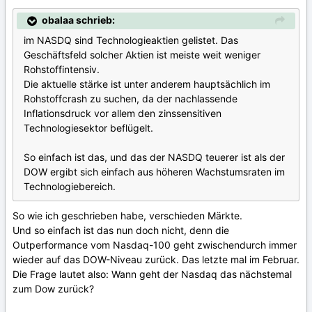
obalaa schrieb:
im NASDQ sind Technologieaktien gelistet. Das
Geschäftsfeld solcher Aktien ist meiste weit weniger
Rohstoffintensiv.
Die aktuelle stärke ist unter anderem hauptsächlich im
Rohstoffcrash zu suchen, da der nachlassende
Inflationsdruck vor allem den zinssensitiven
Technologiesektor beflügelt.
So einfach ist das, und das der NASDQ teuerer ist als der
DOW ergibt sich einfach aus höheren Wachstumsraten im
Technologiebereich.
So wie ich geschrieben habe, verschieden Märkte.
Und so einfach ist das nun doch nicht, denn die
Outperformance vom Nasdaq-100 geht zwischendurch immer
wieder auf das DOW-Niveau zurück. Das letzte mal im Februar.
Die Frage lautet also: Wann geht der Nasdaq das nächstemal
zum Dow zurück?