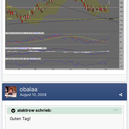
obalaa
August 10, 2008
alaktrow schrieb:
Guten Tag!