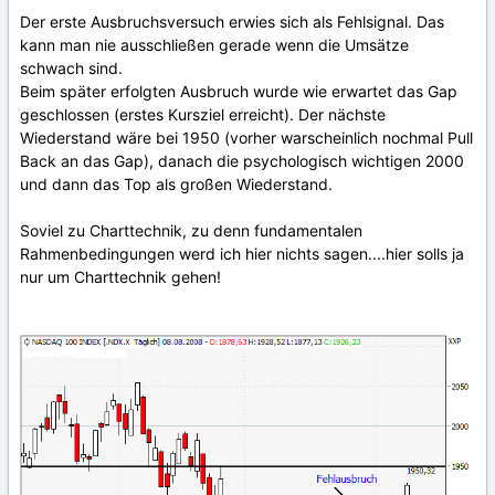
Der erste Ausbruchsversuch erwies sich als Fehlsignal. Das
kann man nie ausschließen gerade wenn die Umsätze
schwach sind.
Beim später erfolgten Ausbruch wurde wie erwartet das Gap
geschlossen (erstes Kursziel erreicht). Der nächste
Wiederstand wäre bei 1950 (vorher warscheinlich nochmal Pull
Back an das Gap), danach die psychologisch wichtigen 2000
und dann das Top als großen Wiederstand.
Soviel zu Charttechnik, zu denn fundamentalen
Rahmenbedingungen werd ich hier nichts sagen....hier solls ja
nur um Charttechnik gehen!