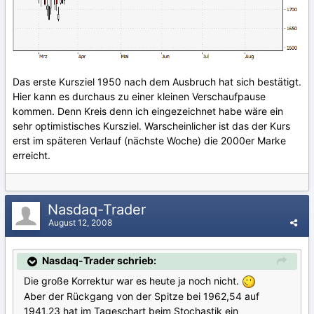
Das erste Kursziel 1950 nach dem Ausbruch hat sich bestätigt.
Hier kann es durchaus zu einer kleinen Verschaufpause
kommen. Denn Kreis denn ich eingezeichnet habe wäre ein
sehr optimistisches Kursziel. Warscheinlicher ist das der Kurs
erst im späteren Verlauf (nächste Woche) die 2000er Marke
erreicht.
Nasdaq-Trader
August 12, 2008
Nasdaq-Trader schrieb:
Die große Korrektur war es heute ja noch nicht.
Aber der Rückgang von der Spitze bei 1962,54 auf
1941,23 hat im Tageschart beim Stochastik ein