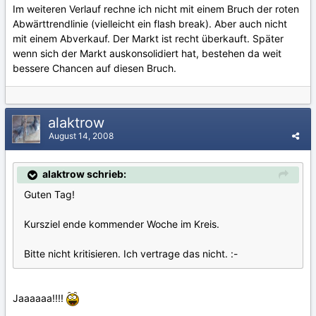
Im weiteren Verlauf rechne ich nicht mit einem Bruch der roten
Abwärttrendlinie (vielleicht ein flash break). Aber auch nicht
mit einem Abverkauf. Der Markt ist recht überkauft. Später
wenn sich der Markt auskonsolidiert hat, bestehen da weit
bessere Chancen auf diesen Bruch.
alaktrow
August 14, 2008
alaktrow schrieb:
Guten Tag!
Kursziel ende kommender Woche im Kreis.
Bitte nicht kritisieren. Ich vertrage das nicht. :-
Jaaaaaa!!!!