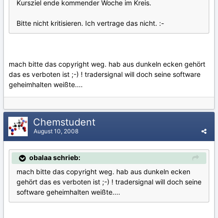
Kursziel ende kommender Woche im Kreis.
Bitte nicht kritisieren. Ich vertrage das nicht. :-
mach bitte das copyright weg. hab aus dunkeln ecken gehört
das es verboten ist ;-) ! tradersignal will doch seine software
geheimhalten weißte....
Chemstudent
August 10, 2008
obalaa schrieb:
mach bitte das copyright weg. hab aus dunkeln ecken
gehört das es verboten ist ;-) ! tradersignal will doch seine
software geheimhalten weißte....