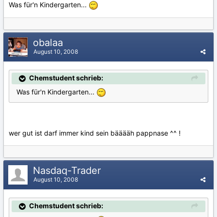
Was für'n Kindergarten...
obalaa
August 10, 2008
Chemstudent schrieb:
Was für'n Kindergarten...
wer gut ist darf immer kind sein bääääh pappnase ^^ !
Nasdaq-Trader
August 10, 2008
Chemstudent schrieb: