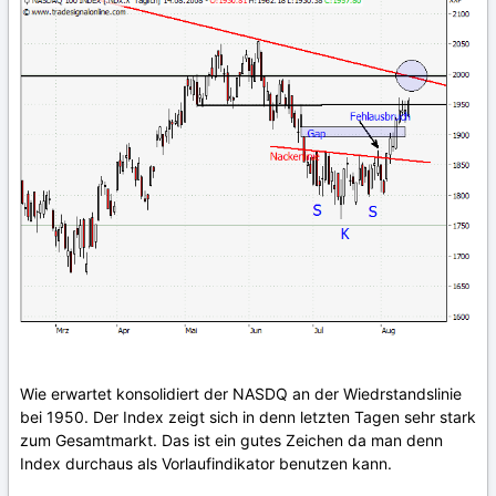
Wie erwartet konsolidiert der NASDQ an der Wiedrstandslinie
bei 1950. Der Index zeigt sich in denn letzten Tagen sehr stark
zum Gesamtmarkt. Das ist ein gutes Zeichen da man denn
Index durchaus als Vorlaufindikator benutzen kann.