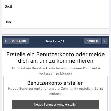
Gruß
Don
VORHERIGE
NÄCHSTE
Seite 2 von 53
Erstelle ein Benutzerkonto oder melde
dich an, um zu kommentieren
Du musst ein Benutzerkonto haben, um einen Kommentar
verfassen zu können
Benutzerkonto erstellen
Neues Benutzerkonto für unsere Community erstellen. Es ist
einfach!
Neues Benutzerkonto erstellen