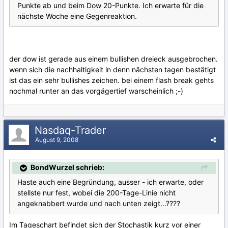
Punkte ab und beim Dow 20-Punkte. Ich erwarte für die
nächste Woche eine Gegenreaktion.
der dow ist gerade aus einem bullishen dreieck ausgebrochen.
wenn sich die nachhaltigkeit in denn nächsten tagen bestätigt
ist das ein sehr bullishes zeichen. bei einem flash break gehts
nochmal runter an das vorgägertief warscheinlich ;-)
Nasdaq-Trader
August 9, 2008
BondWurzel schrieb:
Haste auch eine Begründung, ausser - ich erwarte, oder
stellste nur fest, wobei die 200-Tage-Linie nicht
angeknabbert wurde und nach unten zeigt...????
Im Tageschart befindet sich der Stochastik kurz vor einer