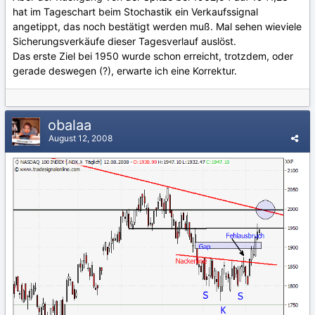
hat im Tageschart beim Stochastik ein Verkaufssignal
angetippt, das noch bestätigt werden muß. Mal sehen wieviele
Sicherungsverkäufe dieser Tagesverlauf auslöst.
Das erste Ziel bei 1950 wurde schon erreicht, trotzdem, oder
gerade deswegen (?), erwarte ich eine Korrektur.
obalaa
August 12, 2008