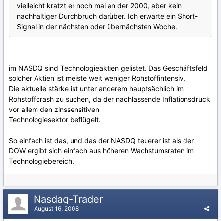
vielleicht kratzt er noch mal an der 2000, aber kein
nachhaltiger Durchbruch darüber. Ich erwarte ein Short-
Signal in der nächsten oder übernächsten Woche.
im NASDQ sind Technologieaktien gelistet. Das Geschäftsfeld
solcher Aktien ist meiste weit weniger Rohstoffintensiv.
Die aktuelle stärke ist unter anderem hauptsächlich im
Rohstoffcrash zu suchen, da der nachlassende Inflationsdruck
vor allem den zinssensitiven
Technologiesektor beflügelt.
So einfach ist das, und das der NASDQ teuerer ist als der
DOW ergibt sich einfach aus höheren Wachstumsraten im
Technologiebereich.
Nasdaq-Trader
August 16, 2008