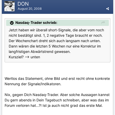
DON
August 20, 2008
Nasdaq-Trader schrieb:
Jetzt haben wir überall short-Signale, die aber vom noch
nicht bestätigt sind. 1, 2 negative Tage braucht er noch.
Der Wochenchart dreht sich auch langsam nach unten.
Dann wären die letzten 5 Wochen nur eine Korrektur im
langfristigen Abwärtstrend gewesen.
Kursziel? --> unten
Wertlos das Statement, ohne Bild und erst recht ohne konkrete
Nennung der Signale/Indikatoren.
Nix, gegen Dich Nasdaq-Trader. Aber solche Aussagen kannst
Du gern abends in Dein Tagebuch schreiben, aber was das im
Forum verloren hat...?! Ist ja auch nicht grad das erste Mal.