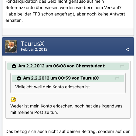
Fondsliquidation das Geld nicht genauso auf mein
Referenzkonto überwiesen werden wie bei einem Verkauf?
Habe bei der FFB schon angefragt, aber noch keine Antwort
erhalten.
TaurusX
Februar 2, 2012
Am 2.2.2012 um 06:08 von Chemstudent:
Am 2.2.2012 um 00:59 von TaurusX:
Vielleicht weil dein Konto erloschen ist
Weder ist mein Konto erloschen, noch hat das irgendwas
mit meinem Post zu tun.
Das bezog sich auch nicht auf deinen Beitrag, sondern auf den