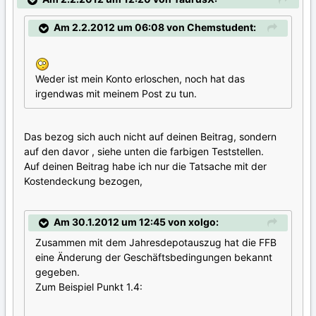
Am 2.2.2012 um 06:08 von Chemstudent:
Weder ist mein Konto erloschen, noch hat das
irgendwas mit meinem Post zu tun.
Das bezog sich auch nicht auf deinen Beitrag, sondern
auf den davor , siehe unten die farbigen Teststellen.
Auf deinen Beitrag habe ich nur die Tatsache mit der
Kostendeckung bezogen,
Am 30.1.2012 um 12:45 von xolgo:
Zusammen mit dem Jahresdepotauszug hat die FFB
eine Änderung der Geschäftsbedingungen bekannt
gegeben.
Zum Beispiel Punkt 1.4: