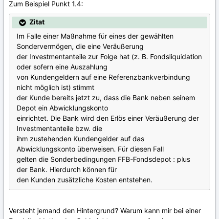
Zum Beispiel Punkt 1.4:
Zitat
Im Falle einer Maßnahme für eines der gewählten
Sondervermögen, die eine Veräußerung
der Investmentanteile zur Folge hat (z. B. Fondsliquidation
oder sofern eine Auszahlung
von Kundengeldern auf eine Referenzbankverbindung
nicht möglich ist) stimmt
der Kunde bereits jetzt zu, dass die Bank neben seinem
Depot ein Abwicklungskonto
einrichtet. Die Bank wird den Erlös einer Veräußerung der
Investmentanteile bzw. die
ihm zustehenden Kundengelder auf das
Abwicklungskonto überweisen. Für diesen Fall
gelten die Sonderbedingungen FFB-Fondsdepot : plus
der Bank. Hierdurch können für
den Kunden zusätzliche Kosten entstehen.
Versteht jemand den Hintergrund? Warum kann mir bei einer