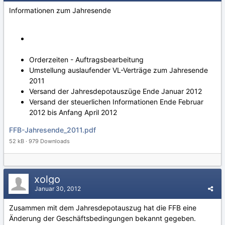
Informationen zum Jahresende
Orderzeiten - Auftragsbearbeitung
Umstellung auslaufender VL-Verträge zum Jahresende
2011
Versand der Jahresdepotauszüge Ende Januar 2012
Versand der steuerlichen Informationen Ende Februar
2012 bis Anfang April 2012
FFB-Jahresende_2011.pdf
52 kB · 979 Downloads
xolgo
Januar 30, 2012
Zusammen mit dem Jahresdepotauszug hat die FFB eine
Änderung der Geschäftsbedingungen bekannt gegeben.