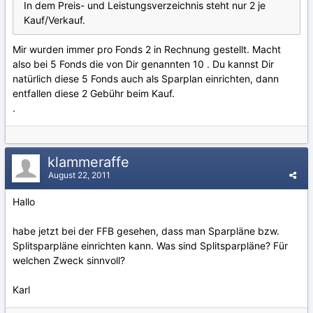
In dem Preis- und Leistungsverzeichnis steht nur 2 je
Kauf/Verkauf.
Mir wurden immer pro Fonds 2 in Rechnung gestellt. Macht
also bei 5 Fonds die von Dir genannten 10 . Du kannst Dir
natürlich diese 5 Fonds auch als Sparplan einrichten, dann
entfallen diese 2 Gebühr beim Kauf.
.
klammeraffe
August 22, 2011
Hallo
habe jetzt bei der FFB gesehen, dass man Sparpläne bzw.
Splitsparpläne einrichten kann. Was sind Splitsparpläne? Für
welchen Zweck sinnvoll?
Karl