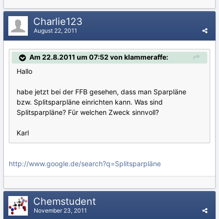
Charlie123
August 22, 2011
Am 22.8.2011 um 07:52 von klammeraffe:
Hallo
habe jetzt bei der FFB gesehen, dass man Sparpläne
bzw. Splitsparpläne einrichten kann. Was sind
Splitsparpläne? Für welchen Zweck sinnvoll?
Karl
http://www.google.de/search?q=Splitsparpläne
Chemstudent
November 23, 2011