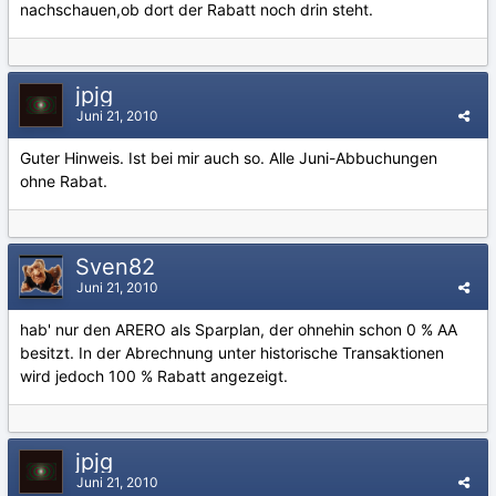
nachschauen,ob dort der Rabatt noch drin steht.
jpjg
Juni 21, 2010
Guter Hinweis. Ist bei mir auch so. Alle Juni-Abbuchungen
ohne Rabat.
Sven82
Juni 21, 2010
hab' nur den ARERO als Sparplan, der ohnehin schon 0 % AA
besitzt. In der Abrechnung unter historische Transaktionen
wird jedoch 100 % Rabatt angezeigt.
jpjg
Juni 21, 2010