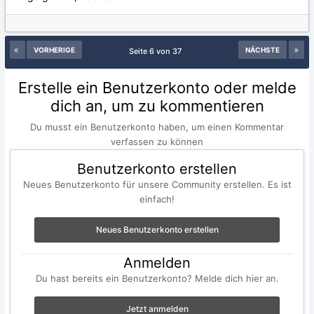
VORHERIGE
NÄCHSTE
Seite 6 von 37
Erstelle ein Benutzerkonto oder melde
dich an, um zu kommentieren
Du musst ein Benutzerkonto haben, um einen Kommentar
verfassen zu können
Benutzerkonto erstellen
Neues Benutzerkonto für unsere Community erstellen. Es ist
einfach!
Neues Benutzerkonto erstellen
Anmelden
Du hast bereits ein Benutzerkonto? Melde dich hier an.
Jetzt anmelden