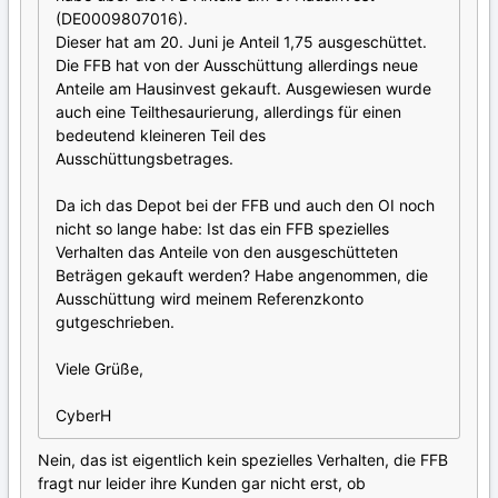
(DE0009807016).
Dieser hat am 20. Juni je Anteil 1,75 ausgeschüttet.
Die FFB hat von der Ausschüttung allerdings neue
Anteile am Hausinvest gekauft. Ausgewiesen wurde
auch eine Teilthesaurierung, allerdings für einen
bedeutend kleineren Teil des
Ausschüttungsbetrages.
Da ich das Depot bei der FFB und auch den OI noch
nicht so lange habe: Ist das ein FFB spezielles
Verhalten das Anteile von den ausgeschütteten
Beträgen gekauft werden? Habe angenommen, die
Ausschüttung wird meinem Referenzkonto
gutgeschrieben.
Viele Grüße,
CyberH
Nein, das ist eigentlich kein spezielles Verhalten, die FFB
fragt nur leider ihre Kunden gar nicht erst, ob