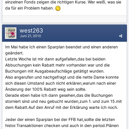
einzelnen Fonds zeigen die richtigen Kurse. Wer weiß, was sie
da für ein Problem haben.
west263
Juni 21, 2010
Im Mai habe Ich einen Sparplan beendet und einen anderen
geändert.
Letzte Woche ist mir dann aufgefallen,das bei beiden
Abbuchungen kein Rabatt mehr vorhanden war und die
Buchungen mit Ausgabeaufschläge getätigt wurden.
Also angerufen und nachgefragt und die nette Dame konnte
sich diesen Umstand auch nicht erklären,warum nach einer
Änderung der 100% Rabatt weg sein sollte.
Gerade eben habe Ich dann gesehen,das die Buchungen
storniert sind und neu gebucht wurden,zum 1. und zum 15.mit
dem Rabatt.Auf den Anruf mit der Erklärung warte Ich noch.
Jeder der einen Sparplan bei der FFB hat,sollte die letzten
histor.Transaktionen checken und auch in den period.Plänen