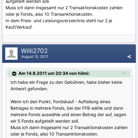
aufgeteilt werden soll.
Muss ich dann insgesamt nur 2 Transaktionskosten zahlen
oder je Fonds, also 10 Transanktionskosten.
In dem Preis- und Leistungsverzeichnis steht nur 2 je
Kauf/Verkauf.
Willi2702
August 15, 2011
Am 14.8.2011 um 20:34 von hilmi:
Ich habe ein Frage zu den Gebühren, habe bisher keine
Antwort gefunden.
Wenn ich den Punkt, Fondskauf - Aufteilung eines
Betrages in mehrere Fonds, bei der FFB wähle und dann
mehrere Fonds auswähle und einen Betrag der auf, sagen
wir 5 Fonds aufgeteilt werden soll.
Muss ich dann insgesamt nur 2 Transaktionskosten zahlen
oder je Fonds, also 10 Transanktionskosten.