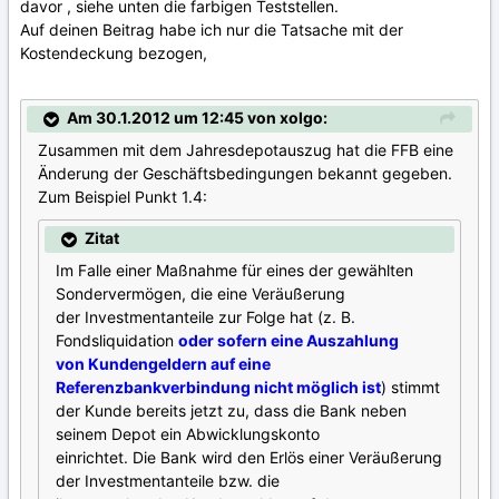
davor , siehe unten die farbigen Teststellen.
Auf deinen Beitrag habe ich nur die Tatsache mit der
Kostendeckung bezogen,
Am 30.1.2012 um 12:45 von xolgo:
Zusammen mit dem Jahresdepotauszug hat die FFB eine
Änderung der Geschäftsbedingungen bekannt gegeben.
Zum Beispiel Punkt 1.4:
Zitat
Im Falle einer Maßnahme für eines der gewählten
Sondervermögen, die eine Veräußerung
der Investmentanteile zur Folge hat (z. B.
Fondsliquidation
oder sofern eine Auszahlung
von Kundengeldern auf eine
Referenzbankverbindung nicht möglich ist
) stimmt
der Kunde bereits jetzt zu, dass die Bank neben
seinem Depot ein Abwicklungskonto
einrichtet. Die Bank wird den Erlös einer Veräußerung
der Investmentanteile bzw. die