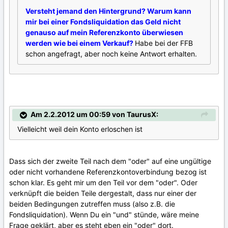
Versteht jemand den Hintergrund? Warum kann
mir bei einer Fondsliquidation das Geld nicht
genauso auf mein Referenzkonto überwiesen
werden wie bei einem Verkauf?
Habe bei der FFB
schon angefragt, aber noch keine Antwort erhalten.
Am 2.2.2012 um 00:59 von TaurusX:
Vielleicht weil dein Konto erloschen ist
Dass sich der zweite Teil nach dem "oder" auf eine ungültige
oder nicht vorhandene Referenzkontoverbindung bezog ist
schon klar. Es geht mir um den Teil vor dem "oder". Oder
verknüpft die beiden Teile dergestalt, dass nur einer der
beiden Bedingungen zutreffen muss (also z.B. die
Fondsliquidation). Wenn Du ein "und" stünde, wäre meine
Frage geklärt, aber es steht eben ein "oder" dort.