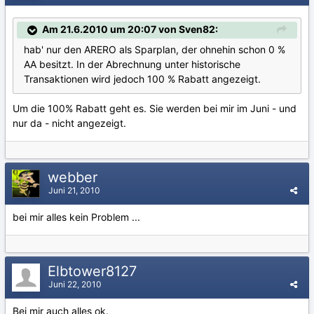
Am 21.6.2010 um 20:07 von Sven82:
hab' nur den ARERO als Sparplan, der ohnehin schon 0 %
AA besitzt. In der Abrechnung unter historische
Transaktionen wird jedoch 100 % Rabatt angezeigt.
Um die 100% Rabatt geht es. Sie werden bei mir im Juni - und
nur da - nicht angezeigt.
webber
Juni 21, 2010
bei mir alles kein Problem ...
Elbtower8127
Juni 22, 2010
Bei mir auch alles ok.