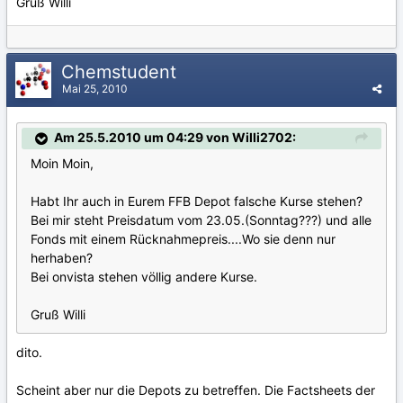
Gruß Willi
Chemstudent
Mai 25, 2010
Am 25.5.2010 um 04:29 von Willi2702:
Moin Moin,
Habt Ihr auch in Eurem FFB Depot falsche Kurse stehen?
Bei mir steht Preisdatum vom 23.05.(Sonntag???) und alle
Fonds mit einem Rücknahmepreis....Wo sie denn nur
herhaben?
Bei onvista stehen völlig andere Kurse.
Gruß Willi
dito.
Scheint aber nur die Depots zu betreffen. Die Factsheets der