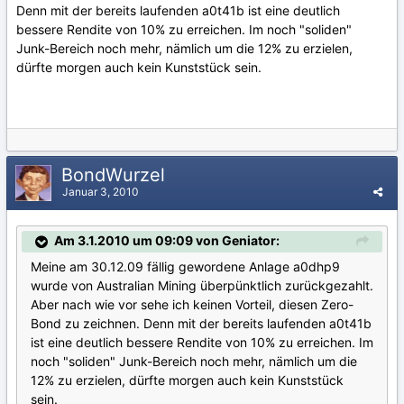
Denn mit der bereits laufenden a0t41b ist eine deutlich
bessere Rendite von 10% zu erreichen. Im noch "soliden"
Junk-Bereich noch mehr, nämlich um die 12% zu erzielen,
dürfte morgen auch kein Kunststück sein.
BondWurzel
Januar 3, 2010
Am 3.1.2010 um 09:09 von Geniator:
Meine am 30.12.09 fällig gewordene Anlage a0dhp9
wurde von Australian Mining überpünktlich zurückgezahlt.
Aber nach wie vor sehe ich keinen Vorteil, diesen Zero-
Bond zu zeichnen. Denn mit der bereits laufenden a0t41b
ist eine deutlich bessere Rendite von 10% zu erreichen. Im
noch "soliden" Junk-Bereich noch mehr, nämlich um die
12% zu erzielen, dürfte morgen auch kein Kunststück
sein.