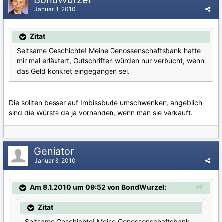
Januar 8, 2010
Zitat
Seltsame Geschichte! Meine Genossenschaftsbank hatte
mir mal erläutert, Gutschriften würden nur verbucht, wenn
das Geld konkret eingegangen sei.
Die sollten besser auf Imbissbude umschwenken, angeblich
sind die Würste da ja vorhanden, wenn man sie verkauft.
Geniator
Januar 8, 2010
Am 8.1.2010 um 09:52 von BondWurzel:
Zitat
Seltsame Geschichte! Meine Genossenschaftsbank