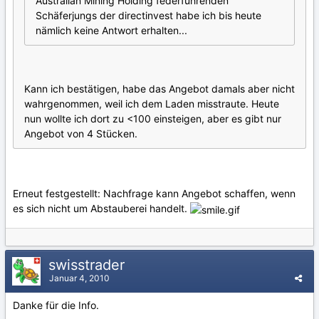
Australian Mining Holding federführenden
Schäferjungs der directinvest habe ich bis heute
nämlich keine Antwort erhalten...
Kann ich bestätigen, habe das Angebot damals aber nicht
wahrgenommen, weil ich dem Laden misstraute. Heute
nun wollte ich dort zu <100 einsteigen, aber es gibt nur
Angebot von 4 Stücken.
Erneut festgestellt: Nachfrage kann Angebot schaffen, wenn
es sich nicht um Abstauberei handelt.
swisstrader
Januar 4, 2010
Danke für die Info.