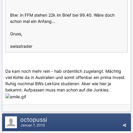
Btw: In FFM stehen 22k im Brief bei 99.40. Wäre doch
schon mal ein Anfang...
Gruss,
swisstrader
Da kam noch mehr rein - hab ordentlich zugelangt. Mächtig
viel Kohle da in Australien und somit offenbar ein prima Invest.
Ruhig nochmal BWs Lektüre studieren. Aber wie hier ja
bekannt: Aufpassen muss man schon auf die Junkies.
octopussi
Januar 7, 2010