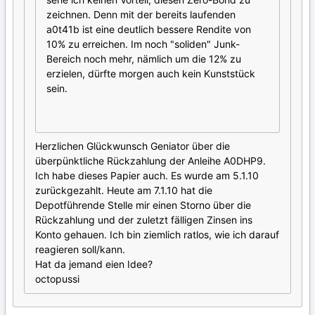
zeichnen. Denn mit der bereits laufenden
a0t41b ist eine deutlich bessere Rendite von
10% zu erreichen. Im noch "soliden" Junk-
Bereich noch mehr, nämlich um die 12% zu
erzielen, dürfte morgen auch kein Kunststück
sein.
Herzlichen Glückwunsch Geniator über die
überpünktliche Rückzahlung der Anleihe A0DHP9.
Ich habe dieses Papier auch. Es wurde am 5.1.10
zurückgezahlt. Heute am 7.1.10 hat die
Depotführende Stelle mir einen Storno über die
Rückzahlung und der zuletzt fälligen Zinsen ins
Konto gehauen. Ich bin ziemlich ratlos, wie ich darauf
reagieren soll/kann.
Hat da jemand eien Idee?
octopussi