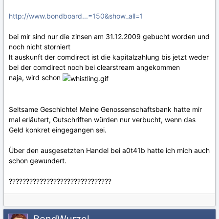
http://www.bondboard...=150&show_all=1
bei mir sind nur die zinsen am 31.12.2009 gebucht worden und
noch nicht storniert
lt auskunft der comdirect ist die kapitalzahlung bis jetzt weder
bei der comdirect noch bei clearstream angekommen
naja, wird schon
Seltsame Geschichte! Meine Genossenschaftsbank hatte mir
mal erläutert, Gutschriften würden nur verbucht, wenn das
Geld konkret eingegangen sei.
Über den ausgesetzten Handel bei a0t41b hatte ich mich auch
schon gewundert.
??????????????????????????????
BondWurzel