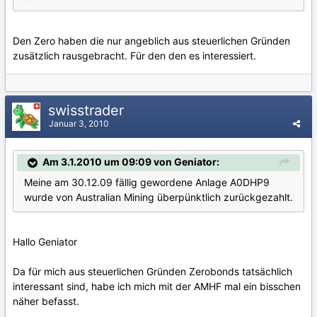
Den Zero haben die nur angeblich aus steuerlichen Gründen
zusätzlich rausgebracht. Für den den es interessiert.
swisstrader
Januar 3, 2010
Am 3.1.2010 um 09:09 von Geniator:
Meine am 30.12.09 fällig gewordene Anlage A0DHP9
wurde von Australian Mining überpünktlich zurückgezahlt.
Hallo Geniator
Da für mich aus steuerlichen Gründen Zerobonds tatsächlich
interessant sind, habe ich mich mit der AMHF mal ein bisschen
näher befasst.