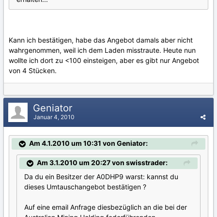
Kann ich bestätigen, habe das Angebot damals aber nicht
wahrgenommen, weil ich dem Laden misstraute. Heute nun
wollte ich dort zu <100 einsteigen, aber es gibt nur Angebot
von 4 Stücken.
Geniator
Januar 4, 2010
Am 4.1.2010 um 10:31 von Geniator:
Am 3.1.2010 um 20:27 von swisstrader:
Da du ein Besitzer der A0DHP9 warst: kannst du
dieses Umtauschangebot bestätigen ?
Auf eine email Anfrage diesbezüglich an die bei der