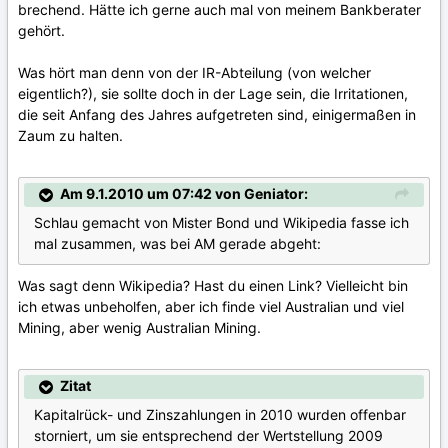
brechend. Hätte ich gerne auch mal von meinem Bankberater
gehört.
Was hört man denn von der IR-Abteilung (von welcher
eigentlich?), sie sollte doch in der Lage sein, die Irritationen,
die seit Anfang des Jahres aufgetreten sind, einigermaßen in
Zaum zu halten.
Am 9.1.2010 um 07:42 von Geniator:
Schlau gemacht von Mister Bond und Wikipedia fasse ich
mal zusammen, was bei AM gerade abgeht:
Was sagt denn Wikipedia? Hast du einen Link? Vielleicht bin
ich etwas unbeholfen, aber ich finde viel Australian und viel
Mining, aber wenig Australian Mining.
Zitat
Kapitalrück- und Zinszahlungen in 2010 wurden offenbar
storniert, um sie entsprechend der Wertstellung 2009