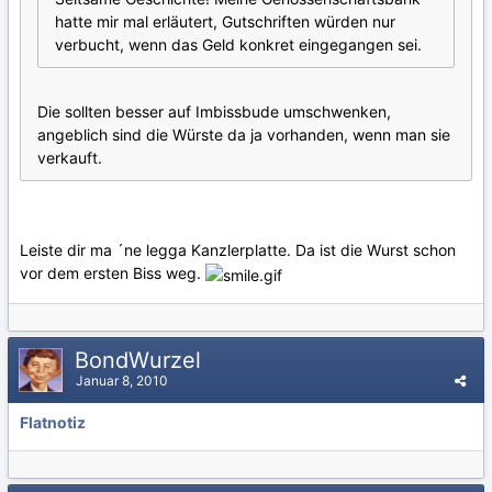
hatte mir mal erläutert, Gutschriften würden nur
verbucht, wenn das Geld konkret eingegangen sei.
Die sollten besser auf Imbissbude umschwenken,
angeblich sind die Würste da ja vorhanden, wenn man sie
verkauft.
Leiste dir ma ´ne legga Kanzlerplatte. Da ist die Wurst schon
vor dem ersten Biss weg.
BondWurzel
Januar 8, 2010
Flatnotiz