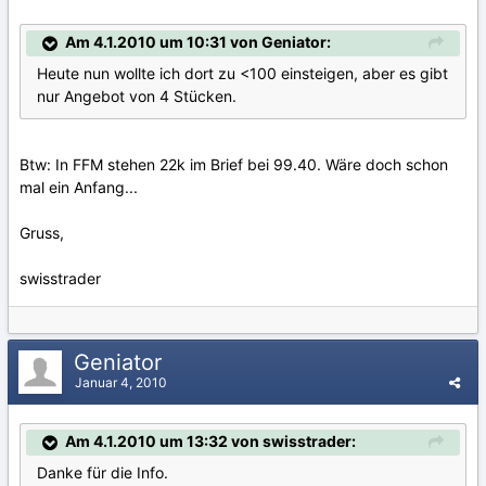
Am 4.1.2010 um 10:31 von Geniator:
Heute nun wollte ich dort zu <100 einsteigen, aber es gibt
nur Angebot von 4 Stücken.
Btw: In FFM stehen 22k im Brief bei 99.40. Wäre doch schon
mal ein Anfang...
Gruss,
swisstrader
Geniator
Januar 4, 2010
Am 4.1.2010 um 13:32 von swisstrader:
Danke für die Info.