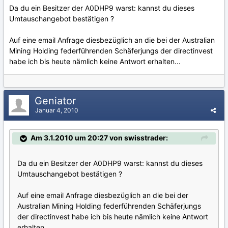
Da du ein Besitzer der A0DHP9 warst: kannst du dieses
Umtauschangebot bestätigen ?
Auf eine email Anfrage diesbezüglich an die bei der Australian
Mining Holding federführenden Schäferjungs der directinvest
habe ich bis heute nämlich keine Antwort erhalten...
Geniator
Januar 4, 2010
Am 3.1.2010 um 20:27 von swisstrader:
Da du ein Besitzer der A0DHP9 warst: kannst du dieses
Umtauschangebot bestätigen ?
Auf eine email Anfrage diesbezüglich an die bei der
Australian Mining Holding federführenden Schäferjungs
der directinvest habe ich bis heute nämlich keine Antwort
erhalten...