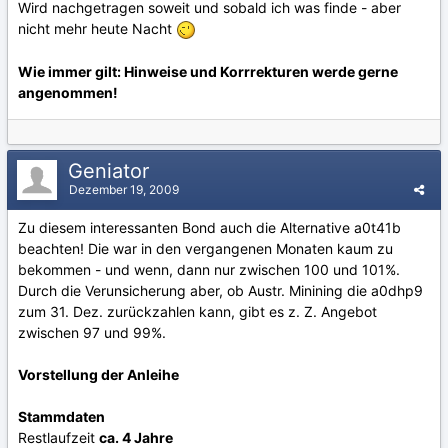
Wird nachgetragen soweit und sobald ich was finde - aber
nicht mehr heute Nacht
Wie immer gilt: Hinweise und Korrrekturen werde gerne
angenommen!
Geniator
Dezember 19, 2009
Zu diesem interessanten Bond auch die Alternative a0t41b
beachten! Die war in den vergangenen Monaten kaum zu
bekommen - und wenn, dann nur zwischen 100 und 101%.
Durch die Verunsicherung aber, ob Austr. Minining die a0dhp9
zum 31. Dez. zurückzahlen kann, gibt es z. Z. Angebot
zwischen 97 und 99%.
Vorstellung der Anleihe
Stammdaten
Restlaufzeit
ca. 4 Jahre