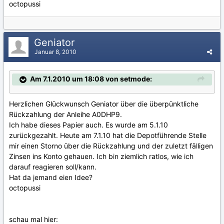
octopussi
Geniator
Januar 8, 2010
Am 7.1.2010 um 18:08 von setmode:
Herzlichen Glückwunsch Geniator über die überpünktliche
Rückzahlung der Anleihe A0DHP9.
Ich habe dieses Papier auch. Es wurde am 5.1.10
zurückgezahlt. Heute am 7.1.10 hat die Depotführende Stelle
mir einen Storno über die Rückzahlung und der zuletzt fälligen
Zinsen ins Konto gehauen. Ich bin ziemlich ratlos, wie ich
darauf reagieren soll/kann.
Hat da jemand eien Idee?
octopussi
schau mal hier: