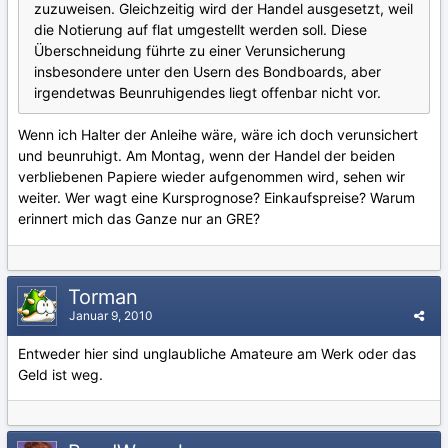
zuzuweisen. Gleichzeitig wird der Handel ausgesetzt, weil
die Notierung auf flat umgestellt werden soll. Diese
Überschneidung führte zu einer Verunsicherung
insbesondere unter den Usern des Bondboards, aber
irgendetwas Beunruhigendes liegt offenbar nicht vor.
Wenn ich Halter der Anleihe wäre, wäre ich doch verunsichert
und beunruhigt. Am Montag, wenn der Handel der beiden
verbliebenen Papiere wieder aufgenommen wird, sehen wir
weiter. Wer wagt eine Kursprognose? Einkaufspreise? Warum
erinnert mich das Ganze nur an GRE?
Torman
Januar 9, 2010
Entweder hier sind unglaubliche Amateure am Werk oder das
Geld ist weg.