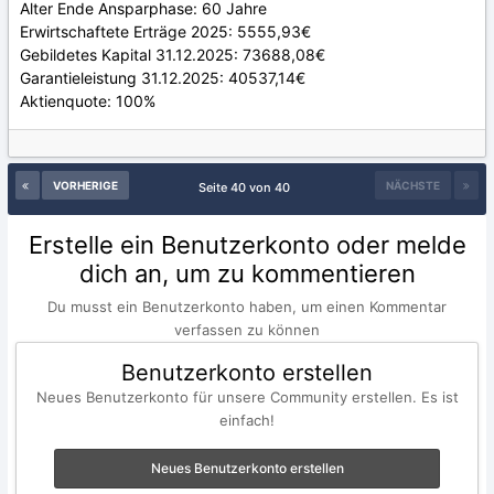
Alter Ende Ansparphase: 60 Jahre
Erwirtschaftete Erträge 2025: 5555,93€
Gebildetes Kapital 31.12.2025: 73688,08€
Garantieleistung 31.12.2025: 40537,14€
Aktienquote: 100%
VORHERIGE
NÄCHSTE
Seite 40 von 40
Erstelle ein Benutzerkonto oder melde
dich an, um zu kommentieren
Du musst ein Benutzerkonto haben, um einen Kommentar
verfassen zu können
Benutzerkonto erstellen
Neues Benutzerkonto für unsere Community erstellen. Es ist
einfach!
Neues Benutzerkonto erstellen