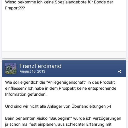
Wieso bekomme ich keine Spezialangebote für Bonds der
Fraport???
FranzFerdinand
August 16, 2013
Wie soll eigentlich die "Anliegereigenschaft" in das Produkt
einfliessen? Ich habe in dem Prospekt keine entsprechende
Information gefunden.
Und sind wir nicht alle Anlieger von Überlandleitungen ;-)
Beim benannten Risiko "Baubeginn" würde ich Verzögerungen
ja schon mal fest einplanen, aus schlechter Erfahrung mit