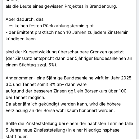
als die Leute eines gewissen Projektes in Brandenburg.
Aber dadurch, das
- es keinen festen Rückzahlungstermin gibt
- der Emittent praktisch nach 10 Jahren zu jedem Zinstermin
kündigen kann
sind der Kursentwicklung überschaubare Grenzen gesetzt
(der Zinssatz entspricht dann der 5jähriger Bundesanleihen an
einem Stichtag zzgl. 5%).
Angenommen- eine 5jährige Bundesanleihe wirft im Jahr 2025
3% und Tennet somit 8% ab- dann wäre
aufgrund der besseren Zinsen ggf. ein Börsenkurs über 100
bei Tennet möglich.
Da aber jährlich gekündigt werden kann, wird die höhere
Verzinsung an der Börse wohl kaum honoriert werden.
Sollte die Zinsfeststellung bei einem der nächsten Termine (alle
5 Jahre neue Zinsfeststellung) in einer Niedrigzinsphase
stattfinden