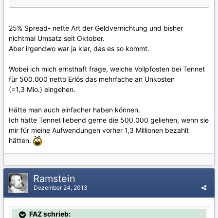
25% Spread- nette Art der Geldvernichtung und bisher
nichtmal Umsatz seit Oktober.
Aber irgendwo war ja klar, das es so kommt.
Wobei ich mich ernsthaft frage, welche Vollpfosten bei Tennet
für 500.000 netto Erlös das mehrfache an Unkosten
(=1,3 Mio.) eingehen.
Hätte man auch einfacher haben können.
Ich hätte Tennet liebend gerne die 500.000 geliehen, wenn sie
mir für meine Aufwendungen vorher 1,3 Millionen bezahlt
hätten.
Ramstein
Dezember 24, 2013
FAZ schrieb: