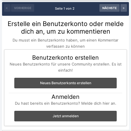
VORHERIGE
NÄCHSTE
Seite 1 von 2
Erstelle ein Benutzerkonto oder melde
dich an, um zu kommentieren
Du musst ein Benutzerkonto haben, um einen Kommentar
verfassen zu können
Benutzerkonto erstellen
Neues Benutzerkonto für unsere Community erstellen. Es ist
einfach!
Neues Benutzerkonto erstellen
Anmelden
Du hast bereits ein Benutzerkonto? Melde dich hier an.
Jetzt anmelden