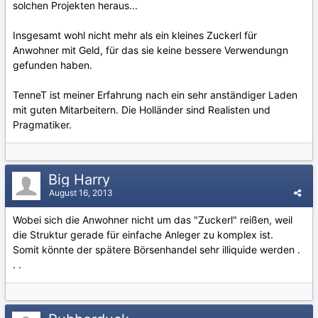
solchen Projekten heraus...
Insgesamt wohl nicht mehr als ein kleines Zuckerl für
Anwohner mit Geld, für das sie keine bessere Verwendungn
gefunden haben.
TenneT ist meiner Erfahrung nach ein sehr anständiger Laden
mit guten Mitarbeitern. Die Holländer sind Realisten und
Pragmatiker.
Big Harry
August 16, 2013
Wobei sich die Anwohner nicht um das "Zuckerl" reißen, weil
die Struktur gerade für einfache Anleger zu komplex ist.
Somit könnte der spätere Börsenhandel sehr illiquide werden .
. .