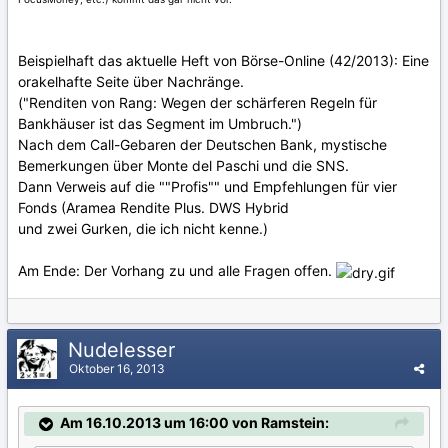
Beispielhaft das aktuelle Heft von Börse-Online (42/2013): Eine
orakelhafte Seite über Nachränge.
("Renditen von Rang: Wegen der schärferen Regeln für
Bankhäuser ist das Segment im Umbruch.")
Nach dem Call-Gebaren der Deutschen Bank, mystische
Bemerkungen über Monte del Paschi und die SNS.
Dann Verweis auf die ""Profis"" und Empfehlungen für vier
Fonds (Aramea Rendite Plus. DWS Hybrid
und zwei Gurken, die ich nicht kenne.)
Am Ende: Der Vorhang zu und alle Fragen offen.
Nudelesser
Oktober 16, 2013
Am 16.10.2013 um 16:00 von Ramstein: