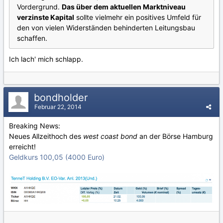
Vordergrund.
Das über dem aktuellen Marktniveau
verzinste Kapital
sollte vielmehr ein positives Umfeld für
den von vielen Widerständen behinderten Leitungsbau
schaffen.
Ich lach' mich schlapp.
bondholder
Februar 22, 2014
Breaking News:
Neues Allzeithoch des
west coast bond
an der Börse Hamburg
erreicht!
Geldkurs 100,05 (4000 Euro)