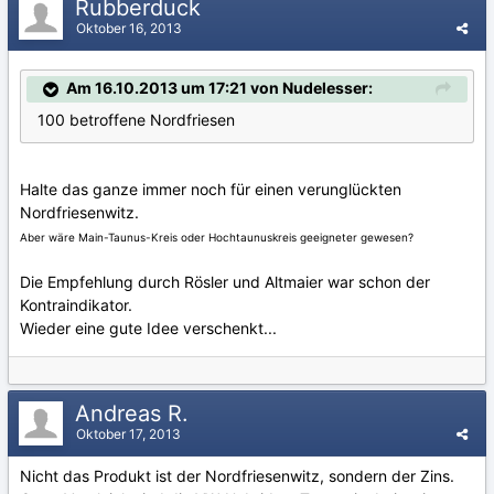
Rubberduck
Oktober 16, 2013
Am 16.10.2013 um 17:21 von Nudelesser:
100 betroffene Nordfriesen
Halte das ganze immer noch für einen verunglückten
Nordfriesenwitz.
Aber wäre Main-Taunus-Kreis oder Hochtaunuskreis geeigneter gewesen?
Die Empfehlung durch Rösler und Altmaier war schon der
Kontraindikator.
Wieder eine gute Idee verschenkt...
Andreas R.
Oktober 17, 2013
Nicht das Produkt ist der Nordfriesenwitz, sondern der Zins.