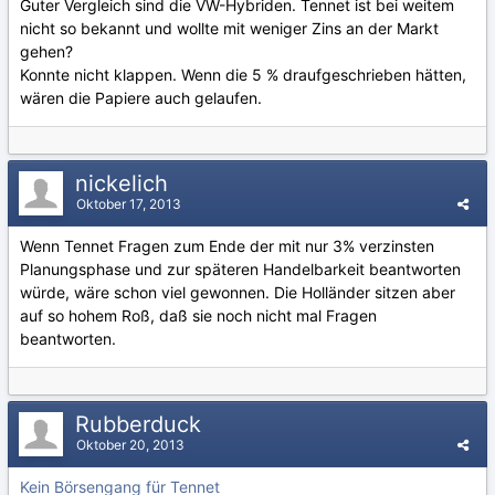
Guter Vergleich sind die VW-Hybriden. Tennet ist bei weitem
nicht so bekannt und wollte mit weniger Zins an der Markt
gehen?
Konnte nicht klappen. Wenn die 5 % draufgeschrieben hätten,
wären die Papiere auch gelaufen.
nickelich
Oktober 17, 2013
Wenn Tennet Fragen zum Ende der mit nur 3% verzinsten
Planungsphase und zur späteren Handelbarkeit beantworten
würde, wäre schon viel gewonnen. Die Holländer sitzen aber
auf so hohem Roß, daß sie noch nicht mal Fragen
beantworten.
Rubberduck
Oktober 20, 2013
Kein Börsengang für Tennet