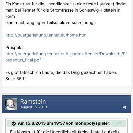
Ein Konstrukt für die Unendlichkeit (keine feste Laufzeit) findet
man bei Tennet für die Stromtrasse in Schleswig-Holstein in
Form
einer nachrangingen Teilschuldverschreibung..
http://buergerleitung.tennet.eu/home.html
Prospekt
http://buergerleitung.tennet.eu/fileadmin/tennet/Downloads/Pr
ospectus_final.pdf
Es gibt tatsächlich Leute, die das Ding gezeichnet haben.
Seite 65 ff
Ramstein
August 15, 2013
Am 15.8.2013 um 19:37 von monopolyspieler:
Ein Konstrukt für die Unendlichkeit (keine feste Laufzeit)