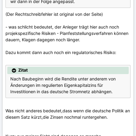
wir dann in der Folge angepasst.
(Der Rechtschreibfehler ist original von der Seite)
- was schlicht bedeutet, der Anleger trägt hier auch noch
projekspezifische Risiken - Planfeststellungsverfahren können
dauern, Klagen dagegen noch länger.
Dazu kommt dann auch noch ein regulatorisches Risiko:
Zitat
Nach Baubeginn wird die Rendite unter anderem von
Änderungen im regulierten Eigenkapitalzins für
Investitionen in das deutsche Stromnetz abhängen.
Was nicht anderes bedeutet,dass wenn die deutsche Politik an
diesem Satz kürzt,die Zinsen nochmal runtergehen.