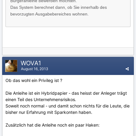
Bürgeranleihe bewerben möchten.
Das System berechnet dann, ob Sie innerhalb des
bevorzugten Ausgabebereiches wohnen.
WOVA1
August 16, 2013
Ob das wohl ein Privileg ist ?
Die Anleihe ist ein Hybridpapier - das heisst der Anleger trägt
einen Teil des Unternehmensrisikos.
Soweit noch normal - und damit schon nichts für die Leute, die
bisher nur Erfahrung mit Sparkonten haben.
Zusätzlich hat die Anleihe noch ein paar Haken: