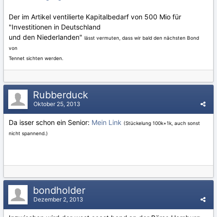
Der im Artikel ventilierte Kapitalbedarf von 500 Mio für
"Investitionen in Deutschland
und den Niederlanden"
lässt vermuten, dass wir bald den nächsten Bond
von
Tennet sichten werden.
Rubberduck
Oktober 25, 2013
Da isser schon ein Senior:
Mein Link
(Stückelung 100k+1k, auch sonst
nicht spannend.)
bondholder
Dezember 2, 2013