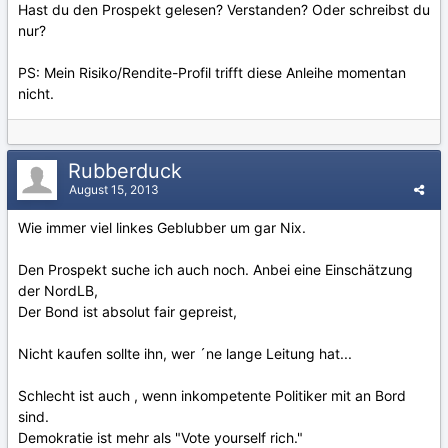
Hast du den Prospekt gelesen? Verstanden? Oder schreibst du
nur?
PS: Mein Risiko/Rendite-Profil trifft diese Anleihe momentan
nicht.
Rubberduck
August 15, 2013
Wie immer viel linkes Geblubber um gar Nix.
Den Prospekt suche ich auch noch. Anbei eine Einschätzung
der NordLB,
Der Bond ist absolut fair gepreist,
Nicht kaufen sollte ihn, wer ´ne lange Leitung hat...
Schlecht ist auch , wenn inkompetente Politiker mit an Bord
sind.
Demokratie ist mehr als "Vote yourself rich."