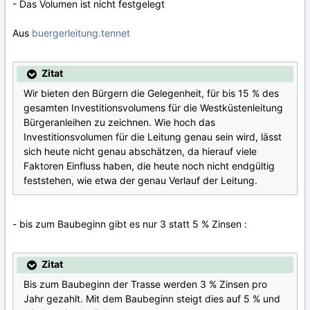
- Das Volumen ist nicht festgelegt
Aus
buergerleitung.tennet
Zitat
Wir bieten den Bürgern die Gelegenheit, für bis 15 % des
gesamten Investitionsvolumens für die Westküstenleitung
Bürgeranleihen zu zeichnen. Wie hoch das
Investitionsvolumen für die Leitung genau sein wird, lässt
sich heute nicht genau abschätzen, da hierauf viele
Faktoren Einfluss haben, die heute noch nicht endgültig
feststehen, wie etwa der genau Verlauf der Leitung.
- bis zum Baubeginn gibt es nur 3 statt 5 % Zinsen :
Zitat
Bis zum Baubeginn der Trasse werden 3 % Zinsen pro
Jahr gezahlt. Mit dem Baubeginn steigt dies auf 5 % und