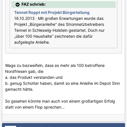
FAZ schrieb:
Tennet floppt mit Projekt Bürgerleitung
16.10.2013 · Mit großen Erwartungen wurde das
Projekt „Bürgeranleihe“ des Stromnetzbetreibers
Tennet in Schleswig-Holstein gestartet. Doch nur
„über 100 Haushalte“ zeichneten die dafür
aufgelegte Anleihe.
Wage zu bezweifeln, dass es mehr als 100 betroffene
Nordfriesen gab, die
a. das Produkt verstanden und
b. genug Schotter haben, damit so eine Anleihe im Depot Sinn
gemacht hätte.
So gesehen könnte man auch von einem großartigen Erfolg
statt von einem Flop sprechen...