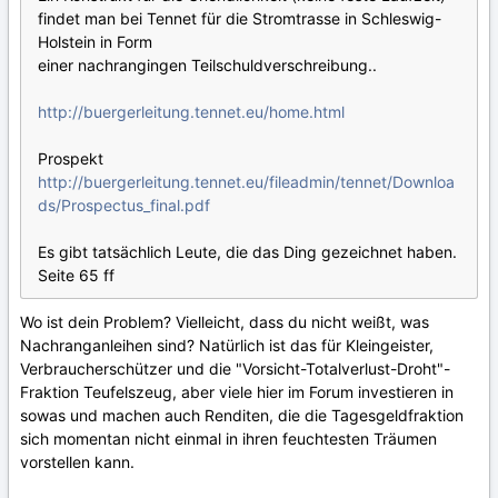
findet man bei Tennet für die Stromtrasse in Schleswig-
Holstein in Form
einer nachrangingen Teilschuldverschreibung..
http://buergerleitung.tennet.eu/home.html
Prospekt
http://buergerleitung.tennet.eu/fileadmin/tennet/Downloa
ds/Prospectus_final.pdf
Es gibt tatsächlich Leute, die das Ding gezeichnet haben.
Seite 65 ff
Wo ist dein Problem? Vielleicht, dass du nicht weißt, was
Nachranganleihen sind? Natürlich ist das für Kleingeister,
Verbraucherschützer und die "Vorsicht-Totalverlust-Droht"-
Fraktion Teufelszeug, aber viele hier im Forum investieren in
sowas und machen auch Renditen, die die Tagesgeldfraktion
sich momentan nicht einmal in ihren feuchtesten Träumen
vorstellen kann.