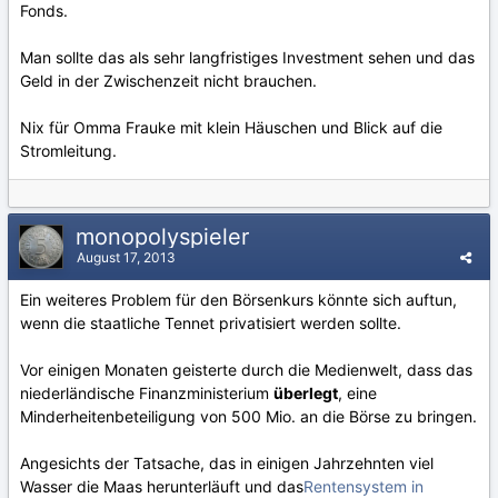
Fonds.
Man sollte das als sehr langfristiges Investment sehen und das
Geld in der Zwischenzeit nicht brauchen.
Nix für Omma Frauke mit klein Häuschen und Blick auf die
Stromleitung.
monopolyspieler
August 17, 2013
Ein weiteres Problem für den Börsenkurs könnte sich auftun,
wenn die staatliche Tennet privatisiert werden sollte.
Vor einigen Monaten geisterte durch die Medienwelt, dass das
niederländische Finanzministerium
überlegt
, eine
Minderheitenbeteiligung von 500 Mio. an die Börse zu bringen.
Angesichts der Tatsache, das in einigen Jahrzehnten viel
Wasser die Maas herunterläuft und das
Rentensystem in