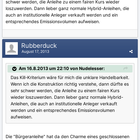
schwer werden, die Anleihe zu einem fairen Kurs wieder
loszuwerden. Dann lieber ganz normale Hybrid-Anleihen, die
auch an institutionelle Anleger verkauft werden und ein
entsprechendes Emissionsvolumen aufweisen.
Rubberduck
August 17, 2013
Am 16.8.2013 um 22:10 von Nudelesser:
Das Kill-Kriterium wäre für mich die unklare Handelbarkeit.
Wenn ich die Konstruktion richtig verstehe, dann dürfte es
sehr schwer werden, die Anleihe zu einem fairen Kurs
wieder loszuwerden. Dann lieber ganz normale Hybrid-
Anleihen, die auch an institutionelle Anleger verkauft
werden und ein entsprechendes Emissionsvolumen
aufweisen.
Die "Bürgeranleihe" hat da den Charme eines geschlossenen