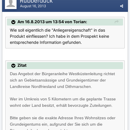
Rubberduck
August 16, 2013
Am 16.8.2013 um 13:54 von Torian:
Wie soll eigentlich die "Anliegereigenschaft" in das
Produkt einfliessen? Ich habe in dem Prospekt keine
entsprechende Information gefunden.
Zitat
Das Angebot der Bürgeranleihe Westküstenleitung richtet
sich an Gebietsansässige und Grundeigentümer der
Landkreise Nordfriesland und Dithmarschen.
Wer im Umkreis von 5 Kilometern um die geplante Trasse
wohnt oder Land besitzt, erhält bevorzugte Zuteilungen.
Bitte geben sie die exakte Adresse Ihres Wohnsitzes oder
Grundeigentums ein, aufgrund der Sie sich um die