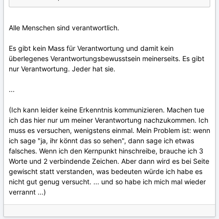
Alle Menschen sind verantwortlich.
Es gibt kein Mass für Verantwortung und damit kein
überlegenes Verantwortungsbewusstsein meinerseits. Es gibt
nur Verantwortung. Jeder hat sie.
...
(Ich kann leider keine Erkenntnis kommunizieren. Machen tue
ich das hier nur um meiner Verantwortung nachzukommen. Ich
muss es versuchen, wenigstens einmal. Mein Problem ist: wenn
ich sage "ja, ihr könnt das so sehen", dann sage ich etwas
falsches. Wenn ich den Kernpunkt hinschreibe, brauche ich 3
Worte und 2 verbindende Zeichen. Aber dann wird es bei Seite
gewischt statt verstanden, was bedeuten würde ich habe es
nicht gut genug versucht. ... und so habe ich mich mal wieder
verrannt ...)