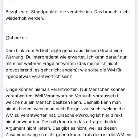
Bezgl. eurer Standpunkte: die verstehe ich. Das braucht nicht
wiederholt werden.
@checker:
Dem Link zum Artikel folgte genau aus diesem Grund eine
Warnung. Du interpretierst wie erwartet. Ich kann darauf nur
mit einer weiteren Frage antworten (das meine ich nicht
provozierend, es geht nicht anders): wie sollte die WM für
irgendetwas verantwortlich sein?
Dinge können niemals verantworten. Nur Menschen können
verantworten. Weil Verantwortung Vernunft vorraussetzt,
welche nur ein Mensch besitzen kann. Deshalb kann man
nichts finden, wenn man nach Ereignissen sucht welche die
WM zu verantworten hat. Ursache=>Wirkung ist hier direkt
nicht anwendbar. Deshalb kann ich das erfragte direkte
Argument nicht liefern. Das gibt es nicht, weil es diesen
Zusammenhang so nicht geben kann. Trotzdem ist die WM ein