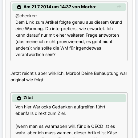
Am 21.7.2014 um 14:37 von Morbo:
@checker:
Dem Link zum Artikel folgte genau aus diesem Grund
eine Warnung. Du interpretierst wie erwartet. Ich
kann darauf nur mit einer weiteren Frage antworten
(das meine ich nicht provozierend, es geht nicht
anders): wie sollte die WM für irgendetwas
verantwortlich sein?
Jetzt reicht's aber wirklich, Morbo! Deine Behauptung war
original wie folgt:
Zitat
Von hier Warlocks Gedanken aufgreifen führt
ebenfalls direkt zum Ziel.
(wenn man es wahrhaben will. für die OECD ist es
wahr. aber ich muss warnen, dieser Artikel ist Käse