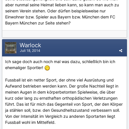
aber nunmal seine Heimat lieben kann, so kann man auch zu
seinem Verein stehen. Oder dürfen beispielsweise nur
Einwohner bzw. Spieler aus Bayern bzw. München dem FC
Bayern München zur Seite stehen?
Warlock
Juli 18, 2014
Ich sage doch auch noch mal was dazu, schließlich bin ich
ehemaliger Sportler!
Fussball ist ein netter Sport, der ohne viel Ausrüstung und
Aufwand betrieben werden kann. Der große Nachteil liegt in
meinen Augen in dem körperbetonten Spielweise, die über
kurz oder lang zu ernsthaften orthopädischen Verletzungen
führt. Das ist für mich das Gegenteil von Sport, der den Körper
ja stählen soll, bzw. den Gesundheitszustand verbessern soll.
Von der Intensität im Vergleich zu anderen Sportarten liegt
Fussball wohl im Mittelfeld.