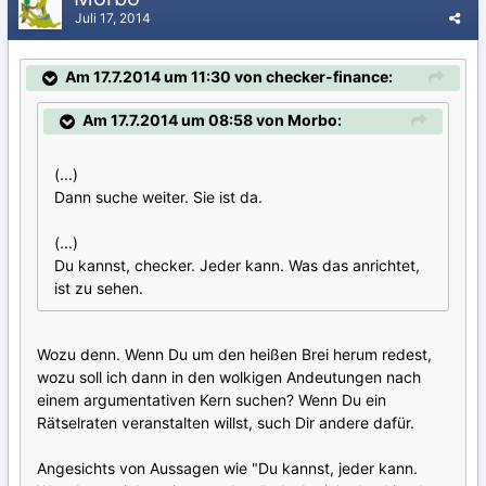
Juli 17, 2014
Am 17.7.2014 um 11:30 von checker-finance:
Am 17.7.2014 um 08:58 von Morbo:
(...)
Dann suche weiter. Sie ist da.
(...)
Du kannst, checker. Jeder kann. Was das anrichtet,
ist zu sehen.
Wozu denn. Wenn Du um den heißen Brei herum redest,
wozu soll ich dann in den wolkigen Andeutungen nach
einem argumentativen Kern suchen? Wenn Du ein
Rätselraten veranstalten willst, such Dir andere dafür.
Angesichts von Aussagen wie "Du kannst, jeder kann.