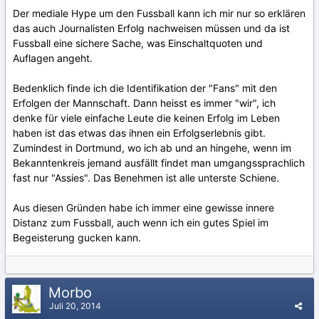
Der mediale Hype um den Fussball kann ich mir nur so erklären
das auch Journalisten Erfolg nachweisen müssen und da ist
Fussball eine sichere Sache, was Einschaltquoten und
Auflagen angeht.
Bedenklich finde ich die Identifikation der "Fans" mit den
Erfolgen der Mannschaft. Dann heisst es immer "wir", ich
denke für viele einfache Leute die keinen Erfolg im Leben
haben ist das etwas das ihnen ein Erfolgserlebnis gibt.
Zumindest in Dortmund, wo ich ab und an hingehe, wenn im
Bekanntenkreis jemand ausfällt findet man umgangssprachlich
fast nur "Assies". Das Benehmen ist alle unterste Schiene.
Aus diesen Gründen habe ich immer eine gewisse innere
Distanz zum Fussball, auch wenn ich ein gutes Spiel im
Begeisterung gucken kann.
Morbo
Juli 20, 2014