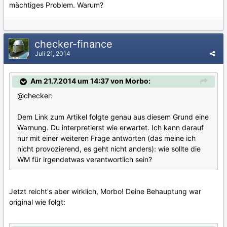
mächtiges Problem. Warum?
checker-finance
Juli 21, 2014
Am 21.7.2014 um 14:37 von Morbo:
@checker:
Dem Link zum Artikel folgte genau aus diesem Grund eine
Warnung. Du interpretierst wie erwartet. Ich kann darauf
nur mit einer weiteren Frage antworten (das meine ich
nicht provozierend, es geht nicht anders): wie sollte die
WM für irgendetwas verantwortlich sein?
Jetzt reicht's aber wirklich, Morbo! Deine Behauptung war
original wie folgt: