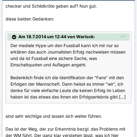
checker und Schildkröte geben auf? Nun gut.
diese beiden Gedanken:
Am 18.7.2014 um 12:44 von Warlock:
Der mediale Hype um den Fussball kann ich mir nur so
erklären das auch Journalisten Erfolg nachweisen müssen
und da ist Fussball eine sichere Sache, was
Einschaltquoten und Auflagen angeht.
Bedenklich finde ich die Identifikation der "Fans" mit den
Erfolgen der Mannschaft. Dann heisst es immer "wir", ich
denke für viele einfache Leute die keinen Erfolg im Leben
haben ist das etwas das ihnen ein Erfolgserlebnis gibt.[...]
sind sehr wichtige und lassen sich weiter führen.
Das ist der Weg, der zur Erkenntnis bezgl. des Problems mit
der WM führt. Der ganz klar verstehen lässt, was ich hier