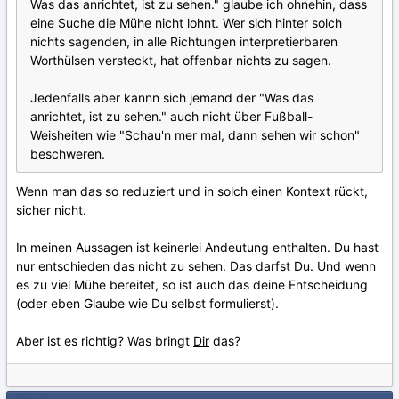
Was das anrichtet, ist zu sehen." glaube ich ohnehin, dass
eine Suche die Mühe nicht lohnt. Wer sich hinter solch
nichts sagenden, in alle Richtungen interpretierbaren
Worthülsen versteckt, hat offenbar nichts zu sagen.
Jedenfalls aber kannn sich jemand der "Was das
anrichtet, ist zu sehen." auch nicht über Fußball-
Weisheiten wie "Schau'n mer mal, dann sehen wir schon"
beschweren.
Wenn man das so reduziert und in solch einen Kontext rückt,
sicher nicht.
In meinen Aussagen ist keinerlei Andeutung enthalten. Du hast
nur entschieden das nicht zu sehen. Das darfst Du. Und wenn
es zu viel Mühe bereitet, so ist auch das deine Entscheidung
(oder eben Glaube wie Du selbst formulierst).
Aber ist es richtig? Was bringt
Dir
das?