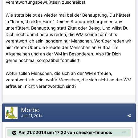
Verantwortungsbewußtsein zuschreibst.
Wie stets bleibt es wieder mal bei der Behauptung, Du hättest
in "klarer, direkter Form" Deinen Standpunkt argumentativ
unterfüttert. Behauptung statt Zitat oder Beleg. Und willst Du
Dich noch damit heraus reden, die WM könne für nichts
verantwortlich sein, sondern nur Menschen. Worüber reden wir
hier denn? Über die Freude der Menschen an Fußball im
Allgemeinen und an der WM im Besonderen. Also für Dich
gerne nochmal kompatibel formuliert:
Wofür sollen Menschen, die sich an der WM erfreuen,
verantwortlich sein, wofür Menschen, die sich nicht an der WM
erfreuen, nicht verantwortlich sind?
Morbo
Juli 21, 2014
Am 21.7.2014 um 17:22 von checker-finance: