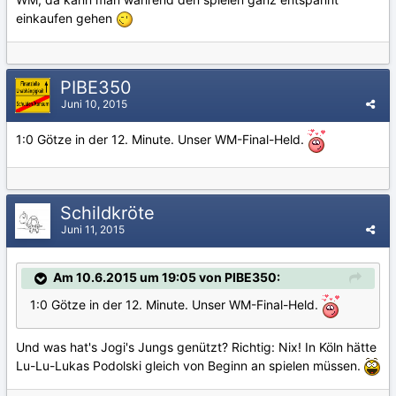
einkaufen gehen
PIBE350
Juni 10, 2015
1:0 Götze in der 12. Minute. Unser WM-Final-Held.
Schildkröte
Juni 11, 2015
Am 10.6.2015 um 19:05 von PIBE350:
1:0 Götze in der 12. Minute. Unser WM-Final-Held.
Und was hat's Jogi's Jungs genützt? Richtig: Nix! In Köln hätte
Lu-Lu-Lukas Podolski gleich von Beginn an spielen müssen.