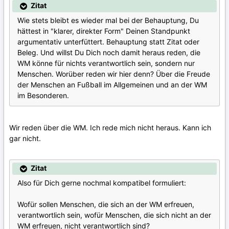
Zitat
Wie stets bleibt es wieder mal bei der Behauptung, Du
hättest in "klarer, direkter Form" Deinen Standpunkt
argumentativ unterfüttert. Behauptung statt Zitat oder
Beleg. Und willst Du Dich noch damit heraus reden, die
WM könne für nichts verantwortlich sein, sondern nur
Menschen. Worüber reden wir hier denn? Über die Freude
der Menschen an Fußball im Allgemeinen und an der WM
im Besonderen.
Wir reden über die WM. Ich rede mich nicht heraus. Kann ich
gar nicht.
Zitat
Also für Dich gerne nochmal kompatibel formuliert:
Wofür sollen Menschen, die sich an der WM erfreuen,
verantwortlich sein, wofür Menschen, die sich nicht an der
WM erfreuen, nicht verantwortlich sind?