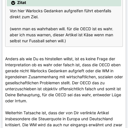
Zitat
Von hier Warlocks Gedanken aufgreifen führt ebenfalls
direkt zum Ziel.
(wenn man es wahrhaben will. für die OECD ist es wahr.
aber ich muss warnen, dieser Artikel ist Käse wenn man
selbst nur Fussball sehen will.)
Anders als wie Du es hinstellen willst, ist es keine Frage der
Interpretation ob es wahr oder falsch ist, dass die OECD eben
gerade nicht Warlocks Gedanken aufgrieft oder die WM in
irgendeinen Zusammenhang mit wirtschaftlichen, sozialen oder
gesellschaftlichen Problemen stellt. Der OECD das zu
unterzuschieben ist objektiv offensichtlich falsch und somit ist
Deine Behauptung, für die OECD sei das wahr, entweder Lüge
oder Irrtum.
Weiterhin Tatsache ist, dass der von Dir verlinkte Artikel
insbesondere die Steuerquote in Europa und Deutschland
kritisiert. Die WM wird da auch nur eingangs erwähnt und zwar