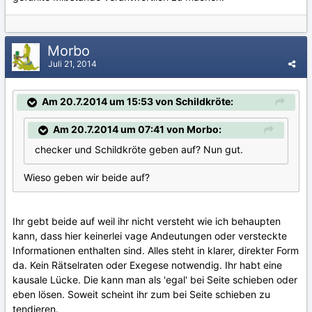
Morbo
Juli 21, 2014
Am 20.7.2014 um 15:53 von Schildkröte:
Am 20.7.2014 um 07:41 von Morbo:
checker und Schildkröte geben auf? Nun gut.
Wieso geben wir beide auf?
Ihr gebt beide auf weil ihr nicht versteht wie ich behaupten
kann, dass hier keinerlei vage Andeutungen oder versteckte
Informationen enthalten sind. Alles steht in klarer, direkter Form
da. Kein Rätselraten oder Exegese notwendig. Ihr habt eine
kausale Lücke. Die kann man als 'egal' bei Seite schieben oder
eben lösen. Soweit scheint ihr zum bei Seite schieben zu
tendieren.