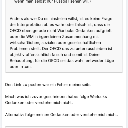
wenn man selbst nur Fussball sehen will.)
Anders als wie Du es hinstellen willst, ist es keine Frage
der Interpretation ob es wahr oder falsch ist, dass die
OECD eben gerade nicht Warlocks Gedanken aufgrieft
oder die WM in irgendeinen Zusammenhang mit
wirtschaftlichen, sozialen oder gesellschaftlichen
Problemen stellt. Der OECD das zu unterzuschieben ist
objektiv offensichtlich falsch und somit ist Deine
Behauptung, für die OECD sei das wahr, entweder Lüge
oder Irrtum.
Den Link zu posten war ein Fehler meinerseits.
Mach was ich zuvor geschrieben habe: folge Warlocks
Gedanken oder verstehe mich nicht.
Alternativ: folge meinen Gedanken oder verstehe mich nicht.