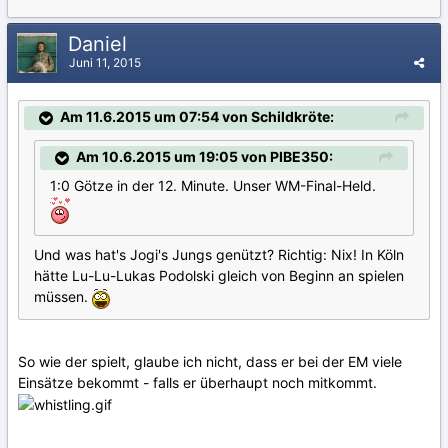
Daniel
Juni 11, 2015
Am 11.6.2015 um 07:54 von Schildkröte:
Am 10.6.2015 um 19:05 von PIBE350:
1:0 Götze in der 12. Minute. Unser WM-Final-Held.
Und was hat's Jogi's Jungs genützt? Richtig: Nix! In Köln
hätte Lu-Lu-Lukas Podolski gleich von Beginn an spielen
müssen.
So wie der spielt, glaube ich nicht, dass er bei der EM viele
Einsätze bekommt - falls er überhaupt noch mitkommt.