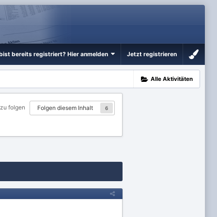
bist bereits registriert? Hier anmelden
Jetzt registrieren
Alle Aktivitäten
 zu folgen
Folgen diesem Inhalt
6