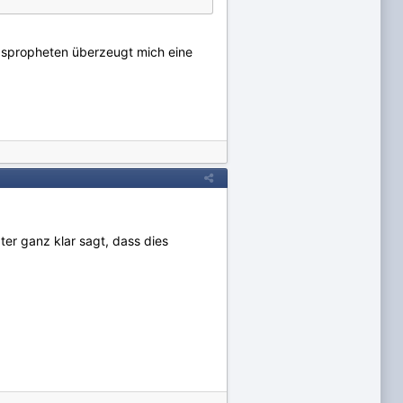
gspropheten überzeugt mich eine
er ganz klar sagt, dass dies