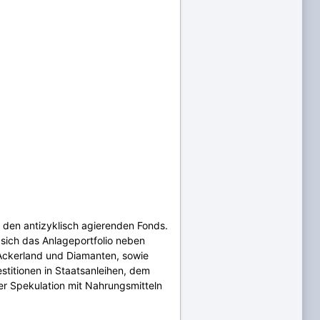
 den antizyklisch agierenden Fonds.
sich das Anlageportfolio neben
 Ackerland und Diamanten, sowie
stitionen in Staatsanleihen, dem
er Spekulation mit Nahrungsmitteln