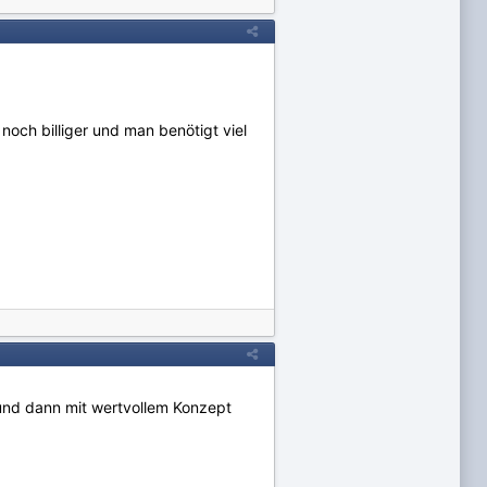
noch billiger und man benötigt viel
t und dann mit wertvollem Konzept