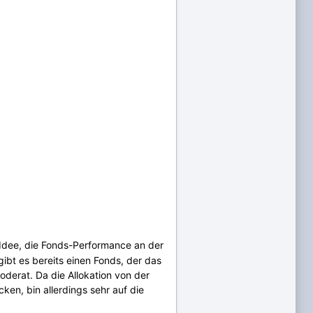
 Idee, die Fonds-Performance an der
ibt es bereits einen Fonds, der das
derat. Da die Allokation von der
ken, bin allerdings sehr auf die