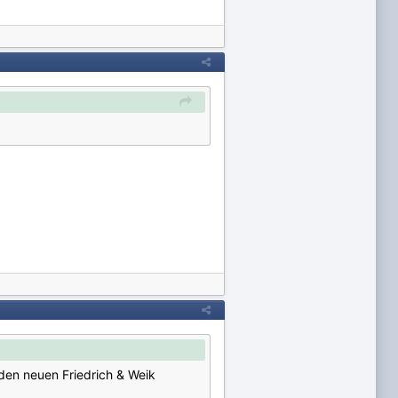
 den neuen Friedrich & Weik