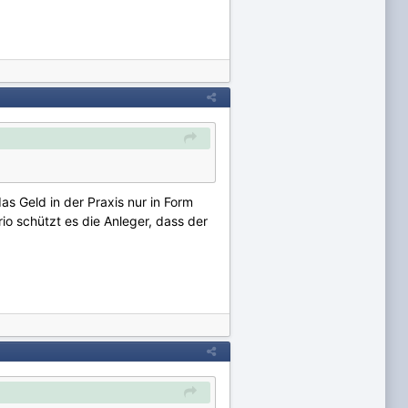
as Geld in der Praxis nur in Form
 schützt es die Anleger, dass der