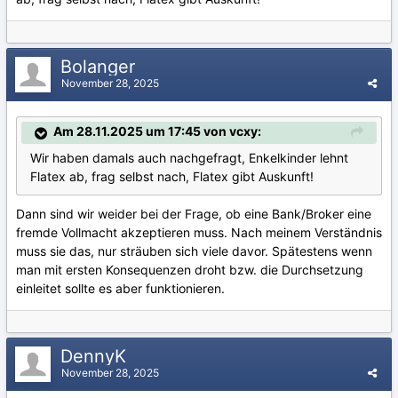
Bolanger
November 28, 2025
Am 28.11.2025 um 17:45 von vcxy:
Wir haben damals auch nachgefragt, Enkelkinder lehnt
Flatex ab, frag selbst nach, Flatex gibt Auskunft!
Dann sind wir weider bei der Frage, ob eine Bank/Broker eine
fremde Vollmacht akzeptieren muss. Nach meinem Verständnis
muss sie das, nur sträuben sich viele davor. Spätestens wenn
man mit ersten Konsequenzen droht bzw. die Durchsetzung
einleitet sollte es aber funktionieren.
DennyK
November 28, 2025