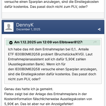
versuche einen Sparplan anzulegen, sind die Einstiegskosten
dafür kostenlos. Das passt doch nicht zum PLV, oder?
DennyK
Dezember 1, 2025
Am 1.12.2025 um 12:09 von Elbtower8127:
Ich habe das mit dem Entnahmeplan bei 0,1.. Anteile
ETF IE00B0M62Q58 probiert (Bruchstücke/KVG). Laut
Entnahmeplanassistent soll ich dafür 5,90€ zahlen
(Ausstiegskosten Bank). Wenn ich für
den IE00B0M62Q58 versuche einen Sparplan anzulegen,
sind die Einstiegskosten dafür kostenlos. Das passt doch
nicht zum PLV, oder?
Genau das hatte ich ja gemeint.
Flatex zeigt bei der Anlage des Entnahmeplans in der
Kosteninformation fälschlicherweise Ausstiegskosten von
5,90€ an. Das ist aber nur ein Anzeigefehler!