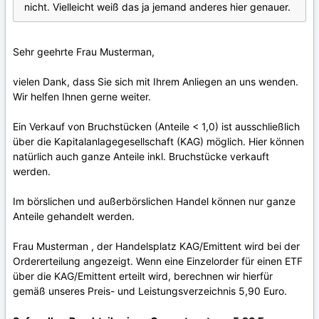
nicht. Vielleicht weiß das ja jemand anderes hier genauer.
Sehr geehrte Frau Musterman,
vielen Dank, dass Sie sich mit Ihrem Anliegen an uns wenden.
Wir helfen Ihnen gerne weiter.
Ein Verkauf von Bruchstücken (Anteile < 1,0) ist ausschließlich
über die Kapitalanlagegesellschaft (KAG) möglich. Hier können
natürlich auch ganze Anteile inkl. Bruchstücke verkauft
werden.
Im börslichen und außerbörslichen Handel können nur ganze
Anteile gehandelt werden.
Frau Musterman , der Handelsplatz KAG/Emittent wird bei der
Ordererteilung angezeigt. Wenn eine Einzelorder für einen ETF
über die KAG/Emittent erteilt wird, berechnen wir hierfür
gemäß unseres Preis- und Leistungsverzeichnis 5,90 Euro.