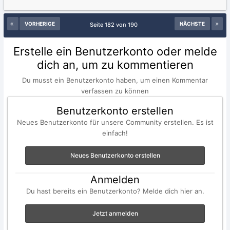
VORHERIGE
NÄCHSTE
Seite 182 von 190
Erstelle ein Benutzerkonto oder melde
dich an, um zu kommentieren
Du musst ein Benutzerkonto haben, um einen Kommentar
verfassen zu können
Benutzerkonto erstellen
Neues Benutzerkonto für unsere Community erstellen. Es ist
einfach!
Neues Benutzerkonto erstellen
Anmelden
Du hast bereits ein Benutzerkonto? Melde dich hier an.
Jetzt anmelden