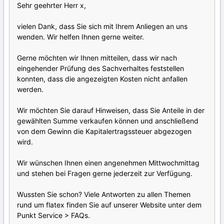
Sehr geehrter Herr x,
vielen Dank, dass Sie sich mit Ihrem Anliegen an uns
wenden. Wir helfen Ihnen gerne weiter.
Gerne möchten wir Ihnen mitteilen, dass wir nach
eingehender Prüfung des Sachverhaltes feststellen
konnten, dass die angezeigten Kosten nicht anfallen
werden.
Wir möchten Sie darauf Hinweisen, dass Sie Anteile in der
gewählten Summe verkaufen können und anschließend
von dem Gewinn die Kapitalertragssteuer abgezogen
wird.
Wir wünschen Ihnen einen angenehmen Mittwochmittag
und stehen bei Fragen gerne jederzeit zur Verfügung.
Wussten Sie schon? Viele Antworten zu allen Themen
rund um flatex finden Sie auf unserer Website unter dem
Punkt Service > FAQs.