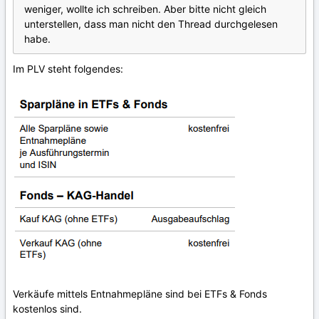
weniger, wollte ich schreiben. Aber bitte nicht gleich
unterstellen, dass man nicht den Thread durchgelesen
habe.
Im PLV steht folgendes:
Verkäufe mittels Entnahmepläne sind bei ETFs & Fonds
kostenlos sind.