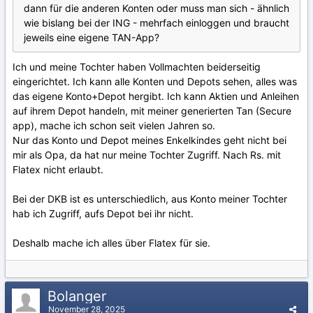
dann für die anderen Konten oder muss man sich - ähnlich
wie bislang bei der ING - mehrfach einloggen und braucht
jeweils eine eigene TAN-App?
Ich und meine Tochter haben Vollmachten beiderseitig
eingerichtet. Ich kann alle Konten und Depots sehen, alles was
das eigene Konto+Depot hergibt. Ich kann Aktien und Anleihen
auf ihrem Depot handeln, mit meiner generierten Tan (Secure
app), mache ich schon seit vielen Jahren so.
Nur das Konto und Depot meines Enkelkindes geht nicht bei
mir als Opa, da hat nur meine Tochter Zugriff. Nach Rs. mit
Flatex nicht erlaubt.
Bei der DKB ist es unterschiedlich, aus Konto meiner Tochter
hab ich Zugriff, aufs Depot bei ihr nicht.
Deshalb mache ich alles über Flatex für sie.
Bolanger
November 28, 2025