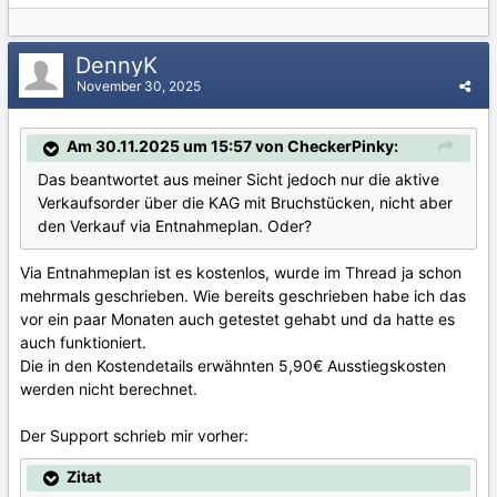
DennyK
November 30, 2025
Am 30.11.2025 um 15:57 von CheckerPinky:
Das beantwortet aus meiner Sicht jedoch nur die aktive
Verkaufsorder über die KAG mit Bruchstücken, nicht aber
den Verkauf via Entnahmeplan. Oder?
Via Entnahmeplan ist es kostenlos, wurde im Thread ja schon
mehrmals geschrieben. Wie bereits geschrieben habe ich das
vor ein paar Monaten auch getestet gehabt und da hatte es
auch funktioniert.
Die in den Kostendetails erwähnten 5,90€ Ausstiegskosten
werden nicht berechnet.
Der Support schrieb mir vorher:
Zitat