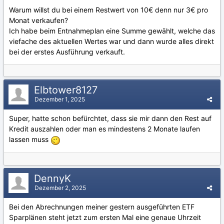
Warum willst du bei einem Restwert von 10€ denn nur 3€ pro
Monat verkaufen?
Ich habe beim Entnahmeplan eine Summe gewählt, welche das
viefache des aktuellen Wertes war und dann wurde alles direkt
bei der erstes Ausführung verkauft.
Elbtower8127
Dezember 1, 2025
Super, hatte schon befürchtet, dass sie mir dann den Rest auf
Kredit auszahlen oder man es mindestens 2 Monate laufen
lassen muss
DennyK
Dezember 2, 2025
Bei den Abrechnungen meiner gestern ausgeführten ETF
Sparplänen steht jetzt zum ersten Mal eine genaue Uhrzeit