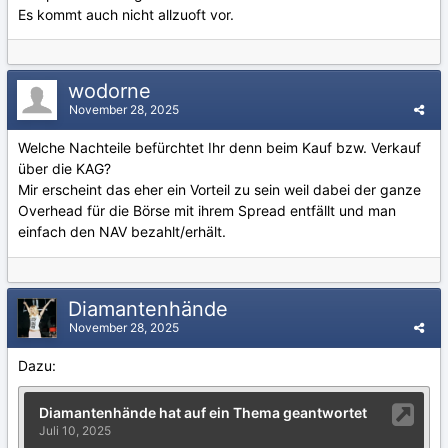
Es kommt auch nicht allzuoft vor.
wodorne
November 28, 2025
Welche Nachteile befürchtet Ihr denn beim Kauf bzw. Verkauf
über die KAG?
Mir erscheint das eher ein Vorteil zu sein weil dabei der ganze
Overhead für die Börse mit ihrem Spread entfällt und man
einfach den NAV bezahlt/erhält.
Diamantenhände
November 28, 2025
Dazu: