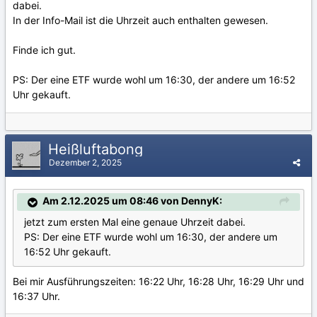
dabei.
In der Info-Mail ist die Uhrzeit auch enthalten gewesen.
Finde ich gut.
PS: Der eine ETF wurde wohl um 16:30, der andere um 16:52
Uhr gekauft.
Heißluftabong
Dezember 2, 2025
Am 2.12.2025 um 08:46 von DennyK:
jetzt zum ersten Mal eine genaue Uhrzeit dabei.
PS: Der eine ETF wurde wohl um 16:30, der andere um
16:52 Uhr gekauft.
Bei mir Ausführungszeiten: 16:22 Uhr, 16:28 Uhr, 16:29 Uhr und
16:37 Uhr.