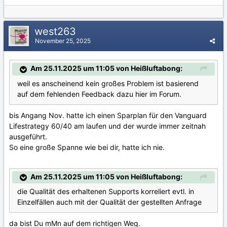
west263
November 25, 2025
Am 25.11.2025 um 11:05 von Heißluftabong:
weil es anscheinend kein großes Problem ist basierend
auf dem fehlenden Feedback dazu hier im Forum.
bis Angang Nov. hatte ich einen Sparplan für den Vanguard
Lifestrategy 60/40 am laufen und der wurde immer zeitnah
ausgeführt.
So eine große Spanne wie bei dir, hatte ich nie.
Am 25.11.2025 um 11:05 von Heißluftabong:
die Qualität des erhaltenen Supports korreliert evtl. in
Einzelfällen auch mit der Qualität der gestellten Anfrage
da bist Du mMn auf dem richtigen Weg.