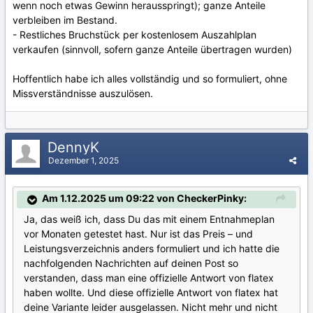
wenn noch etwas Gewinn herausspringt); ganze Anteile
verbleiben im Bestand.
- Restliches Bruchstück per kostenlosem Auszahlplan
verkaufen (sinnvoll, sofern ganze Anteile übertragen wurden)
Hoffentlich habe ich alles vollständig und so formuliert, ohne
Missverständnisse auszulösen.
DennyK
Dezember 1, 2025
Am 1.12.2025 um 09:22 von CheckerPinky:
Ja, das weiß ich, dass Du das mit einem Entnahmeplan
vor Monaten getestet hast. Nur ist das Preis – und
Leistungsverzeichnis anders formuliert und ich hatte die
nachfolgenden Nachrichten auf deinen Post so
verstanden, dass man eine offizielle Antwort von flatex
haben wollte. Und diese offizielle Antwort von flatex hat
deine Variante leider ausgelassen. Nicht mehr und nicht