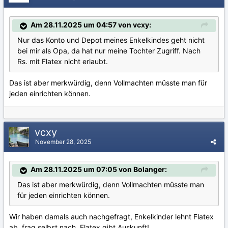
Am 28.11.2025 um 04:57 von vcxy:
Nur das Konto und Depot meines Enkelkindes geht nicht
bei mir als Opa, da hat nur meine Tochter Zugriff. Nach
Rs. mit Flatex nicht erlaubt.
Das ist aber merkwürdig, denn Vollmachten müsste man für
jeden einrichten können.
vcxy
November 28, 2025
Am 28.11.2025 um 07:05 von Bolanger:
Das ist aber merkwürdig, denn Vollmachten müsste man
für jeden einrichten können.
Wir haben damals auch nachgefragt, Enkelkinder lehnt Flatex
ab, frag selbst nach, Flatex gibt Auskunft!