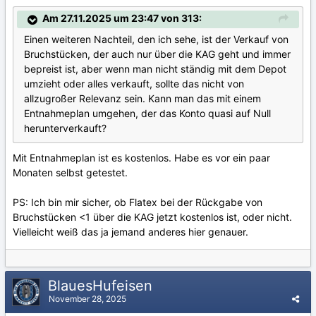
Am 27.11.2025 um 23:47 von 313:
Einen weiteren Nachteil, den ich sehe, ist der Verkauf von
Bruchstücken, der auch nur über die KAG geht und immer
bepreist ist, aber wenn man nicht ständig mit dem Depot
umzieht oder alles verkauft, sollte das nicht von
allzugroßer Relevanz sein. Kann man das mit einem
Entnahmeplan umgehen, der das Konto quasi auf Null
herunterverkauft?
Mit Entnahmeplan ist es kostenlos. Habe es vor ein paar
Monaten selbst getestet.
PS: Ich bin mir sicher, ob Flatex bei der Rückgabe von
Bruchstücken <1 über die KAG jetzt kostenlos ist, oder nicht.
Vielleicht weiß das ja jemand anderes hier genauer.
BlauesHufeisen
November 28, 2025