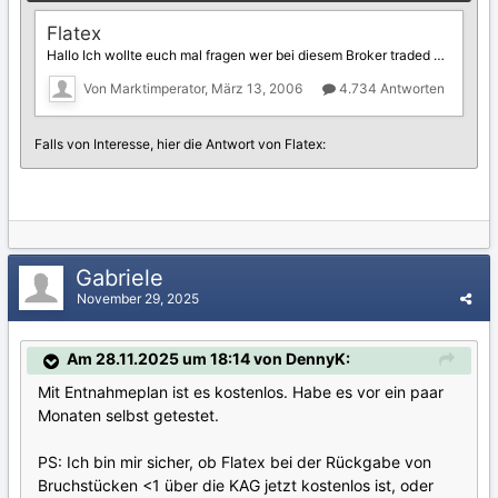
Gabriele
November 29, 2025
Am 28.11.2025 um 18:14 von DennyK:
Mit Entnahmeplan ist es kostenlos. Habe es vor ein paar
Monaten selbst getestet.
PS: Ich bin mir sicher, ob Flatex bei der Rückgabe von
Bruchstücken <1 über die KAG jetzt kostenlos ist, oder