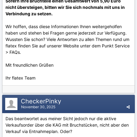
Sofern Ihre Bruchteile einen Gesamtwert von 5,90 Euro
nicht übersteigen, bitten wir Sie sich nochmals mit uns in
Verbindung zu setzen.
Wir hoffen, dass diese Informationen Ihnen weitergeholfen
haben und stehen bei Fragen gerne jederzeit zur Verfügung.
Wussten Sie schon? Viele Antworten zu allen Themen rund um
flatex finden Sie auf unserer Website unter dem Punkt Service
> FAQs.
Mit freundlichen Grüßen
Ihr flatex Team
CheckerPinky
November 30, 2025
Das beantwortet aus meiner Sicht jedoch nur die aktive
Verkaufsorder über die KAG mit Bruchstücken, nicht aber den
Verkauf via Entnahmeplan. Oder?