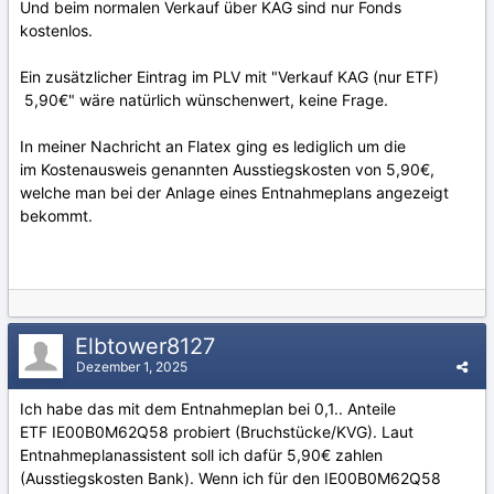
Und beim normalen Verkauf über KAG sind nur Fonds
kostenlos.
Ein zusätzlicher Eintrag im PLV mit "Verkauf KAG (nur ETF)
5,90€" wäre natürlich wünschenwert, keine Frage.
In meiner Nachricht an Flatex ging es lediglich um die
im Kostenausweis genannten Ausstiegskosten von 5,90€,
welche man bei der Anlage eines Entnahmeplans angezeigt
bekommt.
Elbtower8127
Dezember 1, 2025
Ich habe das mit dem Entnahmeplan bei 0,1.. Anteile
ETF IE00B0M62Q58 probiert (Bruchstücke/KVG). Laut
Entnahmeplanassistent soll ich dafür 5,90€ zahlen
(Ausstiegskosten Bank). Wenn ich für den IE00B0M62Q58