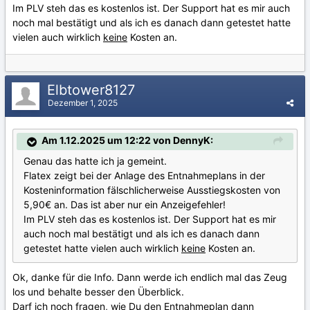
Im PLV steh das es kostenlos ist. Der Support hat es mir auch
noch mal bestätigt und als ich es danach dann getestet hatte
vielen auch wirklich
keine
Kosten an.
Elbtower8127
Dezember 1, 2025
Am 1.12.2025 um 12:22 von DennyK:
Genau das hatte ich ja gemeint.
Flatex zeigt bei der Anlage des Entnahmeplans in der
Kosteninformation fälschlicherweise Ausstiegskosten von
5,90€ an. Das ist aber nur ein Anzeigefehler!
Im PLV steh das es kostenlos ist. Der Support hat es mir
auch noch mal bestätigt und als ich es danach dann
getestet hatte vielen auch wirklich
keine
Kosten an.
Ok, danke für die Info. Dann werde ich endlich mal das Zeug
los und behalte besser den Überblick.
Darf ich noch fragen, wie Du den Entnahmeplan dann