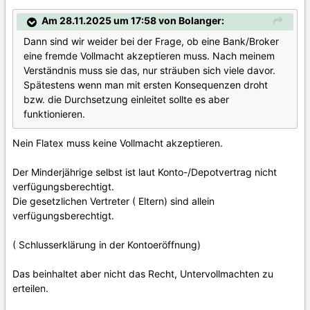
Am 28.11.2025 um 17:58 von Bolanger:
Dann sind wir weider bei der Frage, ob eine Bank/Broker
eine fremde Vollmacht akzeptieren muss. Nach meinem
Verständnis muss sie das, nur sträuben sich viele davor.
Spätestens wenn man mit ersten Konsequenzen droht
bzw. die Durchsetzung einleitet sollte es aber
funktionieren.
Nein Flatex muss keine Vollmacht akzeptieren.
Der Minderjährige selbst ist laut Konto-/Depotvertrag nicht
verfügungsberechtigt.
Die gesetzlichen Vertreter ( Eltern) sind allein
verfügungsberechtigt.
( Schlusserklärung in der Kontoeröffnung)
Das beinhaltet aber nicht das Recht, Untervollmachten zu
erteilen.