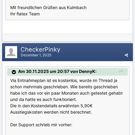
Mit freundlichen Grüßen aus Kulmbach
Ihr flatex Team
CheckerPinky
Dezember 1, 2025
Am 30.11.2025 um 20:57 von DennyK:
Via Entnahmeplan ist es kostenlos, wurde im Thread ja
schon mehrmals geschrieben. Wie bereits geschrieben
habe ich das vor ein paar Monaten auch getestet gehabt
und da hatte es auch funktioniert.
Die in den Kostendetails erwähnten 5,90€
Ausstiegskosten werden nicht berechnet.
Der Support schrieb mir vorher: