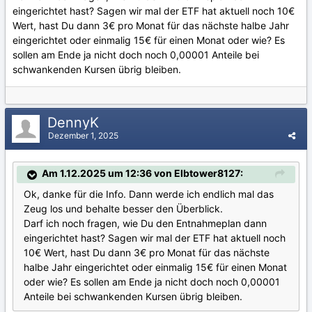
eingerichtet hast? Sagen wir mal der ETF hat aktuell noch 10€
Wert, hast Du dann 3€ pro Monat für das nächste halbe Jahr
eingerichtet oder einmalig 15€ für einen Monat oder wie? Es
sollen am Ende ja nicht doch noch 0,00001 Anteile bei
schwankenden Kursen übrig bleiben.
DennyK
Dezember 1, 2025
Am 1.12.2025 um 12:36 von Elbtower8127:
Ok, danke für die Info. Dann werde ich endlich mal das
Zeug los und behalte besser den Überblick.
Darf ich noch fragen, wie Du den Entnahmeplan dann
eingerichtet hast? Sagen wir mal der ETF hat aktuell noch
10€ Wert, hast Du dann 3€ pro Monat für das nächste
halbe Jahr eingerichtet oder einmalig 15€ für einen Monat
oder wie? Es sollen am Ende ja nicht doch noch 0,00001
Anteile bei schwankenden Kursen übrig bleiben.