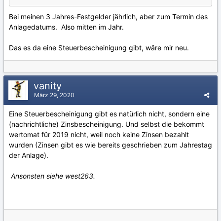
Bei meinen 3 Jahres-Festgelder jährlich, aber zum Termin des
Anlagedatums. Also mitten im Jahr.
Das es da eine Steuerbescheinigung gibt, wäre mir neu.
vanity
März 29, 2020
Eine Steuerbescheinigung gibt es natürlich nicht, sondern eine
(nachrichtliche) Zinsbescheinigung. Und selbst die bekommt
wertomat für 2019 nicht, weil noch keine Zinsen bezahlt
wurden (Zinsen gibt es wie bereits geschrieben zum Jahrestag
der Anlage).
Ansonsten siehe
west263
.