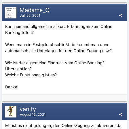
Madame_Q
Juli 22, 2021
Kann jemand allgemein mal kurz Erfahrungen zum Online
Banking teilen?
Wenn man ein Festgeld abschließt, bekommt man dann
automatisch alle Unterlagen für den Online Zugang usw?
Wie ist der allgemeine Eindruck vom Online Banking?
Übersichtlich?
Welche Funktionen gibt es?
Danke!
vanity
August 13, 2021
Mir ist es nicht gelungen, den Online-Zugang zu aktiveren, da