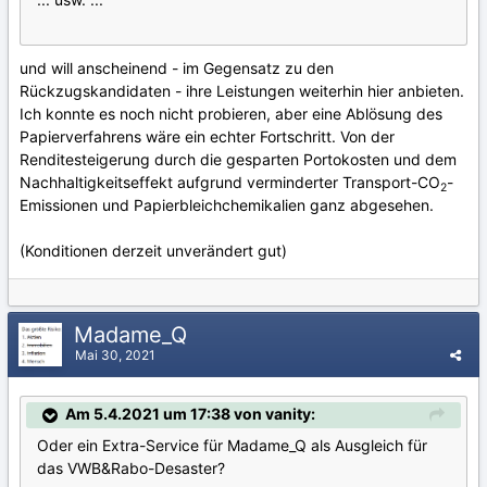
und will anscheinend - im Gegensatz zu den
Rückzugskandidaten - ihre Leistungen weiterhin hier anbieten.
Ich konnte es noch nicht probieren, aber eine Ablösung des
Papierverfahrens wäre ein echter Fortschritt. Von der
Renditesteigerung durch die gesparten Portokosten und dem
Nachhaltigkeitseffekt aufgrund verminderter Transport-CO
-
2
Emissionen und Papierbleichchemikalien ganz abgesehen.
(Konditionen derzeit unverändert gut)
Madame_Q
Mai 30, 2021
Am 5.4.2021 um 17:38 von vanity:
Oder ein Extra-Service für Madame_Q als Ausgleich für
das VWB&Rabo-Desaster?