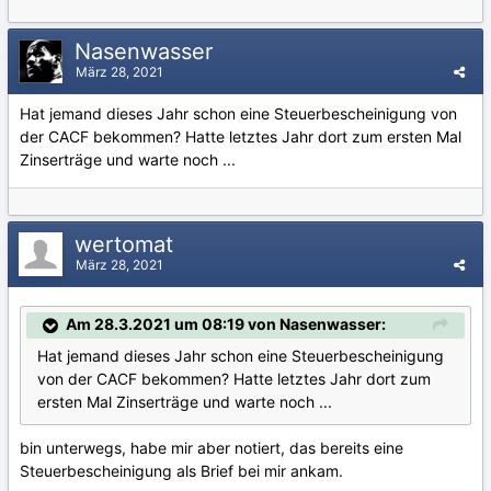
Nasenwasser
März 28, 2021
Hat jemand dieses Jahr schon eine Steuerbescheinigung von
der CACF bekommen? Hatte letztes Jahr dort zum ersten Mal
Zinserträge und warte noch ...
wertomat
März 28, 2021
Am 28.3.2021 um 08:19 von Nasenwasser:
Hat jemand dieses Jahr schon eine Steuerbescheinigung
von der CACF bekommen? Hatte letztes Jahr dort zum
ersten Mal Zinserträge und warte noch ...
bin unterwegs, habe mir aber notiert, das bereits eine
Steuerbescheinigung als Brief bei mir ankam.