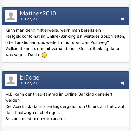
Matthes2010
Juli 22, 2021
Kann man denn mittlerweile, wenn man bereits ein
Festgeldkonto hat im Online-Banking ein weiteres abschließen,
oder funktioniert das weiterhin nur über den Postweg?
Vielleicht kann einer mit vorhandenem Online-Banking dazu
was sagen. Danke
brügge
Juli 22, 2021
M.E. kann der (Neu-)antrag im Online-Banking generiert
werden.
Der Ausdruck dann allerdings ergänzt um Unterschrift etc. auf
dem Postwege nach Bingen.
So zumindest noch vor kurzem.