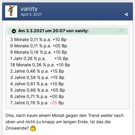
vanity
April 5, 2021
Am 3.3.2021 um 20:07 von vanity:
3 Monate 0,11 % p.a. +10 Bp
6 Monate 0,11 % p.a. +05 Bp
9 Monate 0,16 % p.a. +10 Bp
1 Jahr 0,26 % p.a. +15 Bp
18 Monate 0,36 % p.a. +10 Bp
2 Jahre 0,46 % p.a. +15 Bp
3 Jahre 0,56 % p.a. +15 Bp
4 Jahre 0,61 % p.a. +10 Bp
5 Jahre 0,66 % p.a. +05 Bp
6 Jahre 0,71 % p.a. +00 Bp
7 Jahre 0,76 % p.a.
-
05
Bp
Oha, nach kaum einem Monat gegen den Trend weiter nach
oben und nicht zu knapp am langen Ende. Ist das die
Zinswende?