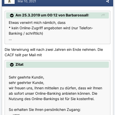
Mai 10, 2021
Am 25.3.2019 um 00:12 von BarbarossaII:
Etwas verwirrt mich nämlich, dass
* kein Online-Zugriff angeboten wird (nur Telefon-
Banking / schriftlich)
...
Die Verwirrung will nach zwei Jahren ein Ende nehmen. Die
CACF teilt per Mail mit
Zitat
Sehr geehrte Kundin,
sehr geehrter Kunde,
wir freuen uns, Ihnen mitteilen zu dürfen, dass wir Ihnen
ab sofort unser Online-Banking anbieten können. Die
Nutzung des Online-Bankings ist für Sie kostenfrei.
So erhalten Sie Ihren persönlichen Zugang:
... usw. ...