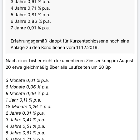
3 Jahre 0,61 % p.a.
4 Jahre 0,71 % p.a.
5 Jahre 0,81 % p.a.
6 Jahre 0,86 % p.a.
7 Jahre 0,91 % p.a.
Erfahrungsgemäß klappt für Kurzentschlossene noch eine
Anlage zu den Konditionen vom 11.12.2019.
Nach einer bisher nicht dokumentieren Zinssenkung im August
20 etwa gleichmäßig über alle Laufzeiten um 20 Bp
3 Monate 0,01 % p.a.
6 Monate 0,06 % p.a.
9 Monate 0,06 % p.a.
1 Jahr 0,11 % p.a.
18 Monate 0,26 % p.a.
2 Jahre 0,31 % p.a.
3 Jahre 0,41 % p.a.
4 Jahre 0,51 % p.a.
5 Jahre 0,61 % p.a.
6 Jahre 0,71 % p.a.