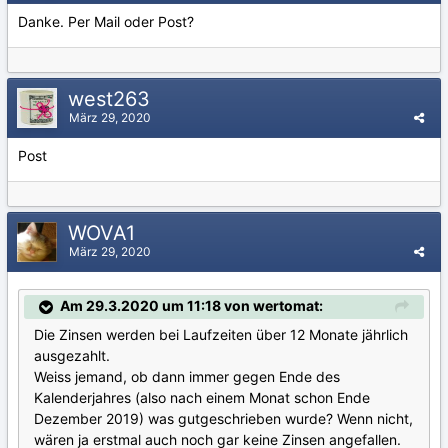
Danke. Per Mail oder Post?
west263
März 29, 2020
Post
WOVA1
März 29, 2020
Am 29.3.2020 um 11:18 von wertomat:
Die Zinsen werden bei Laufzeiten über 12 Monate jährlich
ausgezahlt.
Weiss jemand, ob dann immer gegen Ende des
Kalenderjahres (also nach einem Monat schon Ende
Dezember 2019) was gutgeschrieben wurde? Wenn nicht,
wären ja erstmal auch noch gar keine Zinsen angefallen.