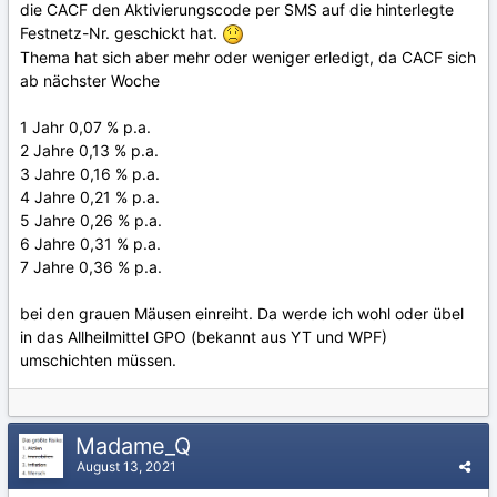
die CACF den Aktivierungscode per SMS auf die hinterlegte
Festnetz-Nr. geschickt hat.
Thema hat sich aber mehr oder weniger erledigt, da CACF sich
ab nächster Woche
1 Jahr 0,07 % p.a.
2 Jahre 0,13 % p.a.
3 Jahre 0,16 % p.a.
4 Jahre 0,21 % p.a.
5 Jahre 0,26 % p.a.
6 Jahre 0,31 % p.a.
7 Jahre 0,36 % p.a.
bei den grauen Mäusen einreiht. Da werde ich wohl oder übel
in das Allheilmittel GPO (bekannt aus YT und WPF)
umschichten müssen.
Madame_Q
August 13, 2021