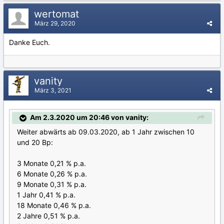
wertomat
März 29, 2020
Danke Euch.
vanity
März 3, 2021
Am 2.3.2020 um 20:46 von vanity:
Weiter abwärts ab 09.03.2020, ab 1 Jahr zwischen 10
und 20 Bp:
3 Monate 0,21 % p.a.
6 Monate 0,26 % p.a.
9 Monate 0,31 % p.a.
1 Jahr 0,41 % p.a.
18 Monate 0,46 % p.a.
2 Jahre 0,51 % p.a.