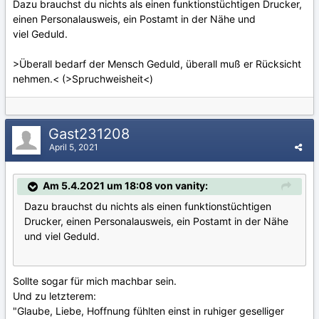
Dazu brauchst du nichts als einen funktionstüchtigen Drucker,
einen Personalausweis, ein Postamt in der Nähe und
viel Geduld.
>Überall bedarf der Mensch Geduld, überall muß er Rücksicht
nehmen.< (>Spruchweisheit<)
Gast231208
April 5, 2021
Am 5.4.2021 um 18:08 von vanity:
Dazu brauchst du nichts als einen funktionstüchtigen
Drucker, einen Personalausweis, ein Postamt in der Nähe
und viel Geduld.
Sollte sogar für mich machbar sein.
Und zu letzterem:
"Glaube, Liebe, Hoffnung fühlten einst in ruhiger geselliger