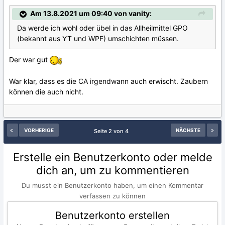
Am 13.8.2021 um 09:40 von vanity:
Da werde ich wohl oder übel in das Allheilmittel GPO
(bekannt aus YT und WPF) umschichten müssen.
Der war gut
War klar, dass es die CA irgendwann auch erwischt. Zaubern
können die auch nicht.
VORHERIGE
NÄCHSTE
Seite 2 von 4
Erstelle ein Benutzerkonto oder melde
dich an, um zu kommentieren
Du musst ein Benutzerkonto haben, um einen Kommentar
verfassen zu können
Benutzerkonto erstellen