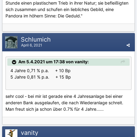
Stunde einen plastischem Trieb in ihrer Natur; sie befleißigten
sich zusammen und schufen ein liebliches Gebild, eine
Pandora im höhern Sinne: Die Geduld."
Schlumich
April 6, 2021
Am 5.4.2021 um 17:38 von vanity:
4 Jahre 0,71 % p.a. + 10 Bp
5 Jahre 0,81 % p.a. + 15 Bp
sehr cool - bei mir ist gerade eine 4 Jahresanlage bei einer
anderen Bank ausgelaufen, die nach Wiederanlage schreit.
Man freut sich ja schon über 0.7% für 4 Jahre......
vanity