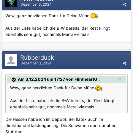
Dezember 3, 2024
Wow, ganz herzlichen Dank für Deine Mühe
Aus der Liste habe ich die B-W bereits, der Rest klingt
ebenfalls sehr gut, nochmals Merci vielmals.
Rubberduck
Dezember 3, 2024
Am 3.12.2024 um 17:27 von FlintheartG.:
Wow, ganz herzlichen Dank für Deine Mühe
Aus der Liste habe ich die B-W bereits, der Rest klingt
ebenfalls sehr gut, nochmals Merci vielmals.
Die Hessen habe ich im Deppot. Bei flatex auch im
direkthandel kostengünstig. Die Schwaben dort nur über
Stuttgart.