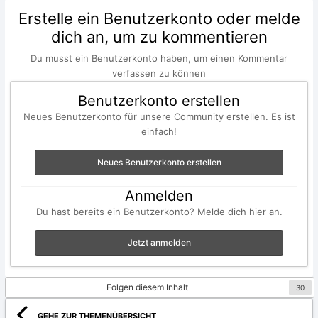
Erstelle ein Benutzerkonto oder melde
dich an, um zu kommentieren
Du musst ein Benutzerkonto haben, um einen Kommentar
verfassen zu können
Benutzerkonto erstellen
Neues Benutzerkonto für unsere Community erstellen. Es ist
einfach!
Neues Benutzerkonto erstellen
Anmelden
Du hast bereits ein Benutzerkonto? Melde dich hier an.
Jetzt anmelden
Folgen diesem Inhalt
30
GEHE ZUR THEMENÜBERSICHT