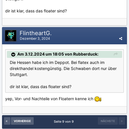
dir ist klar, dass das floater sind?
FlintheartG.
Dezember 3, 2024
Am 3.12.2024 um 18:05 von Rubberduck:
Die Hessen habe ich im Deppot. Bei flatex auch im
direkthandel kostengünstig. Die Schwaben dort nur über
Stuttgart.
dir ist klar, dass das floater sind?
yep, Vor- und Nachteile von Floatern kenne ich
VORHERIGE
NÄCHSTE
Seite 9 von 9