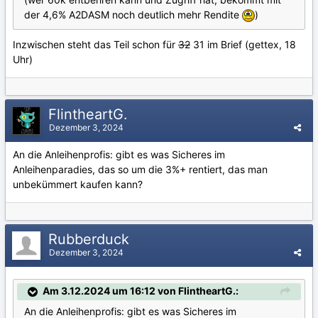
der 4,6% A2DASM noch deutlich mehr Rendite
)
Inzwischen steht das Teil schon für
32
31 im Brief (gettex, 18
Uhr)
FlintheartG.
Dezember 3, 2024
An die Anleihenprofis: gibt es was Sicheres im
Anleihenparadies, das so um die 3%+ rentiert, das man
unbekümmert kaufen kann?
Rubberduck
Dezember 3, 2024
Am 3.12.2024 um 16:12 von FlintheartG.:
An die Anleihenprofis: gibt es was Sicheres im