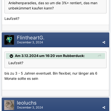
Anleihenparadies, das so um die 3%+ rentiert, das man
unbekümmert kaufen kann?
Laufzeit?
FlintheartG.
Dezember 3, 2024
Am 3.12.2024 um 16:20 von Rubberduck:
Laufzeit?
bis zu 3 - 5 Jahren eventuell. Bin flexibel, nur länger als 6
Monate sollte es sein
leoluchs
Dezember 3, 2024