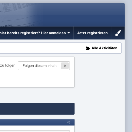
bist bereits registriert? Hier anmelden
Jetzt registrieren
Alle Aktivitäten
 zu folgen
Folgen diesem Inhalt
9