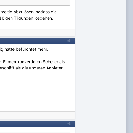
rzeitig abzulösen, sodass die
mäßigen Tilgungen losgehen.
; hatte befürchtet mehr.
. Firmen konvertieren Scheller als
eschäft als die anderen Anbieter.