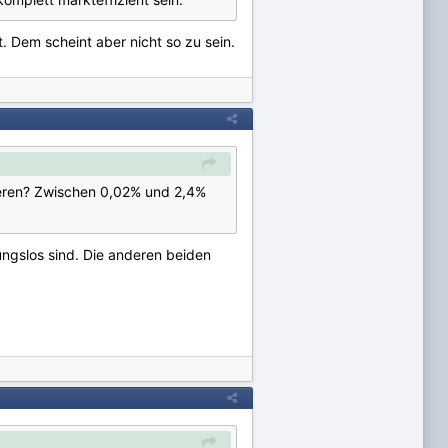
t. Dem scheint aber nicht so zu sein.
iieren? Zwischen 0,02% und 2,4%
ungslos sind. Die anderen beiden