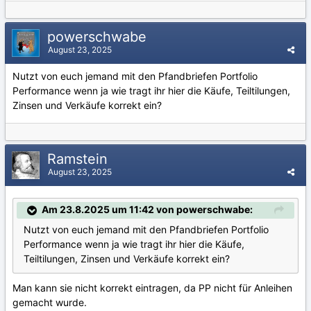
powerschwabe
August 23, 2025
Nutzt von euch jemand mit den Pfandbriefen Portfolio
Performance wenn ja wie tragt ihr hier die Käufe, Teiltilungen,
Zinsen und Verkäufe korrekt ein?
Ramstein
August 23, 2025
Am 23.8.2025 um 11:42 von powerschwabe:
Nutzt von euch jemand mit den Pfandbriefen Portfolio
Performance wenn ja wie tragt ihr hier die Käufe,
Teiltilungen, Zinsen und Verkäufe korrekt ein?
Man kann sie nicht korrekt eintragen, da PP nicht für Anleihen
gemacht wurde.