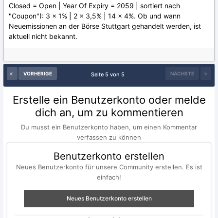
Closed = Open | Year Of Expiry = 2059 | sortiert nach
"Coupon"): 3 x 1% | 2 x 3,5% | 14 x 4%. Ob und wann
Neuemissionen an der Börse Stuttgart gehandelt werden, ist
aktuell nicht bekannt.
VORHERIGE
NÄCHSTE
Seite 5 von 5
Erstelle ein Benutzerkonto oder melde
dich an, um zu kommentieren
Du musst ein Benutzerkonto haben, um einen Kommentar
verfassen zu können
Benutzerkonto erstellen
Neues Benutzerkonto für unsere Community erstellen. Es ist
einfach!
Neues Benutzerkonto erstellen