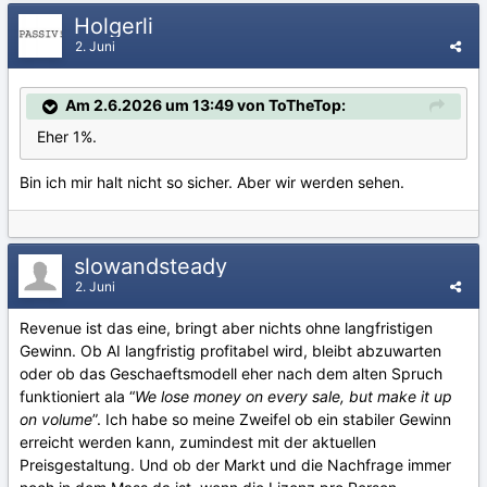
Holgerli
2. Juni
Am 2.6.2026 um 13:49 von ToTheTop:
Eher 1%.
Bin ich mir halt nicht so sicher. Aber wir werden sehen.
slowandsteady
2. Juni
Revenue ist das eine, bringt aber nichts ohne langfristigen
Gewinn. Ob AI langfristig profitabel wird, bleibt abzuwarten
oder ob das Geschaeftsmodell eher nach dem alten Spruch
funktioniert ala “
We lose money on every sale, but make it up
on volume
”. Ich habe so meine Zweifel ob ein stabiler Gewinn
erreicht werden kann, zumindest mit der aktuellen
Preisgestaltung. Und ob der Markt und die Nachfrage immer