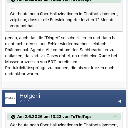
....
Wer heute noch über Halluzinationen in Chatbots jammert,
zeigt nur, dass er die Entwicklung der letzten 12 Monate
verpennt hat.
genau, auch das die "Dinger" so schnell lernen und dann halt
nicht mehr den selben Fehler wieder machen - einfach
Phänomenal. Agentic AI kommt um den Sachbearbeiter zu
entlasten, da sind UseCases dabei, da reicht eine Quote bei
Massenprozessen von 50% bereits um
Produktivitätssprünge zu machen, die bis vor kurzen noch
undenkbar waren.
Holgerli
2. Juni
Am 2.6.2026 um 13:23 von ToTheTop:
Wer heute noch über Halluzinationen in Chatbots jammert,