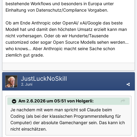
bestehende Workflows und besonders in Europa unter
Einhaltung von Datenschutz/Compliance Vorgaben.
Ob am Ende Anthropic oder OpenAi/ xAi/Google das beste
Modell hat und damit den höchsten Umsatz erzielt kann man
nicht vorhersagen. Oder ob wir Hunderte/Tausende
customized oder sogar Open Source Modells sehen werden…
who knows… Aber Anthropic macht seine Sache schon
ziemlich gut grade.
JustLuckNoSkill
2. Juni
Am 2.6.2026 um 05:51 von Holgerli:
Je nachdem mit wem man spricht soll Claude beim
Coding (als bei der klassischen Programmerstellung für
Computer) der absolute Gamechanger sein. Das kann ich
nicht einschätzen.