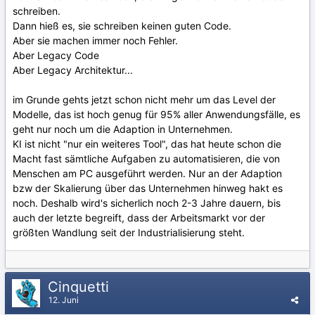
schreiben.
Dann hieß es, sie schreiben keinen guten Code.
Aber sie machen immer noch Fehler.
Aber Legacy Code
Aber Legacy Architektur...
im Grunde gehts jetzt schon nicht mehr um das Level der
Modelle, das ist hoch genug für 95% aller Anwendungsfälle, es
geht nur noch um die Adaption in Unternehmen.
KI ist nicht "nur ein weiteres Tool", das hat heute schon die
Macht fast sämtliche Aufgaben zu automatisieren, die von
Menschen am PC ausgeführt werden. Nur an der Adaption
bzw der Skalierung über das Unternehmen hinweg hakt es
noch. Deshalb wird's sicherlich noch 2-3 Jahre dauern, bis
auch der letzte begreift, dass der Arbeitsmarkt vor der
größten Wandlung seit der Industrialisierung steht.
Cinquetti
12. Juni