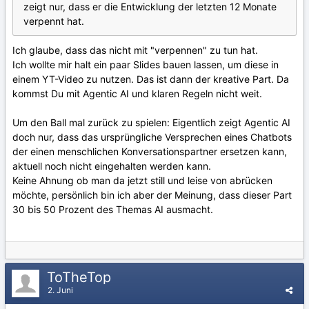
zeigt nur, dass er die Entwicklung der letzten 12 Monate
verpennt hat.
Ich glaube, dass das nicht mit "verpennen" zu tun hat.
Ich wollte mir halt ein paar Slides bauen lassen, um diese in
einem YT-Video zu nutzen. Das ist dann der kreative Part. Da
kommst Du mit Agentic AI und klaren Regeln nicht weit.
Um den Ball mal zurück zu spielen: Eigentlich zeigt Agentic AI
doch nur, dass das ursprüngliche Versprechen eines Chatbots
der einen menschlichen Konversationspartner ersetzen kann,
aktuell noch nicht eingehalten werden kann.
Keine Ahnung ob man da jetzt still und leise von abrücken
möchte, persönlich bin ich aber der Meinung, dass dieser Part
30 bis 50 Prozent des Themas AI ausmacht.
ToTheTop
2. Juni