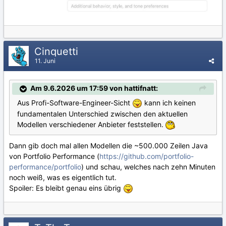
Cinquetti
11. Juni
Am 9.6.2026 um 17:59 von hattifnatt:
Aus Profi-Software-Engineer-Sicht
kann ich keinen
fundamentalen Unterschied zwischen den aktuellen
Modellen verschiedener Anbieter feststellen.
Dann gib doch mal allen Modellen die ~500.000 Zeilen Java
von Portfolio Performance (
https://github.com/portfolio-
performance/portfolio
) und schau, welches nach zehn Minuten
noch weiß, was es eigentlich tut.
Spoiler: Es bleibt genau eins übrig