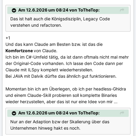
Am 12.6.2026 um 08:24 von ToTheTop:
Das ist halt auch die Königsdisziplin, Legacy Code
verstehen und refactoren.
+1
Und das kann Claude am Besten bzw. ist das die
Komfortzone
von Claude.
Ich bin im C#-Umfeld tätig, da ist dann oftmals nicht mal mehr
der Original-Code vorhanden. Ich lasse den Code dann per
Claude mit ILSpy komplett wiederherstellen.
Bei JAVA mit Dalvik dürfte das ähnlich gut funktionieren.
Momentan bin ich am Überlegen, ob ich per headless-Ghidra
und einem Claude-Skill probieren soll komplette Binaries
wieder herzustellen, aber das ist nur eine Idee von mir ...
Am 12.6.2026 um 08:24 von ToTheTop:
Nur an der Adaption bzw der Skalierung über das
Unternehmen hinweg hakt es noch.