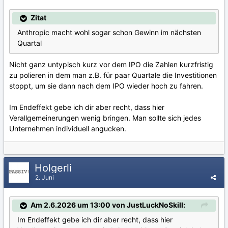
Zitat
Anthropic macht wohl sogar schon Gewinn im nächsten
Quartal
Nicht ganz untypisch kurz vor dem IPO die Zahlen kurzfristig
zu polieren in dem man z.B. für paar Quartale die Investitionen
stoppt, um sie dann nach dem IPO wieder hoch zu fahren.
Im Endeffekt gebe ich dir aber recht, dass hier
Verallgemeinerungen wenig bringen. Man sollte sich jedes
Unternehmen individuell angucken.
Holgerli
2. Juni
Am 2.6.2026 um 13:00 von JustLuckNoSkill:
Im Endeffekt gebe ich dir aber recht, dass hier