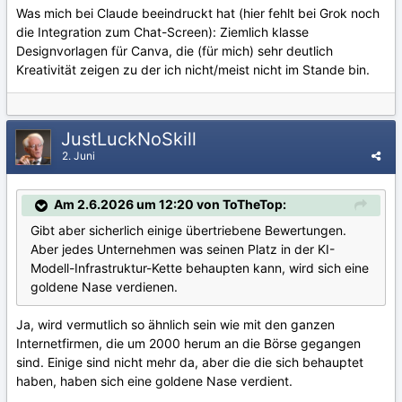
Was mich bei Claude beeindruckt hat (hier fehlt bei Grok noch
die Integration zum Chat-Screen): Ziemlich klasse
Designvorlagen für Canva, die (für mich) sehr deutlich
Kreativität zeigen zu der ich nicht/meist nicht im Stande bin.
JustLuckNoSkill
2. Juni
Am 2.6.2026 um 12:20 von ToTheTop:
Gibt aber sicherlich einige übertriebene Bewertungen.
Aber jedes Unternehmen was seinen Platz in der KI-
Modell-Infrastruktur-Kette behaupten kann, wird sich eine
goldene Nase verdienen.
Ja, wird vermutlich so ähnlich sein wie mit den ganzen
Internetfirmen, die um 2000 herum an die Börse gegangen
sind. Einige sind nicht mehr da, aber die die sich behauptet
haben, haben sich eine goldene Nase verdient.