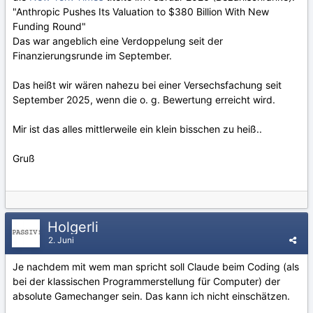
"Anthropic Pushes Its Valuation to $380 Billion With New
Funding Round"
Das war angeblich eine Verdoppelung seit der
Finanzierungsrunde im September.
Das heißt wir wären nahezu bei einer Versechsfachung seit
September 2025, wenn die o. g. Bewertung erreicht wird.
Mir ist das alles mittlerweile ein klein bisschen zu heiß..
Gruß
Holgerli
2. Juni
Je nachdem mit wem man spricht soll Claude beim Coding (als
bei der klassischen Programmerstellung für Computer) der
absolute Gamechanger sein. Das kann ich nicht einschätzen.