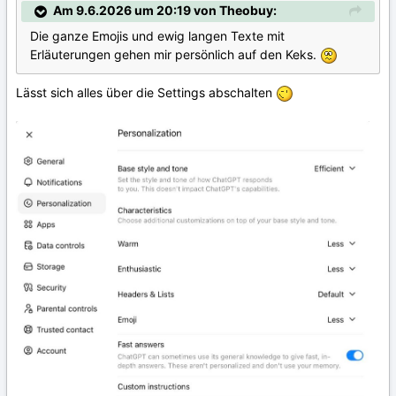
Am 9.6.2026 um 20:19 von Theobuy:
Die ganze Emojis und ewig langen Texte mit
Erläuterungen gehen mir persönlich auf den Keks.
Lässt sich alles über die Settings abschalten