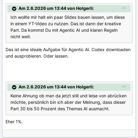
Am 2.6.2026 um 13:44 von Holgerli:
Ich wollte mir halt ein paar Slides bauen lassen, um diese
in einem YT-Video zu nutzen. Das ist dann der kreative
Part. Da kommst Du mit Agentic AI und klaren Regeln
nicht weit.
Das ist eine ideale Aufgabe für Agentic AI. Codex downloaden
und ausprobieren. Oder lassen.
Am 2.6.2026 um 13:44 von Holgerli:
Keine Ahnung ob man da jetzt still und leise von abrücken
möchte, persönlich bin ich aber der Meinung, dass dieser
Part 30 bis 50 Prozent des Themas AI ausmacht.
Eher 1%.