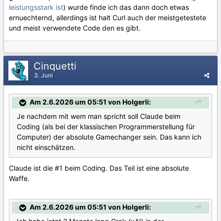
leistungsstark ist
) wurde finde ich das dann doch etwas
ernuechternd, allerdings ist halt Curl auch der meistgetestete
und meist verwendete Code den es gibt.
Cinquetti
3. Juni
Am 2.6.2026 um 05:51 von Holgerli:
Je nachdem mit wem man spricht soll Claude beim
Coding (als bei der klassischen Programmerstellung für
Computer) der absolute Gamechanger sein. Das kann ich
nicht einschätzen.
Claude ist die #1 beim Coding. Das Teil ist eine absolute
Waffe.
Am 2.6.2026 um 05:51 von Holgerli: