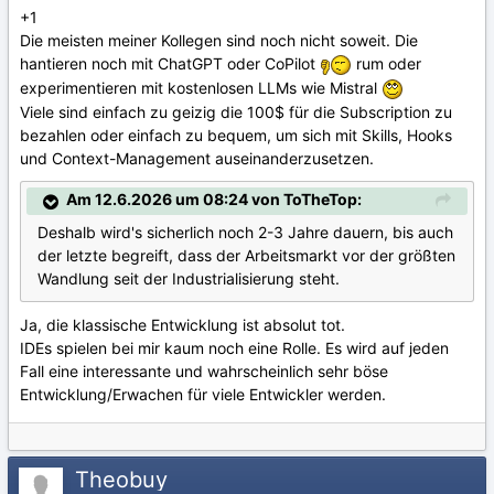
+1
Die meisten meiner Kollegen sind noch nicht soweit. Die
hantieren noch mit ChatGPT oder CoPilot
rum oder
experimentieren mit kostenlosen LLMs wie Mistral
Viele sind einfach zu geizig die 100$ für die Subscription zu
bezahlen oder einfach zu bequem, um sich mit Skills, Hooks
und Context-Management auseinanderzusetzen.
Am 12.6.2026 um 08:24 von ToTheTop:
Deshalb wird's sicherlich noch 2-3 Jahre dauern, bis auch
der letzte begreift, dass der Arbeitsmarkt vor der größten
Wandlung seit der Industrialisierung steht.
Ja, die klassische Entwicklung ist absolut tot.
IDEs spielen bei mir kaum noch eine Rolle. Es wird auf jeden
Fall eine interessante und wahrscheinlich sehr böse
Entwicklung/Erwachen für viele Entwickler werden.
Theobuy