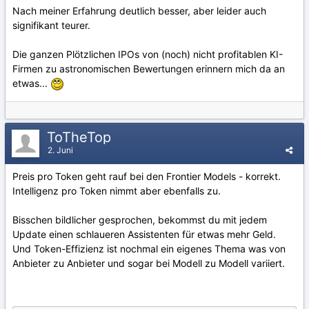
Nach meiner Erfahrung deutlich besser, aber leider auch
signifikant teurer.
Die ganzen Plötzlichen IPOs von (noch) nicht profitablen KI-
Firmen zu astronomischen Bewertungen erinnern mich da an
etwas...
ToTheTop
2. Juni
Preis pro Token geht rauf bei den Frontier Models - korrekt.
Intelligenz pro Token nimmt aber ebenfalls zu.
Bisschen bildlicher gesprochen, bekommst du mit jedem
Update einen schlaueren Assistenten für etwas mehr Geld.
Und Token-Effizienz ist nochmal ein eigenes Thema was von
Anbieter zu Anbieter und sogar bei Modell zu Modell variiert.