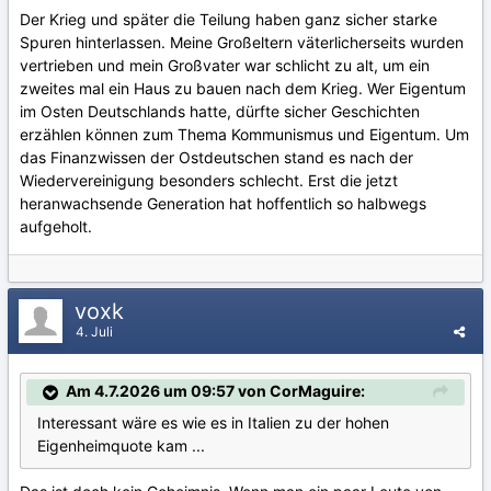
Der Krieg und später die Teilung haben ganz sicher starke
Spuren hinterlassen. Meine Großeltern väterlicherseits wurden
vertrieben und mein Großvater war schlicht zu alt, um ein
zweites mal ein Haus zu bauen nach dem Krieg. Wer Eigentum
im Osten Deutschlands hatte, dürfte sicher Geschichten
erzählen können zum Thema Kommunismus und Eigentum. Um
das Finanzwissen der Ostdeutschen stand es nach der
Wiedervereinigung besonders schlecht. Erst die jetzt
heranwachsende Generation hat hoffentlich so halbwegs
aufgeholt.
voxk
4. Juli
Am 4.7.2026 um 09:57 von CorMaguire:
Interessant wäre es wie es in Italien zu der hohen
Eigenheimquote kam ...