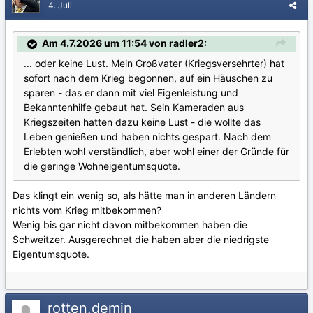
4. Juli
Am 4.7.2026 um 11:54 von radler2:
... oder keine Lust. Mein Großvater (Kriegsversehrter) hat
sofort nach dem Krieg begonnen, auf ein Häuschen zu
sparen - das er dann mit viel Eigenleistung und
Bekanntenhilfe gebaut hat. Sein Kameraden aus
Kriegszeiten hatten dazu keine Lust - die wollte das
Leben genießen und haben nichts gespart. Nach dem
Erlebten wohl verständlich, aber wohl einer der Gründe für
die geringe Wohneigentumsquote.
Das klingt ein wenig so, als hätte man in anderen Ländern
nichts vom Krieg mitbekommen?
Wenig bis gar nicht davon mitbekommen haben die
Schweitzer. Ausgerechnet die haben aber die niedrigste
Eigentumsquote.
rotten.demin