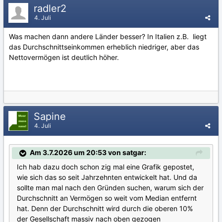
radler2
4. Juli
Was machen dann andere Länder besser? In Italien z.B. liegt
das Durchschnittseinkommen erheblich niedriger, aber das
Nettovermögen ist deutlich höher.
Sapine
4. Juli
Am 3.7.2026 um 20:53 von satgar:
Ich hab dazu doch schon zig mal eine Grafik gepostet,
wie sich das so seit Jahrzehnten entwickelt hat. Und da
sollte man mal nach den Gründen suchen, warum sich der
Durchschnitt an Vermögen so weit vom Median entfernt
hat. Denn der Durchschnitt wird durch die oberen 10%
der Gesellschaft massiv nach oben gezogen