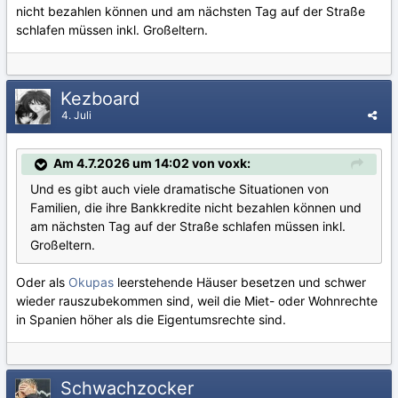
nicht bezahlen können und am nächsten Tag auf der Straße
schlafen müssen inkl. Großeltern.
Kezboard
4. Juli
Am 4.7.2026 um 14:02 von voxk:
Und es gibt auch viele dramatische Situationen von
Familien, die ihre Bankkredite nicht bezahlen können und
am nächsten Tag auf der Straße schlafen müssen inkl.
Großeltern.
Oder als
Okupas
leerstehende Häuser besetzen und schwer
wieder rauszubekommen sind, weil die Miet- oder Wohnrechte
in Spanien höher als die Eigentumsrechte sind.
Schwachzocker