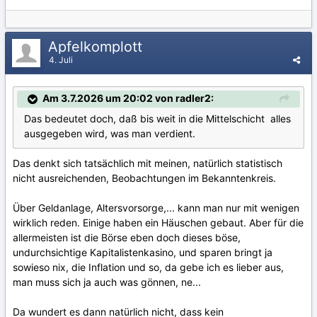
Apfelkomplott
4. Juli
Am 3.7.2026 um 20:02 von radler2:
Das bedeutet doch, daß bis weit in die Mittelschicht alles
ausgegeben wird, was man verdient.
Das denkt sich tatsächlich mit meinen, natürlich statistisch
nicht ausreichenden, Beobachtungen im Bekanntenkreis.
Über Geldanlage, Altersvorsorge,... kann man nur mit wenigen
wirklich reden. Einige haben ein Häuschen gebaut. Aber für die
allermeisten ist die Börse eben doch dieses böse,
undurchsichtige Kapitalistenkasino, und sparen bringt ja
sowieso nix, die Inflation und so, da gebe ich es lieber aus,
man muss sich ja auch was gönnen, ne...
Da wundert es dann natürlich nicht, dass kein