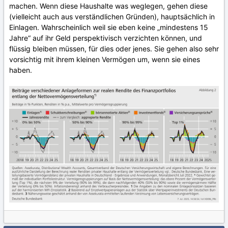
machen. Wenn diese Haushalte was weglegen, gehen diese
(vielleicht auch aus verständlichen Gründen), hauptsächlich in
Einlagen. Wahrscheinlich weil sie eben keine „mindestens 15
Jahre“ auf ihr Geld perspektivisch verzichten können, und
flüssig bleiben müssen, für dies oder jenes. Sie gehen also sehr
vorsichtig mit ihrem kleinen Vermögen um, wenn sie eines
haben.