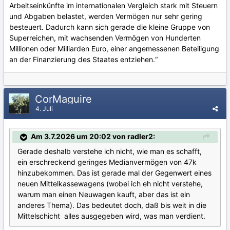
Arbeitseinkünfte im internationalen Vergleich stark mit Steuern
und Abgaben belastet, werden Vermögen nur sehr gering
besteuert. Dadurch kann sich gerade die kleine Gruppe von
Superreichen, mit wachsenden Vermögen von Hunderten
Millionen oder Milliarden Euro, einer angemessenen Beteiligung
an der Finanzierung des Staates entziehen.“
CorMaguire
4. Juli
Am 3.7.2026 um 20:02 von radler2:
Gerade deshalb verstehe ich nicht, wie man es schafft,
ein erschreckend geringes Medianvermögen von 47k
hinzubekommen. Das ist gerade mal der Gegenwert eines
neuen Mittelkassewagens (wobei ich eh nicht verstehe,
warum man einen Neuwagen kauft, aber das ist ein
anderes Thema). Das bedeutet doch, daß bis weit in die
Mittelschicht alles ausgegeben wird, was man verdient.