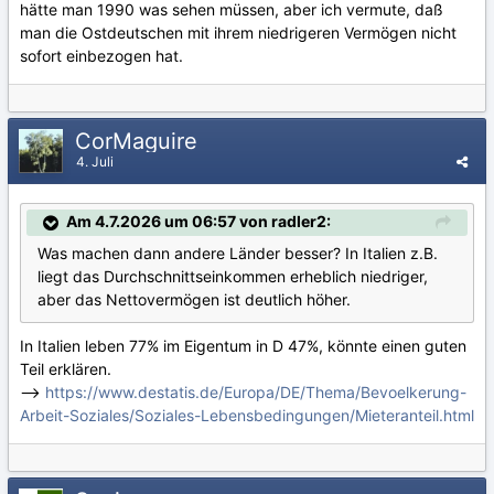
hätte man 1990 was sehen müssen, aber ich vermute, daß
man die Ostdeutschen mit ihrem niedrigeren Vermögen nicht
sofort einbezogen hat.
CorMaguire
4. Juli
Am 4.7.2026 um 06:57 von radler2:
Was machen dann andere Länder besser? In Italien z.B.
liegt das Durchschnittseinkommen erheblich niedriger,
aber das Nettovermögen ist deutlich höher.
In Italien leben 77% im Eigentum in D 47%, könnte einen guten
Teil erklären.
-->
https://www.destatis.de/Europa/DE/Thema/Bevoelkerung-
Arbeit-Soziales/Soziales-Lebensbedingungen/Mieteranteil.html