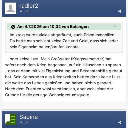
radler2
4. Juli
Am 4.7.2026 um 10:32 von Bolanger:
Im kreig wurde vieles abgeräumt, auch Privatimmobilien.
Da hatte man schlicht keine Zeit und Geld, dass sich jeder
sein Eigenheim bauen/kaufen konnte.
... oder keine Lust. Mein Großvater (Kriegsversehrter) hat
sofort nach dem Krieg begonnen, auf ein Häuschen zu sparen
- das er dann mit viel Eigenleistung und Bekanntenhilfe gebaut
hat. Sein Kameraden aus Kriegszeiten hatten dazu keine Lust -
die wollte das Leben genießen und haben nichts gespart.
Nach dem Erlebten wohl verständlich, aber wohl einer der
Gründe für die geringe Wohneigentumsquote.
Sapine
4. Juli