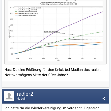
Hast Du eine Erklärung für den Knick bei Median des realen
Nettovermögens Mitte der 90er Jahre?
radler2
4. Juli
Ich hätte da die Wiedervereinigung im Verdacht. Eigentlich