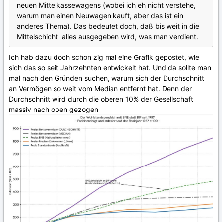
neuen Mittelkassewagens (wobei ich eh nicht verstehe,
warum man einen Neuwagen kauft, aber das ist ein
anderes Thema). Das bedeutet doch, daß bis weit in die
Mittelschicht alles ausgegeben wird, was man verdient.
Ich hab dazu doch schon zig mal eine Grafik gepostet, wie
sich das so seit Jahrzehnten entwickelt hat. Und da sollte man
mal nach den Gründen suchen, warum sich der Durchschnitt
an Vermögen so weit vom Median entfernt hat. Denn der
Durchschnitt wird durch die oberen 10% der Gesellschaft
massiv nach oben gezogen