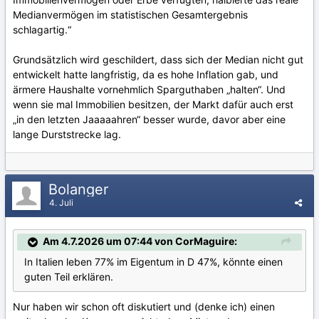
Medianvermögen im statistischen Gesamtergebnis
schlagartig.“
Grundsätzlich wird geschildert, dass sich der Median nicht gut
entwickelt hatte langfristig, da es hohe Inflation gab, und
ärmere Haushalte vornehmlich Sparguthaben „halten“. Und
wenn sie mal Immobilien besitzen, der Markt dafür auch erst
„in den letzten Jaaaaahren“ besser wurde, davor aber eine
lange Durststrecke lag.
Bolanger
4. Juli
Am 4.7.2026 um 07:44 von CorMaguire:
In Italien leben 77% im Eigentum in D 47%, könnte einen
guten Teil erklären.
Nur haben wir schon oft diskutiert und (denke ich) einen