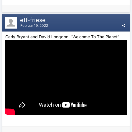
etf-friese
Februar 19, 2022
Carly Bryant and David Longdon: "Welcome To The Planet"