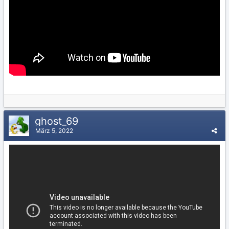
ghost_69
März 5, 2022