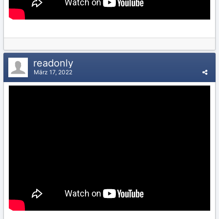
readonly
März 17, 2022