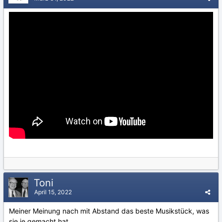
Toni
April 15, 2022
Meiner Meinung nach mit Abstand das beste Musikstück, was
sie je gemacht hat