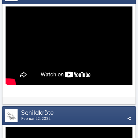
Schildkröte
Februar 22, 2022