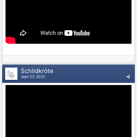
Schildkröte
April 23, 2022