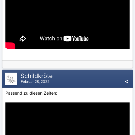
Schildkröte
Februar 28, 2022
Passend zu diesen Zeiten: