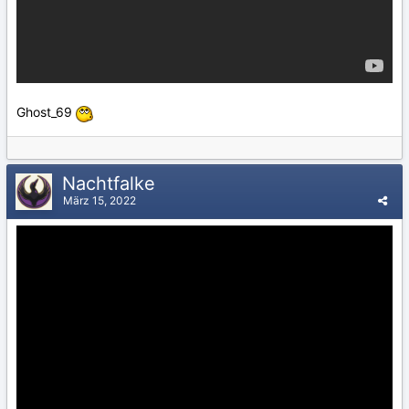
Ghost_69
Nachtfalke
März 15, 2022