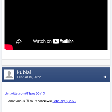
kublai
Februar 19, 2022