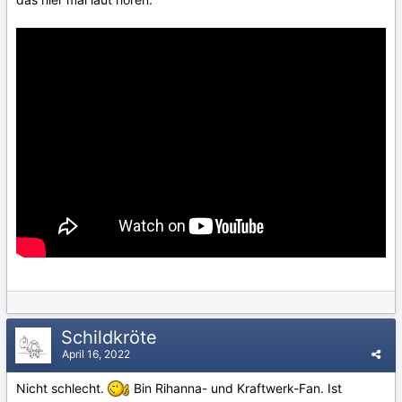
Schildkröte
April 16, 2022
Nicht schlecht.
Bin Rihanna- und Kraftwerk-Fan. Ist