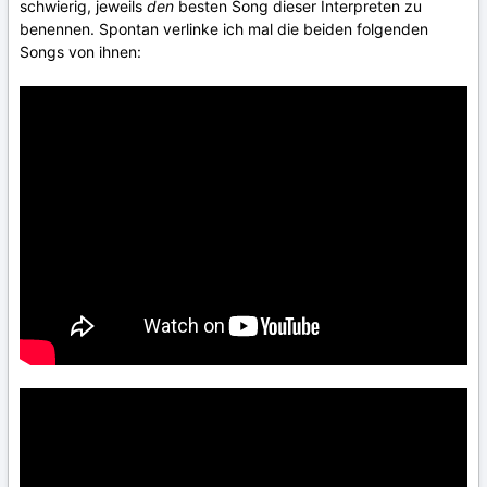
schwierig, jeweils
den
besten Song dieser Interpreten zu
benennen. Spontan verlinke ich mal die beiden folgenden
Songs von ihnen: