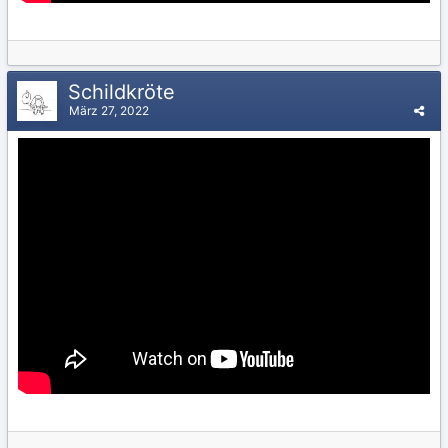
Schildkröte
März 27, 2022