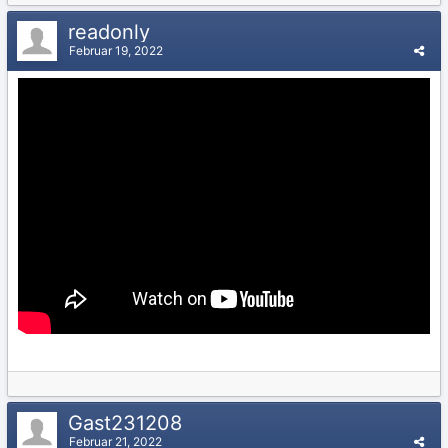
readonly
Februar 19, 2022
Gast231208
Februar 21, 2022