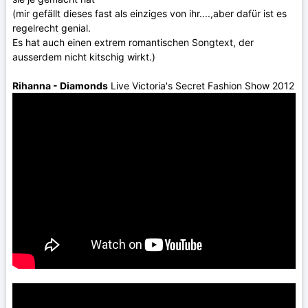
(mir gefällt dieses fast als einziges von ihr....,aber dafür ist es
regelrecht genial.
Es hat auch einen extrem romantischen Songtext, der
ausserdem nicht kitschig wirkt.)
Rihanna - Diamonds
Live Victoria's Secret Fashion Show 2012