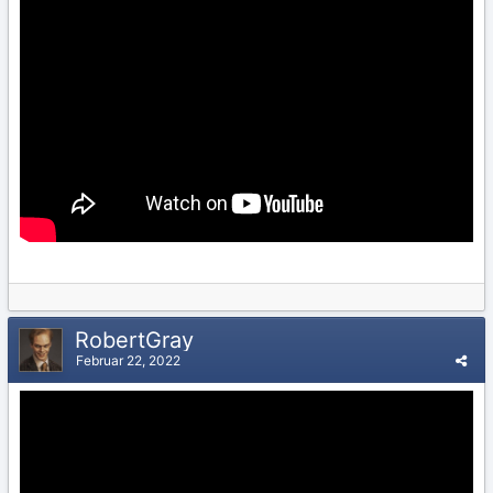
RobertGray
Februar 22, 2022