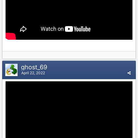
ghost_69
April 22, 2022