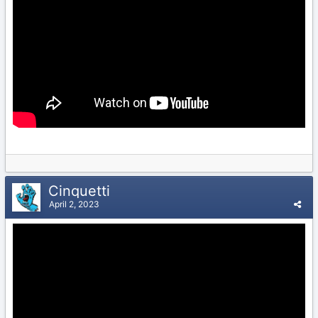
Cinquetti
April 2, 2023