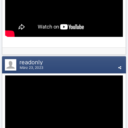
readonly
März 23, 2023