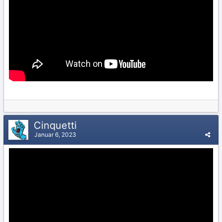
Cinquetti
Januar 6, 2023