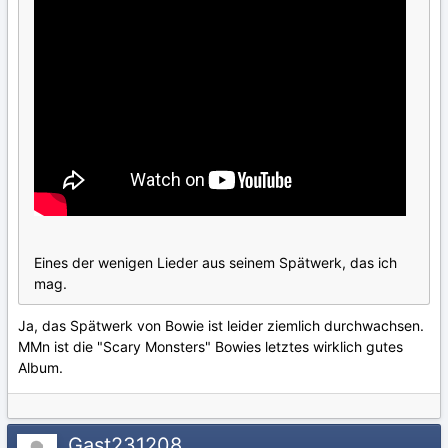
Eines der wenigen Lieder aus seinem Spätwerk, das ich
mag.
Ja, das Spätwerk von Bowie ist leider ziemlich durchwachsen.
MMn ist die "Scary Monsters" Bowies letztes wirklich gutes
Album.
Gast231208