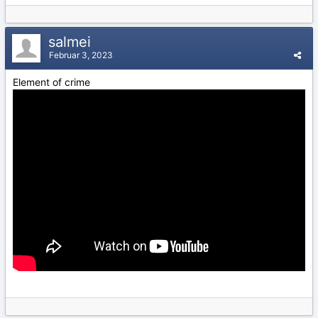
salmei
Februar 3, 2023
Element of crime