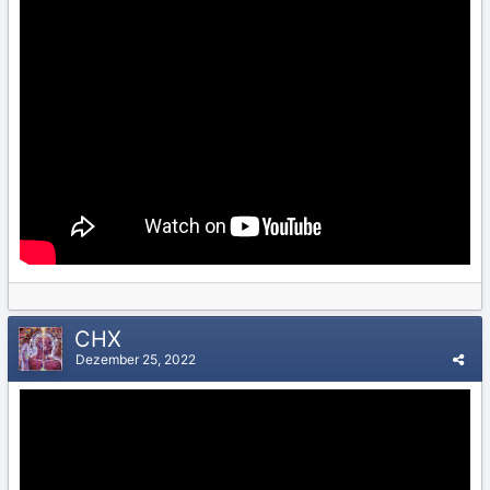
CHX
Dezember 25, 2022