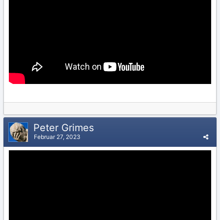
Peter Grimes
Februar 27, 2023