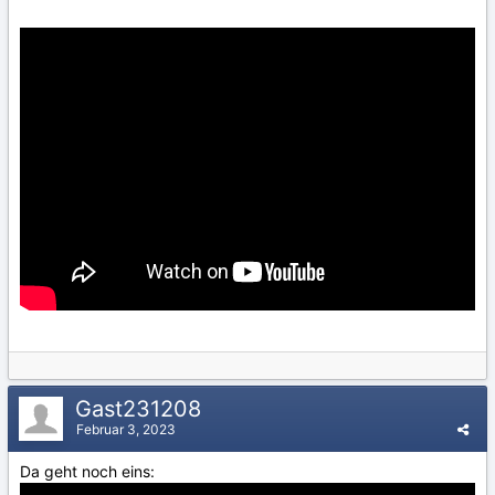
Gast231208
Februar 3, 2023
Da geht noch eins: