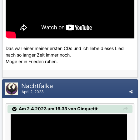
Das war einer meiner ersten CDs und ich liebe dieses Lied
nach so langer Zeit immer noch.
Möge er in Frieden ruhen.
Nachtfalke
April 2, 2023
Am 2.4.2023 um 16:33 von Cinquetti: