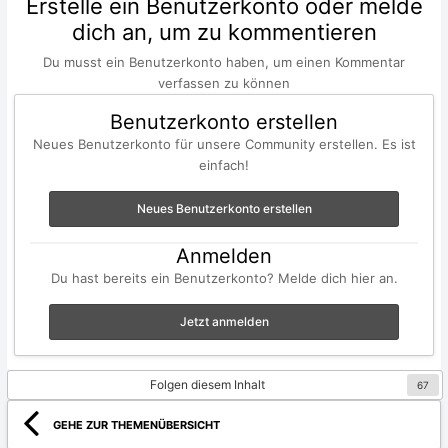
Erstelle ein Benutzerkonto oder melde
dich an, um zu kommentieren
Du musst ein Benutzerkonto haben, um einen Kommentar
verfassen zu können
Benutzerkonto erstellen
Neues Benutzerkonto für unsere Community erstellen. Es ist
einfach!
Neues Benutzerkonto erstellen
Anmelden
Du hast bereits ein Benutzerkonto? Melde dich hier an.
Jetzt anmelden
Folgen diesem Inhalt
67
GEHE ZUR THEMENÜBERSICHT