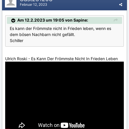
Februar 12, 2023
Am 12.2.2023 um 19:05 von Sapine:
Es kann der Frömmste nicht in Frieden leben, wenn es
dem bösen Nachbarn nicht gefällt.
Schiller
Ulrich Roski - Es Kann Der Frömmste Nicht In Frieden Leben