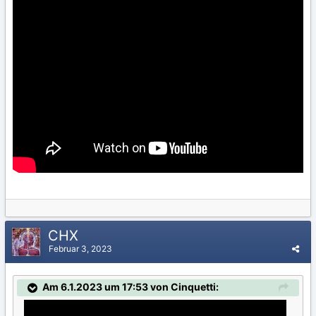
CHX
Februar 3, 2023
Am 6.1.2023 um 17:53 von Cinquetti: