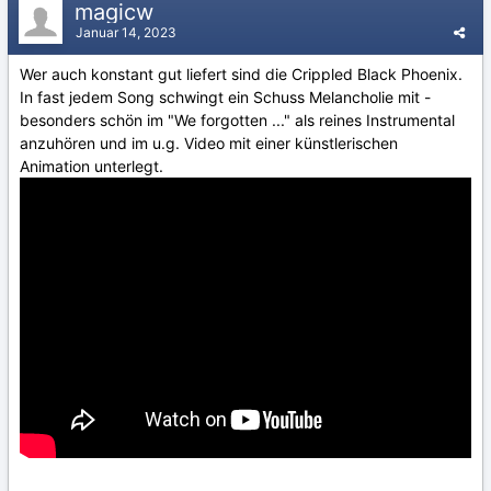
magicw
Januar 14, 2023
Wer auch konstant gut liefert sind die Crippled Black Phoenix.
In fast jedem Song schwingt ein Schuss Melancholie mit -
besonders schön im "We forgotten ..." als reines Instrumental
anzuhören und im u.g. Video mit einer künstlerischen
Animation unterlegt.