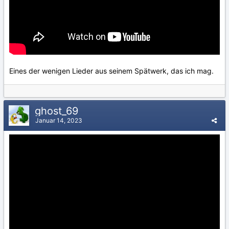
Eines der wenigen Lieder aus seinem Spätwerk, das ich mag.
ghost_69
Januar 14, 2023