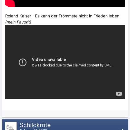
Roland Kaiser - Es kann der Frömmste nicht in Frieden leben
(mein Favorit)
Schildkröte