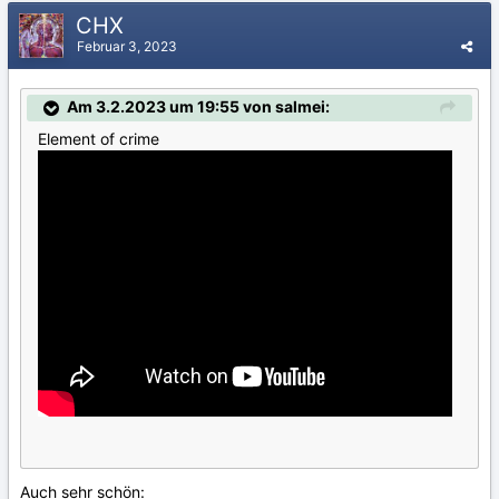
CHX
Februar 3, 2023
Am 3.2.2023 um 19:55 von salmei:
Element of crime
Auch sehr schön: