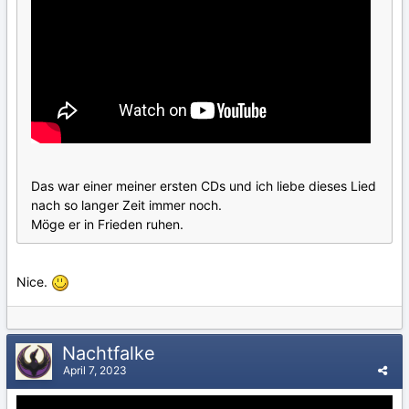
Das war einer meiner ersten CDs und ich liebe dieses Lied
nach so langer Zeit immer noch.
Möge er in Frieden ruhen.
Nice.
Nachtfalke
April 7, 2023