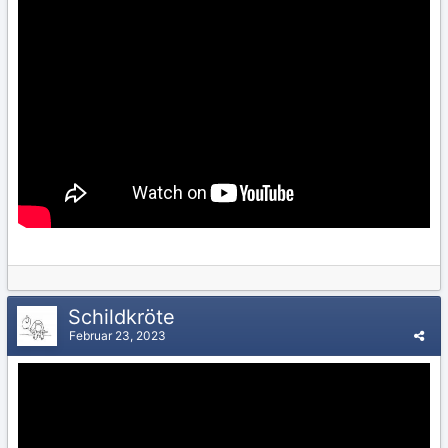
Schildkröte
Februar 23, 2023