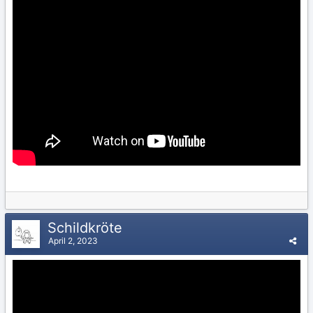
Schildkröte
April 2, 2023