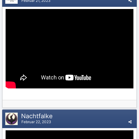
Februar 21, 2023
Nachtfalke
Februar 22, 2023