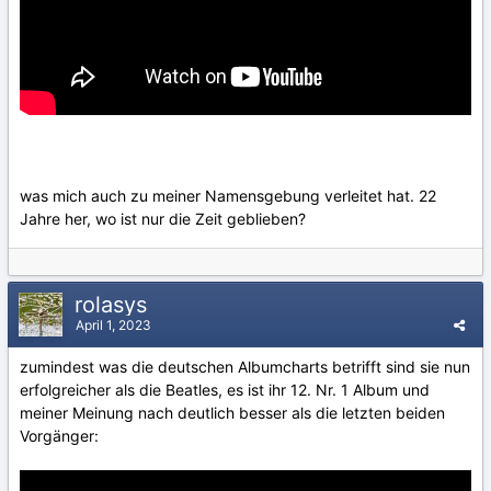
was mich auch zu meiner Namensgebung verleitet hat. 22
Jahre her, wo ist nur die Zeit geblieben?
rolasys
April 1, 2023
zumindest was die deutschen Albumcharts betrifft sind sie nun
erfolgreicher als die Beatles, es ist ihr 12. Nr. 1 Album und
meiner Meinung nach deutlich besser als die letzten beiden
Vorgänger: