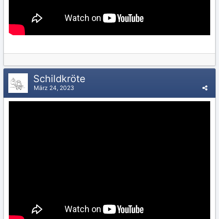
Schildkröte
März 24, 2023