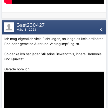
Gast230427
März 31, 2023
Ich mag eigentlich viele Richtungen, so lange es kein ordinärer
Pop oder gemeine Autotune-Verunglimpfung ist.
So denke ich hat jeder Stil seine Bewandtnis, innere Harmonie
und Qualität.
Gerade höre ich