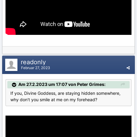
readonly
Februar 27, 2023
Am 27.2.2023 um 17:07 von Peter Grimes:
If you, Divine Goddess, are staying hidden somewhere,
why don't you smile at me on my forehead?