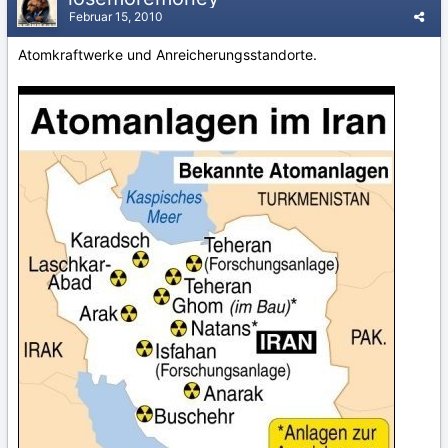
Februar 15, 2010
Atomkraftwerke und Anreicherungsstandorte.