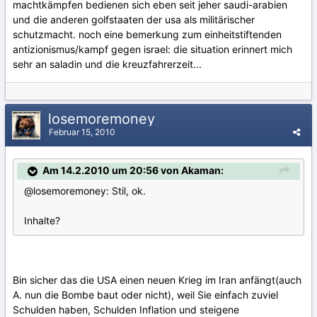
machtkämpfen bedienen sich eben seit jeher saudi-arabien
und die anderen golfstaaten der usa als militärischer
schutzmacht. noch eine bemerkung zum einheitstiftenden
antizionismus/kampf gegen israel: die situation erinnert mich
sehr an saladin und die kreuzfahrerzeit...
losemoremoney
Februar 15, 2010
Am 14.2.2010 um 20:56 von Akaman:
@losemoremoney: Stil, ok.
Inhalte?
Bin sicher das die USA einen neuen Krieg im Iran anfängt(auch
A. nun die Bombe baut oder nicht), weil Sie einfach zuviel
Schulden haben, Schulden Inflation und steigene