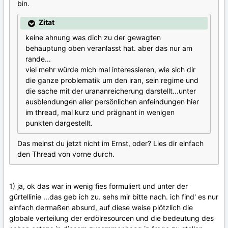
bin.
Zitat
keine ahnung was dich zu der gewagten
behauptung oben veranlasst hat. aber das nur am
rande...
viel mehr würde mich mal interessieren, wie sich dir
die ganze problematik um den iran, sein regime und
die sache mit der urananreicherung darstellt...unter
ausblendungen aller persönlichen anfeindungen hier
im thread, mal kurz und prägnant in wenigen
punkten dargestellt.
Das meinst du jetzt nicht im Ernst, oder? Lies dir einfach
den Thread von vorne durch.
1) ja, ok das war in wenig fies formuliert und unter der
gürtellinie ...das geb ich zu. sehs mir bitte nach. ich find' es nur
einfach dermaßen absurd, auf diese weise plötzlich die
globale verteilung der erdölresourcen und die bedeutung des