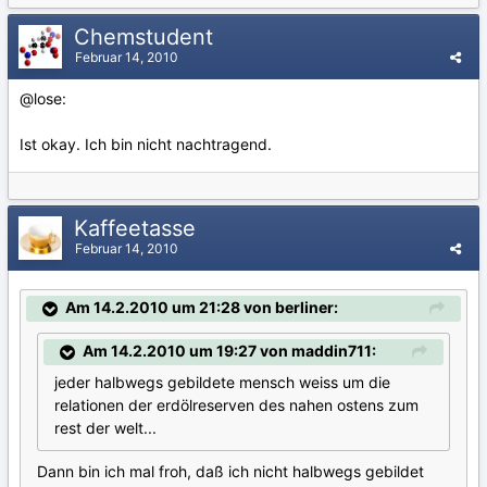
Chemstudent
Februar 14, 2010
@lose:
Ist okay. Ich bin nicht nachtragend.
Kaffeetasse
Februar 14, 2010
Am 14.2.2010 um 21:28 von berliner:
Am 14.2.2010 um 19:27 von maddin711:
jeder halbwegs gebildete mensch weiss um die
relationen der erdölreserven des nahen ostens zum
rest der welt...
Dann bin ich mal froh, daß ich nicht halbwegs gebildet