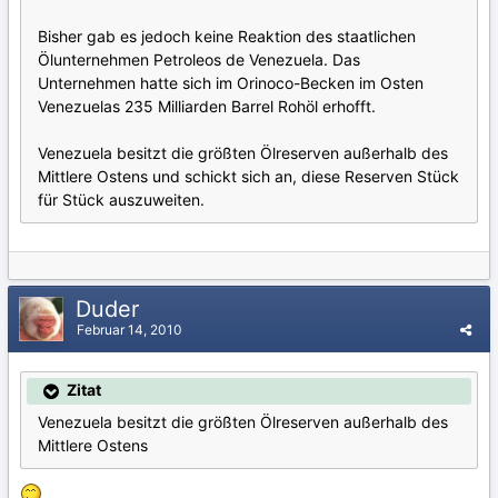
Bisher gab es jedoch keine Reaktion des staatlichen
Ölunternehmen Petroleos de Venezuela. Das
Unternehmen hatte sich im Orinoco-Becken im Osten
Venezuelas 235 Milliarden Barrel Rohöl erhofft.
Venezuela besitzt die größten Ölreserven außerhalb des
Mittlere Ostens und schickt sich an, diese Reserven Stück
für Stück auszuweiten.
Duder
Februar 14, 2010
Zitat
Venezuela besitzt die größten Ölreserven außerhalb des
Mittlere Ostens