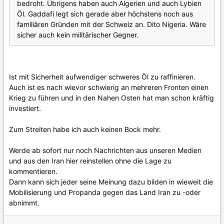
bedroht. Übrigens haben auch Algerien und auch Lybien
Öl. Gaddafi legt sich gerade aber höchstens noch aus
familiären Gründen mit der Schweiz an. Dito Nigeria. Wäre
sicher auch kein militärischer Gegner.
Ist mit Sicherheit aufwendiger schweres Öl zu raffinieren.
Auch ist es nach wievor schwierig an mehreren Fronten einen
Krieg zu führen und in den Nahen Osten hat man schon kräftig
investiert.
Zum Streiten habe ich auch keinen Bock mehr.
Werde ab sofort nur noch Nachrichten aus unseren Medien
und aus den Iran hier reinstellen ohne die Lage zu
kommentieren.
Dann kann sich jeder seine Meinung dazu bilden in wieweit die
Mobilisierung und Propanda gegen das Land Iran zu -oder
abnimmt.