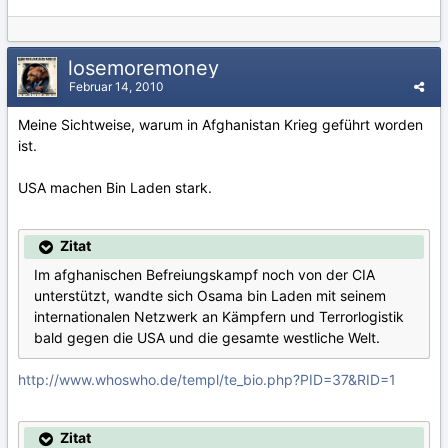
losemoremoney
Februar 14, 2010
Meine Sichtweise, warum in Afghanistan Krieg geführt worden
ist.
USA machen Bin Laden stark.
Zitat
Im afghanischen Befreiungskampf noch von der CIA
unterstützt, wandte sich Osama bin Laden mit seinem
internationalen Netzwerk an Kämpfern und Terrorlogistik
bald gegen die USA und die gesamte westliche Welt.
http://www.whoswho.de/templ/te_bio.php?PID=37&RID=1
Zitat