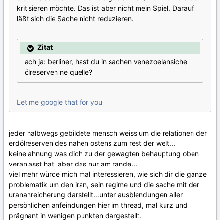
kritisieren möchte. Das ist aber nicht mein Spiel. Darauf
läßt sich die Sache nicht reduzieren.
Zitat
ach ja: berliner, hast du in sachen venezoelansiche
ölreserven ne quelle?
Let me google that for you
jeder halbwegs gebildete mensch weiss um die relationen der
erdölreserven des nahen ostens zum rest der welt...
keine ahnung was dich zu der gewagten behauptung oben
veranlasst hat. aber das nur am rande...
viel mehr würde mich mal interessieren, wie sich dir die ganze
problematik um den iran, sein regime und die sache mit der
urananreicherung darstellt...unter ausblendungen aller
persönlichen anfeindungen hier im thread, mal kurz und
prägnant in wenigen punkten dargestellt.