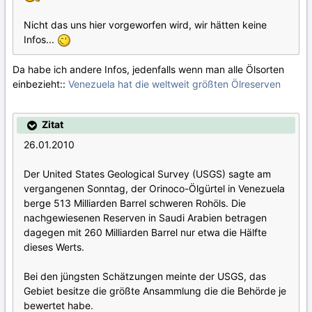
Nicht das uns hier vorgeworfen wird, wir hätten keine
Infos...
Da habe ich andere Infos, jedenfalls wenn man alle Ölsorten
einbezieht::
Venezuela hat die weltweit größten Ölreserven
Zitat
26.01.2010
Der United States Geological Survey (USGS) sagte am
vergangenen Sonntag, der Orinoco-Ölgürtel in Venezuela
berge 513 Milliarden Barrel schweren Rohöls. Die
nachgewiesenen Reserven in Saudi Arabien betragen
dagegen mit 260 Milliarden Barrel nur etwa die Hälfte
dieses Werts.
Bei den jüngsten Schätzungen meinte der USGS, das
Gebiet besitze die größte Ansammlung die die Behörde je
bewertet habe.