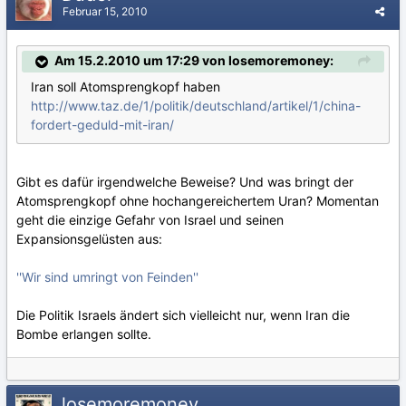
Februar 15, 2010
Am 15.2.2010 um 17:29 von losemoremoney:
Iran soll Atomsprengkopf haben
http://www.taz.de/1/politik/deutschland/artikel/1/china-
fordert-geduld-mit-iran/
Gibt es dafür irgendwelche Beweise? Und was bringt der
Atomsprengkopf ohne hochangereichertem Uran? Momentan
geht die einzige Gefahr von Israel und seinen
Expansionsgelüsten aus:
''Wir sind umringt von Feinden''
Die Politik Israels ändert sich vielleicht nur, wenn Iran die
Bombe erlangen sollte.
losemoremoney