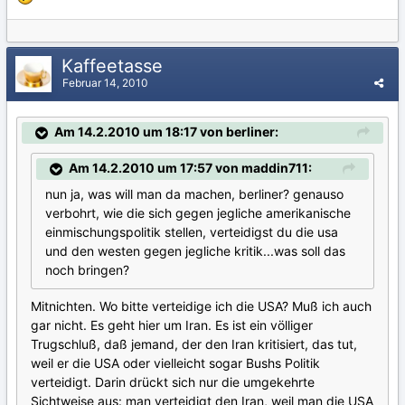
Kaffeetasse
Februar 14, 2010
Am 14.2.2010 um 18:17 von berliner:
Am 14.2.2010 um 17:57 von maddin711:
nun ja, was will man da machen, berliner? genauso
verbohrt, wie die sich gegen jegliche amerikanische
einmischungspolitik stellen, verteidigst du die usa
und den westen gegen jegliche kritik...was soll das
noch bringen?
Mitnichten. Wo bitte verteidige ich die USA? Muß ich auch
gar nicht. Es geht hier um Iran. Es ist ein völliger
Trugschluß, daß jemand, der den Iran kritisiert, das tut,
weil er die USA oder vielleicht sogar Bushs Politik
verteidigt. Darin drückt sich nur die umgekehrte
Sichtweise aus: man verteidigt den Iran, weil man die USA