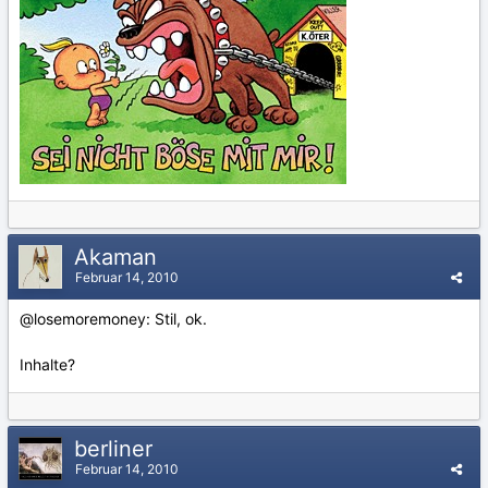
Akaman
Februar 14, 2010
@losemoremoney: Stil, ok.
Inhalte?
berliner
Februar 14, 2010