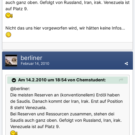
auch ganz oben. Gefolgt von Russland, Iran, irak. Venezuela ist
auf Platz 9.
Nicht das uns hier vorgeworfen wird, wir hätten keine Infos...
berliner
Februar 14, 2010
Am 14.2.2010 um 18:54 von Chemstudent:
@berliner:
Die meisten Reserven an (konventionellem) Erdöl haben
de Saudis. Danach kommt der Iran, Irak. Erst auf Position
8 steht Venezuela.
Bei Reserven und Ressourcen zusammen, stehen dei
Saudis auch ganz oben. Gefolgt von Russland, Iran, irak.
Venezuela ist auf Platz 9.