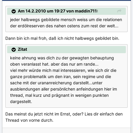
Am 14.2.2010 um 19:27 von maddin711:
jeder halbwegs gebildete mensch weiss um die relationen
der erdölreserven des nahen ostens zum rest der welt...
Dann bin ich mal froh, daß ich nicht halbwegs gebildet bin.
Zitat
keine ahnung was dich zu der gewagten behauptung
oben veranlasst hat. aber das nur am rande...
viel mehr würde mich mal interessieren, wie sich dir die
ganze problematik um den iran, sein regime und die
sache mit der urananreicherung darstellt...unter
ausblendungen aller persönlichen anfeindungen hier im
thread, mal kurz und prägnant in wenigen punkten
dargestellt.
Das meinst du jetzt nicht im Ernst, oder? Lies dir einfach den
Thread von vorne durch.