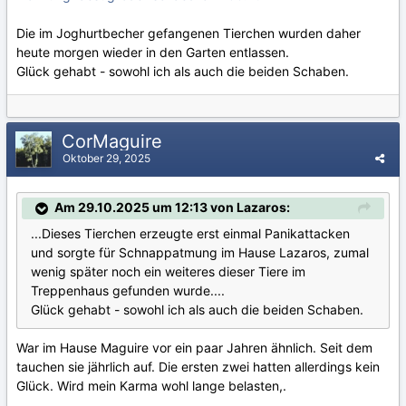
Die im Joghurtbecher gefangenen Tierchen wurden daher
heute morgen wieder in den Garten entlassen.
Glück gehabt - sowohl ich als auch die beiden Schaben.
CorMaguire
Oktober 29, 2025
Am 29.10.2025 um 12:13 von Lazaros:
...Dieses Tierchen erzeugte erst einmal Panikattacken
und sorgte für Schnappatmung im Hause Lazaros, zumal
wenig später noch ein weiteres dieser Tiere im
Treppenhaus gefunden wurde....
Glück gehabt - sowohl ich als auch die beiden Schaben.
War im Hause Maguire vor ein paar Jahren ähnlich. Seit dem
tauchen sie jährlich auf. Die ersten zwei hatten allerdings kein
Glück. Wird mein Karma wohl lange belasten,.