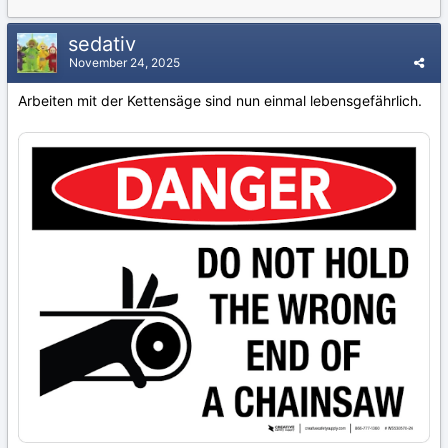
sedativ
November 24, 2025
Arbeiten mit der Kettensäge sind nun einmal lebensgefährlich.