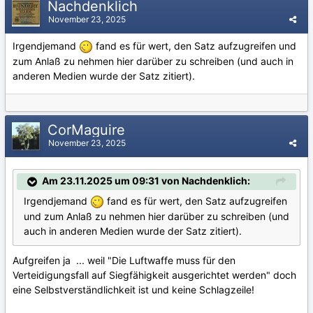
Nachdenklich
November 23, 2025
Irgendjemand
fand es für wert, den Satz aufzugreifen und
zum Anlaß zu nehmen hier darüber zu schreiben (und auch in
anderen Medien wurde der Satz zitiert).
CorMaguire
November 23, 2025
Am 23.11.2025 um 09:31 von Nachdenklich:
Irgendjemand
fand es für wert, den Satz aufzugreifen
und zum Anlaß zu nehmen hier darüber zu schreiben (und
auch in anderen Medien wurde der Satz zitiert).
Aufgreifen ja ... weil "Die Luftwaffe muss für den
Verteidigungsfall auf Siegfähigkeit ausgerichtet werden" doch
eine Selbstverständlichkeit ist und keine Schlagzeile!