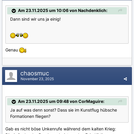
Am 23.11.2025 um 10:06 von Nachdenklich:
Dann sind wir uns ja einig!
Genau
chaosmuc
November 23, 2025
Am 23.11.2025 um 09:48 von CorMaguire:
Ja auf was denn sonst? Dass sie im Kunstflug hübsche
Formationen fliegen?
Gab es nicht böse Unkenrufe während dem kalten Krieg: