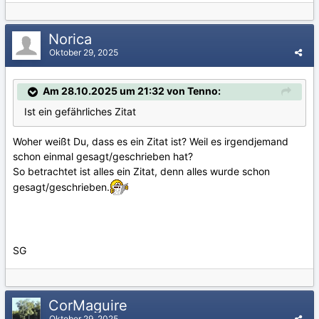
Norica
Oktober 29, 2025
Am 28.10.2025 um 21:32 von Tenno:
Ist ein gefährliches Zitat
Woher weißt Du, dass es ein Zitat ist? Weil es irgendjemand
schon einmal gesagt/geschrieben hat?
So betrachtet ist alles ein Zitat, denn alles wurde schon
gesagt/geschrieben.
SG
CorMaguire
Oktober 29, 2025