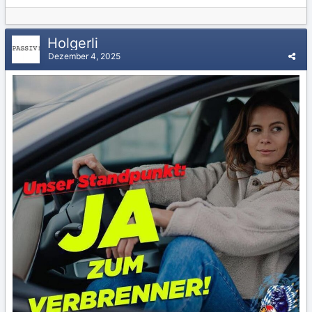
Holgerli
Dezember 4, 2025