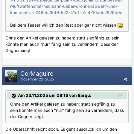
r-luftwaffenchef-neumann-ueber-drohnenabwehr-und-
kampfjets-a-246eb264-0523-41e1-b2f4-10a0c2829b0e
Bei dem Teaser will ich den Rest aber gar nicht wissen
Ohne den Artikel gelesen zu haben: statt siegfähig zu sein
könnte man auch "nur" fähig sein zu verhindern, dass der
Gegner siegt.
CorMaguire
November 23, 2025
Am 23.11.2025 um 08:16 von Barqu:
Ohne den Artikel gelesen zu haben: statt siegfähig zu
sein könnte man auch "nur" fähig sein zu verhindern, dass
der Gegner siegt.
Die Überschrift reicht doch. Es geht ausdrücklich um den