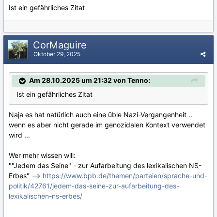
Ist ein gefährliches Zitat
CorMaguire
Oktober 29, 2025
Am 28.10.2025 um 21:32 von Tenno:
Ist ein gefährliches Zitat
Naja es hat natürlich auch eine üble Nazi-Vergangenheit ..
wenn es aber nicht gerade im genozidalen Kontext verwendet
wird ...
Wer mehr wissen will:
""Jedem das Seine" - zur Aufarbeitung des lexikalischen NS-
Erbes" -->
https://www.bpb.de/themen/parteien/sprache-und-
politik/42761/jedem-das-seine-zur-aufarbeitung-des-
lexikalischen-ns-erbes/