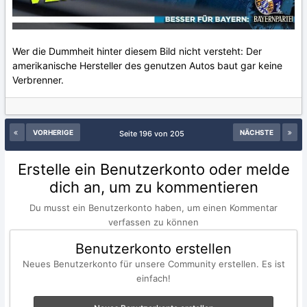
Wer die Dummheit hinter diesem Bild nicht versteht: Der
amerikanische Hersteller des genutzen Autos baut gar keine
Verbrenner.
VORHERIGE
NÄCHSTE
Seite 196 von 205
Erstelle ein Benutzerkonto oder melde
dich an, um zu kommentieren
Du musst ein Benutzerkonto haben, um einen Kommentar
verfassen zu können
Benutzerkonto erstellen
Neues Benutzerkonto für unsere Community erstellen. Es ist
einfach!