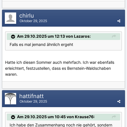
chirlu
Oktober 29, 2025
Am 29.10.2025 um 12:13 von Lazaros:
Falls es mal jemand ähnlich ergeht
Hatte ich diesen Sommer auch mehrfach. Ich war ebenfalls
erleichtert, festzustellen, dass es Bernstein-Waldschaben
waren.
hattifnatt
Oktober 29, 2025
Am 29.10.2025 um 10:45 von Krause76:
Ich habe den Zusammenhang noch nie gehört, sondern