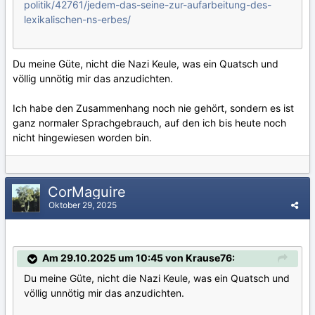
politik/42761/jedem-das-seine-zur-aufarbeitung-des-
lexikalischen-ns-erbes/
Du meine Güte, nicht die Nazi Keule, was ein Quatsch und
völlig unnötig mir das anzudichten.
Ich habe den Zusammenhang noch nie gehört, sondern es ist
ganz normaler Sprachgebrauch, auf den ich bis heute noch
nicht hingewiesen worden bin.
CorMaguire
Oktober 29, 2025
Am 29.10.2025 um 10:45 von Krause76:
Du meine Güte, nicht die Nazi Keule, was ein Quatsch und
völlig unnötig mir das anzudichten.