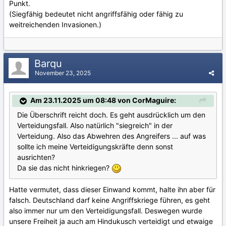
Punkt.
(Siegfähig bedeutet nicht angriffsfähig oder fähig zu
weitreichenden Invasionen.)
Barqu
November 23, 2025
Am 23.11.2025 um 08:48 von CorMaguire:
Die Überschrift reicht doch. Es geht ausdrücklich um den
Verteidungsfall. Also natürlich "siegreich" in der
Verteidung. Also das Abwehren des Angreifers ... auf was
sollte ich meine Verteidigungskräfte denn sonst
ausrichten?
Da sie das nicht hinkriegen?
Hatte vermutet, dass dieser Einwand kommt, halte ihn aber für
falsch. Deutschland darf keine Angriffskriege führen, es geht
also immer nur um den Verteidigungsfall. Deswegen wurde
unsere Freiheit ja auch am Hindukusch verteidigt und etwaige