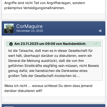
Angriffe sind nicht Teil von Angriffskriegen, sondern
präemptive Verteidigungsmaßnahmen.
CorMaguire
November 23, 2025
Am 23.11.2025 um 09:06 von Nachdenklich:
Ist die Tatsache, daß man es in dieser Gesellschaft für
wert hält, überhaupt darüber zu diskutieren, wenn ein
General die Meinung ausdrückt, daß die von ihm
geführten Streitkräfte siegfähig sein müssen, nicht Beweis
genug dafür, wie hanebüchen die Denkweise eines
großen Teils der Gesellschaft inzwischen ist....
Weiss ich nicht ... woraus schliesst Du denn dass jemand
darüber diskutieren will?