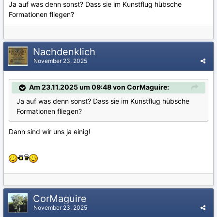
Ja auf was denn sonst? Dass sie im Kunstflug hübsche
Formationen fliegen?
Nachdenklich
November 23, 2025
Am 23.11.2025 um 09:48 von CorMaguire:
Ja auf was denn sonst? Dass sie im Kunstflug hübsche
Formationen fliegen?
Dann sind wir uns ja einig!
CorMaguire
November 23, 2025