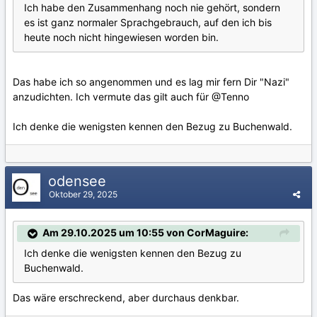
Ich habe den Zusammenhang noch nie gehört, sondern
es ist ganz normaler Sprachgebrauch, auf den ich bis
heute noch nicht hingewiesen worden bin.
Das habe ich so angenommen und es lag mir fern Dir "Nazi"
anzudichten. Ich vermute das gilt auch für
@Tenno
Ich denke die wenigsten kennen den Bezug zu Buchenwald.
odensee
Oktober 29, 2025
Am 29.10.2025 um 10:55 von CorMaguire:
Ich denke die wenigsten kennen den Bezug zu
Buchenwald.
Das wäre erschreckend, aber durchaus denkbar.