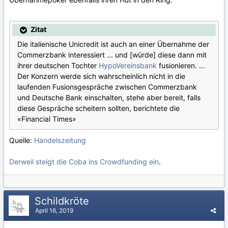
Zitat
Die italienische Unicredit ist auch an einer Übernahme der
Commerzbank interessiert ... und [würde] diese dann mit
ihrer deutschen Tochter
HypoVereinsbank
fusionieren. ...
Der Konzern werde sich wahrscheinlich nicht in die
laufenden Fusionsgespräche zwischen Commerzbank
und Deutsche Bank einschalten, stehe aber bereit, falls
diese Gespräche scheitern sollten, berichtete die
«Financial Times»
Quelle:
Handelszeitung
Derweil steigt die Coba ins Crowdfunding ein
.
Schildkröte
April 16, 2019