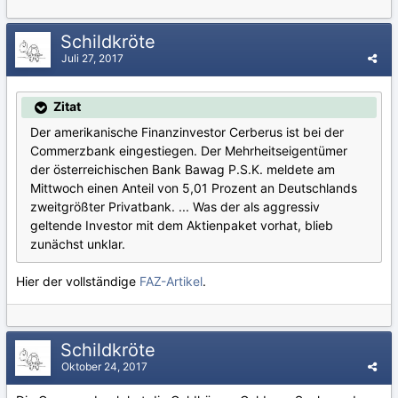
Schildkröte
Juli 27, 2017
Zitat
Der amerikanische Finanzinvestor Cerberus ist bei der
Commerzbank eingestiegen. Der Mehrheitseigentümer
der österreichischen Bank Bawag P.S.K. meldete am
Mittwoch einen Anteil von 5,01 Prozent an Deutschlands
zweitgrößter Privatbank. ... Was der als aggressiv
geltende Investor mit dem Aktienpaket vorhat, blieb
zunächst unklar.
Hier der vollständige
FAZ-Artikel
.
Schildkröte
Oktober 24, 2017