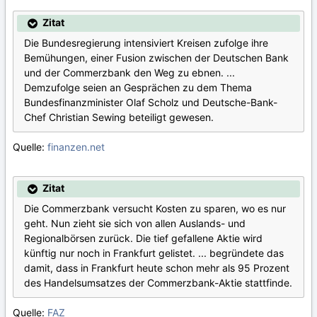
Zitat
Die Bundesregierung intensiviert Kreisen zufolge ihre
Bemühungen, einer Fusion zwischen der Deutschen Bank
und der Commerzbank den Weg zu ebnen. ...
Demzufolge seien an Gesprächen zu dem Thema
Bundesfinanzminister Olaf Scholz und Deutsche-Bank-
Chef Christian Sewing beteiligt gewesen.
Quelle:
finanzen.net
Zitat
Die Commerzbank versucht Kosten zu sparen, wo es nur
geht. Nun zieht sie sich von allen Auslands- und
Regionalbörsen zurück. Die tief gefallene Aktie wird
künftig nur noch in Frankfurt gelistet. ... begründete das
damit, dass in Frankfurt heute schon mehr als 95 Prozent
des Handelsumsatzes der Commerzbank-Aktie stattfinde.
Quelle:
FAZ