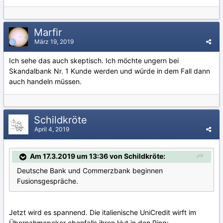
Marfir
März 19, 2019
Ich sehe das auch skeptisch. Ich möchte ungern bei
Skandalbank Nr. 1 Kunde werden und würde in dem Fall dann
auch handeln müssen.
Schildkröte
April 4, 2019
Am 17.3.2019 um 13:36 von Schildkröte:
Deutsche Bank und Commerzbank beginnen
Fusionsgespräche.
Jetzt wird es spannend. Die italienische UniCredit wirft im
Übernahmepoker ebenfalls ihren Hut in den Ring: