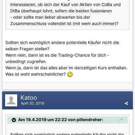
interessieren, ob sich der Kauf von Aktien von CoBa und
DtBa überhaupt lohnt, sofern die beiden fusionieren
- oder sollte man lieber abwarten bis der
Zusammenschluss vollendet ist (mit wem auch immer)?
Sollten sich womöglich andere potentielle Käufer nicht die
selben Fragen stellen?
Wenn nein, dann ist es die Trading-Chance für dich -
unbedingt zugreifen.
Wenn ja, dann ist das alles aber im derzeitigen Kurs enthalten.
Was ist wohl wahrscheinlicher?
Katoo
April 20, 2019
Am 19.4.2019 um 22:22 von pillendreher:
Sollten sich womöglich andere potentielle Käufer nicht die