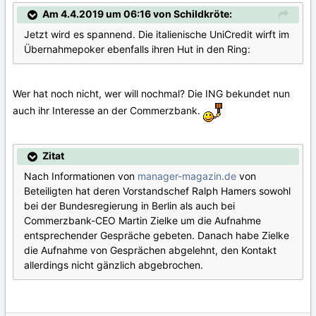
Am 4.4.2019 um 06:16 von Schildkröte:
Jetzt wird es spannend. Die italienische UniCredit wirft im
Übernahmepoker ebenfalls ihren Hut in den Ring:
Wer hat noch nicht, wer will nochmal? Die ING bekundet nun
auch ihr Interesse an der Commerzbank.
Zitat
Nach Informationen von
manager-magazin.de
von
Beteiligten hat deren Vorstandschef Ralph Hamers sowohl
bei der Bundesregierung in Berlin als auch bei
Commerzbank-CEO Martin Zielke um die Aufnahme
entsprechender Gespräche gebeten. Danach habe Zielke
die Aufnahme von Gesprächen abgelehnt, den Kontakt
allerdings nicht gänzlich abgebrochen.