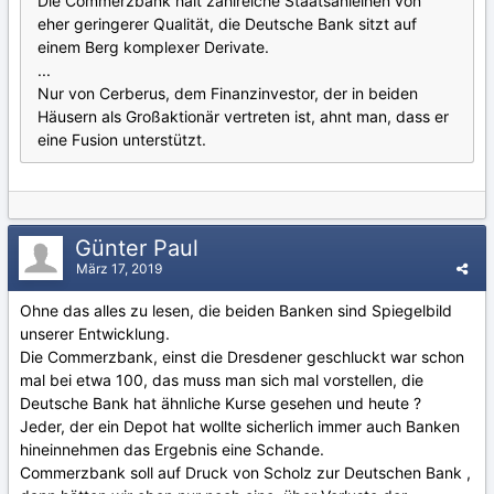
Die Commerzbank hält zahlreiche Staatsanleihen von
eher geringerer Qualität, die Deutsche Bank sitzt auf
einem Berg komplexer Derivate.
...
Nur von Cerberus, dem Finanzinvestor, der in beiden
Häusern als Großaktionär vertreten ist, ahnt man, dass er
eine Fusion unterstützt.
Günter Paul
März 17, 2019
Ohne das alles zu lesen, die beiden Banken sind Spiegelbild
unserer Entwicklung.
Die Commerzbank, einst die Dresdener geschluckt war schon
mal bei etwa 100, das muss man sich mal vorstellen, die
Deutsche Bank hat ähnliche Kurse gesehen und heute ?
Jeder, der ein Depot hat wollte sicherlich immer auch Banken
hineinnehmen das Ergebnis eine Schande.
Commerzbank soll auf Druck von Scholz zur Deutschen Bank ,