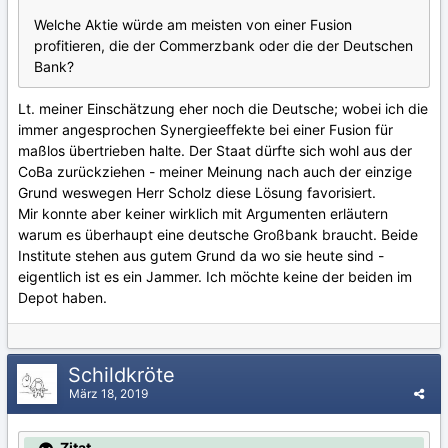
Welche Aktie würde am meisten von einer Fusion
profitieren, die der Commerzbank oder die der Deutschen
Bank?
Lt. meiner Einschätzung eher noch die Deutsche; wobei ich die
immer angesprochen Synergieeffekte bei einer Fusion für
maßlos übertrieben halte. Der Staat dürfte sich wohl aus der
CoBa zurückziehen - meiner Meinung nach auch der einzige
Grund weswegen Herr Scholz diese Lösung favorisiert.
Mir konnte aber keiner wirklich mit Argumenten erläutern
warum es überhaupt eine deutsche Großbank braucht. Beide
Institute stehen aus gutem Grund da wo sie heute sind -
eigentlich ist es ein Jammer. Ich möchte keine der beiden im
Depot haben.
Schildkröte
März 18, 2019
Zitat