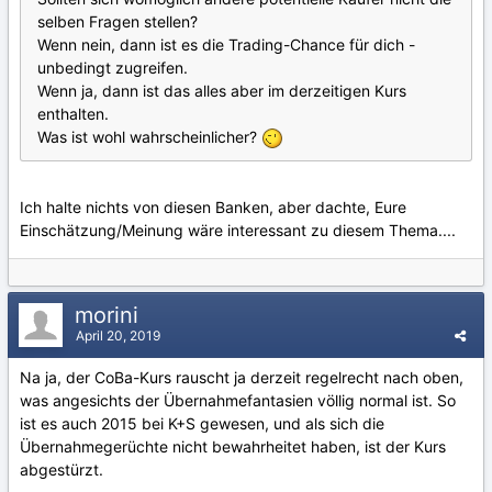
selben Fragen stellen?
Wenn nein, dann ist es die Trading-Chance für dich -
unbedingt zugreifen.
Wenn ja, dann ist das alles aber im derzeitigen Kurs
enthalten.
Was ist wohl wahrscheinlicher?
Ich halte nichts von diesen Banken, aber dachte, Eure
Einschätzung/Meinung wäre interessant zu diesem Thema....
morini
April 20, 2019
Na ja, der CoBa-Kurs rauscht ja derzeit regelrecht nach oben,
was angesichts der Übernahmefantasien völlig normal ist. So
ist es auch 2015 bei K+S gewesen, und als sich die
Übernahmegerüchte nicht bewahrheitet haben, ist der Kurs
abgestürzt.