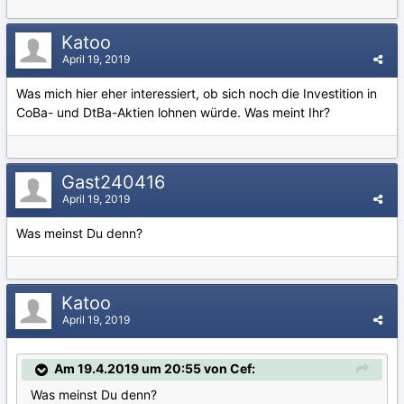
Katoo
April 19, 2019
Was mich hier eher interessiert, ob sich noch die Investition in
CoBa- und DtBa-Aktien lohnen würde. Was meint Ihr?
Gast240416
April 19, 2019
Was meinst Du denn?
Katoo
April 19, 2019
Am 19.4.2019 um 20:55 von Cef:
Was meinst Du denn?