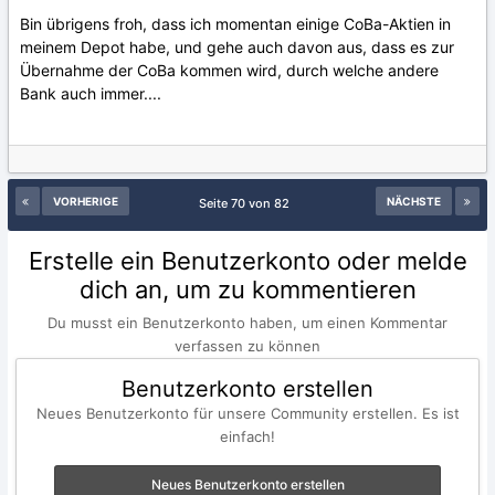
Bin übrigens froh, dass ich momentan einige CoBa-Aktien in
meinem Depot habe, und gehe auch davon aus, dass es zur
Übernahme der CoBa kommen wird, durch welche andere
Bank auch immer....
VORHERIGE
NÄCHSTE
Seite 70 von 82
Erstelle ein Benutzerkonto oder melde
dich an, um zu kommentieren
Du musst ein Benutzerkonto haben, um einen Kommentar
verfassen zu können
Benutzerkonto erstellen
Neues Benutzerkonto für unsere Community erstellen. Es ist
einfach!
Neues Benutzerkonto erstellen