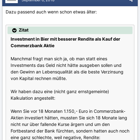
Dazu passend auch wenn schon etwas älter:
Zitat
Investment in Bier mit besserer Rendite als Kauf der
Commerzbank Aktie
Manchmal fragt man sich ja, ob man statt eines
Investments das Geld nicht hätte ausgeben sollen und
den Gewinn an Lebensqualität als die beste Verzinsung
von Kapital rechnen müßte.
Wir haben dazu eine (nicht ganz ernstgemeinte)
Kalkulation angestellt:
Wenn Sie vor 18 Monaten 1.150,- Euro in Commerzbank-
Aktien investiert hätten, mussten Sie sich 18 Monate lang
nicht nur über fallende Kurse ärgern und um den
Fortbestand der Bank fürchten, sondern hatten auch noch
eine ganz schlechte, weil negative, Rendite: