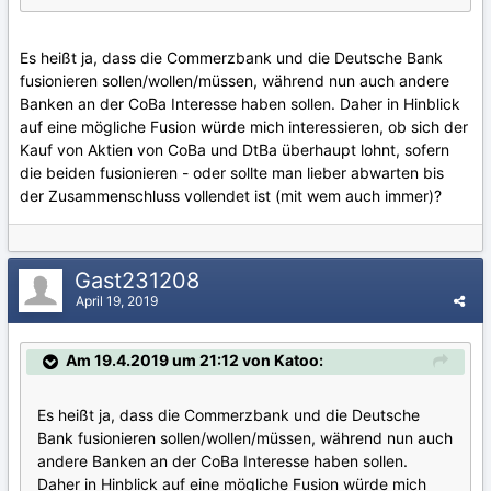
Es heißt ja, dass die Commerzbank und die Deutsche Bank
fusionieren sollen/wollen/müssen, während nun auch andere
Banken an der CoBa Interesse haben sollen. Daher in Hinblick
auf eine mögliche Fusion würde mich interessieren, ob sich der
Kauf von Aktien von CoBa und DtBa überhaupt lohnt, sofern
die beiden fusionieren - oder sollte man lieber abwarten bis
der Zusammenschluss vollendet ist (mit wem auch immer)?
Gast231208
April 19, 2019
Am 19.4.2019 um 21:12 von Katoo:
Es heißt ja, dass die Commerzbank und die Deutsche
Bank fusionieren sollen/wollen/müssen, während nun auch
andere Banken an der CoBa Interesse haben sollen.
Daher in Hinblick auf eine mögliche Fusion würde mich