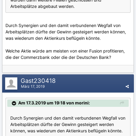
Arbeitsplätze abgebaut werden.
Durch Synergien und den damit verbundenen Wegfall von
Arbeitsplätzen dürfte der Gewinn gesteigert werden können,
was wiederum den Aktienkurs beflügeln könnte.
Welche Aktie würde am meisten von einer Fusion profitieren,
die der Commerzbank oder die der Deutschen Bank?
Gast230418
März 17, 2019
Am 17.3.2019 um 19:18 von morini:
Durch Synergien und den damit verbundenen Wegfall von
Arbeitsplätzen dürfte der Gewinn gesteigert werden
können, was wiederum den Aktienkurs beflügeln könnte.