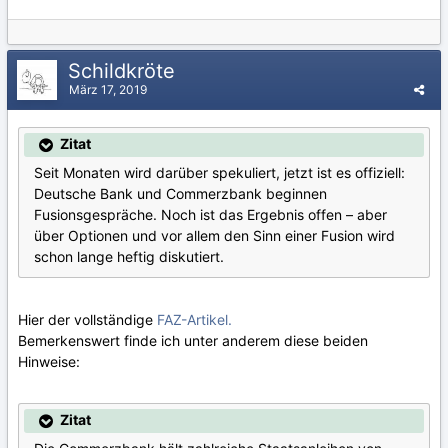
Schildkröte
März 17, 2019
Zitat
Seit Monaten wird darüber spekuliert, jetzt ist es offiziell:
Deutsche Bank und Commerzbank beginnen
Fusionsgespräche. Noch ist das Ergebnis offen – aber
über Optionen und vor allem den Sinn einer Fusion wird
schon lange heftig diskutiert.
Hier der vollständige
FAZ-Artikel.
Bemerkenswert finde ich unter anderem diese beiden
Hinweise:
Zitat