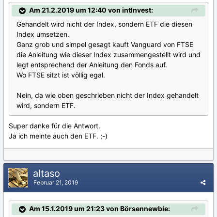
Am 21.2.2019 um 12:40 von intInvest:
Gehandelt wird nicht der Index, sondern ETF die diesen
Index umsetzen.
Ganz grob und simpel gesagt kauft Vanguard von FTSE
die Anleitung wie dieser Index zusammengestellt wird und
legt entsprechend der Anleitung den Fonds auf.
Wo FTSE sitzt ist völlig egal.
Nein, da wie oben geschrieben nicht der Index gehandelt
wird, sondern ETF.
Super danke für die Antwort.
Ja ich meinte auch den ETF. ;-)
altaso
Februar 21, 2019
Am 15.1.2019 um 21:23 von Börsennewbie: