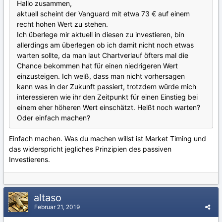
Hallo zusammen,
aktuell scheint der Vanguard mit etwa 73 € auf einem
recht hohen Wert zu stehen.
Ich überlege mir aktuell in diesen zu investieren, bin
allerdings am überlegen ob ich damit nicht noch etwas
warten sollte, da man laut Chartverlauf öfters mal die
Chance bekommen hat für einen niedrigeren Wert
einzusteigen. Ich weiß, dass man nicht vorhersagen
kann was in der Zukunft passiert, trotzdem würde mich
interessieren wie ihr den Zeitpunkt für einen Einstieg bei
einem eher höheren Wert einschätzt. Heißt noch warten?
Oder einfach machen?
Einfach machen. Was du machen willst ist Market Timing und
das widerspricht jegliches Prinzipien des passiven
Investierens.
altaso
Februar 21, 2019