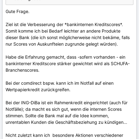
Gute Frage.
Ziel ist die Verbesserung der *bankinternen Kreditscores*.
Somit komme ich bei Bedarf leichter an andere Produkte
dieser Bank (die ich sonst möglicherweise nicht bekäme, falls
nur Scores von Auskunfteien zugrunde gelegt würden).
Habe die Erfahrung gemacht, dass -sofern vorhanden - ein
bankinterner Kreditscore stärker gewichtet wird als SCHUFA-
Branchenscores.
Bei der comdirect bspw. kann ich im Notfall auf einen
Wertpapierkredit zurückgreifen.
Bei der ING-DiBa ist ein Rahmenkredit eingerichtet (auch für
Notfälle); da macht es sich gut, wenn die internen Scores
stimmen. Sollte die Bank mal auf die Idee kommen,
unrentablen Kunden die Geschäftsbeziehung zu kündigen...
Nicht zuletzt kann ich besondere Aktionen verschiedener