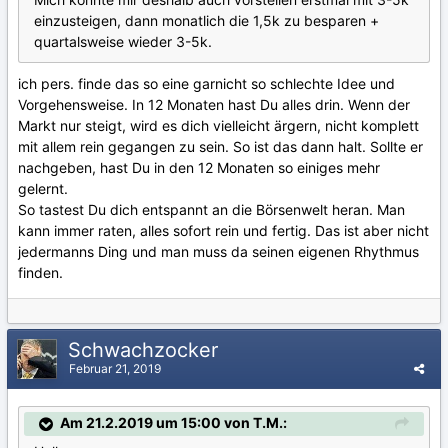
einzusteigen, dann monatlich die 1,5k zu besparen +
quartalsweise wieder 3-5k.
ich pers. finde das so eine garnicht so schlechte Idee und
Vorgehensweise. In 12 Monaten hast Du alles drin. Wenn der
Markt nur steigt, wird es dich vielleicht ärgern, nicht komplett
mit allem rein gegangen zu sein. So ist das dann halt. Sollte er
nachgeben, hast Du in den 12 Monaten so einiges mehr
gelernt.
So tastest Du dich entspannt an die Börsenwelt heran. Man
kann immer raten, alles sofort rein und fertig. Das ist aber nicht
jedermanns Ding und man muss da seinen eigenen Rhythmus
finden.
Schwachzocker
Februar 21, 2019
Am 21.2.2019 um 15:00 von T.M.: