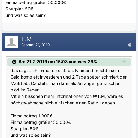
Einmalbetrag größer 50.000€
Sparplan 50€
und was so es sein?
T.M.
Februar 21, 2019
Am 21.2.2019 um 15:08 von west263:
das sagt sich immer so einfach. Niemand möchte sein
Geld komplett investieren und 2 Tage später schmiert der
Markt ab. Da steht man dann als Anfänger ganz schön
blöd im Regen.
Mit ein bisschen mehr Informationen von
@T.M
, wäre es
höchstwahrscheinlich einfacher, einen Rat zu geben.
Einmalbetrag 1.000€
Einmalbetrag größer 50.000€
Sparplan 50€
und was so es sein?