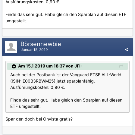
Ausführungskosten: 0,90 €.
Finde das sehr gut. Habe gleich den Sparplan auf diesen ETF
umgestellt.
Börsennewbie
Januar 15, 2019
Am 15.1.2019 um 18:37 von JFI:
Auch bei der Postbank ist der Vanguard FTSE ALL-World
(ISIN:IE00B3RBWM25) jetzt sparplanfähig.
Ausführungskosten: 0,90 €.
Finde das sehr gut. Habe gleich den Sparplan auf diesen
ETF umgestellt.
Spar den doch bei Onvista gratis?