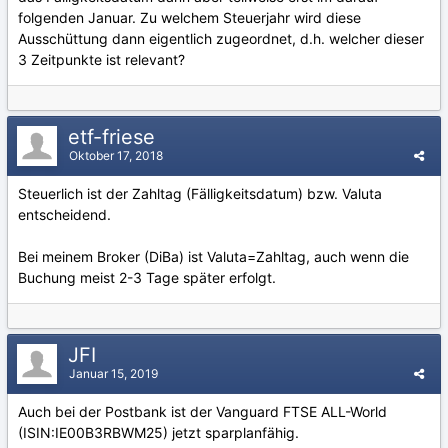
folgenden Januar. Zu welchem Steuerjahr wird diese
Ausschüttung dann eigentlich zugeordnet, d.h. welcher dieser
3 Zeitpunkte ist relevant?
etf-friese
Oktober 17, 2018
Steuerlich ist der Zahltag (Fälligkeitsdatum) bzw. Valuta
entscheidend.
Bei meinem Broker (DiBa) ist Valuta=Zahltag, auch wenn die
Buchung meist 2-3 Tage später erfolgt.
JFI
Januar 15, 2019
Auch bei der Postbank ist der Vanguard FTSE ALL-World
(ISIN:IE00B3RBWM25) jetzt sparplanfähig.