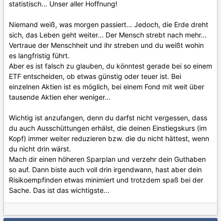
statistisch... Unser aller Hoffnung!
Niemand weiß, was morgen passiert... Jedoch, die Erde dreht
sich, das Leben geht weiter... Der Mensch strebt nach mehr...
Vertraue der Menschheit und ihr streben und du weißt wohin
es langfristig führt.
Aber es ist falsch zu glauben, du könntest gerade bei so einem
ETF entscheiden, ob etwas günstig oder teuer ist. Bei
einzelnen Aktien ist es möglich, bei einem Fond mit weit über
tausende Aktien eher weniger...
Wichtig ist anzufangen, denn du darfst nicht vergessen, dass
du auch Ausschüttungen erhälst, die deinen Einstiegskurs (im
Kopf) immer weiter reduzieren bzw. die du nicht hättest, wenn
du nicht drin wärst.
Mach dir einen höheren Sparplan und verzehr dein Guthaben
so auf. Dann biste auch voll drin irgendwann, hast aber dein
Risikoempfinden etwas minimiert und trotzdem spaß bei der
Sache. Das ist das wichtigste...