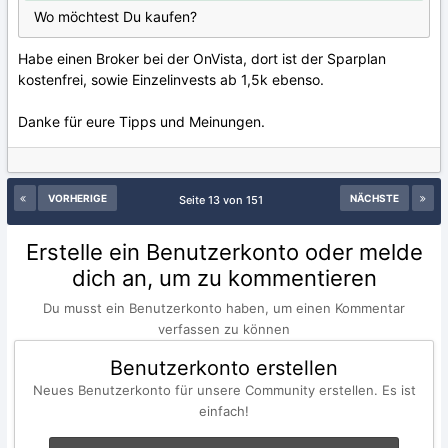
Wo möchtest Du kaufen?
Habe einen Broker bei der OnVista, dort ist der Sparplan
kostenfrei, sowie Einzelinvests ab 1,5k ebenso.
Danke für eure Tipps und Meinungen.
VORHERIGE
NÄCHSTE
Seite 13 von 151
Erstelle ein Benutzerkonto oder melde
dich an, um zu kommentieren
Du musst ein Benutzerkonto haben, um einen Kommentar
verfassen zu können
Benutzerkonto erstellen
Neues Benutzerkonto für unsere Community erstellen. Es ist
einfach!