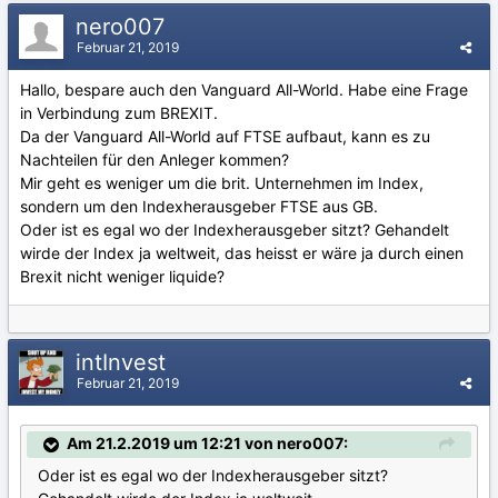
nero007
Februar 21, 2019
Hallo, bespare auch den Vanguard All-World. Habe eine Frage
in Verbindung zum BREXIT.
Da der Vanguard All-World auf FTSE aufbaut, kann es zu
Nachteilen für den Anleger kommen?
Mir geht es weniger um die brit. Unternehmen im Index,
sondern um den Indexherausgeber FTSE aus GB.
Oder ist es egal wo der Indexherausgeber sitzt? Gehandelt
wirde der Index ja weltweit, das heisst er wäre ja durch einen
Brexit nicht weniger liquide?
intInvest
Februar 21, 2019
Am 21.2.2019 um 12:21 von nero007:
Oder ist es egal wo der Indexherausgeber sitzt?