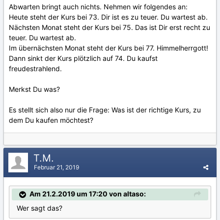
Abwarten bringt auch nichts. Nehmen wir folgendes an:
Heute steht der Kurs bei 73. Dir ist es zu teuer. Du wartest ab.
Nächsten Monat steht der Kurs bei 75. Das ist Dir erst recht zu
teuer. Du wartest ab.
Im übernächsten Monat steht der Kurs bei 77. Himmelherrgott!
Dann sinkt der Kurs plötzlich auf 74. Du kaufst
freudestrahlend.
Merkst Du was?
Es stellt sich also nur die Frage: Was ist der richtige Kurs, zu
dem Du kaufen möchtest?
T.M.
Februar 21, 2019
Am 21.2.2019 um 17:20 von altaso:
Wer sagt das?