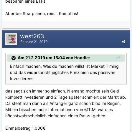
besparen eines ETFs.
Aber bei Sparplänen, rein... Kampflos!
west263
Februar 21, 2019
Am 21.2.2019 um 15:04 von Hoodie:
Einfach machen. Was du machen willst ist Market Timing
und das widerspricht jegliches Prinzipien des passiven
Investierens.
das sagt sich immer so einfach. Niemand möchte sein Geld
komplett investieren und 2 Tage später schmiert der Markt ab.
Da steht man dann als Anfänger ganz schön blöd im Regen.
Mit ein bisschen mehr Informationen von
@T.M
, wäre es
höchstwahrscheinlich einfacher, einen Rat zu geben.
Einmalbetrag 1.000€