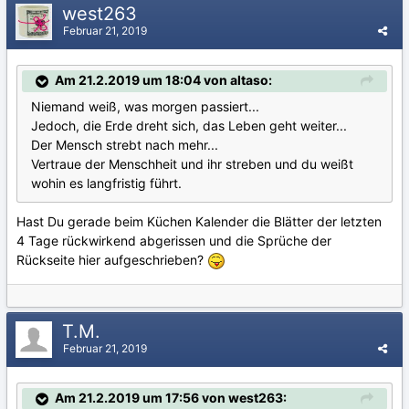
west263
Februar 21, 2019
Am 21.2.2019 um 18:04 von altaso:
Niemand weiß, was morgen passiert...
Jedoch, die Erde dreht sich, das Leben geht weiter...
Der Mensch strebt nach mehr...
Vertraue der Menschheit und ihr streben und du weißt
wohin es langfristig führt.
Hast Du gerade beim Küchen Kalender die Blätter der letzten
4 Tage rückwirkend abgerissen und die Sprüche der
Rückseite hier aufgeschrieben?
T.M.
Februar 21, 2019
Am 21.2.2019 um 17:56 von west263: