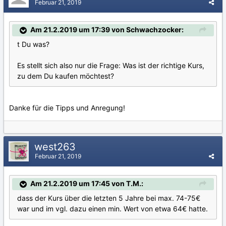
Februar 21, 2019
Am 21.2.2019 um 17:39 von Schwachzocker:
t Du was?
Es stellt sich also nur die Frage: Was ist der richtige Kurs,
zu dem Du kaufen möchtest?
Danke für die Tipps und Anregung!
west263
Februar 21, 2019
Am 21.2.2019 um 17:45 von T.M.:
dass der Kurs über die letzten 5 Jahre bei max. 74-75€
war und im vgl. dazu einen min. Wert von etwa 64€ hatte.