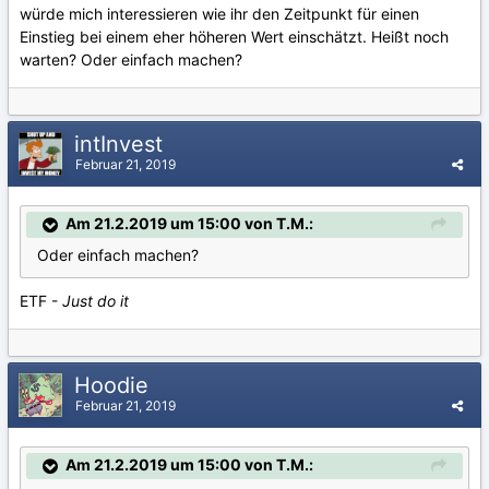
würde mich interessieren wie ihr den Zeitpunkt für einen
Einstieg bei einem eher höheren Wert einschätzt. Heißt noch
warten? Oder einfach machen?
intInvest
Februar 21, 2019
Am 21.2.2019 um 15:00 von T.M.:
Oder einfach machen?
ETF -
Just do it
Hoodie
Februar 21, 2019
Am 21.2.2019 um 15:00 von T.M.: