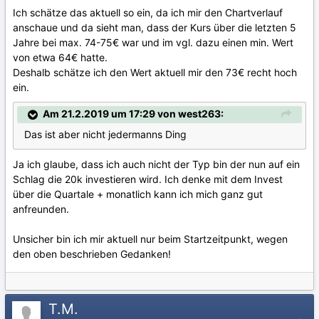
Ich schätze das aktuell so ein, da ich mir den Chartverlauf
anschaue und da sieht man, dass der Kurs über die letzten 5
Jahre bei max. 74-75€ war und im vgl. dazu einen min. Wert
von etwa 64€ hatte.
Deshalb schätze ich den Wert aktuell mir den 73€ recht hoch
ein.
Am 21.2.2019 um 17:29 von west263:
Das ist aber nicht jedermanns Ding
Ja ich glaube, dass ich auch nicht der Typ bin der nun auf ein
Schlag die 20k investieren wird. Ich denke mit dem Invest
über die Quartale + monatlich kann ich mich ganz gut
anfreunden.
Unsicher bin ich mir aktuell nur beim Startzeitpunkt, wegen
den oben beschrieben Gedanken!
T.M.