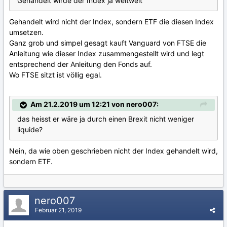
Gehandelt wirde der Index ja weltweit
Gehandelt wird nicht der Index, sondern ETF die diesen Index
umsetzen.
Ganz grob und simpel gesagt kauft Vanguard von FTSE die
Anleitung wie dieser Index zusammengestellt wird und legt
entsprechend der Anleitung den Fonds auf.
Wo FTSE sitzt ist völlig egal.
Am 21.2.2019 um 12:21 von nero007:
das heisst er wäre ja durch einen Brexit nicht weniger
liquide?
Nein, da wie oben geschrieben nicht der Index gehandelt wird,
sondern ETF.
nero007
Februar 21, 2019