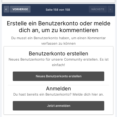
VORHERIGE
NÄCHSTE
Seite 158 von 158
Erstelle ein Benutzerkonto oder melde
dich an, um zu kommentieren
Du musst ein Benutzerkonto haben, um einen Kommentar
verfassen zu können
Benutzerkonto erstellen
Neues Benutzerkonto für unsere Community erstellen. Es ist
einfach!
Neues Benutzerkonto erstellen
Anmelden
Du hast bereits ein Benutzerkonto? Melde dich hier an.
Jetzt anmelden