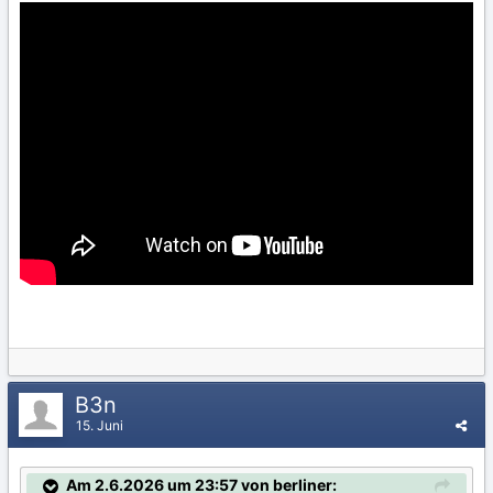
B3n
15. Juni
Am 2.6.2026 um 23:57 von berliner: