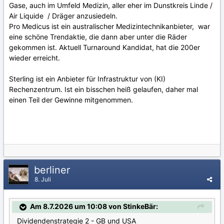
Gase, auch im Umfeld Medizin, aller eher im Dunstkreis Linde /
Air Liquide / Dräger anzusiedeln.
Pro Medicus ist ein australischer Medizintechnikanbieter, war
eine schöne Trendaktie, die dann aber unter die Räder
gekommen ist. Aktuell Turnaround Kandidat, hat die 200er
wieder erreicht.
Sterling ist ein Anbieter für Infrastruktur von (KI)
Rechenzentrum. Ist ein bisschen heiß gelaufen, daher mal
einen Teil der Gewinne mitgenommen.
berliner
8. Juli
Am 8.7.2026 um 10:08 von StinkeBär:
Dividendenstrategie 2 - GB und USA