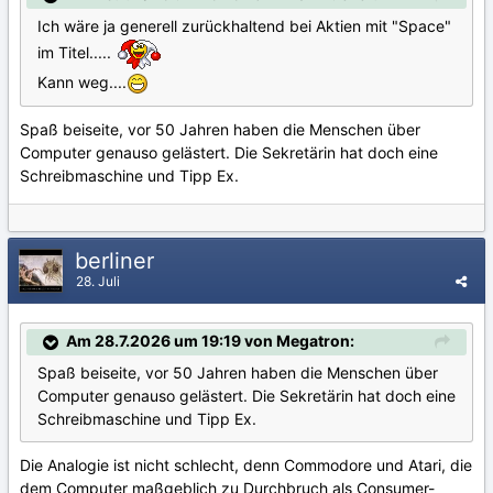
Ich wäre ja generell zurückhaltend bei Aktien mit "Space"
im Titel.....
Kann weg....
Spaß beiseite, vor 50 Jahren haben die Menschen über
Computer genauso gelästert. Die Sekretärin hat doch eine
Schreibmaschine und Tipp Ex.
berliner
28. Juli
Am 28.7.2026 um 19:19 von Megatron:
Spaß beiseite, vor 50 Jahren haben die Menschen über
Computer genauso gelästert. Die Sekretärin hat doch eine
Schreibmaschine und Tipp Ex.
Die Analogie ist nicht schlecht, denn Commodore und Atari, die
dem Computer maßgeblich zu Durchbruch als Consumer-