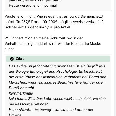
Heute versuche ich nochmal.
Verstehe ich nicht. Wie relevant ist es, ob du Siemens jetzt
sofort für 287,5€ oder für 290€ möglicherweise verkaufst?
Soll heißen: Es geht um 2,5€ pro Aktie!
PS Erinnert mich an meine Schulzeit, wo in der
Verhaltensbiologie erklärt wird, wie der Frosch die Mücke
sucht.
Zitat
Das aktive ungerichtete Suchverhalten ist ein Begriff aus
der Biologie (Ethologie) und Psychologie. Es beschreibt
die erste Phase des instinktiven Verhaltens bei Tieren und
Menschen, wenn ein inneres Bedürfnis (wie Hunger oder
Durst) entsteht.
Kernmerkmale
Kein festes Ziel: Das Lebewesen weiß noch nicht, wo sich
die Ressource befindet.
Hohe Aktivität: Es bewegt sich suchend durch die
Umwelt.