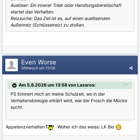
Auslöser: Ein innerer Trieb oder Handlungsbereitschaft
startet das Verhalten.
Reizsuche: Das Ziel ist es, auf einen auslösenden
Außenreiz (Schlüsselreiz) zu stoßen.
Even Worse
Mittwoch um 15:08
Am 5.8.2026 um 13:58 von Lazaros:
PS Erinnert mich an meine Schulzeit, wo in der
Verhaltensbiologie erklärt wird, wie der Frosch die Mücke
sucht.
Appetenzverhalten
Woher ich das weiss: LK Bio