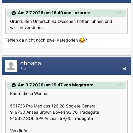
Am 2.7.2026 um 16:49 von Lazaros:
Grund: den Unterschied zwischen hoffen, ahnen und
wissen verstehen.
Fehlen da nicht noch zwei Kategorien
?
ohoaha
5. Juli
Am 3.7.2026 um 19:47 von Megatron:
Käufe diese Woche:
591723 Pro Medicus 126,28 Societe General
919730 Ansea Brown Boveri 93,76 Tradegate
915322 SOL SPA Anzioni 59,60 Tradegate
Verkäufe: