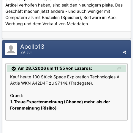
Artikel verholfen haben, sind seit den Neunzigern pleite. Das
Geschäft machen jetzt andere - und auch weniger mit
Computern als mit Bauteilen (Speicher), Software im Abo,
Werbung und dem Verkauf von Metadaten.
Apollo13
29. Juli
Am 28.7.2026 um 11:55 von Lazaros:
Kauf heute 100 Stück Space Exploration Technologies A
Aktie WKN A42D4F zu 97,14€ (Tradegate).
Grund:
1. Traue Expertenmeinung (Chance) mehr, als der
Forenmeinung (Risiko)