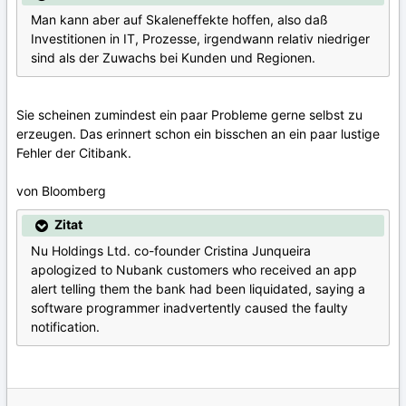
Man kann aber auf Skaleneffekte hoffen, also daß
Investitionen in IT, Prozesse, irgendwann relativ niedriger
sind als der Zuwachs bei Kunden und Regionen.
Sie scheinen zumindest ein paar Probleme gerne selbst zu
erzeugen. Das erinnert schon ein bisschen an ein paar lustige
Fehler der Citibank.
von Bloomberg
Zitat
Nu Holdings Ltd. co-founder Cristina Junqueira
apologized to Nubank customers who received an app
alert telling them the bank had been liquidated, saying a
software programmer inadvertently caused the faulty
notification.