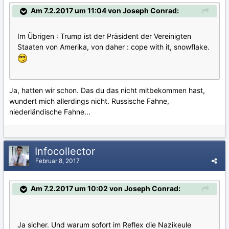
Am 7.2.2017 um 11:04 von Joseph Conrad:
Im Übrigen : Trump ist der Präsident der Vereinigten
Staaten von Amerika, von daher : cope with it, snowflake.
Ja, hatten wir schon. Das du das nicht mitbekommen hast,
wundert mich allerdings nicht. Russische Fahne,
niederländische Fahne...
Infocollector
Februar 8, 2017
Am 7.2.2017 um 10:02 von Joseph Conrad:
Ja sicher. Und warum sofort im Reflex die Nazikeule