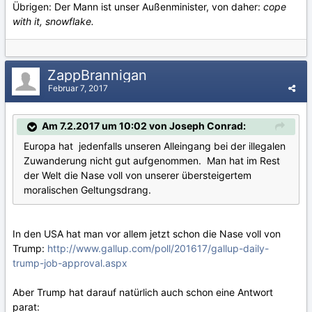
Übrigen: Der Mann ist unser Außenminister, von daher:
cope
with it, snowflake.
ZappBrannigan
Februar 7, 2017
Am 7.2.2017 um 10:02 von Joseph Conrad:
Europa hat jedenfalls unseren Alleingang bei der illegalen
Zuwanderung nicht gut aufgenommen. Man hat im Rest
der Welt die Nase voll von unserer übersteigertem
moralischen Geltungsdrang.
In den USA hat man vor allem jetzt schon die Nase voll von
Trump:
http://www.gallup.com/poll/201617/gallup-daily-
trump-job-approval.aspx
Aber Trump hat darauf natürlich auch schon eine Antwort
parat: