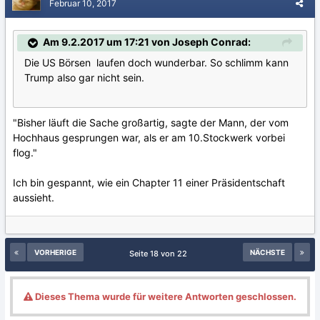
Februar 10, 2017
Am 9.2.2017 um 17:21 von Joseph Conrad:
Die US Börsen laufen doch wunderbar. So schlimm kann
Trump also gar nicht sein.
"Bisher läuft die Sache großartig, sagte der Mann, der vom
Hochhaus gesprungen war, als er am 10.Stockwerk vorbei
flog."
Ich bin gespannt, wie ein Chapter 11 einer Präsidentschaft
aussieht.
VORHERIGE
NÄCHSTE
Seite 18 von 22
Dieses Thema wurde für weitere Antworten geschlossen.