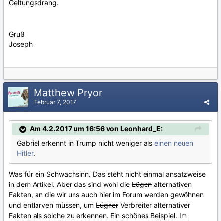
Geltungsdrang.
Gruß
Joseph
Matthew Pryor
Februar 7, 2017
Am 4.2.2017 um 16:56 von Leonhard_E:
Gabriel erkennt in Trump nicht weniger als
einen neuen
Hitler
.
Was für ein Schwachsinn. Das steht nicht einmal ansatzweise
in dem Artikel. Aber das sind wohl die
Lügen
alternativen
Fakten, an die wir uns auch hier im Forum werden gewöhnen
und entlarven müssen, um
Lügner
Verbreiter alternativer
Fakten als solche zu erkennen. Ein schönes Beispiel. Im