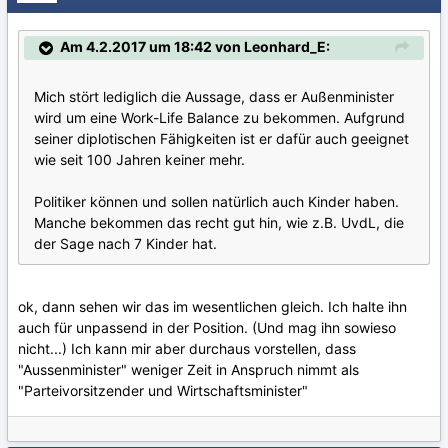
Am 4.2.2017 um 18:42 von Leonhard_E:
Mich stört lediglich die Aussage, dass er Außenminister
wird um eine Work-Life Balance zu bekommen. Aufgrund
seiner diplotischen Fähigkeiten ist er dafür auch geeignet
wie seit 100 Jahren keiner mehr.
Politiker können und sollen natürlich auch Kinder haben.
Manche bekommen das recht gut hin, wie z.B. UvdL, die
der Sage nach 7 Kinder hat.
ok, dann sehen wir das im wesentlichen gleich. Ich halte ihn
auch für unpassend in der Position. (Und mag ihn sowieso
nicht...) Ich kann mir aber durchaus vorstellen, dass
"Aussenminister" weniger Zeit in Anspruch nimmt als
"Parteivorsitzender und Wirtschaftsminister"