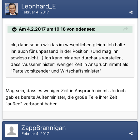
Leonhard_E
Februar 4, 2017
Am 4.2.2017 um 19:18 von odensee:
ok, dann sehen wir das im wesentlichen gleich. Ich halte
ihn auch für unpassend in der Position. (Und mag ihn
sowieso nicht...) Ich kann mir aber durchaus vorstellen,
dass "Aussenminister" weniger Zeit in Anspruch nimmt als
"Parteivorsitzender und Wirtschaftsminister"
Mag sein, dass es weniger Zeit in Anspruch nimmt. Jedoch
gab es bereits Außenminister, die große Teile ihrer Zeit
"außen" verbracht haben.
ZappBrannigan
Februar 4, 2017