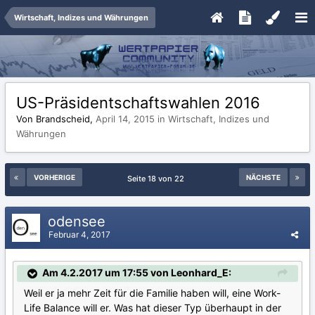
Wirtschaft, Indizes und Währungen
US-Präsidentschaftswahlen 2016
Von Brandscheid,
April 14, 2015
in
Wirtschaft, Indizes und
Währungen
VORHERIGE
NÄCHSTE
Seite 18 von 22
odensee
Februar 4, 2017
Am 4.2.2017 um 17:55 von Leonhard_E:
Weil er ja mehr Zeit für die Familie haben will, eine Work-
Life Balance will er. Was hat dieser Typ überhaupt in der