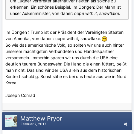
um
Lügner
Verbreiter alternativer Fakten als solche zu
erkennen. Ein schönes Beispiel. Im Übrigen: Der Mann ist
unser Außenminister, von daher:
cope with it, snowflake.
Im Übrigen : Trump ist der Präsident der Vereinigten Staaten
von Amerika, von daher : cope with it, snowflake.
So wie das amerikanische Volk, so sollten wir uns auch hinter
unserem mächtigsten Verbündeten und Handelspartner
versammeln. Immerhin sparen wir uns durch die USA eine
deutlich teurere Bundeswehr. Die Hand die einen füttert, beißt
man nicht. Das sind wir der USA allein aus dem historischen
Kontext schuldig. Sonst sähe es bei uns heute aus wie in Nord
Korea.
Joseph Conrad
Matthew Pryor
Februar 7, 2017