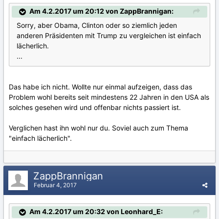
Am 4.2.2017 um 20:12 von ZappBrannigan:
Sorry, aber Obama, Clinton oder so ziemlich jeden
anderen Präsidenten mit Trump zu vergleichen ist einfach
lächerlich.
...
Das habe ich nicht. Wollte nur einmal aufzeigen, dass das
Problem wohl bereits seit mindestens 22 Jahren in den USA als
solches gesehen wird und offenbar nichts passiert ist.
Verglichen hast ihn wohl nur du. Soviel auch zum Thema
"einfach lächerlich".
ZappBrannigan
Februar 4, 2017
Am 4.2.2017 um 20:32 von Leonhard_E: