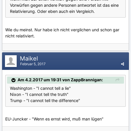
Vorwürfen gegen andere Personen antwortet ist das eine
Relativierung. Oder eben auch ein Vergleich.
Wie du meinst. Nur habe ich nicht verglichen und schon gar
nicht relativiert.
Maikel
Februar 5, 2017
Am 4.2.2017 um 19:31 von ZappBrannigan:
Washington - "I cannot tell a lie"
Nixon - "I cannot tell the truth"
Trump - "I cannot tell the difference"
EU-Juncker - "Wenn es ernst wird, muß man lügen"