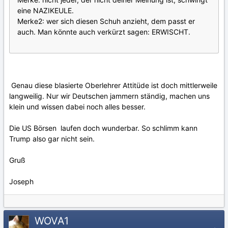
eine NAZIKEULE.
Merke2: wer sich diesen Schuh anzieht, dem passt er
auch. Man könnte auch verkürzt sagen: ERWISCHT.
Genau diese blasierte Oberlehrer Attitüde ist doch mittlerweile
langweilig. Nur wir Deutschen jammern ständig, machen uns
klein und wissen dabei noch alles besser.
Die US Börsen laufen doch wunderbar. So schlimm kann
Trump also gar nicht sein.
Gruß
Joseph
WOVA1