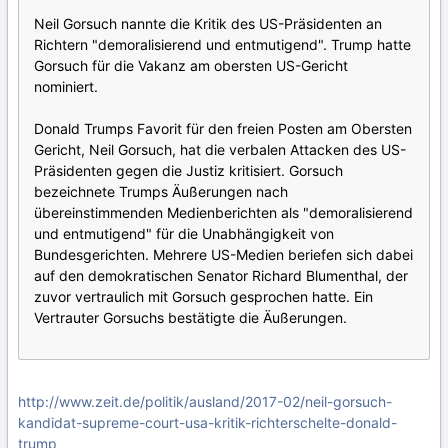
Neil Gorsuch nannte die Kritik des US-Präsidenten an
Richtern "demoralisierend und entmutigend". Trump hatte
Gorsuch für die Vakanz am obersten US-Gericht
nominiert.
Donald Trumps Favorit für den freien Posten am Obersten
Gericht, Neil Gorsuch, hat die verbalen Attacken des US-
Präsidenten gegen die Justiz kritisiert. Gorsuch
bezeichnete Trumps Äußerungen nach
übereinstimmenden Medienberichten als "demoralisierend
und entmutigend" für die Unabhängigkeit von
Bundesgerichten. Mehrere US-Medien beriefen sich dabei
auf den demokratischen Senator Richard Blumenthal, der
zuvor vertraulich mit Gorsuch gesprochen hatte. Ein
Vertrauter Gorsuchs bestätigte die Äußerungen.
http://www.zeit.de/politik/ausland/2017-02/neil-gorsuch-
kandidat-supreme-court-usa-kritik-richterschelte-donald-
trump