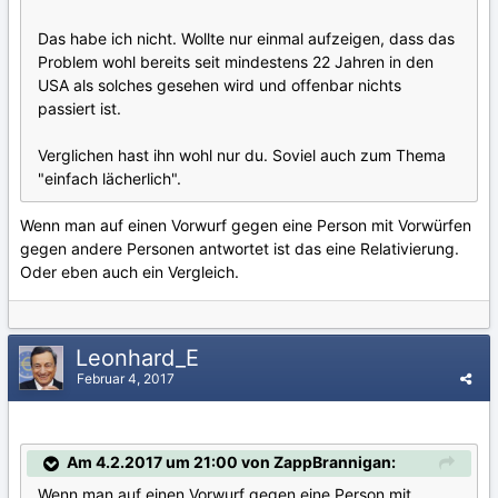
Das habe ich nicht. Wollte nur einmal aufzeigen, dass das
Problem wohl bereits seit mindestens 22 Jahren in den
USA als solches gesehen wird und offenbar nichts
passiert ist.
Verglichen hast ihn wohl nur du. Soviel auch zum Thema
"einfach lächerlich".
Wenn man auf einen Vorwurf gegen eine Person mit Vorwürfen
gegen andere Personen antwortet ist das eine Relativierung.
Oder eben auch ein Vergleich.
Leonhard_E
Februar 4, 2017
Am 4.2.2017 um 21:00 von ZappBrannigan:
Wenn man auf einen Vorwurf gegen eine Person mit