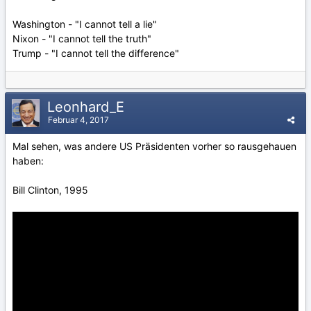
Washington - "I cannot tell a lie"
Nixon - "I cannot tell the truth"
Trump - "I cannot tell the difference"
Leonhard_E
Februar 4, 2017
Mal sehen, was andere US Präsidenten vorher so rausgehauen
haben:
Bill Clinton, 1995