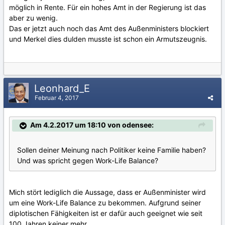
möglich in Rente. Für ein hohes Amt in der Regierung ist das
aber zu wenig.
Das er jetzt auch noch das Amt des Außenministers blockiert
und Merkel dies dulden musste ist schon ein Armutszeugnis.
Leonhard_E
Februar 4, 2017
Am 4.2.2017 um 18:10 von odensee:
Sollen deiner Meinung nach Politiker keine Familie haben?
Und was spricht gegen Work-Life Balance?
Mich stört lediglich die Aussage, dass er Außenminister wird
um eine Work-Life Balance zu bekommen. Aufgrund seiner
diplotischen Fähigkeiten ist er dafür auch geeignet wie seit
100 Jahren keiner mehr.