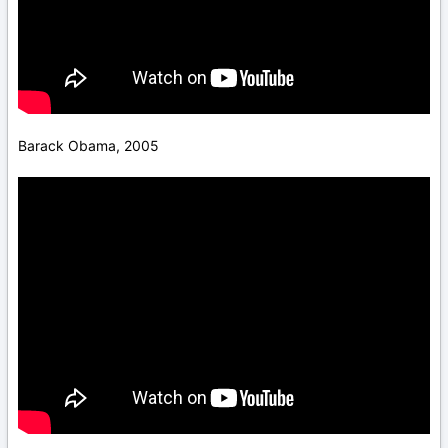
Barack Obama, 2005