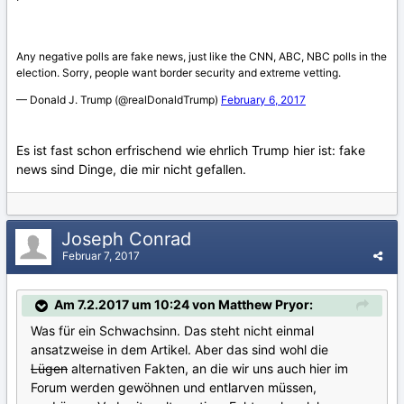
Es ist fast schon erfrischend wie ehrlich Trump hier ist: fake
news sind Dinge, die mir nicht gefallen.
Joseph Conrad
Februar 7, 2017
Am 7.2.2017 um 10:24 von Matthew Pryor:
Was für ein Schwachsinn. Das steht nicht einmal
ansatzweise in dem Artikel. Aber das sind wohl die
Lügen
alternativen Fakten, an die wir uns auch hier im
Forum werden gewöhnen und entlarven müssen,