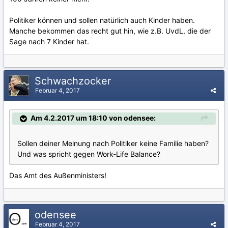
Politiker können und sollen natürlich auch Kinder haben.
Manche bekommen das recht gut hin, wie z.B. UvdL, die der
Sage nach 7 Kinder hat.
Schwachzocker
Februar 4, 2017
Am 4.2.2017 um 18:10 von odensee:
Sollen deiner Meinung nach Politiker keine Familie haben?
Und was spricht gegen Work-Life Balance?
Das Amt des Außenministers!
odensee
Februar 4, 2017