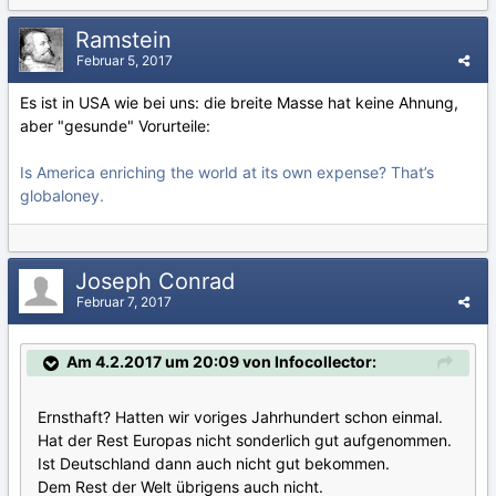
Ramstein
Februar 5, 2017
Es ist in USA wie bei uns: die breite Masse hat keine Ahnung,
aber "gesunde" Vorurteile:
Is America enriching the world at its own expense? That’s
globaloney.
Joseph Conrad
Februar 7, 2017
Am 4.2.2017 um 20:09 von Infocollector:
Ernsthaft? Hatten wir voriges Jahrhundert schon einmal.
Hat der Rest Europas nicht sonderlich gut aufgenommen.
Ist Deutschland dann auch nicht gut bekommen.
Dem Rest der Welt übrigens auch nicht.