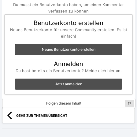
Du musst ein Benutzerkonto haben, um einen Kommentar
verfassen zu können
Benutzerkonto erstellen
Neues Benutzerkonto für unsere Community erstellen. Es ist
einfach!
Neues Benutzerkonto erstellen
Anmelden
Du hast bereits ein Benutzerkonto? Melde dich hier an.
Jetzt anmelden
Folgen diesem Inhalt
17
GEHE ZUR THEMENÜBERSICHT