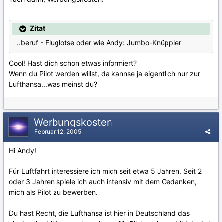
Zitat
..beruf - Fluglotse oder wie Andy: Jumbo-Knüppler
Cool! Hast dich schon etwas informiert?
Wenn du Pilot werden willst, da kannse ja eigentlich nur zur
Lufthansa...was meinst du?
Werbungskosten
Februar 12, 2005
Hi Andy!
Für Luftfahrt interessiere ich mich seit etwa 5 Jahren. Seit 2
oder 3 Jahren spiele ich auch intensiv mit dem Gedanken,
mich als Pilot zu bewerben.
Du hast Recht, die Lufthansa ist hier in Deutschland das