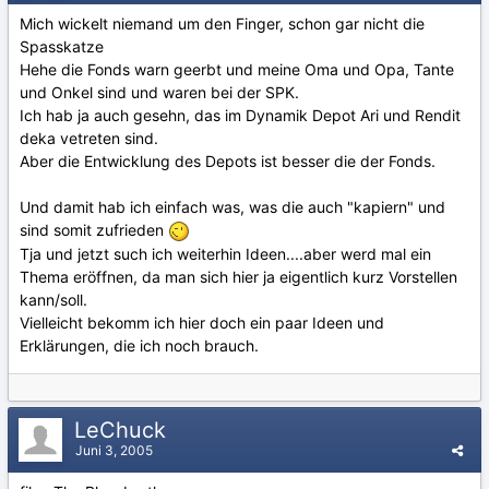
Mich wickelt niemand um den Finger, schon gar nicht die
Spasskatze
Hehe die Fonds warn geerbt und meine Oma und Opa, Tante
und Onkel sind und waren bei der SPK.
Ich hab ja auch gesehn, das im Dynamik Depot Ari und Rendit
deka vetreten sind.
Aber die Entwicklung des Depots ist besser die der Fonds.
Und damit hab ich einfach was, was die auch "kapiern" und
sind somit zufrieden
Tja und jetzt such ich weiterhin Ideen....aber werd mal ein
Thema eröffnen, da man sich hier ja eigentlich kurz Vorstellen
kann/soll.
Vielleicht bekomm ich hier doch ein paar Ideen und
Erklärungen, die ich noch brauch.
LeChuck
Juni 3, 2005