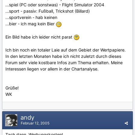
...spiel (PC oder sonstwas) - Flight Simulator 2004
...sport - passiv: Fußball, Trickshot (Billard)
...sportverein - hab keinen
...bier - ich mag kein Bier
Ein Bild habe ich leider nicht parat
Ich bin noch ein totaler Laie auf dem Gebiet der Wertpapiere.
In den letzten Monaten habe ich nicht zuletzt durch dieses
Forum sehr viele kostbare Infos zum Thema erhalten. Meine
Interessen liegen vor allem in der Chartanalyse.
Grüße!
WK
andy
Februar 12, 2005
Tach dann, Werbungskosten!