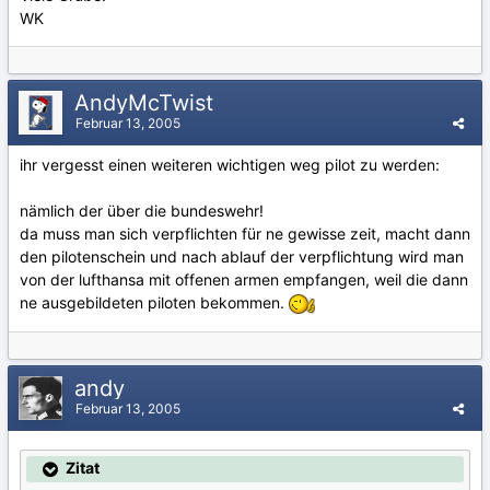
WK
AndyMcTwist
Februar 13, 2005
ihr vergesst einen weiteren wichtigen weg pilot zu werden:
nämlich der über die bundeswehr!
da muss man sich verpflichten für ne gewisse zeit, macht dann
den pilotenschein und nach ablauf der verpflichtung wird man
von der lufthansa mit offenen armen empfangen, weil die dann
ne ausgebildeten piloten bekommen.
andy
Februar 13, 2005
Zitat