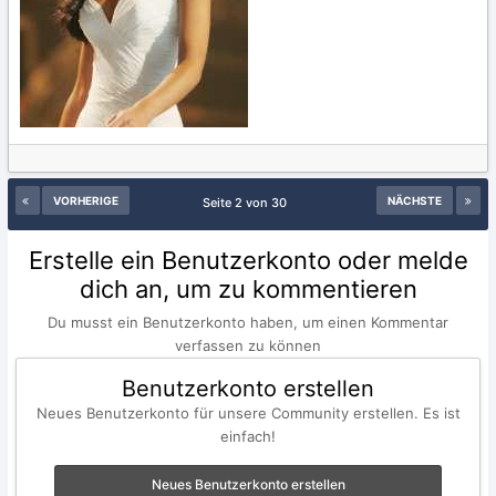
VORHERIGE
NÄCHSTE
Seite 2 von 30
Erstelle ein Benutzerkonto oder melde
dich an, um zu kommentieren
Du musst ein Benutzerkonto haben, um einen Kommentar
verfassen zu können
Benutzerkonto erstellen
Neues Benutzerkonto für unsere Community erstellen. Es ist
einfach!
Neues Benutzerkonto erstellen