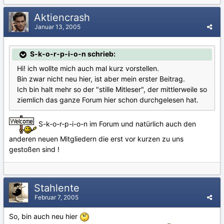
Aktiencrash
Januar 13, 2005
S-k-o-r-p-i-o-n schrieb:
Hi! ich wollte mich auch mal kurz vorstellen.
Bin zwar nicht neu hier, ist aber mein erster Beitrag.
Ich bin halt mehr so der "stille Mitleser", der mittlerweile so
ziemlich das ganze Forum hier schon durchgelesen hat.
S-k-o-r-p-i-o-n im Forum und natürlich auch den
anderen neuen Mitgliedern die erst vor kurzen zu uns
gestoßen sind !
Stahlente
Februar 7, 2005
So, bin auch neu hier