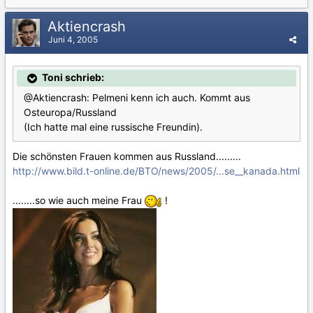
Aktiencrash
Juni 4, 2005
Toni schrieb:
@Aktiencrash: Pelmeni kenn ich auch. Kommt aus
Osteuropa/Russland
(Ich hatte mal eine russische Freundin).
Die schönsten Frauen kommen aus Russland.........
http://www.bild.t-online.de/BTO/news/2005/...se__kanada.html
........so wie auch meine Frau
!