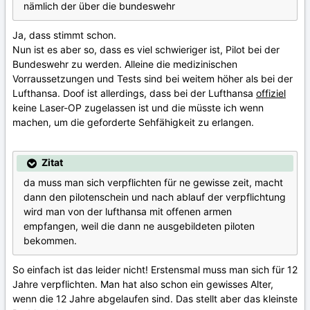
nämlich der über die bundeswehr
Ja, dass stimmt schon.
Nun ist es aber so, dass es viel schwieriger ist, Pilot bei der
Bundeswehr zu werden. Alleine die medizinischen
Vorraussetzungen und Tests sind bei weitem höher als bei der
Lufthansa. Doof ist allerdings, dass bei der Lufthansa
offiziel
keine Laser-OP zugelassen ist und die müsste ich wenn
machen, um die geforderte Sehfähigkeit zu erlangen.
Zitat
da muss man sich verpflichten für ne gewisse zeit, macht
dann den pilotenschein und nach ablauf der verpflichtung
wird man von der lufthansa mit offenen armen
empfangen, weil die dann ne ausgebildeten piloten
bekommen.
So einfach ist das leider nicht! Erstensmal muss man sich für 12
Jahre verpflichten. Man hat also schon ein gewisses Alter,
wenn die 12 Jahre abgelaufen sind. Das stellt aber das kleinste