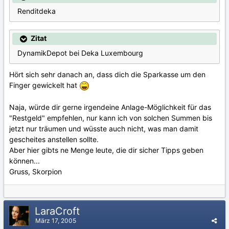
Renditdeka
Zitat
DynamikDepot bei Deka Luxembourg
Hört sich sehr danach an, dass dich die Sparkasse um den
Finger gewickelt hat
Naja, würde dir gerne irgendeine Anlage-Möglichkeit für das
"Restgeld" empfehlen, nur kann ich von solchen Summen bis
jetzt nur träumen und wüsste auch nicht, was man damit
gescheites anstellen sollte.
Aber hier gibts ne Menge leute, die dir sicher Tipps geben
können...
Gruss, Skorpion
LaraCroft
März 17, 2005