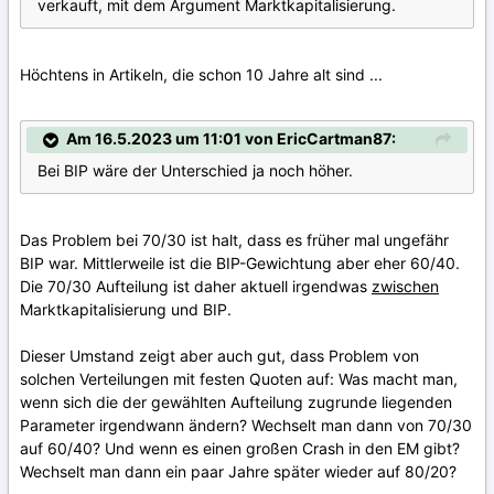
verkauft, mit dem Argument Marktkapitalisierung.
Höchtens in Artikeln, die schon 10 Jahre alt sind ...
Am 16.5.2023 um 11:01 von EricCartman87:
Bei BIP wäre der Unterschied ja noch höher.
Das Problem bei 70/30 ist halt, dass es früher mal ungefähr
BIP war. Mittlerweile ist die BIP-Gewichtung aber eher 60/40.
Die 70/30 Aufteilung ist daher aktuell irgendwas
zwischen
Marktkapitalisierung und BIP.
Dieser Umstand zeigt aber auch gut, dass Problem von
solchen Verteilungen mit festen Quoten auf: Was macht man,
wenn sich die der gewählten Aufteilung zugrunde liegenden
Parameter irgendwann ändern? Wechselt man dann von 70/30
auf 60/40? Und wenn es einen großen Crash in den EM gibt?
Wechselt man dann ein paar Jahre später wieder auf 80/20?