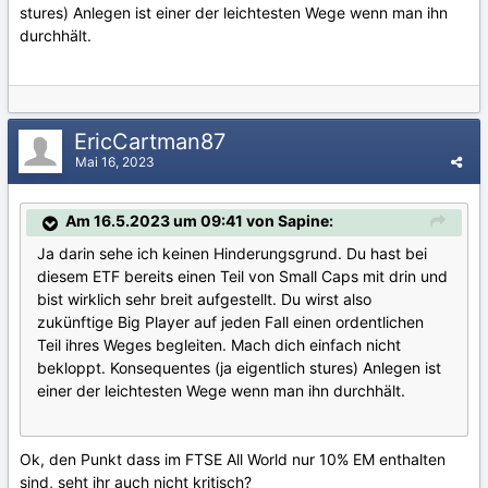
stures) Anlegen ist einer der leichtesten Wege wenn man ihn
durchhält.
EricCartman87
Mai 16, 2023
Am 16.5.2023 um 09:41 von Sapine:
Ja darin sehe ich keinen Hinderungsgrund. Du hast bei
diesem ETF bereits einen Teil von Small Caps mit drin und
bist wirklich sehr breit aufgestellt. Du wirst also
zukünftige Big Player auf jeden Fall einen ordentlichen
Teil ihres Weges begleiten. Mach dich einfach nicht
bekloppt. Konsequentes (ja eigentlich stures) Anlegen ist
einer der leichtesten Wege wenn man ihn durchhält.
Ok, den Punkt dass im FTSE All World nur 10% EM enthalten
sind, seht ihr auch nicht kritisch?