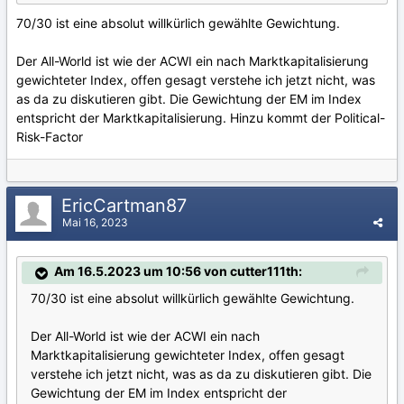
70/30 ist eine absolut willkürlich gewählte Gewichtung.
Der All-World ist wie der ACWI ein nach Marktkapitalisierung
gewichteter Index, offen gesagt verstehe ich jetzt nicht, was
as da zu diskutieren gibt. Die Gewichtung der EM im Index
entspricht der Marktkapitalisierung. Hinzu kommt der Political-
Risk-Factor
EricCartman87
Mai 16, 2023
Am 16.5.2023 um 10:56 von cutter111th:
70/30 ist eine absolut willkürlich gewählte Gewichtung.
Der All-World ist wie der ACWI ein nach
Marktkapitalisierung gewichteter Index, offen gesagt
verstehe ich jetzt nicht, was as da zu diskutieren gibt. Die
Gewichtung der EM im Index entspricht der