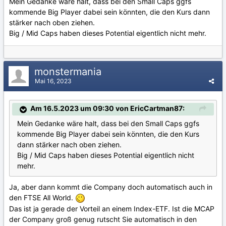
Mein Gedanke wäre halt, dass bei den Small Caps ggfs
kommende Big Player dabei sein könnten, die den Kurs dann
stärker nach oben ziehen.
Big / Mid Caps haben dieses Potential eigentlich nicht mehr.
monstermania
Mai 16, 2023
Am 16.5.2023 um 09:30 von EricCartman87:
Mein Gedanke wäre halt, dass bei den Small Caps ggfs
kommende Big Player dabei sein könnten, die den Kurs
dann stärker nach oben ziehen.
Big / Mid Caps haben dieses Potential eigentlich nicht
mehr.
Ja, aber dann kommt die Company doch automatisch auch in
den FTSE All World.
Das ist ja gerade der Vorteil an einem Index-ETF. Ist die MCAP
der Company groß genug rutscht Sie automatisch in den