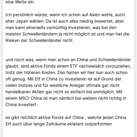
eine Wette ein.
Ich persönlich würde, wenn ich schon auf Asien wette, auch
eher Japan wählen. Da ist auch alles niedrig bewertet, aber
man kann einerseits vernünftig investieren, was bei den
meisten Schwellenländern ja nicht möglich ist und man hat die
Risiken der Schwellenländer nicht.
und noch was, wenn man schon an China und Schwellenländer
glaubt, sind aktive Fonds einem ETF nachweislich vorzuziehen,
trotz der höheren Kosten. Das hatten wir hier nun auch schon
oft genug. Mit Etf in China zu investieren ist auf Grund der
vielen Indizes und für westliche Anleger oftmals gar nicht
handelbaren Aktien gar nicht so einfach bis unmöglich. Mit
einem MSCI China ist man nämlich bei weitem nicht richtig in
China investiert.
es gibt reichlich aktive Fonds auf China , welche jeden China
Etf auch über lange Zeiträume eklatant outperformen