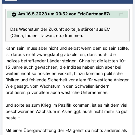
Am 16.5.2023 um 09:52 von EricCartman87:
Das Wachstum der Zukunft sollte ja stärker aus EM
(China, Indien, Taiwan, etc) kommen.
Kann sein, muss aber nicht und selbst wenn dem so sein sollte,
ist daraus nicht zwangsläufig abzuleiten, dass auch die
Indizes betreffender Länder steigen. China ist die letzten 10-
15 Jahre auch gewachsen, die Indizes haben sich aber bei
weitem nicht so positiv entwickelt, hinzu kommen politische
Risiken und fehlende Sicherheit vor allem für westliche Anleger.
Wie gesagt, vom Wachstum in den Schwellenländern
profitieren ja vor allem auch westliche Unternehmen.
und sollte es zum Krieg im Pazifik kommen, ist es mit dem viel
beschworenen Wachstum in Asien ggf. auch nicht mehr so gut
bestellt.
Mit einer Übergewichtung der EM gehst du nichts anderes als