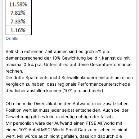
Quelle
Selbst in extremen Zeiträumen sind es grob 5% p.a.,
dementsprechend der 10% Gewichtung bei dir, kannst du mit
maximal 0,5% p.a. Unterschied auf deine Gesamtperformance
rechnen.
Die dritte Spalte entspricht Schwellenländern einfach um einen
Vergleich zu haben, dass regionale Performanceunterschiede
deutlicher ausfallen können (10% p.a. und mehr).
Ob einem die Diversifikation den Aufwand einer zusätzlichen
Position wert ist muss jeder selbst entscheiden. Auch bei der
Gewichtung gibt es kein eindeutig richtig oder falsch.
Mir persönlich wäre der Aufwand einen FTSE All World mit
einem 10% Anteil MSCI World Small Cap zu mischen es nicht
wert. Mir würde auch nicht gefallen, dass ich dadurch die