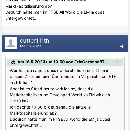
Marktkapitalisierung ab?
Dadurch hätte man im FTSE All World die EM ja quasi
untergewichtet...
cutter111th
Mai 16, 2023
Am 16.5.2023 um 10:50 von EricCartman87:
Würdest du sagen, dass du durch die Einzelaktien in
diesem Zeitraum eine Überrendite im Vergleich zum ETF
erzielt hast?
Aber ist es Stand heute wirklich so, dass die
Marktkapitalisierung Developed World vs EM wirklich
90:10 ist?
Ich dachte 70:30 bildet genau die aktuelle
Marktkapitalisierung ab?
Dadurch hätte man im FTSE All World die EM ja quasi
untergewichtet...