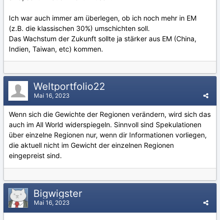
Ich war auch immer am überlegen, ob ich noch mehr in EM
(z.B. die klassischen 30%) umschichten soll.
Das Wachstum der Zukunft sollte ja stärker aus EM (China,
Indien, Taiwan, etc) kommen.
Weltportfolio22
Mai 16, 2023
Wenn sich die Gewichte der Regionen verändern, wird sich das
auch im All World widerspiegeln. Sinnvoll sind Spekulationen
über einzelne Regionen nur, wenn dir Informationen vorliegen,
die aktuell nicht im Gewicht der einzelnen Regionen
eingepreist sind.
Bigwigster
Mai 16, 2023