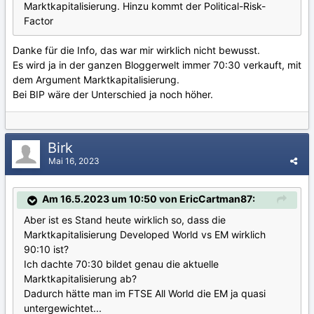
Marktkapitalisierung. Hinzu kommt der Political-Risk-
Factor
Danke für die Info, das war mir wirklich nicht bewusst.
Es wird ja in der ganzen Bloggerwelt immer 70:30 verkauft, mit
dem Argument Marktkapitalisierung.
Bei BIP wäre der Unterschied ja noch höher.
Birk
Mai 16, 2023
Am 16.5.2023 um 10:50 von EricCartman87:
Aber ist es Stand heute wirklich so, dass die
Marktkapitalisierung Developed World vs EM wirklich
90:10 ist?
Ich dachte 70:30 bildet genau die aktuelle
Marktkapitalisierung ab?
Dadurch hätte man im FTSE All World die EM ja quasi
untergewichtet...