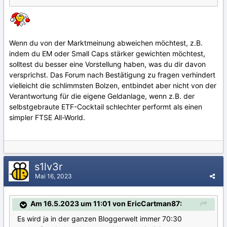
Wenn du von der Marktmeinung abweichen möchtest, z.B.
indem du EM oder Small Caps stärker gewichten möchtest,
solltest du besser eine Vorstellung haben, was du dir davon
versprichst. Das Forum nach Bestätigung zu fragen verhindert
vielleicht die schlimmsten Bolzen, entbindet aber nicht von der
Verantwortung für die eigene Geldanlage, wenn z.B. der
selbstgebraute ETF-Cocktail schlechter performt als einen
simpler FTSE All-World.
s1lv3r
Mai 16, 2023
Am 16.5.2023 um 11:01 von EricCartman87:
Es wird ja in der ganzen Bloggerwelt immer 70:30