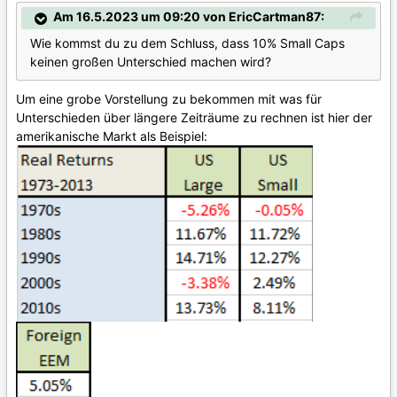
Am 16.5.2023 um 09:20 von EricCartman87:
Wie kommst du zu dem Schluss, dass 10% Small Caps
keinen großen Unterschied machen wird?
Um eine grobe Vorstellung zu bekommen mit was für
Unterschieden über längere Zeiträume zu rechnen ist hier der
amerikanische Markt als Beispiel: