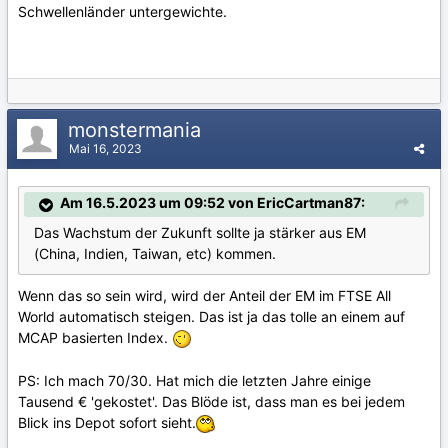
Schwellenländer untergewichte.
monstermania
Mai 16, 2023
Am 16.5.2023 um 09:52 von EricCartman87:
Das Wachstum der Zukunft sollte ja stärker aus EM
(China, Indien, Taiwan, etc) kommen.
Wenn das so sein wird, wird der Anteil der EM im FTSE All
World automatisch steigen. Das ist ja das tolle an einem auf
MCAP basierten Index.
PS: Ich mach 70/30. Hat mich die letzten Jahre einige
Tausend € 'gekostet'. Das Blöde ist, dass man es bei jedem
Blick ins Depot sofort sieht.