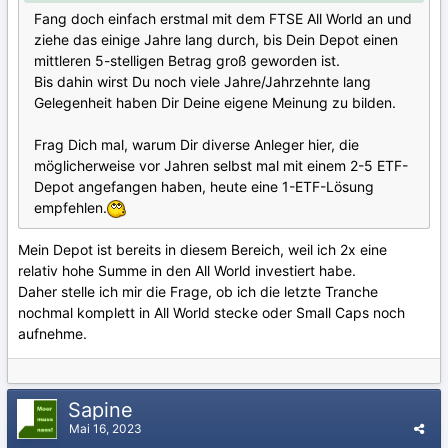
Fang doch einfach erstmal mit dem FTSE All World an und
ziehe das einige Jahre lang durch, bis Dein Depot einen
mittleren 5-stelligen Betrag groß geworden ist.
Bis dahin wirst Du noch viele Jahre/Jahrzehnte lang
Gelegenheit haben Dir Deine eigene Meinung zu bilden.
Frag Dich mal, warum Dir diverse Anleger hier, die
möglicherweise vor Jahren selbst mal mit einem 2-5 ETF-
Depot angefangen haben, heute eine 1-ETF-Lösung
empfehlen.
Mein Depot ist bereits in diesem Bereich, weil ich 2x eine
relativ hohe Summe in den All World investiert habe.
Daher stelle ich mir die Frage, ob ich die letzte Tranche
nochmal komplett in All World stecke oder Small Caps noch
aufnehme.
Sapine
Mai 16, 2023