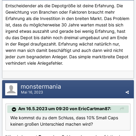
Entscheidender als die Depotgröße ist deine Erfahrung. Die
Gewichtung von Branchen oder Faktoren braucht mehr
Erfahrung als die Investition in den breiten Markt. Das Problem
ist, dass du möglicherweise 30 Jahre warten musst bis sich
irgend etwas auszahlt und gerade bei wenig Erfahrung, hast
du das Depot bis dahin noch dreimal umgebaut und am Ende
in der Regel draufgezahlt. Erfahrung wächst natürlich nur,
wenn man sich damit beschäftigt und auch dann wird nicht
jeder zum begnadeten Anleger. Das simple marktbreite Depot
verhindert viele Anlegefehler.
monstermania
Mai 16, 2023
Am 16.5.2023 um 09:20 von EricCartman87:
Wie kommst du zu dem Schluss, dass 10% Small Caps
keinen großen Unterschied machen wird?